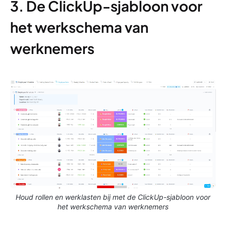
3. De ClickUp-sjabloon voor
het werkschema van
werknemers
Houd rollen en werklasten bij met de ClickUp-sjabloon voor
het werkschema van werknemers