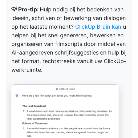
💡 Pro-tip:
Hulp nodig bij het bedenken van
ideeën, schrijven of bewerking van dialogen
op het laatste moment?
ClickUp Brain kan
u
helpen bij het snel genereren, bewerken en
organiseren van filmscripts door middel van
AI-aangedreven schrijfsuggesties en hulp bij
het format, rechtstreeks vanuit uw ClickUp-
werkruimte.