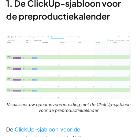
1. De ClickUp-sjabloon voor
de preproductiekalender
Visualiseer uw opnamevoorbereiding met de ClickUp-sjabloon
voor de preproductiekalender
De
ClickUp-sjabloon voor de