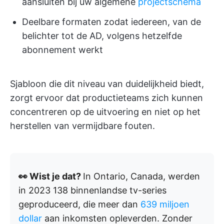
aansluiten bij uw algemene
projectschema
Deelbare formaten zodat iedereen, van de
belichter tot de AD, volgens hetzelfde
abonnement werkt
Sjabloon die dit niveau van duidelijkheid biedt,
zorgt ervoor dat productieteams zich kunnen
concentreren op de uitvoering en niet op het
herstellen van vermijdbare fouten.
👀 Wist je dat?
In Ontario, Canada, werden
in 2023 138 binnenlandse tv-series
geproduceerd, die meer dan
639 miljoen
dollar
aan inkomsten opleverden. Zonder