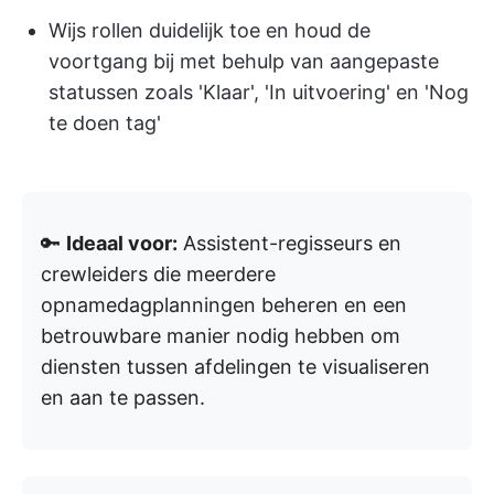
Wijs rollen duidelijk toe en houd de
voortgang bij met behulp van aangepaste
statussen zoals 'Klaar', 'In uitvoering' en 'Nog
te doen tag'
🔑
Ideaal voor:
Assistent-regisseurs en
crewleiders die meerdere
opnamedagplanningen beheren en een
betrouwbare manier nodig hebben om
diensten tussen afdelingen te visualiseren
en aan te passen.