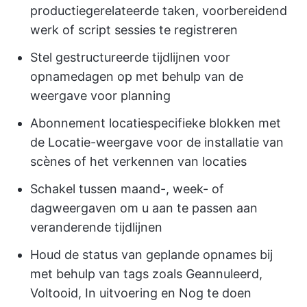
productiegerelateerde taken, voorbereidend
werk of script sessies te registreren
Stel gestructureerde tijdlijnen voor
opnamedagen op met behulp van de
weergave voor planning
Abonnement locatiespecifieke blokken met
de Locatie-weergave voor de installatie van
scènes of het verkennen van locaties
Schakel tussen maand-, week- of
dagweergaven om u aan te passen aan
veranderende tijdlijnen
Houd de status van geplande opnames bij
met behulp van tags zoals Geannuleerd,
Voltooid, In uitvoering en Nog te doen