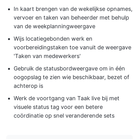
In kaart brengen van de wekelijkse opnames,
vervoer en taken van beheerder met behulp
van de weekplanningweergave
Wijs locatiegebonden werk en
voorbereidingstaken toe vanuit de weergave
'Taken van medewerkers'
Gebruik de statusbordweergave om in één
oogopslag te zien wie beschikbaar, bezet of
achterop is
Werk de voortgang van Taak live bij met
visuele status tag voor een betere
coördinatie op snel veranderende sets