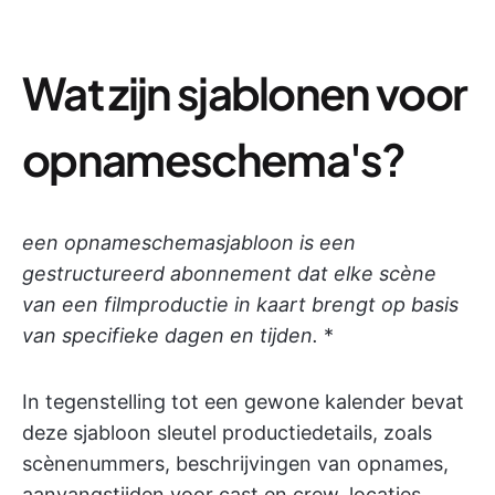
Wat zijn sjablonen voor
opnameschema's?
een opnameschemasjabloon is een
gestructureerd abonnement dat elke scène
van een filmproductie in kaart brengt op basis
van specifieke dagen en tijden.
*
In tegenstelling tot een gewone kalender bevat
deze sjabloon sleutel productiedetails, zoals
scènenummers, beschrijvingen van opnames,
aanvangstijden voor cast en crew, locaties,