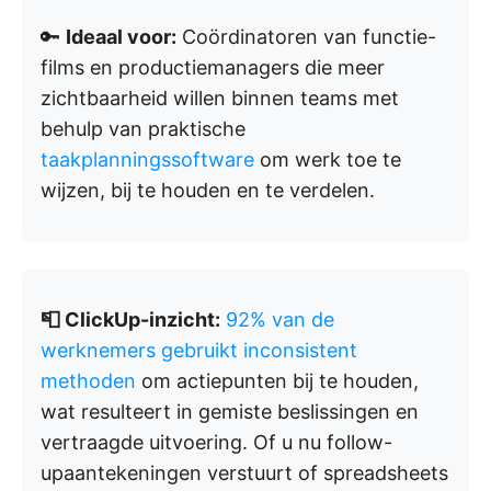
🔑
Ideaal voor:
Coördinatoren van functie-
films en productiemanagers die meer
zichtbaarheid willen binnen teams met
behulp van praktische
taakplanningssoftware
om werk toe te
wijzen, bij te houden en te verdelen.
📮 ClickUp-inzicht:
92% van de
werknemers gebruikt inconsistent
methoden
om actiepunten bij te houden,
wat resulteert in gemiste beslissingen en
vertraagde uitvoering. Of u nu follow-
upaantekeningen verstuurt of spreadsheets