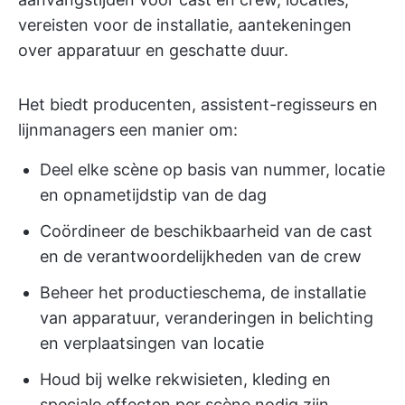
vereisten voor de installatie, aantekeningen
over apparatuur en geschatte duur.
Het biedt producenten, assistent-regisseurs en
lijnmanagers een manier om:
Deel elke scène op basis van nummer, locatie
en opnametijdstip van de dag
Coördineer de beschikbaarheid van de cast
en de verantwoordelijkheden van de crew
Beheer het productieschema, de installatie
van apparatuur, veranderingen in belichting
en verplaatsingen van locatie
Houd bij welke rekwisieten, kleding en
speciale effecten per scène nodig zijn