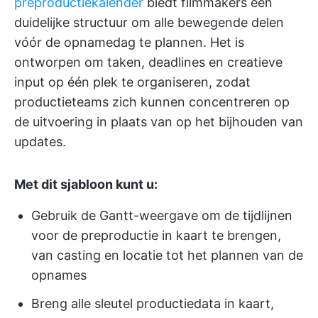
preproductiekalender
biedt filmmakers een
duidelijke structuur om alle bewegende delen
vóór de opnamedag te plannen. Het is
ontworpen om taken, deadlines en creatieve
input op één plek te organiseren, zodat
productieteams zich kunnen concentreren op
de uitvoering in plaats van op het bijhouden van
updates.
Met dit sjabloon kunt u:
Gebruik de Gantt-weergave om de tijdlijnen
voor de preproductie in kaart te brengen,
van casting en locatie tot het plannen van de
opnames
Breng alle sleutel productiedata in kaart,