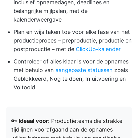
inclusief opnamedagen, deadlines en
belangrijke mijlpalen, met de
kalenderweergave
Plan en wijs taken toe voor elke fase van het
productieproces – preproductie, productie en
postproductie – met de
ClickUp-kalender
Controleer of alles klaar is voor de opnames
met behulp van
aangepaste statussen
zoals
Geblokkeerd, Nog te doen, In uitvoering en
Voltooid
🔑
Ideaal voor:
Productieteams die strakke
tijdlijnen voorafgaand aan de opnames