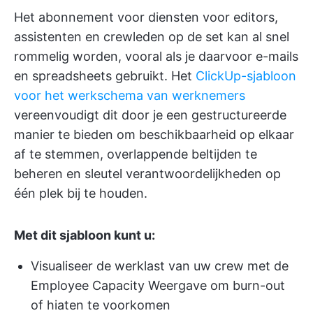
Het abonnement voor diensten voor editors,
assistenten en crewleden op de set kan al snel
rommelig worden, vooral als je daarvoor e-mails
en spreadsheets gebruikt. Het
ClickUp-sjabloon
voor het werkschema van werknemers
vereenvoudigt dit door je een gestructureerde
manier te bieden om beschikbaarheid op elkaar
af te stemmen, overlappende beltijden te
beheren en sleutel verantwoordelijkheden op
één plek bij te houden.
Met dit sjabloon kunt u:
Visualiseer de werklast van uw crew met de
Employee Capacity Weergave om burn-out
of hiaten te voorkomen