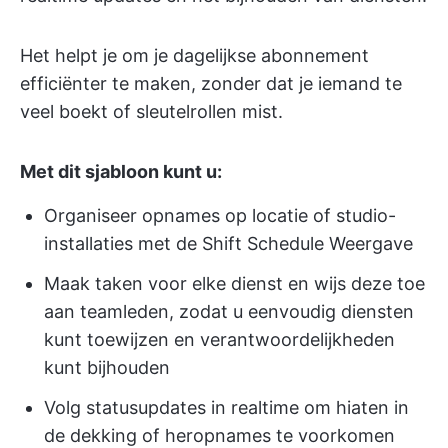
Het helpt je om je dagelijkse abonnement
efficiënter te maken, zonder dat je iemand te
veel boekt of sleutelrollen mist.
Met dit sjabloon kunt u:
Organiseer opnames op locatie of studio-
installaties met de Shift Schedule Weergave
Maak taken voor elke dienst en wijs deze toe
aan teamleden, zodat u eenvoudig diensten
kunt toewijzen en verantwoordelijkheden
kunt bijhouden
Volg statusupdates in realtime om hiaten in
de dekking of heropnames te voorkomen