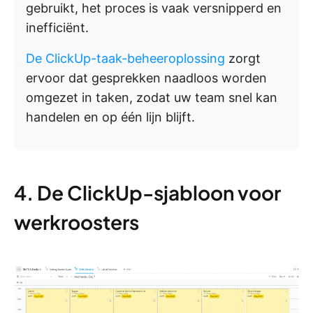
gebruikt, het proces is vaak versnipperd en
inefficiënt.
De ClickUp-taak-beheeroplossing
zorgt
ervoor dat gesprekken naadloos worden
omgezet in taken, zodat uw team snel kan
handelen en op één lijn blijft.
4. De ClickUp-sjabloon voor
werkroosters