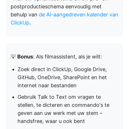
postproductieschema eenvoudig met
behulp van
de AI-aangedreven kalender van
ClickUp
.
💡
Bonus
: Als filmassistent, als je wilt:
Zoek direct in ClickUp, Google Drive,
GitHub, OneDrive, SharePoint en het
internet naar bestanden
Gebruik Talk to Text om vragen te
stellen, te dicteren en commando's te
geven aan uw werk met uw stem –
handsfree, waar u ook bent