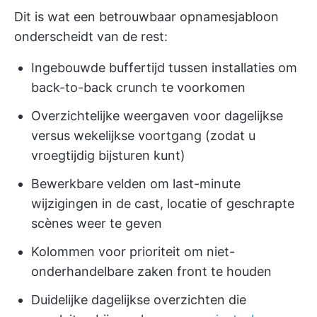
Dit is wat een betrouwbaar opnamesjabloon
onderscheidt van de rest:
Ingebouwde buffertijd tussen installaties om
back-to-back crunch te voorkomen
Overzichtelijke weergaven voor dagelijkse
versus wekelijkse voortgang (zodat u
vroegtijdig bijsturen kunt)
Bewerkbare velden om last-minute
wijzigingen in de cast, locatie of geschrapte
scènes weer te geven
Kolommen voor prioriteit om niet-
onderhandelbare zaken front te houden
Duidelijke dagelijkse overzichten die