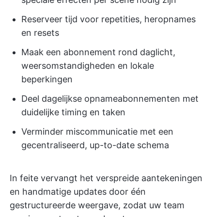
Reserveer tijd voor repetities, heropnames
en resets
Maak een abonnement rond daglicht,
weersomstandigheden en lokale
beperkingen
Deel dagelijkse opnameabonnementen met
duidelijke timing en taken
Verminder miscommunicatie met een
gecentraliseerd, up-to-date schema
In feite vervangt het verspreide aantekeningen
en handmatige updates door één
gestructureerde weergave, zodat uw team