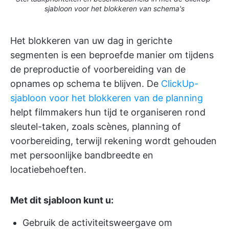
sjabloon voor het blokkeren van schema's
Het blokkeren van uw dag in gerichte
segmenten is een beproefde manier om tijdens
de preproductie of voorbereiding van de
opnames op schema te blijven. De
ClickUp-
sjabloon voor het blokkeren van de planning
helpt filmmakers hun tijd te organiseren rond
sleutel-taken, zoals scènes, planning of
voorbereiding, terwijl rekening wordt gehouden
met persoonlijke bandbreedte en
locatiebehoeften.
Met dit sjabloon kunt u:
Gebruik de activiteitsweergave om