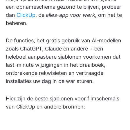
een opnameschema gezond te blijven, probeer
dan
ClickUp
, de
alles-app voor werk,
om het te
beheren.
De functies, het gratis gebruik van AI-modellen
zoals ChatGPT, Claude en andere + een
heleboel aanpasbare sjablonen voorkomen dat
last-minute wijzigingen in het draaiboek,
ontbrekende rekwisieten en vertraagde
installaties uw dag in de war sturen.
Hier zijn de beste sjablonen voor filmschema's
van ClickUp en andere bronnen: