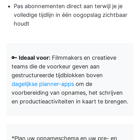
Pas abonnementen direct aan terwijl je je
volledige tijdlijn in één oogopslag zichtbaar
houdt
🔑
Ideaal voor:
Filmmakers en creatieve
teams die de voorkeur geven aan
gestructureerde tijdblokken boven
dagelijkse planner-apps
om de
voorbereiding van opnames, het schrijven
en productieactiviteiten in kaart te brengen.
*Plan uw opnameschema en uw pre- en