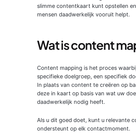
slimme contentkaart kunt opstellen en
mensen daadwerkelijk vooruit helpt.
Wat is content m
Content mapping is het proces waarbi
specifieke doelgroep, een specifiek d
In plaats van content te creëren op ba
deze in kaart op basis van wat uw do
daadwerkelijk nodig heeft.
Als u dit goed doet, kunt u relevante 
ondersteunt op elk contactmoment.