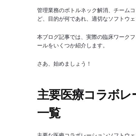
管理業務のボトルネック解消、チームコ
ど、目的が何であれ、適切なソフトウェ
本ブログ記事では、実際の臨床ワークフ
ールをいくつか紹介します。
さあ、始めましょう！
主要医療コラボレ
一覧
主要な医療コラボレーションソフトウェ