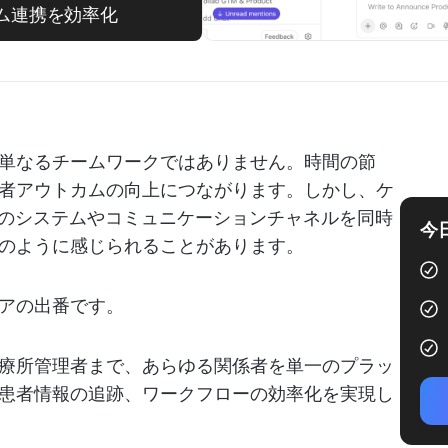
ーム連携を効率化
単なるチームワークではありません。時間の節
者アウトカムの向上につながります。しかし、ケ
ものシステムやコミュニケーションチャネルを同時
今
のように感じられることがあります。
アの出番です。
療所管理者まで、あらゆる関係者を単一のプラッ
患者情報の追跡、ワークフローの効率化を実現し