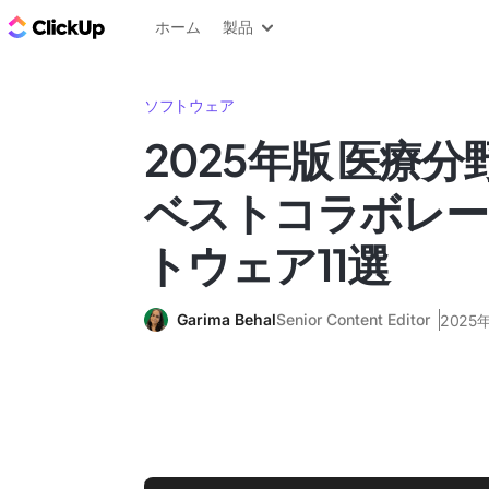
ClickUp ブログ
ホーム
製品
ソフトウェア
2025年版 医療
ベストコラボレー
トウェア11選
Garima Behal
Senior Content Editor
2025