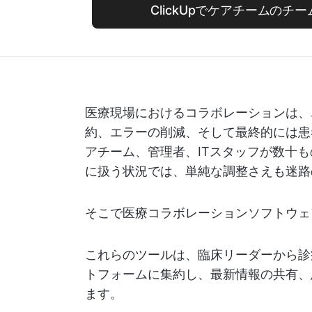
ClickUpでケアチームのチ
医療現場におけるコラボレーションは、
約、エラーの削減、そして最終的には患
アチーム、管理者、ITスタッフが数十
に扱う状況では、単純な調整さえも迷路
そこで医療コラボレーションソフトウェ
これらのツールは、臨床リーダーから診
トフォームに集約し、最新情報の共有、
ます。