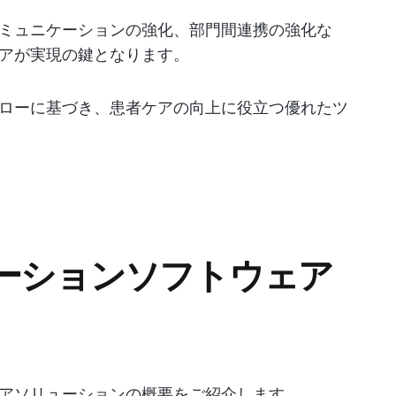
ミュニケーションの強化、部門間連携の強化な
アが実現の鍵となります。
ローに基づき、患者ケアの向上に役立つ優れたツ
ーションソフトウェア
アソリューションの概要をご紹介します。