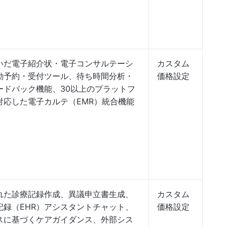
いだ電子紹介状・電子コンサルテーシ
カスタム
動予約・受付ツール、待ち時間分析・
価格設定
ードバック機能、30以上のプラットフ
対応した電子カルテ（EMR）統合機能
れた診療記録作成、異議申立書生成、
カスタム
記録（EHR）アシスタントチャット、
価格設定
スに基づくケアガイダンス、外部シス