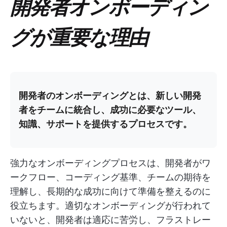
開発者オンボーディン
グが重要な理由
開発者のオンボーディングとは、新しい開発
者をチームに統合し、成功に必要なツール、
知識、サポートを提供するプロセスです。
強力なオンボーディングプロセスは、開発者がワ
ークフロー、コーディング基準、チームの期待を
理解し、長期的な成功に向けて準備を整えるのに
役立ちます。適切なオンボーディングが行われて
いないと、開発者は適応に苦労し、フラストレー