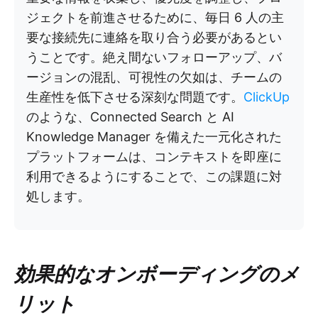
ジェクトを前進させるために、毎日 6 人の主
要な接続先に連絡を取り合う必要があるとい
うことです。絶え間ないフォローアップ、バ
ージョンの混乱、可視性の欠如は、チームの
生産性を低下させる深刻な問題です。
ClickUp
のような、Connected Search と AI
Knowledge Manager を備えた一元化された
プラットフォームは、コンテキストを即座に
利用できるようにすることで、この課題に対
処します。
効果的なオンボーディングのメ
リット