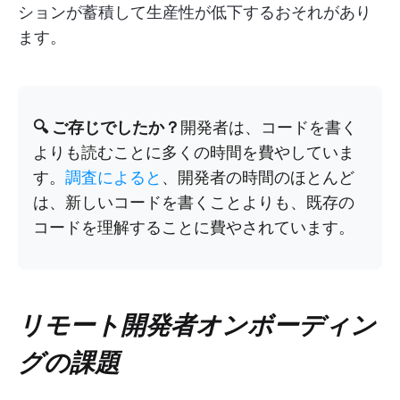
ションが蓄積して生産性が低下するおそれがあり
ます。
🔍 ご存じでしたか？
開発者は、コードを書く
よりも読むことに多くの時間を費やしていま
す。
調査によると
、開発者の時間のほとんど
は、新しいコードを書くことよりも、既存の
コードを理解することに費やされています。
リモート開発者オンボーディン
グの課題