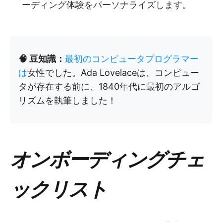
ーディング体験をパーソナライズします。
🧠 豆知識：
最初のコンピュータプログラマー
は
女性でした。Ada Lovelaceは、コンピュー
タが存在する前に、1840年代に最初のアルゴ
リズムを執筆しました！
オンボーディングチェ
ックリスト