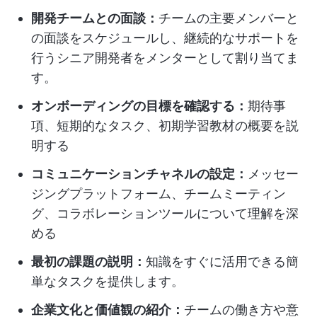
開発チームとの面談：
チームの主要メンバーと
の面談をスケジュールし、継続的なサポートを
行うシニア開発者をメンターとして割り当てま
す。
オンボーディングの目標を確認する：
期待事
項、短期的なタスク、初期学習教材の概要を説
明する
コミュニケーションチャネルの設定：
メッセー
ジングプラットフォーム、チームミーティン
グ、コラボレーションツールについて理解を深
める
最初の課題の説明：
知識をすぐに活用できる簡
単なタスクを提供します。
企業文化と価値観の紹介：
チームの働き方や意