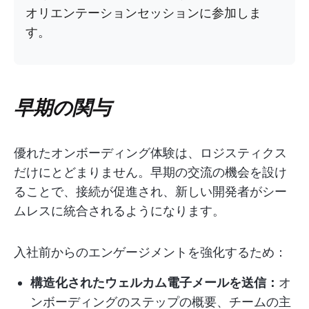
オリエンテーションセッションに参加しま
す。
早期の関与
優れたオンボーディング体験は、ロジスティクス
だけにとどまりません。早期の交流の機会を設け
ることで、接続が促進され、新しい開発者がシー
ムレスに統合されるようになります。
入社前からのエンゲージメントを強化するため：
構造化されたウェルカム電子メールを送信：
オ
ンボーディングのステップの概要、チームの主