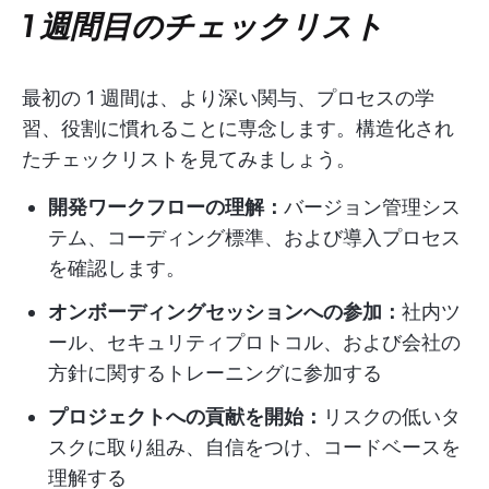
1 週間目のチェックリスト
最初の 1 週間は、より深い関与、プロセスの学
習、役割に慣れることに専念します。構造化され
たチェックリストを見てみましょう。
開発ワークフローの理解：
バージョン管理シス
テム、コーディング標準、および導入プロセス
を確認します。
オンボーディングセッションへの参加：
社内ツ
ール、セキュリティプロトコル、および会社の
方針に関するトレーニングに参加する
プロジェクトへの貢献を開始：
リスクの低いタ
スクに取り組み、自信をつけ、コードベースを
理解する