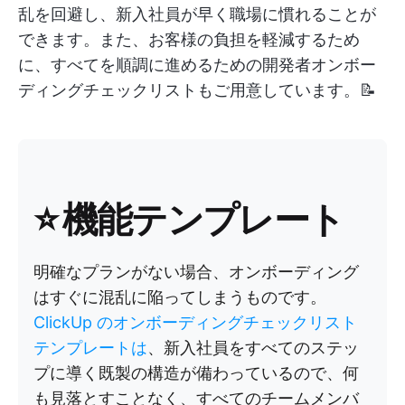
乱を回避し、新入社員が早く職場に慣れることが
できます。また、お客様の負担を軽減するため
に、すべてを順調に進めるための開発者オンボー
ディングチェックリストもご用意しています。📝
⭐ 機能テンプレート
明確なプランがない場合、オンボーディング
はすぐに混乱に陥ってしまうものです。
ClickUp のオンボーディングチェックリスト
テンプレートは
、新入社員をすべてのステッ
プに導く既製の構造が備わっているので、何
も見落とすことなく、すべてのチームメンバ