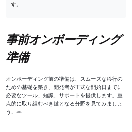
す。
事前オンボーディング
準備
オンボーディング前の準備は、スムーズな移行の
ための基礎を築き、開発者が正式な開始日までに
必要なツール、知識、サポートを提供します。重
点的に取り組むべき鍵となる分野を見てみましょ
う。👀