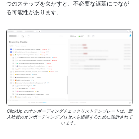
つのステップを欠かすと、不必要な遅延につなが
る可能性があります。
ClickUp のオンボーディングチェックリストテンプレートは、新
入社員のオンボーディングプロセスを追跡するために設計されて
います。