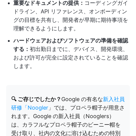
重要なドキュメントの提供：
コーディングガイ
ドライン、API リファレンス、オンボーディン
グの目標を共有し、開発者が早期に期待事項を
理解できるようにします。
ハードウェアおよびソフトウェアの準備を確認
する：
初出勤日までに、デバイス、開発環境、
および許可が完全に設定されていることを確認
します。
🔍 ご存じでしたか？
Google の有名な
新入社員
研修「Noogler
」では、プロペラ帽子が用意さ
れます。Google の新入社員（Nooglers）
は、カラフルなプロペラ帽子のビーニー帽を
受け取り、社内の文化に溶け込むための特別