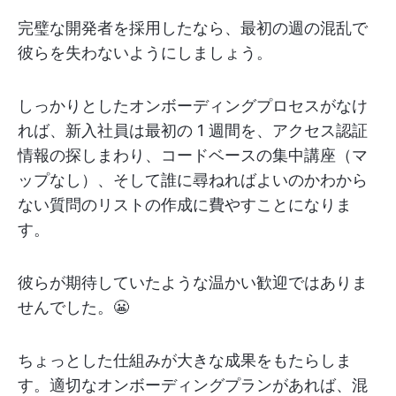
完璧な開発者を採用したなら、最初の週の混乱で
彼らを失わないようにしましょう。
しっかりとしたオンボーディングプロセスがなけ
れば、新入社員は最初の 1 週間を、アクセス認証
情報の探しまわり、コードベースの集中講座（マ
ップなし）、そして誰に尋ねればよいのかわから
ない質問のリストの作成に費やすことになりま
す。
彼らが期待していたような温かい歓迎ではありま
せんでした。😬
ちょっとした仕組みが大きな成果をもたらしま
す。適切なオンボーディングプランがあれば、混