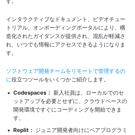
す。
インタラクティブなドキュメント、ビデオチュー
トリアル、オンボーディングポータルにより、構
造化されたガイダンスが提供され、混乱が軽減さ
れ、いつでも情報にアクセスできるようになりま
す。
ソフトウェア開発チームをリモートで管理するの
に
役立つツールをいくつかご紹介します。
Codespaces：
新入社員は、ローカルでのセ
ットアップを必要とせずに、クラウドベースの
開発環境ですぐにコーディングを開始できま
す。
Replit：
ジュニア開発者向けにペアプログラミ