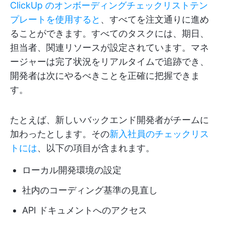
ClickUp のオンボーディングチェックリストテン
プレートを使用すると
、すべてを注文通りに進め
ることができます。すべてのタスクには、期日、
担当者、関連リソースが設定されています。マネ
ージャーは完了状況をリアルタイムで追跡でき、
開発者は次にやるべきことを正確に把握できま
す。
たとえば、新しいバックエンド開発者がチームに
加わったとします。その
新入社員のチェックリス
トには
、以下の項目が含まれます。
ローカル開発環境の設定
社内のコーディング基準の見直し
API ドキュメントへのアクセス