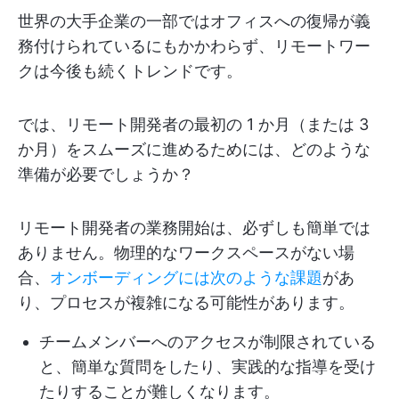
世界の大手企業の一部ではオフィスへの復帰が義
務付けられているにもかかわらず、リモートワー
クは今後も続くトレンドです。
では、リモート開発者の最初の 1 か月（または 3
か月）をスムーズに進めるためには、どのような
準備が必要でしょうか？
リモート開発者の業務開始は、必ずしも簡単では
ありません。物理的なワークスペースがない場
合、
オンボーディングには次のような課題
があ
り、プロセスが複雑になる可能性があります。
チームメンバーへのアクセスが制限されている
と、簡単な質問をしたり、実践的な指導を受け
たりすることが難しくなります。