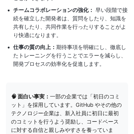
チームコラボレーションの強化：
早い段階で接
続を確立した開発者は、質問をしたり、知識を
共有したり、共同作業を行ったりすることがよ
り快適になります。
仕事の質の向上：
期待事項を明確にし、徹底し
たトレーニングを行うことでエラーを減らし、
開発プロセスの効率化を促進します。
🧠 面白い事実：
一部の企業では「初日のコミ
ット」を採用しています。GitHub やその他の
テクノロジー企業は、新入社員に初日に最初
のコミットを行うよう奨励し、コードベース
に対する自信と親しみやすさを養っていま