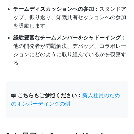
チームディスカッションへの参加：
スタンドア
ップ、振り返り、知識共有セッションへの参加
を奨励します。
経験豊富なチームメンバーをシャドーイング：
他の開発者が問題解決、デバッグ、コラボレー
ションにどのように取り組んでいるかを観察す
る
📖 こちらもご参照ください：
新入社員のため
のオンボーディングの例