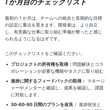
1 か月目のチェックリスト
最初の 1 か月は、チームへの統合と長期的な目標
の設定に重点を置きます。開発者は、より自立
し、有意義な仕事に取り組む準備が整ったと感じ
られるようになるはずです。
このチェックリストをご確認ください。
プロジェクトの所有権を取得：
問題解決とコラ
ボレーションが必要な機能やタスクに取り組む
進捗に関するフィードバックの取得：
マネージ
ャーやメンターと確認し、成果を確認し、課題
に対処します。
30-60-90 日間のプランを改良：
進捗状況と