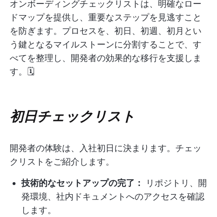
オンボーディングチェックリストは、明確なロー
ドマップを提供し、重要なステップを見逃すこと
を防ぎます。プロセスを、初日、初週、初月とい
う鍵となるマイルストーンに分割することで、す
べてを整理し、開発者の効果的な移行を支援しま
す。🗓️
初日チェックリスト
開発者の体験は、入社初日に決まります。チェッ
クリストをご紹介します。
技術的なセットアップの完了：
リポジトリ、開
発環境、社内ドキュメントへのアクセスを確認
します。