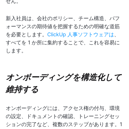
せん。
新入社員は、会社のポリシー、チーム構造、パフ
ォーマンスの期待値を把握するための明確な道筋
を必要とします。
ClickUp 人事ソフトウェアは
、
すべてを 1 か所に集約することで、これを容易に
します。
オンボーディングを構造化して
維持する
オンボーディングには、アクセス権の付与、環境
の設定、ドキュメントの確認、トレーニングセッ
ションの完了など、複数のステップがあります。1