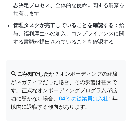
思決定プロセス、全体的な使命に関する洞察を
共有します。
管理タスクが完了していることを確認する：
給
与、福利厚生への加入、コンプライアンスに関
する書類が提出されていることを確認する
🔍 ご存知でしたか？
オンボーディングの経験
がネガティブだった場合、その影響は甚大で
す。正式なオンボーディングプログラムが成
功に導かない場合、
64% の従業員は入社
1 年
以内に退職する傾向があります。