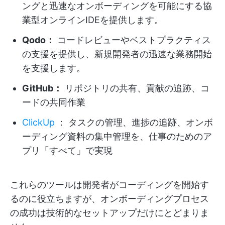
ングと迅速なオンボーディングを可能にする協
業型オンラインIDEを提供します。
Qodo：
コードレビューやベストプラクティス
の支援を提供し、新規開発者の迅速な業務開始
を支援します。
GitHub：
リポジトリの共有、貢献の追跡、コ
ードの共同作業
ClickUp
：
タスクの管理、進捗の追跡、オンボ
ーディング資料の集中管理を、仕事のためのア
プリ「すべて」で実現
これらのツールは開発者がコーディングを開始す
るのに役立ちますが、オンボーディングプロセス
の成功は技術的なセットアップだけにとどまりま