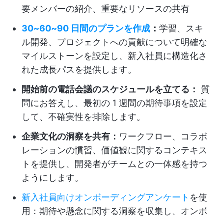
要メンバーの紹介、重要なリソースの共有
30~60~90 日間のプランを作成
：
学習、スキ
ル開発、プロジェクトへの貢献について明確な
マイルストーンを設定し、新入社員に構造化さ
れた成長パスを提供します。
開始前の電話会議のスケジュールを立てる：
質
問にお答えし、最初の 1 週間の期待事項を設定
して、不確実性を排除します。
企業文化の洞察を共有：
ワークフロー、コラボ
レーションの慣習、価値観に関するコンテキス
トを提供し、開発者がチームとの一体感を持つ
ようにします。
新入社員向けオンボーディングアンケート
を使
用：
期待や懸念に関する洞察を収集し、オンボ