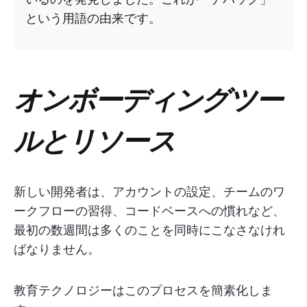
という用語の由来です。
オンボーディングツー
ルとリソース
新しい開発者は、アカウントの設定、チームのワ
ークフローの習得、コードベースへの慣れなど、
最初の数週間は多くのことを同時にこなさなけれ
ばなりません。
教育テクノロジーはこのプロセスを簡素化しま