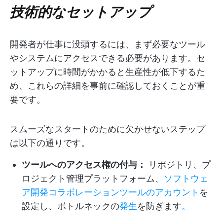
技術的なセットアップ
開発者が仕事に没頭するには、まず必要なツール
やシステムにアクセスできる必要があります。セ
ットアップに時間がかかると生産性が低下するた
め、これらの詳細を事前に確認しておくことが重
要です。
スムーズなスタートのために欠かせないステップ
は以下の通りです。
ツールへのアクセス権の付与：
リポジトリ、プ
ロジェクト管理プラットフォーム、
ソフトウェ
ア開発コラボレーションツールのアカウント
を
設定し、ボトルネックの
発生
を防ぎます
。