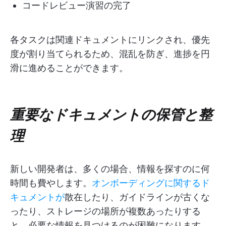
コードレビュー演習の完了
各タスクは関連ドキュメントにリンクされ、優先
度が割り当てられるため、混乱を防ぎ、進捗を円
滑に進めることができます。
重要なドキュメントの保管と整
理
新しい開発者は、多くの場合、情報を探すのに何
時間も費やします。
オンボーディングに関するド
キュメントが
散在したり、ガイドラインが古くな
ったり、ストレージの場所が複数あったりする
と、必要な情報を見つけるのが困難になります。