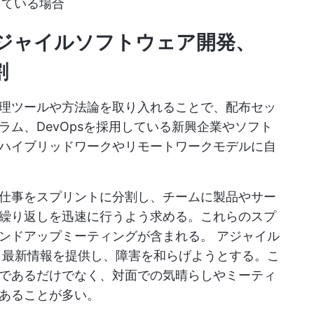
している場合
ジャイルソフトウェア開発、
割
理ツールや方法論を取り入れることで、配布セッ
ム、DevOpsを採用している新興企業やソフト
ハイブリッドワークやリモートワークモデルに自
仕事をスプリントに分割し、チームに製品やサー
繰り返しを迅速に行うよう求める。これらのスプ
タンドアップミーティングが含まれる。
アジャイル
、最新情報を提供し、障害を和らげようとする。こ
であるだけでなく、対面での気晴らしやミーティ
あることが多い。