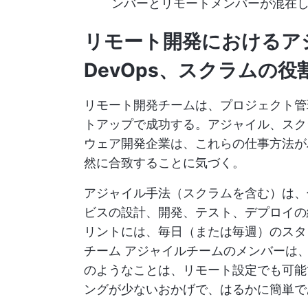
ンバーとリモートメンバーが混在
リモート開発におけるア
DevOps、スクラムの役
リモート開発チームは、プロジェクト管
トアップで成功する。アジャイル、スクラ
ウェア開発企業は、これらの仕事方法が
然に合致することに気づく。
アジャイル手法（スクラムを含む）は、
ビスの設計、開発、テスト、デプロイの
リントには、毎日（または毎週）のス
チーム
アジャイルチームのメンバーは
のようなことは、リモート設定でも可能
ングが少ないおかげで、はるかに簡単で