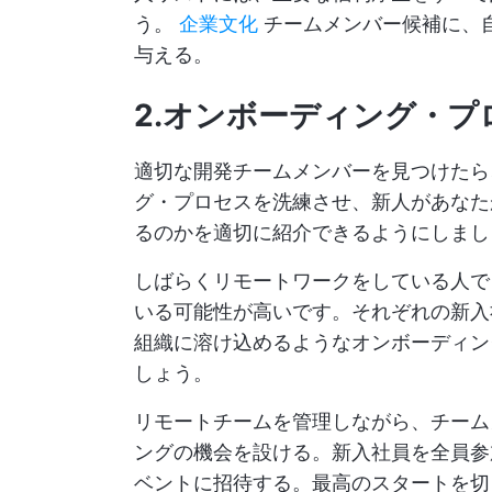
う。
企業文化
チームメンバー候補に、
与える。
2.オンボーディング・
適切な開発チームメンバーを見つけたら
グ・プロセスを洗練させ、新人があなた
るのかを適切に紹介できるようにしまし
しばらくリモートワークをしている人で
いる可能性が高いです。それぞれの新入
組織に溶け込めるようなオンボーディン
しょう。
リモートチームを管理しながら、チーム
ングの機会を設ける。新入社員を全員参
ベントに招待する。最高のスタートを切