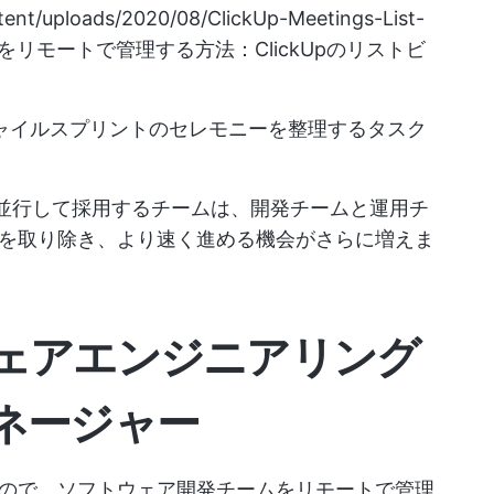
tent/uploads/2020/08/ClickUp-Meetings-List-
リモートで管理する方法：ClickUpのリストビ
アジャイルスプリントのセレモニーを整理するタスク
と並行して採用するチームは、開発チームと運用チ
を取り除き、より速く進める機会がさらに増えま
ェアエンジニアリング
ネージャー
ので、ソフトウェア開発チームをリモートで管理