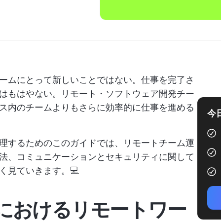
ームにとって新しいことではない。仕事を完了さ
はもはやない。リモート・ソフトウェア開発チー
ス内のチームよりもさらに効率的に仕事を進める
今
理するためのこのガイドでは、リモートチーム運
法、コミュニケーションとセキュリティに関して
く見ていきます。💻
におけるリモートワー