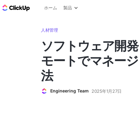
ClickUp ブログ
ホーム
製品
人材管理
ソフトウェア開発
モートでマネージ
法
Engineering Team
2025年1月27日