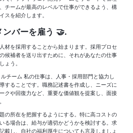
、チームが最高のレベルで仕事ができるよう、構
イスを紹介します。
ンバーを雇う 🤝.
人材を採用することから始まります。採用プロセ
の候補者を送り出すために、それがあなたの仕事
しょう。
ャルチーム
私の仕事は、人事・採用部門と協力し
導することです。職務記述書を作成し、ニーズに
ークや回復力など、重要な価値観を提案し、面接
。
題の所在を把握するようにする。特に高コストの
いる場合は、給与が適切かどうかを検討する。求
記載し、自社の福利厚生についても言及しましょ