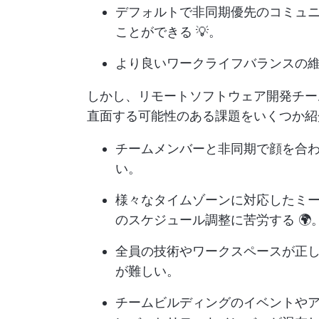
デフォルトで非同期優先のコミュ
ことができる 💡。
より良いワークライフバランスの
しかし、リモートソフトウェア開発チー
直面する可能性のある課題をいくつか紹
チームメンバーと非同期で顔を合
い。
様々なタイムゾーンに対応したミ
のスケジュール調整に苦労する 🌍
全員の技術やワークスペースが正し
が難しい。
チームビルディングのイベントや