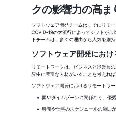
クの影響力の高ま
ソフトウェア開発チームはすでにリモー
COVID-19の大流行によってシフト
トチームは、多くの理由から人気を維持
ソフトウェア開発におけ
リモートワークは、ビジネスと従業員の
界中に豊富な人材がいることを考えれば
ソフトウェア開発におけるリモートワー
国やタイムゾーンに関係なく、優
時間や仕事のスケジュールの範囲