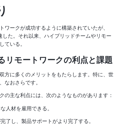
り
トワークが成功するように構築されていたが、
が加速した。それ以来、ハイブリッドチームやリモー
している。
るリモートワークの利点と課題
双方に多くのメリットをもたらします。特に、世
、なおさらです。
クの主な利点には、次のようなものがあります：
秀な人材を雇用できる。
が完了し、製品サポートがより完了する。