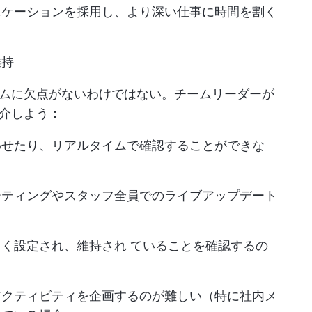
ニケーションを採用し、より深い仕事に時間を割く
維持
ムに欠点がないわけではない。チームリーダーが
介しよう：
わせたり、リアルタイムで確認することができな
ーティングやスタッフ全員でのライブアップデート
。
く設定され、維持され ていることを確認するの
アクティビティを企画するのが難しい（特に社内メ