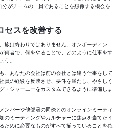
自分がチームの一員であることを想像する機会を
プロセスを改善する
、旅は終わりではありません。オンボーディン
が何者で、何をやることで、どのように仕事をす
ょう。
も、あなたの会社は前の会社とは違う仕事をして
社員の経験を反映させ、要件を満たし、やさしく
グ・ジャーニーをカスタムできるように準備しま
メンバーや他部署の同僚とのオンラインミーティ
加のミーティングやカルチャーに焦点を当てたイ
るために必要なものがすべて揃っていることを確