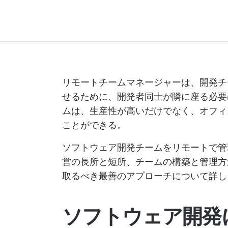
リモートチームマネージャーは、開発チ
せるために、開発者同士が隣に座る必要
ムは、生産性が高いだけでなく、オフィ
ことができる。
ソフトウェア開発チームをリモートで管
営の長所と短所、チームの構築と管理方
取るべき最善のアプローチについて詳し
ソフトウェア開発