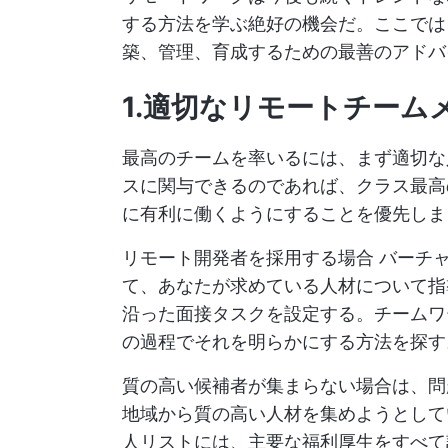
する方法を学ぶ絶好の機会だ。ここでは
築、管理、育成するための最善のアドバ
1.適切なリモートチームメ
最高のチームを率いるには、まず適切な
スに関与できるのであれば、クラス最高
に有利に働くようにすることを優先しま
リモート開発者を採用する場合
バーチ
て、あなたが求めている人材について指
沿った面接タスクを設定する。チームワ
の過程でそれを明らかにする方法を探す
質の高い候補者が集まらない場合は、問
地域から質の高い人材を集めようとして
人リストには、主要な福利厚生をすべて