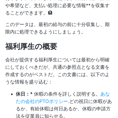
や希望など、支払い処理に必要な情報**を収集す
ることができます。🏦
このデータは、最初の給与の前に十分収集し、期
限内に処理できるようにしましょう。
福利厚生の概要
会社が提供する福利厚生については最初から明確
にしておくべきだが、共通の参照点となる文書を
作成するのがベストだ。この文書には、以下のよ
うな情報を盛り込む：
休日：*
休暇の条件を詳しく説明する。
あな
たの会社のPTOポリシー
.どの祝日に休暇があ
るか、有給休暇は何日あるか、休暇の申請方
法を従業員に知らせる。