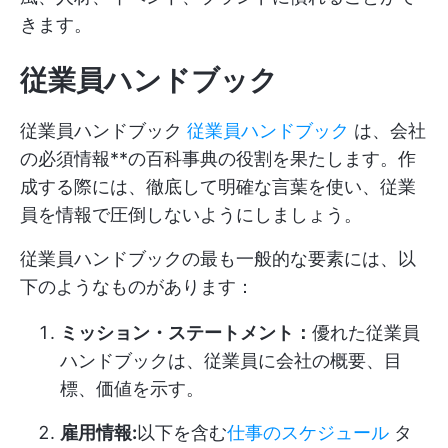
きます。
従業員ハンドブック
従業員ハンドブック
従業員ハンドブック
は、会社
の必須情報**の百科事典の役割を果たします。作
成する際には、徹底して明確な言葉を使い、従業
員を情報で圧倒しないようにしましょう。
従業員ハンドブックの最も一般的な要素には、以
下のようなものがあります：
ミッション・ステートメント：
優れた従業員
ハンドブックは、従業員に会社の概要、目
標、価値を示す。
雇用情報:
以下を含む
仕事のスケジュール
タ