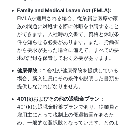
Family and Medical Leave Act (FMLA):
FMLAが適用される場合、従業員は医療や家
族の問題に対処する際に休暇を申請すること
ができます。入社時の文書で、資格と休暇条
件を知らせる必要があります。また、労働省
から要求があった場合に備えて、すべての要
求の記録を保管しておく必要があります。
健康保険：*
会社が健康保険を提供している
場合、新入社員にその条件を説明した書類を
提供しなければなりません。
401(k)およびその他の退職金プラン：
401(k)は退職金貯蓄プランであり、従業員と
雇用主にとって税制上の優遇措置があるた
め、一般的な選択肢となっています。どのよ