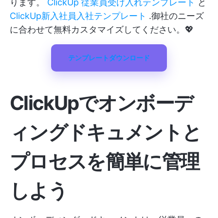
ります。
ClickUp 従業員受け入れテンプレート
と
ClickUp新入社員入社テンプレート
.御社のニーズ
に合わせて無料カスタマイズしてください。💖
テンプレートダウンロード
ClickUpでオンボーデ
ィングドキュメントと
プロセスを簡単に管理
しよう