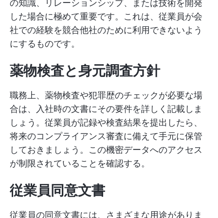
の知識、リレーションシップ、または技術を開発
した場合に極めて重要です。これは、従業員が会
社での経験を競合他社のために利用できないよう
にするものです。
薬物検査と身元調査方針
職務上、薬物検査や犯罪歴のチェックが必要な場
合は、入社時の文書にその要件を詳しく記載しま
しょう。従業員が記録や検査結果を提出したら、
将来のコンプライアンス審査に備えて手元に保管
しておきましょう。この機密データへのアクセス
が制限されていることを確認する。
従業員同意文書
従業員の同意文書には、さまざまな用途がありま