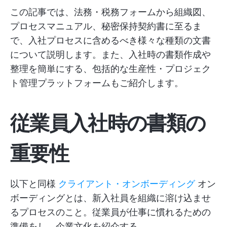
この記事では、法務・税務フォームから組織図、
プロセスマニュアル、秘密保持契約書に至るま
で、入社プロセスに含めるべき様々な種類の文書
について説明します。また、入社時の書類作成や
整理を簡単にする、包括的な生産性・プロジェク
ト管理プラットフォームもご紹介します。
従業員入社時の書類の
重要性
以下と同様
クライアント・オンボーディング
オン
ボーディングとは、新入社員を組織に溶け込ませ
るプロセスのこと。従業員が仕事に慣れるための
準備をし、企業文化を紹介する。