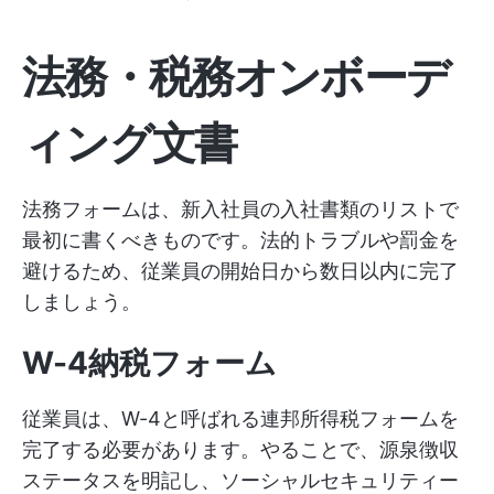
法務・税務オンボーデ
ィング文書
法務フォームは、新入社員の入社書類のリストで
最初に書くべきものです。法的トラブルや罰金を
避けるため、従業員の開始日から数日以内に完了
しましょう。
W-4納税フォーム
従業員は、W-4と呼ばれる連邦所得税フォームを
完了する必要があります。やることで、源泉徴収
ステータスを明記し、ソーシャルセキュリティー