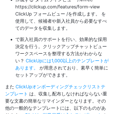
https://clickup.com/features/form-view
ClickUp フォームビュー /を作成します。 を
使用して、候補者や新入社員から必要なすべ
てのデータを収集します。
で新入社員のサポートを行い、効果的な採用
決定を行う。
クリックアップチャットビュー
ワークスペースを整理する方法がわからな
い？
ClickUpには1,000以上のテンプレートが
あります。
が用意されており、素早く簡単に
セットアップができます。
また
ClickUpオンボーディングチェックリストテ
ンプレート
は、収集し配布しなければならない重
要な文書の簡単なリマインダーとなります。その
他の一般的なテンプレートには、以下のものがあ