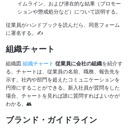
イムライン、および潜在的な結果（プロモー
ションや懲戒処分など）について説明する。
従業員がハンドブックを読んだら、同意フォーム
に署名する。✍️
組織チャート
組織図
組織チャート
従業員に会社の組織
を紹介す
る。チャートは、従業員の名前、職務、報告先を
示す。社内や部門を超えたコミュニケーションを
円滑にすることができる。新入社員が質問をした
場合、チャートを見れば誰に質問すればよいかが
わかる。👥
ブランド・ガイドライン