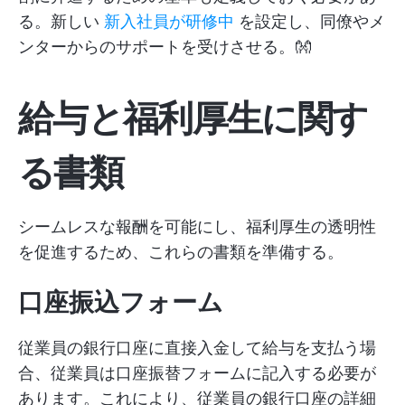
る。新しい
新入社員が研修中
を設定し、同僚やメ
ンターからのサポートを受けさせる。👐
給与と福利厚生に関す
る書類
シームレスな報酬を可能にし、福利厚生の透明性
を促進するため、これらの書類を準備する。
口座振込フォーム
従業員の銀行口座に直接入金して給与を支払う場
合、従業員は口座振替フォームに記入する必要が
あります。これにより、従業員の銀行口座の詳細