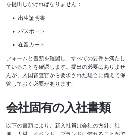
を提出しなければなりません：
出生証明書
パスポート
在留カード
フォームと書類を確認し、すべての要件を満たし
ていることを確認します。提出の必要はありませ
んが、入国審査官から要求された場合に備えて保
管しておく必要があります。
会社固有の入社書類
以下の書類により、新入社員は会社の方針、社
風、人材、イベント、ブランドに慣れることがで