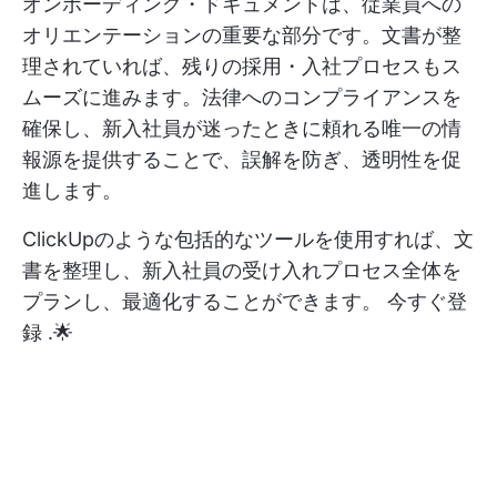
オンボーディング・ドキュメントは、従業員への
オリエンテーションの重要な部分です。文書が整
理されていれば、残りの採用・入社プロセスもス
ムーズに進みます。法律へのコンプライアンスを
確保し、新入社員が迷ったときに頼れる唯一の情
報源を提供することで、誤解を防ぎ、透明性を促
進します。
ClickUpのような包括的なツールを使用すれば、文
書を整理し、新入社員の受け入れプロセス全体を
プランし、最適化することができます。
今すぐ登
録
.🌟