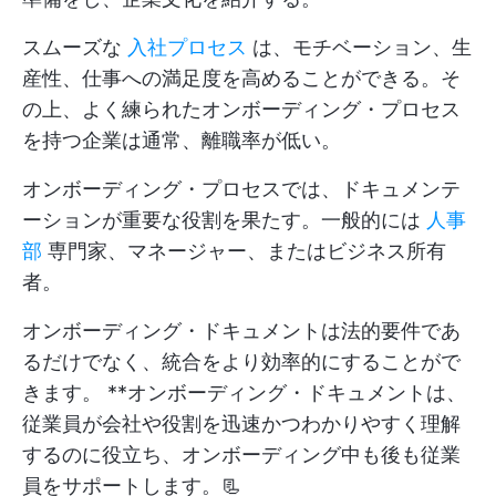
スムーズな
入社プロセス
は、モチベーション、生
産性、仕事への満足度を高めることができる。そ
の上、よく練られたオンボーディング・プロセス
を持つ企業は通常、離職率が低い。
オンボーディング・プロセスでは、ドキュメンテ
ーションが重要な役割を果たす。一般的には
人事
部
専門家、マネージャー、またはビジネス所有
者。
オンボーディング・ドキュメントは法的要件であ
るだけでなく、統合をより効率的にすることがで
きます。 **オンボーディング・ドキュメントは、
従業員が会社や役割を迅速かつわかりやすく理解
するのに役立ち、オンボーディング中も後も従業
員をサポートします。📃