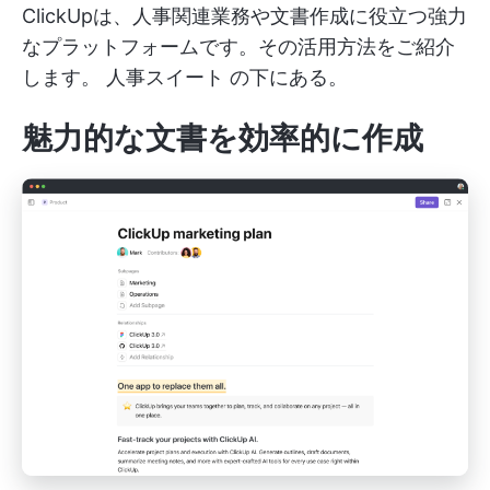
ClickUpは、人事関連業務や文書作成に役立つ強力
なプラットフォームです。その活用方法をご紹介
します。
人事スイート
の下にある。
魅力的な文書を効率的に作成