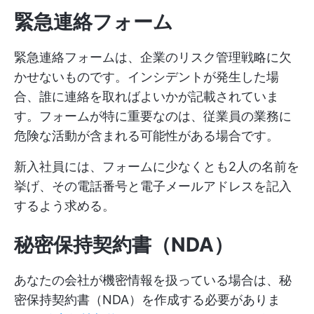
緊急連絡フォーム
緊急連絡フォームは、企業のリスク管理戦略に欠
かせないものです。インシデントが発生した場
合、誰に連絡を取ればよいかが記載されていま
す。フォームが特に重要なのは、従業員の業務に
危険な活動が含まれる可能性がある場合です。
新入社員には、フォームに少なくとも2人の名前を
挙げ、その電話番号と電子メールアドレスを記入
するよう求める。
秘密保持契約書（NDA）
あなたの会社が機密情報を扱っている場合は、秘
密保持契約書（NDA）を作成する必要がありま