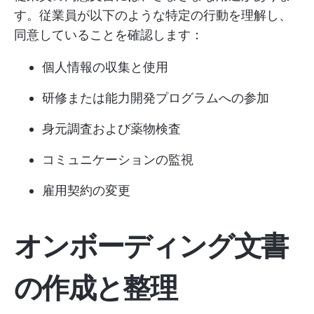
す。従業員が以下のような特定の行動を理解し、
同意していることを確認します：
個人情報の収集と使用
研修または能力開発プログラムへの参加
身元調査および薬物検査
コミュニケーションの監視
雇用契約の変更
オンボーディング文書
の作成と整理