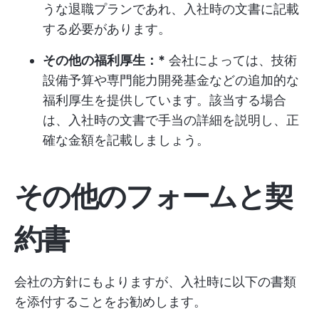
うな退職プランであれ、入社時の文書に記載
する必要があります。
その他の福利厚生：*
会社によっては、技術
設備予算や専門能力開発基金などの追加的な
福利厚生を提供しています。該当する場合
は、入社時の文書で手当の詳細を説明し、正
確な金額を記載しましょう。
その他のフォームと契
約書
会社の方針にもよりますが、入社時に以下の書類
を添付することをお勧めします。