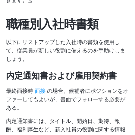
きます。🗓️
職種別入社時書類
以下にリストアップした入社時の書類を使用し
て、従業員が新しい役割に備えるのを手助けしま
しょう。
内定通知書および雇用契約書
最終面接時
面接
の場合、候補者にポジションをオ
ファーしてもよいが、書面でフォローする必要が
ある。
内定通知書には、タイトル、開始日、期待、報
酬、福利厚生など、新入社員の役割に関する情報