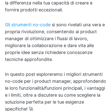
la differenza nella tua capacità di creare e
fornire prodotti eccezionali.
Gli strumenti no-code
si sono rivelati una vera e
propria rivoluzione, consentendo ai product
manager di ottimizzare i flussi di lavoro,
migliorare la collaborazione e dare vita alle
proprie idee senza richiedere conoscenze
tecniche approfondite.
In questo post esploreremo i migliori strumenti
no-code per i product manager, approfondendo
le loro funzionalità/funzioni principali, i vantaggi
e i limiti, oltre a discutere su come scegliere la
soluzione perfetta per le tue esigenze
specifiche! 🚀