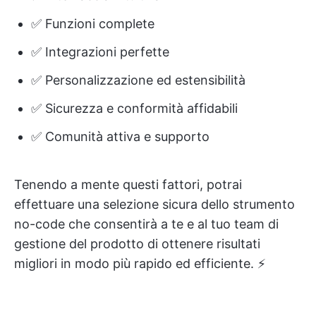
✅ Funzioni complete
✅ Integrazioni perfette
✅ Personalizzazione ed estensibilità
✅ Sicurezza e conformità affidabili
✅ Comunità attiva e supporto
Tenendo a mente questi fattori, potrai
effettuare una selezione sicura dello strumento
no-code che consentirà a te e al tuo team di
gestione del prodotto di ottenere risultati
migliori in modo più rapido ed efficiente. ⚡️