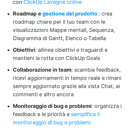
con
ClickUp Lavagne online
Roadmap
e
gestione del prodotto
: crea
roadmap chiare per il tuo team con le
visualizzazioni Mappe mentali, Sequenza,
Diagramma di Gantt, Elenco o Tabella
Obiettivi
: allinea obiettivi e traguardi e
mantieni la rotta con ClickUp Goals
Collaborazione in team
: scambia feedback,
ricevi aggiornamenti in tempo reale e rimani
sempre aggiornato grazie alla vista Chat, ai
commenti e altro ancora
Monitoraggio di bug e problemi
: organizza i
feedback e le priorità e
semplifica il
monitoraggio di bug e problemi