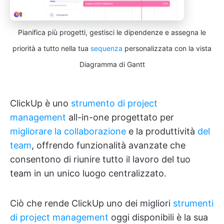
Pianifica più progetti, gestisci le dipendenze e assegna le
priorità a tutto nella tua
sequenza
personalizzata con la vista
Diagramma di Gantt
ClickUp è uno
strumento di project
management
all-in-one progettato per
migliorare la collaborazione
e la produttività
del
team
, offrendo funzionalità avanzate che
consentono di riunire tutto il lavoro del tuo
team in un unico luogo centralizzato.
Ciò che rende ClickUp uno dei migliori
strumenti
di project management
oggi disponibili è la sua