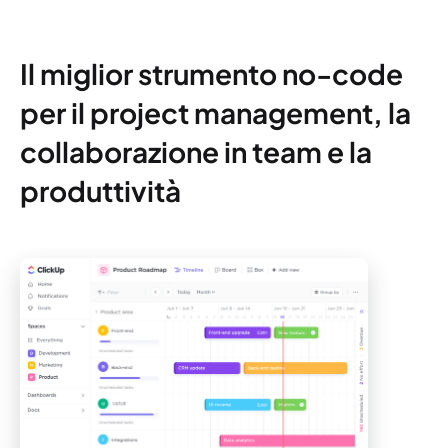
Il miglior strumento no-code
per il project management, la
collaborazione in team e la
produttività