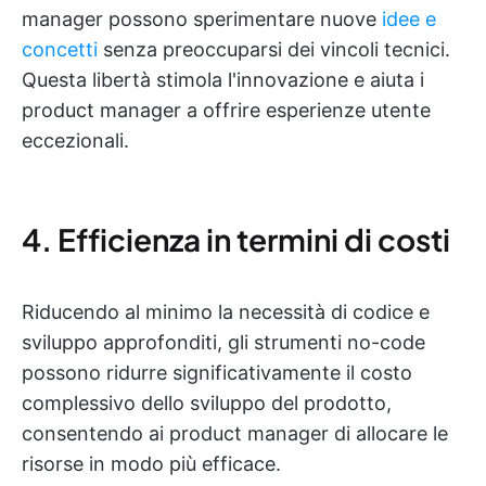
manager possono sperimentare nuove
idee e
concetti
senza preoccuparsi dei vincoli tecnici.
Questa libertà stimola l'innovazione e aiuta i
product manager a offrire esperienze utente
eccezionali.
4. Efficienza in termini di costi
Riducendo al minimo la necessità di codice e
sviluppo approfonditi, gli strumenti no-code
possono ridurre significativamente il costo
complessivo dello sviluppo del prodotto,
consentendo ai product manager di allocare le
risorse in modo più efficace.