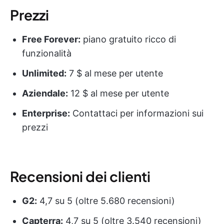
Prezzi
Free Forever:
piano gratuito ricco di
funzionalità
Unlimited:
7 $ al mese per utente
Aziendale:
12 $ al mese per utente
Enterprise:
Contattaci per informazioni sui
prezzi
Recensioni dei clienti
G2:
4,7 su 5 (oltre 5.680 recensioni)
Capterra:
4,7 su 5 (oltre 3.540 recensioni)