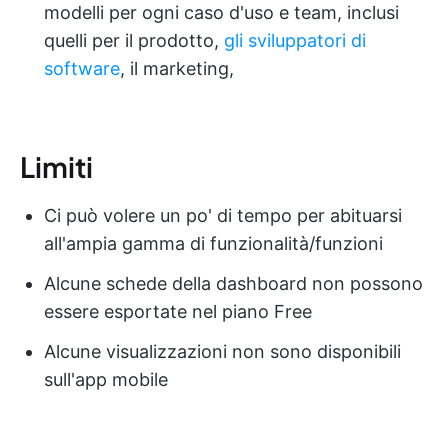
modelli per ogni caso d'uso e team, inclusi
quelli per il prodotto,
gli sviluppatori di
software
, il marketing,
Limiti
Ci può volere un po' di tempo per abituarsi
all'ampia gamma di funzionalità/funzioni
Alcune schede della dashboard non possono
essere esportate nel piano Free
Alcune visualizzazioni non sono disponibili
sull'app mobile