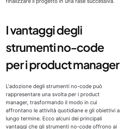
finalizzare il progetto in una fase successiva.
I vantaggi degli
strumenti no-code
per i product manager
L'adozione degli strumenti no-code può
rappresentare una svolta per i product
manager, trasformando il modo in cui
affrontano le attività quotidiane e gli obiettivi a
lungo termine. Ecco alcuni dei principali
vantaggi che gli strumenti no-code offrono ai