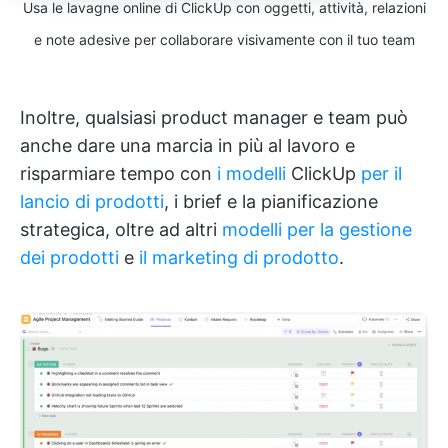
Usa le lavagne online di ClickUp con oggetti, attività, relazioni
e note adesive per collaborare visivamente con il tuo team
Inoltre, qualsiasi product manager e team può
anche dare una marcia in più al lavoro e
risparmiare tempo con
i modelli
ClickUp
per il
lancio di prodotti
, i brief e la pianificazione
strategica, oltre ad altri
modelli per la gestione
dei prodotti
e
il marketing di prodotto
.