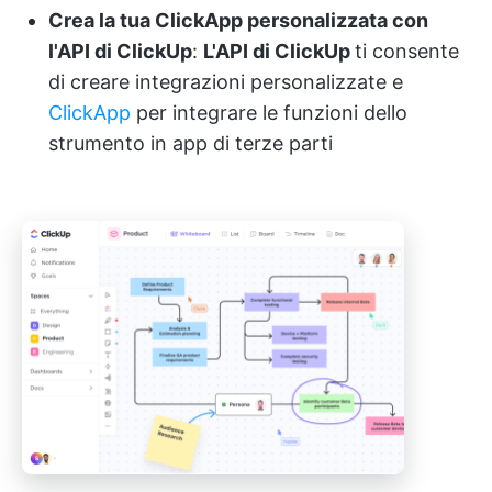
Crea la tua ClickApp personalizzata con
l'API di ClickUp
:
L'API di ClickUp
ti consente
di creare integrazioni personalizzate e
ClickApp
per integrare le funzioni dello
strumento in app di terze parti