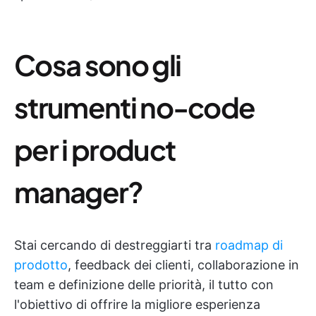
Cosa sono gli
strumenti no-code
per i product
manager?
Stai cercando di destreggiarti tra
roadmap di
prodotto
, feedback dei clienti, collaborazione in
team e definizione delle priorità, il tutto con
l'obiettivo di offrire la migliore esperienza