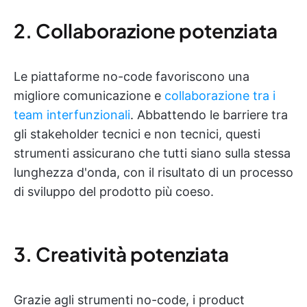
2. Collaborazione potenziata
Le piattaforme no-code favoriscono una
migliore comunicazione e
collaborazione tra i
team interfunzionali
. Abbattendo le barriere tra
gli stakeholder tecnici e non tecnici, questi
strumenti assicurano che tutti siano sulla stessa
lunghezza d'onda, con il risultato di un processo
di sviluppo del prodotto più coeso.
3. Creatività potenziata
Grazie agli strumenti no-code, i product