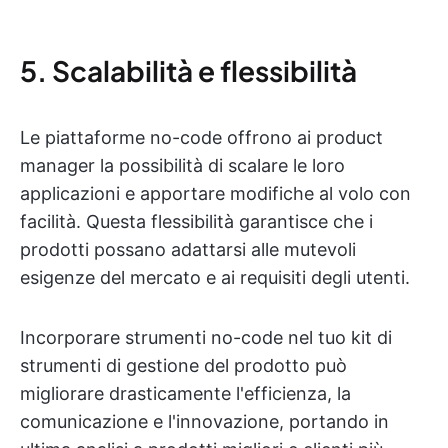
5. Scalabilità e flessibilità
Le piattaforme no-code offrono ai product
manager la possibilità di scalare le loro
applicazioni e apportare modifiche al volo con
facilità. Questa flessibilità garantisce che i
prodotti possano adattarsi alle mutevoli
esigenze del mercato e ai requisiti degli utenti.
Incorporare strumenti no-code nel tuo kit di
strumenti di gestione del prodotto può
migliorare drasticamente l'efficienza, la
comunicazione e l'innovazione, portando in