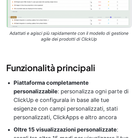
Adattati e agisci più rapidamente con il modello di gestione
agile dei prodotti di ClickUp
Funzionalità principali
Piattaforma completamente
personalizzabile
: personalizza ogni parte di
ClickUp e configurala in base alle tue
esigenze con campi personalizzati, stati
personalizzati, ClickApps e altro ancora
Oltre 15 visualizzazioni personalizzate
: