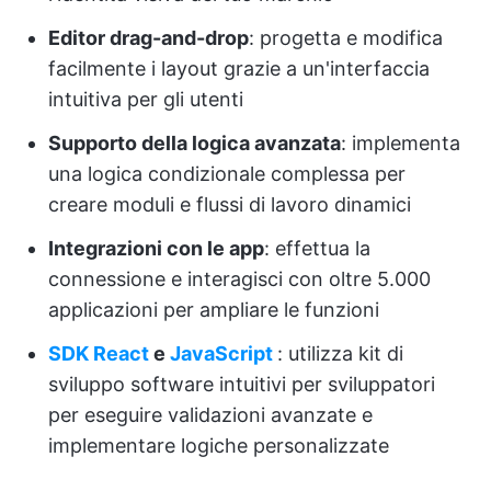
Editor drag-and-drop
: progetta e modifica
facilmente i layout grazie a un'interfaccia
intuitiva per gli utenti
Supporto della logica avanzata
: implementa
una logica condizionale complessa per
creare moduli e flussi di lavoro dinamici
Integrazioni con le app
: effettua la
connessione e interagisci con oltre 5.000
applicazioni per ampliare le funzioni
SDK
React
e
JavaScript
: utilizza kit di
sviluppo software intuitivi per sviluppatori
per eseguire validazioni avanzate e
implementare logiche personalizzate