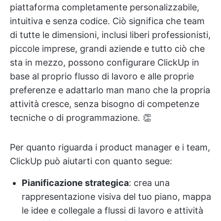
piattaforma completamente personalizzabile,
intuitiva e senza codice. Ciò significa che team
di tutte le dimensioni, inclusi liberi professionisti,
piccole imprese, grandi aziende e tutto ciò che
sta in mezzo, possono configurare ClickUp in
base al proprio flusso di lavoro e alle proprie
preferenze e adattarlo man mano che la propria
attività cresce, senza bisogno di competenze
tecniche o di programmazione. 👏
Per quanto riguarda i product manager e i team,
ClickUp può aiutarti con quanto segue:
Pianificazione strategica
: crea una
rappresentazione visiva del tuo piano, mappa
le idee e collegale a flussi di lavoro e attività