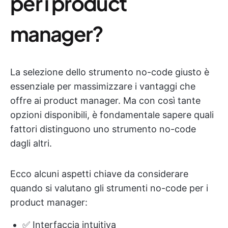
per i product
manager?
La selezione dello strumento no-code giusto è
essenziale per massimizzare i vantaggi che
offre ai product manager. Ma con così tante
opzioni disponibili, è fondamentale sapere quali
fattori distinguono uno strumento no-code
dagli altri.
Ecco alcuni aspetti chiave da considerare
quando si valutano gli strumenti no-code per i
product manager:
✅ Interfaccia intuitiva