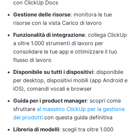
con ClickUp Docs
Gestione delle risorse
: monitora le tue
risorse con la vista Carico di lavoro
Funzionalità di integrazione
: collega ClickUp
a oltre 1.000 strumenti di lavoro per
consolidare le tue app e ottimizzare il tuo
flusso di lavoro
Disponibile su tutti i dispositivi
: disponibile
per desktop, dispositivi mobili (app Android e
iOS), comandi vocali e browser
Guida per i product manager
: scopri come
sfruttare
al massimo ClickUp per la gestione
dei prodotti
con questa guida definitiva
Libreria di modelli
: scegli tra oltre 1.000