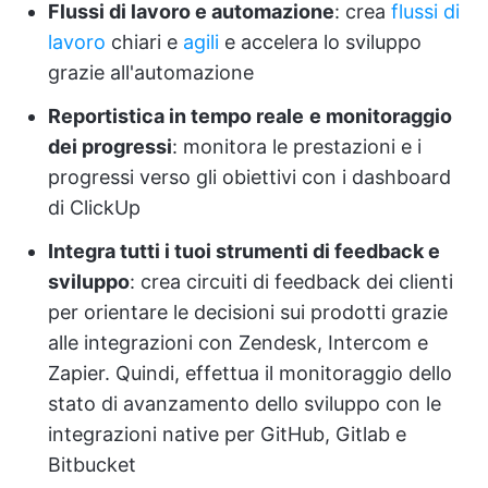
Flussi di lavoro e automazione
: crea
flussi di
lavoro
chiari e
agili
e accelera lo sviluppo
grazie all'automazione
Reportistica in tempo reale
e monitoraggio
dei progressi
: monitora le prestazioni e i
progressi verso gli obiettivi con i dashboard
di ClickUp
Integra tutti i tuoi strumenti di feedback e
sviluppo
: crea circuiti di feedback dei clienti
per orientare le decisioni sui prodotti grazie
alle integrazioni con Zendesk, Intercom e
Zapier. Quindi, effettua il monitoraggio dello
stato di avanzamento dello sviluppo con le
integrazioni native per GitHub, Gitlab e
Bitbucket