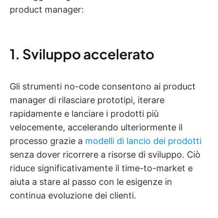
product manager:
1. Sviluppo accelerato
Gli strumenti no-code consentono ai product
manager di rilasciare prototipi, iterare
rapidamente e lanciare i prodotti più
velocemente, accelerando ulteriormente il
processo grazie a
modelli di lancio dei prodotti
senza dover ricorrere a risorse di sviluppo. Ciò
riduce significativamente il time-to-market e
aiuta a stare al passo con le esigenze in
continua evoluzione dei clienti.