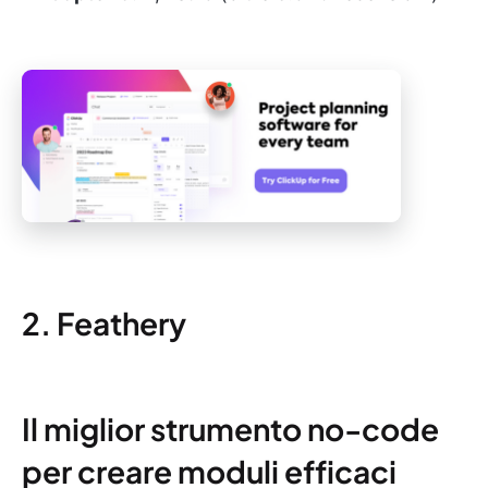
2. Feathery
Il miglior strumento no-code
per creare moduli efficaci