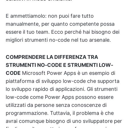
E ammettiamolo: non puoi fare tutto
manualmente, per quanto competente possa
essere il tuo team. Ecco perché hai bisogno dei
migliori strumenti no-code nel tuo arsenale.
COMPRENDERE LA DIFFERENZA TRA
STRUMENTI NO-CODE E STRUMENTI LOW-
CODE
Microsoft Power Apps è un esempio di
piattaforma di sviluppo low-code che supporta
lo sviluppo rapido di applicazioni. Gli strumenti
low-code come Power Apps possono essere
utilizzati da persone senza conoscenze di
programmazione. Tuttavia, il problema è che
avrai comunque bisogno di uno sviluppatore per