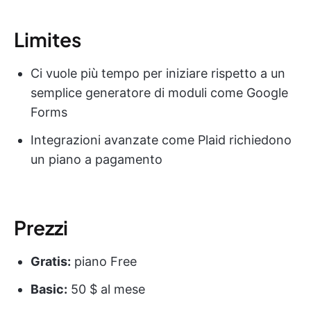
Limites
Ci vuole più tempo per iniziare rispetto a un
semplice generatore di moduli come Google
Forms
Integrazioni avanzate come Plaid richiedono
un piano a pagamento
Prezzi
Gratis:
piano Free
Basic:
50 $ al mese