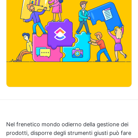
Nel frenetico mondo odierno della gestione dei
prodotti, disporre degli strumenti giusti può fare