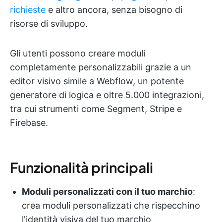
richieste
e altro ancora, senza bisogno di
risorse di sviluppo.
Gli utenti possono creare moduli
completamente personalizzabili grazie a un
editor visivo simile a Webflow, un potente
generatore di logica e oltre 5.000 integrazioni,
tra cui strumenti come Segment, Stripe e
Firebase.
Funzionalità principali
Moduli personalizzati con il tuo marchio
:
crea moduli personalizzati che rispecchino
l'identità visiva del tuo marchio