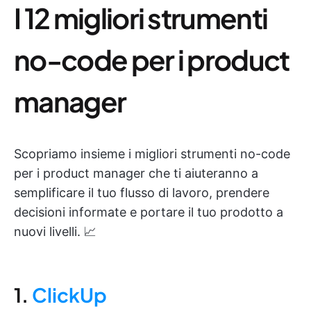
I 12 migliori strumenti
no-code per i product
manager
Scopriamo insieme i migliori strumenti no-code
per i product manager che ti aiuteranno a
semplificare il tuo flusso di lavoro, prendere
decisioni informate e portare il tuo prodotto a
nuovi livelli. 📈
1.
ClickUp