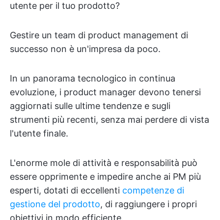
utente per il tuo prodotto?
Gestire un team di product management di
successo non è un'impresa da poco.
In un panorama tecnologico in continua
evoluzione, i product manager devono tenersi
aggiornati sulle ultime tendenze e sugli
strumenti più recenti, senza mai perdere di vista
l'utente finale.
L'enorme mole di attività e responsabilità può
essere opprimente e impedire anche ai PM più
esperti, dotati di eccellenti
competenze di
gestione del prodotto
, di raggiungere i propri
obiettivi in modo efficiente.