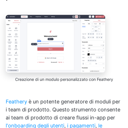
Creazione di un modulo personalizzato con Feathery
Feathery
è un potente generatore di moduli per
i team di prodotto. Questo strumento consente
ai team di prodotto di creare flussi in-app per
l'onboarding degli utenti
,
i pagamenti
,
le