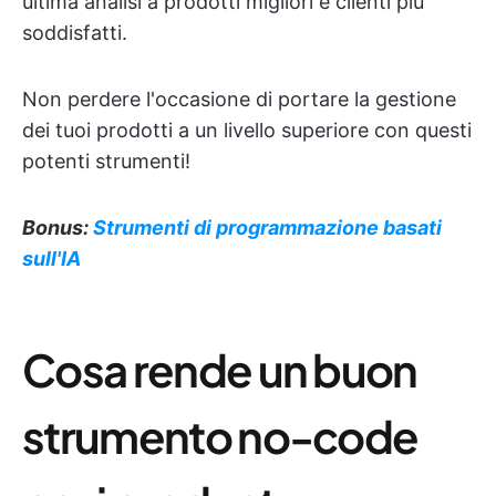
ultima analisi a prodotti migliori e clienti più
soddisfatti.
Non perdere l'occasione di portare la gestione
dei tuoi prodotti a un livello superiore con questi
potenti strumenti!
Bonus:
Strumenti di programmazione basati
sull'IA
Cosa rende un buon
strumento no-code