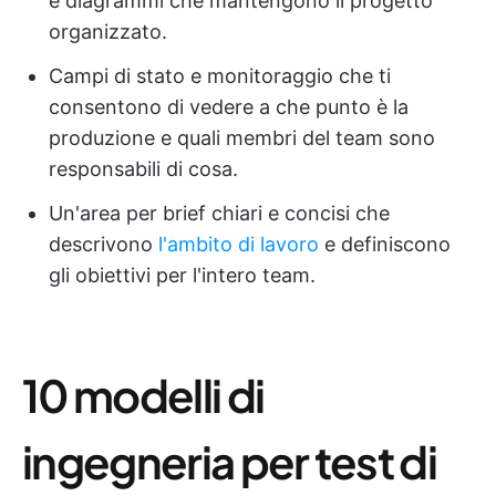
e diagrammi che mantengono il progetto
organizzato.
Campi di stato e monitoraggio che ti
consentono di vedere a che punto è la
produzione e quali membri del team sono
responsabili di cosa.
Un'area per brief chiari e concisi che
descrivono
l'ambito di lavoro
e definiscono
gli obiettivi per l'intero team.
10 modelli di
ingegneria per test di