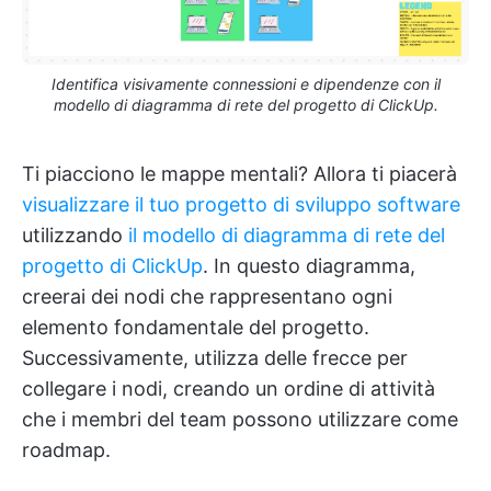
Identifica visivamente connessioni e dipendenze con il
modello di diagramma di rete del progetto di ClickUp.
Ti piacciono le mappe mentali? Allora ti piacerà
visualizzare il tuo progetto di sviluppo software
utilizzando
il modello di diagramma di rete del
progetto di ClickUp
. In questo diagramma,
creerai dei nodi che rappresentano ogni
elemento fondamentale del progetto.
Successivamente, utilizza delle frecce per
collegare i nodi, creando un ordine di attività
che i membri del team possono utilizzare come
roadmap.