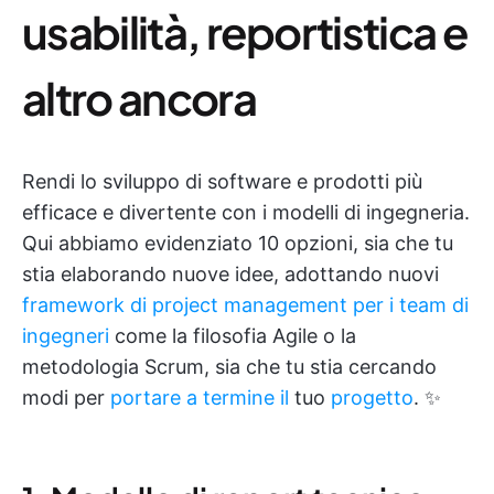
usabilità, reportistica e
altro ancora
Rendi lo sviluppo di software e prodotti più
efficace e divertente con i modelli di ingegneria.
Qui abbiamo evidenziato 10 opzioni, sia che tu
stia elaborando nuove idee, adottando nuovi
framework di project management per i team di
ingegneri
come la filosofia Agile o la
metodologia Scrum, sia che tu stia cercando
modi per
portare a termine il
tuo
progetto
. ✨