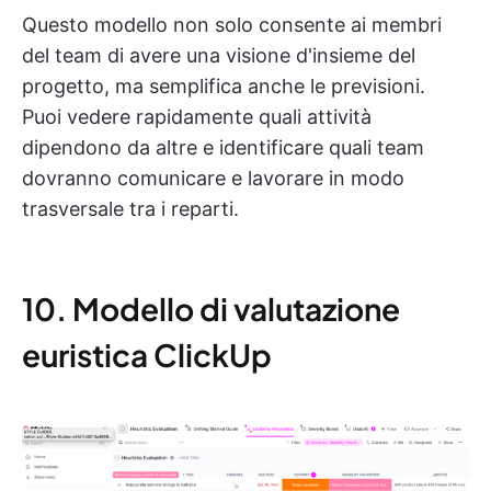
Questo modello non solo consente ai membri
del team di avere una visione d'insieme del
progetto, ma semplifica anche le previsioni.
Puoi vedere rapidamente quali attività
dipendono da altre e identificare quali team
dovranno comunicare e lavorare in modo
trasversale tra i reparti.
10. Modello di valutazione
euristica ClickUp