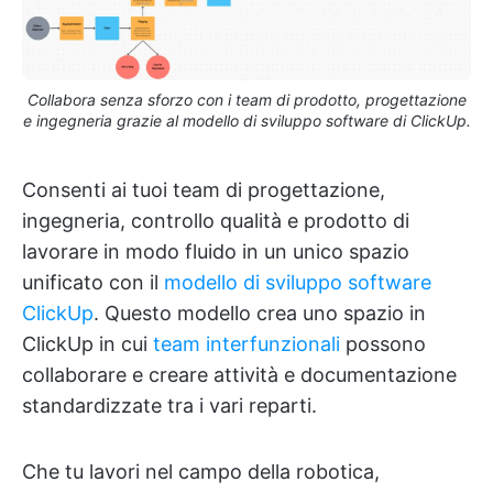
Collabora senza sforzo con i team di prodotto, progettazione
e ingegneria grazie al modello di sviluppo software di ClickUp.
Consenti ai tuoi team di progettazione,
ingegneria, controllo qualità e prodotto di
lavorare in modo fluido in un unico spazio
unificato con il
modello di sviluppo software
ClickUp
. Questo modello crea uno spazio in
ClickUp in cui
team interfunzionali
possono
collaborare e creare attività e documentazione
standardizzate tra i vari reparti.
Che tu lavori nel campo della robotica,