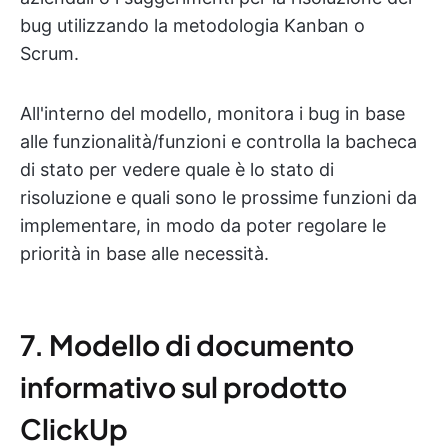
bug utilizzando la metodologia Kanban o
Scrum.
All'interno del modello, monitora i bug in base
alle funzionalità/funzioni e controlla la bacheca
di stato per vedere quale è lo stato di
risoluzione e quali sono le prossime funzioni da
implementare, in modo da poter regolare le
priorità in base alle necessità.
7. Modello di documento
informativo sul prodotto
ClickUp