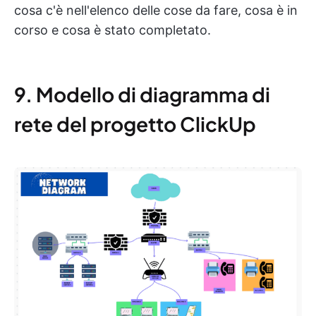
cosa c'è nell'elenco delle cose da fare, cosa è in
corso e cosa è stato completato.
9. Modello di diagramma di
rete del progetto ClickUp