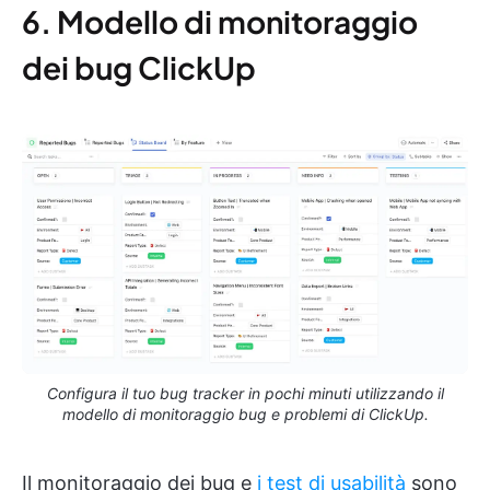
6. Modello di monitoraggio
dei bug ClickUp
Configura il tuo bug tracker in pochi minuti utilizzando il
modello di monitoraggio bug e problemi di ClickUp.
Il monitoraggio dei bug e
i test di usabilità
sono