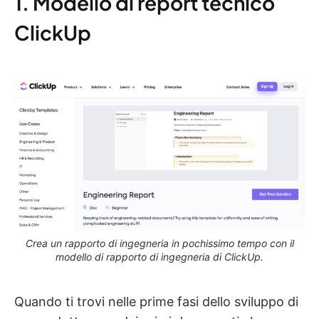
1. Modello di report tecnico
ClickUp
Crea un rapporto di ingegneria in pochissimo tempo con il
modello di rapporto di ingegneria di ClickUp.
Quando ti trovi nelle prime fasi dello sviluppo di