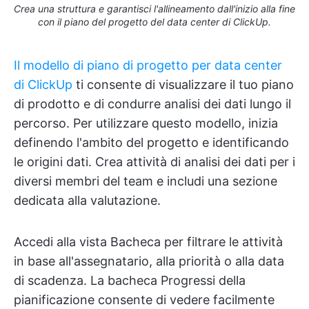
Crea una struttura e garantisci l'allineamento dall'inizio alla fine
con il piano del progetto del data center di ClickUp.
Il modello di piano di progetto per data center
di ClickUp
ti consente di visualizzare il tuo piano
di prodotto e di condurre analisi dei dati lungo il
percorso. Per utilizzare questo modello, inizia
definendo l'ambito del progetto e identificando
le origini dati. Crea attività di analisi dei dati per i
diversi membri del team e includi una sezione
dedicata alla valutazione.
Accedi alla vista Bacheca per filtrare le attività
in base all'assegnatario, alla priorità o alla data
di scadenza. La bacheca Progressi della
pianificazione consente di vedere facilmente