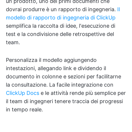
un prodotto, uno dei primi documenti che
dovrai produrre è un rapporto di ingegneria.
Il
modello di rapporto di ingegneria di ClickUp
semplifica la raccolta di idee, l'esecuzione di
test e la condivisione delle retrospettive del
team.
Personalizza il modello aggiungendo
intestazioni, allegando link e dividendo il
documento in colonne e sezioni per facilitarne
la consultazione. La facile integrazione con
ClickUp Docs
e le attività rende più semplice per
il team di ingegneri tenere traccia dei progressi
in tempo reale.