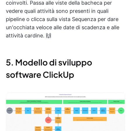
coinvolti. Passa alle viste della bacheca per
vedere quali attività sono presenti in quali
pipeline o clicca sulla vista Sequenza per dare
un'occhiata veloce alle date di scadenza e alle
attività cardine. 🙌
5. Modello di sviluppo
software ClickUp