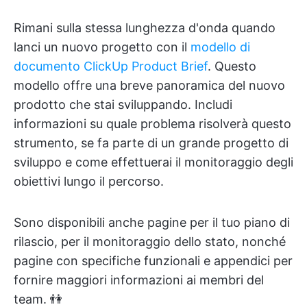
Rimani sulla stessa lunghezza d'onda quando
lanci un nuovo progetto con il
modello di
documento ClickUp Product Brief
. Questo
modello offre una breve panoramica del nuovo
prodotto che stai sviluppando. Includi
informazioni su quale problema risolverà questo
strumento, se fa parte di un grande progetto di
sviluppo e come effettuerai il monitoraggio degli
obiettivi lungo il percorso.
Sono disponibili anche pagine per il tuo piano di
rilascio, per il monitoraggio dello stato, nonché
pagine con specifiche funzionali e appendici per
fornire maggiori informazioni ai membri del
team. 👫