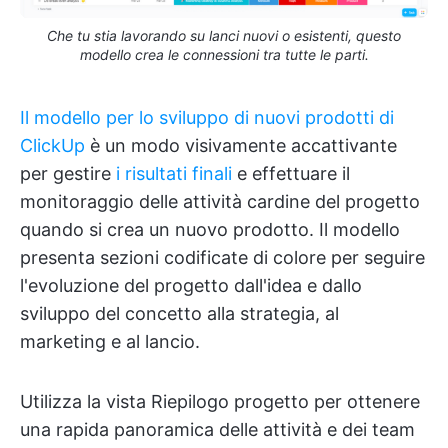
Che tu stia lavorando su lanci nuovi o esistenti, questo
modello crea le connessioni tra tutte le parti.
Il modello per lo sviluppo di nuovi prodotti di
ClickUp
è un modo visivamente accattivante
per gestire
i risultati finali
e effettuare il
monitoraggio delle attività cardine del progetto
quando si crea un nuovo prodotto. Il modello
presenta sezioni codificate di colore per seguire
l'evoluzione del progetto dall'idea e dallo
sviluppo del concetto alla strategia, al
marketing e al lancio.
Utilizza la vista Riepilogo progetto per ottenere
una rapida panoramica delle attività e dei team