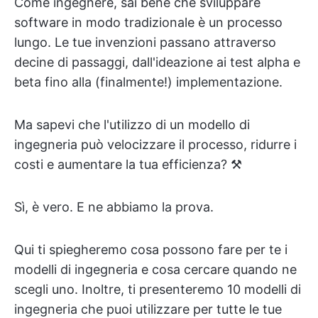
Come ingegnere, sai bene che sviluppare
software in modo tradizionale è un processo
lungo. Le tue invenzioni passano attraverso
decine di passaggi, dall'ideazione ai test alpha e
beta fino alla (finalmente!) implementazione.
Ma sapevi che l'utilizzo di un modello di
ingegneria può velocizzare il processo, ridurre i
costi e aumentare la tua efficienza? ⚒️
Sì, è vero. E ne abbiamo la prova.
Qui ti spiegheremo cosa possono fare per te i
modelli di ingegneria e cosa cercare quando ne
scegli uno. Inoltre, ti presenteremo 10 modelli di
ingegneria che puoi utilizzare per tutte le tue