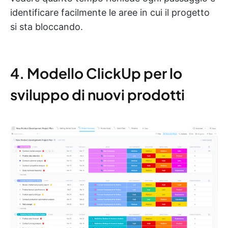
identificare facilmente le aree in cui il progetto
si sta bloccando.
4. Modello ClickUp per lo
sviluppo di nuovi prodotti