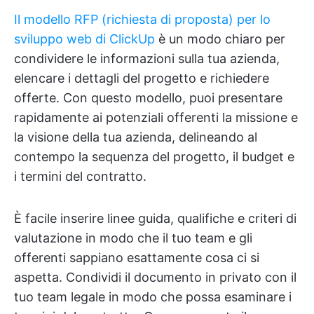
Il modello RFP (richiesta di proposta) per lo
sviluppo web di ClickUp
è un modo chiaro per
condividere le informazioni sulla tua azienda,
elencare i dettagli del progetto e richiedere
offerte. Con questo modello, puoi presentare
rapidamente ai potenziali offerenti la missione e
la visione della tua azienda, delineando al
contempo la sequenza del progetto, il budget e
i termini del contratto.
È facile inserire linee guida, qualifiche e criteri di
valutazione in modo che il tuo team e gli
offerenti sappiano esattamente cosa ci si
aspetta. Condividi il documento in privato con il
tuo team legale in modo che possa esaminare i