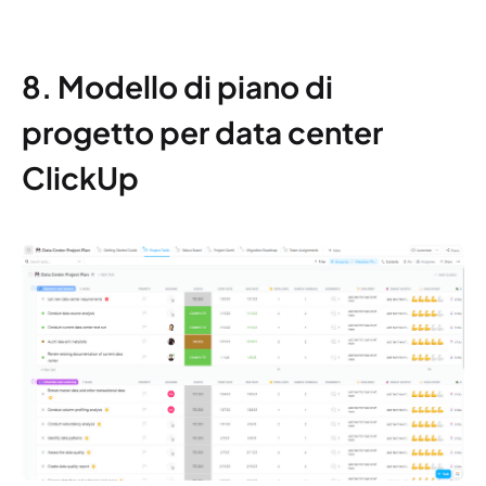
8. Modello di piano di
progetto per data center
ClickUp