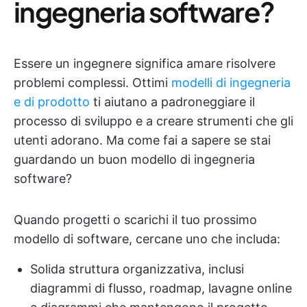
ingegneria software?
Essere un ingegnere significa amare risolvere
problemi complessi. Ottimi
modelli di ingegneria
e di prodotto
ti aiutano a padroneggiare il
processo di sviluppo e a creare strumenti che gli
utenti adorano. Ma come fai a sapere se stai
guardando un buon modello di ingegneria
software?
Quando progetti o scarichi il tuo prossimo
modello di software, cercane uno che includa:
Solida struttura organizzativa, inclusi
diagrammi di flusso, roadmap, lavagne online