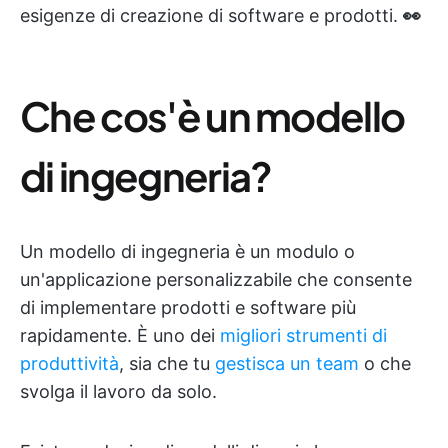
esigenze di creazione di software e prodotti.
👀
Che cos'è un modello
di ingegneria?
Un modello di ingegneria è un modulo o
un'applicazione personalizzabile che consente
di implementare prodotti e software più
rapidamente. È uno dei
migliori strumenti di
produttività
, sia che tu
gestisca un team
o che
svolga il lavoro da solo.