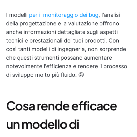
I modelli
per il monitoraggio dei bug
, l'analisi
della progettazione e la valutazione offrono
anche informazioni dettagliate sugli aspetti
tecnici e prestazionali dei tuoi prodotti. Con
così tanti modelli di ingegneria, non sorprende
che questi strumenti possano aumentare
notevolmente l'efficienza e rendere il processo
di sviluppo molto più fluido. 🤩
Cosa rende efficace
un modello di