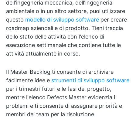
dell'ingegneria meccanica, dell'ingegneria
ambientale o in un altro settore, puoi utilizzare
questo
modello di sviluppo software
per creare
roadmap aziendali e di prodotto. Tieni traccia
dello stato delle attività con l'elenco di
esecuzione settimanale che contiene tutte le
attività attualmente in corso.
Il Master Backlog ti consente di archiviare
facilmente idee e
strumenti di sviluppo software
per i trimestri futuri e le fasi del progetto,
mentre l'elenco Defects Master evidenzia i
problemi e ti consente di assegnare priorità e
membri del team per la risoluzione.