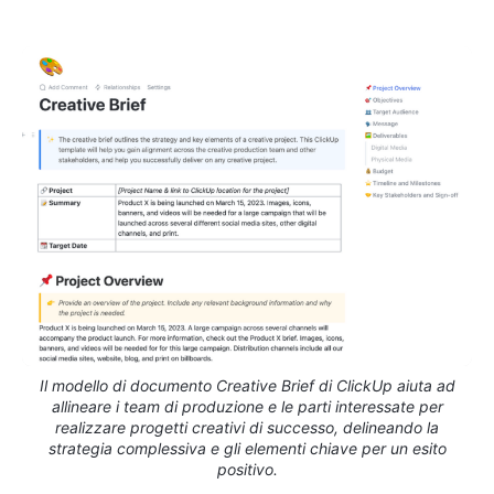
Il modello di documento Creative Brief di ClickUp aiuta ad
allineare i team di produzione e le parti interessate per
realizzare progetti creativi di successo, delineando la
strategia complessiva e gli elementi chiave per un esito
positivo.