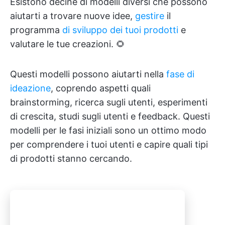
Esistono decine di modelli diversi che possono
aiutarti a trovare nuove idee,
gestire
il
programma
di sviluppo dei tuoi prodotti
e
valutare le tue creazioni. 🌻
Questi modelli possono aiutarti nella
fase di
ideazione
, coprendo aspetti quali
brainstorming, ricerca sugli utenti, esperimenti
di crescita, studi sugli utenti e feedback. Questi
modelli per le fasi iniziali sono un ottimo modo
per comprendere i tuoi utenti e capire quali tipi
di prodotti stanno cercando.