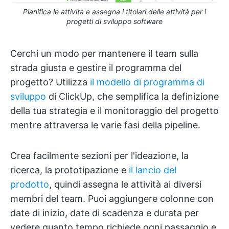
Pianifica le attività e assegna i titolari delle attività per i
progetti di sviluppo software
Cerchi un modo per mantenere il team sulla
strada giusta e gestire il programma del
progetto? Utilizza
il modello di programma di
sviluppo
di ClickUp, che semplifica la definizione
della tua strategia e il monitoraggio del progetto
mentre attraversa le varie fasi della pipeline.
Crea facilmente sezioni per l'ideazione, la
ricerca, la prototipazione e
il lancio del
prodotto
, quindi assegna le attività ai diversi
membri del team. Puoi aggiungere colonne con
date di inizio, date di scadenza e durata per
vedere quanto tempo richiede ogni passaggio e