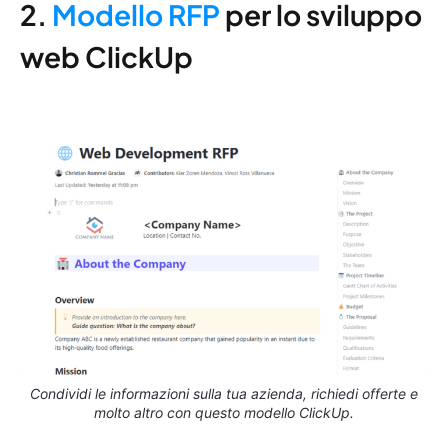
2.
Modello RFP
per lo sviluppo
web ClickUp
Condividi le informazioni sulla tua azienda, richiedi offerte e
molto altro con questo modello ClickUp.