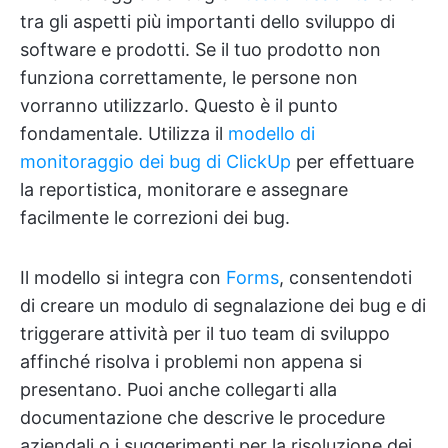
tra gli aspetti più importanti dello sviluppo di
software e prodotti. Se il tuo prodotto non
funziona correttamente, le persone non
vorranno utilizzarlo. Questo è il punto
fondamentale. Utilizza il
modello di
monitoraggio dei bug di ClickUp
per effettuare
la reportistica, monitorare e assegnare
facilmente le correzioni dei bug.
Il modello si integra con
Forms
, consentendoti
di creare un modulo di segnalazione dei bug e di
triggerare attività per il tuo team di sviluppo
affinché risolva i problemi non appena si
presentano. Puoi anche collegarti alla
documentazione che descrive le procedure
aziendali o i suggerimenti per la risoluzione dei