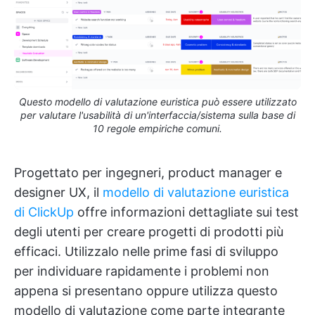
Questo modello di valutazione euristica può essere utilizzato
per valutare l'usabilità di un'interfaccia/sistema sulla base di
10 regole empiriche comuni.
Progettato per ingegneri, product manager e
designer UX, il
modello di valutazione euristica
di ClickUp
offre informazioni dettagliate sui test
degli utenti per creare progetti di prodotti più
efficaci. Utilizzalo nelle prime fasi di sviluppo
per individuare rapidamente i problemi non
appena si presentano oppure utilizza questo
modello di valutazione come parte integrante