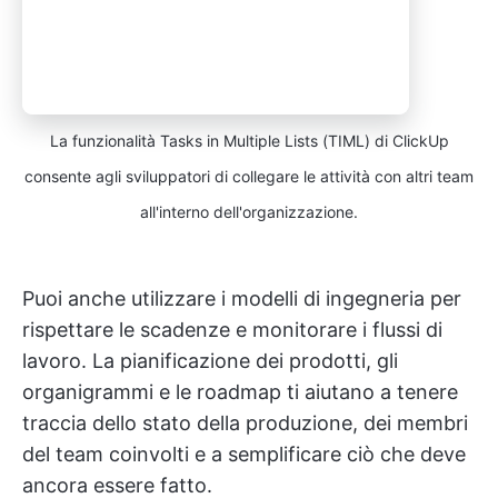
La funzionalità Tasks in Multiple Lists (TIML) di ClickUp
consente agli sviluppatori di collegare le attività con altri team
all'interno dell'organizzazione.
Puoi anche utilizzare i modelli di ingegneria per
rispettare le scadenze e monitorare i flussi di
lavoro. La pianificazione dei prodotti, gli
organigrammi e le roadmap ti aiutano a tenere
traccia dello stato della produzione, dei membri
del team coinvolti e a semplificare ciò che deve
ancora essere fatto.