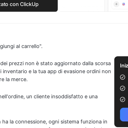
zato con ClickUp
iungi al carrello".
dei prezzi non è stato aggiornato dalla scorsa
Ini
di inventario e la tua app di evasione ordini non
re la merce.
ell'ordine, un cliente insoddisfatto e una
 ha la connessione, ogni sistema funziona in