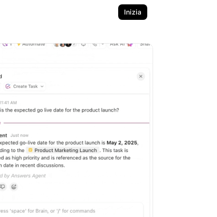
Inizia