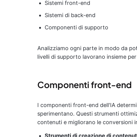
Sistemi front-end
Sistemi di back-end
Componenti di supporto
Analizziamo ogni parte in modo da pote
livelli di supporto lavorano insieme per
Componenti front-end
I componenti front-end dell'IA determi
sperimentano. Questi strumenti ottimi
contenuti e migliorano le conversioni i
Strumenti di creazione di contenuti 