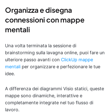
Organizza e disegna
connessioni con mappe
mentali
Una volta terminata la sessione di
brainstorming sulla lavagna online, puoi fare un
ulteriore passo avanti con
ClickUp mappe
mentali
per organizzare e perfezionare le tue
idee.
A differenza dei diagrammi Visio statici, queste
mappe sono dinamiche, interattive e
completamente integrate nel tuo flusso di
lavoro.