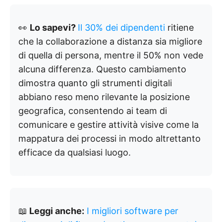
👀
Lo sapevi?
Il 30% dei dipendenti
ritiene
che la collaborazione a distanza sia migliore
di quella di persona, mentre il 50% non vede
alcuna differenza. Questo cambiamento
dimostra quanto gli strumenti digitali
abbiano reso meno rilevante la posizione
geografica, consentendo ai team di
comunicare e gestire attività visive come la
mappatura dei processi in modo altrettanto
efficace da qualsiasi luogo.
📖
Leggi anche:
I migliori software per