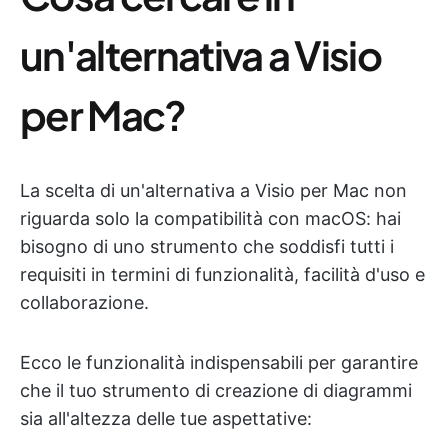
un'alternativa a Visio
per Mac?
La scelta di un'alternativa a Visio per Mac non
riguarda solo la compatibilità con macOS: hai
bisogno di uno strumento che soddisfi tutti i
requisiti in termini di funzionalità, facilità d'uso e
collaborazione.
Ecco le funzionalità indispensabili per garantire
che il tuo strumento di creazione di diagrammi
sia all'altezza delle tue aspettative: