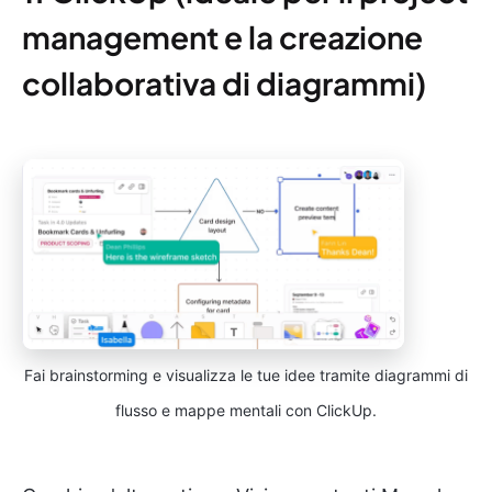
management e la creazione
collaborativa di diagrammi)
Fai brainstorming e visualizza le tue idee tramite diagrammi di
flusso e mappe mentali con ClickUp.