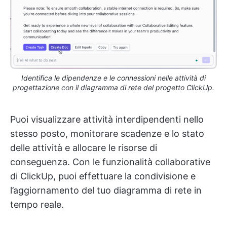
Identifica le dipendenze e le connessioni nelle attività di
progettazione con il diagramma di rete del progetto ClickUp.
Puoi visualizzare attività interdipendenti nello
stesso posto, monitorare scadenze e lo stato
delle attività e allocare le risorse di
conseguenza. Con le funzionalità collaborative
di ClickUp, puoi effettuare la condivisione e
l’aggiornamento del tuo diagramma di rete in
tempo reale.