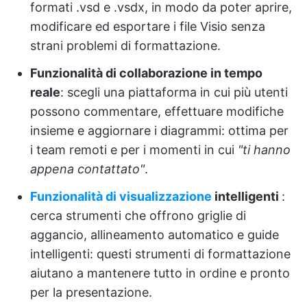
formati .vsd e .vsdx, in modo da poter aprire,
modificare ed esportare i file Visio senza
strani problemi di formattazione.
Funzionalità di collaborazione in tempo
reale
: scegli una piattaforma in cui più utenti
possono commentare, effettuare modifiche
insieme e aggiornare i diagrammi: ottima per
i team remoti e per i momenti in cui
"ti hanno
appena contattato"
.
Funzionalità di visualizzazione
intelligenti
:
cerca strumenti che offrono griglie di
aggancio, allineamento automatico e guide
intelligenti: questi strumenti di formattazione
aiutano a mantenere tutto in ordine e pronto
per la presentazione.