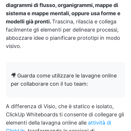
diagrammi di flusso, organigrammi, mappe di
sistema e mappe mentali, oppure usa forme e
modelli già pronti.
Trascina, rilascia e collega
facilmente gli elementi per delineare processi,
abbozzare idee o pianificare prototipi in modo
visivo.
🎥
Guarda come utilizzare le lavagne online
per collaborare con il tuo team:
A differenza di Visio, che è statico e isolato,
ClickUp Whiteboards ti consente di collegare gli
elementi della lavagna online alle
attività di
ClickUp
, trasformando le sessioni di