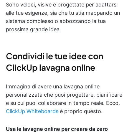
Sono veloci, visive e progettate per adattarsi
alle tue esigenze, sia che tu stia mappando un
sistema complesso o abbozzando la tua
prossima grande idea.
Condividi le tue idee con
ClickUp lavagna online
Immagina di avere una lavagna online
personalizzata che puoi progettare, pianificare
e su cui puoi collaborare in tempo reale. Ecco,
ClickUp Whiteboards
è proprio questo.
Usa le lavagne online per creare da zero