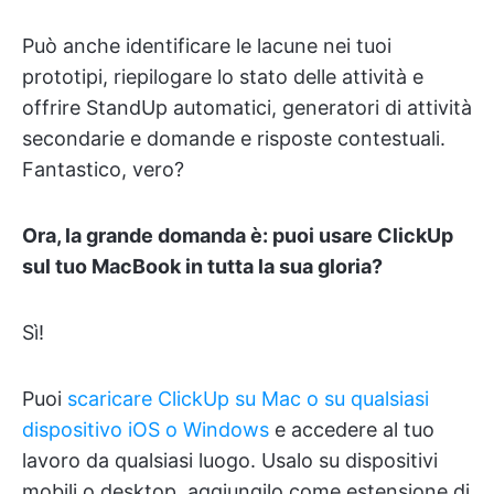
Può anche identificare le lacune nei tuoi
prototipi, riepilogare lo stato delle attività e
offrire StandUp automatici, generatori di attività
secondarie e domande e risposte contestuali.
Fantastico, vero?
Ora, la grande domanda è: puoi usare ClickUp
sul tuo MacBook in tutta la sua gloria?
Sì!
Puoi
scaricare ClickUp su Mac o su qualsiasi
dispositivo iOS o Windows
e accedere al tuo
lavoro da qualsiasi luogo. Usalo su dispositivi
mobili o desktop, aggiungilo come estensione di