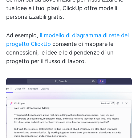
tue idee e i tuoi piani, ClickUp offre modelli
personalizzabili gratis.
Ad esempio,
il modello di diagramma di rete del
progetto ClickUp
consente di mappare le
connessioni, le idee e le dipendenze di un
progetto per il flusso di lavoro.