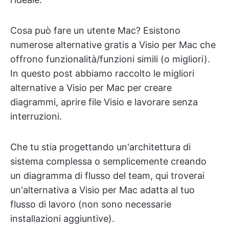
Cosa può fare un utente Mac? Esistono
numerose alternative gratis a Visio per Mac che
offrono funzionalità/funzioni simili (o migliori).
In questo post abbiamo raccolto le migliori
alternative a Visio per Mac per creare
diagrammi, aprire file Visio e lavorare senza
interruzioni.
Che tu stia progettando un'architettura di
sistema complessa o semplicemente creando
un diagramma di flusso del team, qui troverai
un'alternativa a Visio per Mac adatta al tuo
flusso di lavoro (non sono necessarie
installazioni aggiuntive).