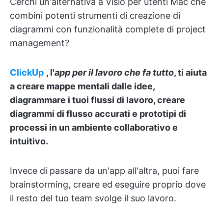
Cerchi un'alternativa a Visio per utenti Mac che
combini potenti strumenti di creazione di
diagrammi con funzionalità complete di project
management?
ClickUp
, l'
app per il lavoro che fa tutto
, ti aiuta
a creare mappe mentali dalle idee,
diagrammare i tuoi flussi di lavoro, creare
diagrammi di flusso accurati e prototipi di
processi in un ambiente collaborativo e
intuitivo.
Invece di passare da un'app all'altra, puoi fare
brainstorming, creare ed eseguire proprio dove
il resto del tuo team svolge il suo lavoro.