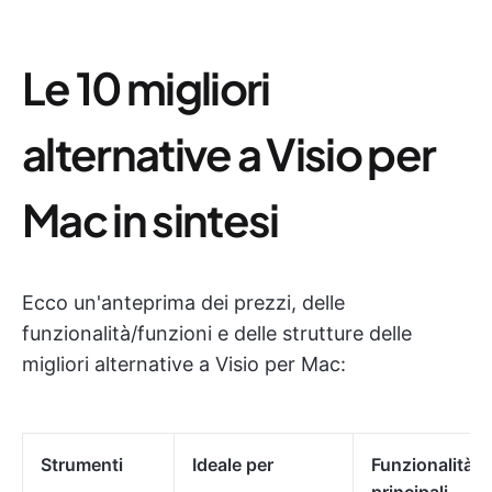
Le 10 migliori
alternative a Visio per
Mac in sintesi
Ecco un'anteprima dei prezzi, delle
funzionalità/funzioni e delle strutture delle
migliori alternative a Visio per Mac:
Strumenti
Ideale per
Funzionalità