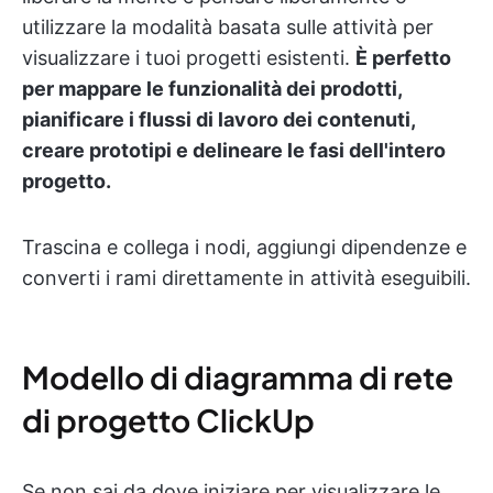
utilizzare la modalità basata sulle attività per
visualizzare i tuoi progetti esistenti.
È perfetto
per mappare le funzionalità dei prodotti,
pianificare i flussi di lavoro dei contenuti,
creare prototipi e delineare le fasi dell'intero
progetto.
Trascina e collega i nodi, aggiungi dipendenze e
converti i rami direttamente in attività eseguibili.
Modello di diagramma di rete
di progetto ClickUp
Se non sai da dove iniziare per visualizzare le