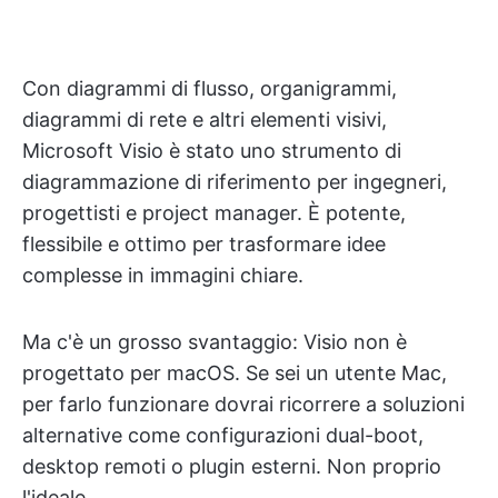
Con diagrammi di flusso, organigrammi,
diagrammi di rete e altri elementi visivi,
Microsoft Visio è stato uno strumento di
diagrammazione di riferimento per ingegneri,
progettisti e project manager. È potente,
flessibile e ottimo per trasformare idee
complesse in immagini chiare.
Ma c'è un grosso svantaggio: Visio non è
progettato per macOS. Se sei un utente Mac,
per farlo funzionare dovrai ricorrere a soluzioni
alternative come configurazioni dual-boot,
desktop remoti o plugin esterni. Non proprio
l'ideale.