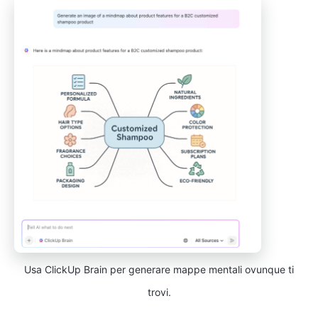
Usa ClickUp Brain per generare mappe mentali ovunque ti
trovi.