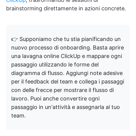
brainstorming direttamente in azioni concrete.
👉 Supponiamo che tu stia pianificando un
nuovo processo di onboarding. Basta aprire
una lavagna online ClickUp e mappare ogni
passaggio utilizzando le forme del
diagramma di flusso. Aggiungi note adesive
per il feedback del team e collega i passaggi
con delle frecce per mostrare il flusso di
lavoro. Puoi anche convertire ogni
passaggio in un'attività e assegnarla al tuo
team.