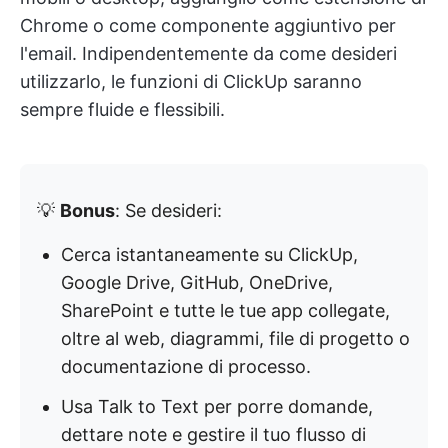
Chrome o come componente aggiuntivo per
l'email. Indipendentemente da come desideri
utilizzarlo, le funzioni di ClickUp saranno
sempre fluide e flessibili.
💡
Bonus
: Se desideri:
Cerca istantaneamente su ClickUp,
Google Drive, GitHub, OneDrive,
SharePoint e tutte le tue app collegate,
oltre al web, diagrammi, file di progetto o
documentazione di processo.
Usa Talk to Text per porre domande,
dettare note e gestire il tuo flusso di