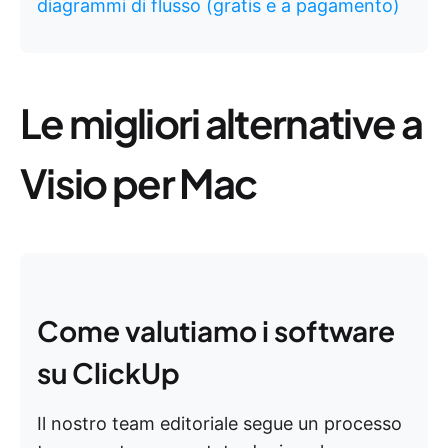
diagrammi di flusso (gratis e a pagamento)
Le migliori alternative a
Visio per Mac
Come valutiamo i software
su ClickUp
Il nostro team editoriale segue un processo