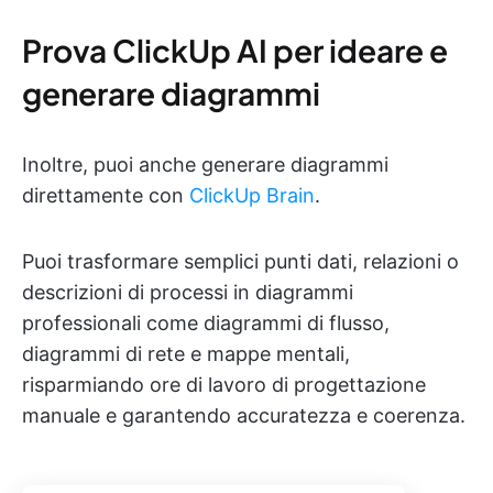
Prova ClickUp AI per ideare e
generare diagrammi
Inoltre, puoi anche generare diagrammi
direttamente con
ClickUp Brain
.
Puoi trasformare semplici punti dati, relazioni o
descrizioni di processi in diagrammi
professionali come diagrammi di flusso,
diagrammi di rete e mappe mentali,
risparmiando ore di lavoro di progettazione
manuale e garantendo accuratezza e coerenza.