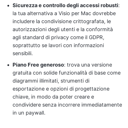
Sicurezza e controllo degli accessi robusti
:
la tua alternativa a Visio per Mac dovrebbe
includere la condivisione crittografata, le
autorizzazioni degli utenti e la conformità
agli standard di privacy come il GDPR,
soprattutto se lavori con informazioni
sensibili.
Piano Free generoso
: trova una versione
gratuita con solide funzionalità di base come
diagrammi illimitati, strumenti di
esportazione e opzioni di progettazione
chiave, in modo da poter creare e
condividere senza incorrere immediatamente
in un paywall.