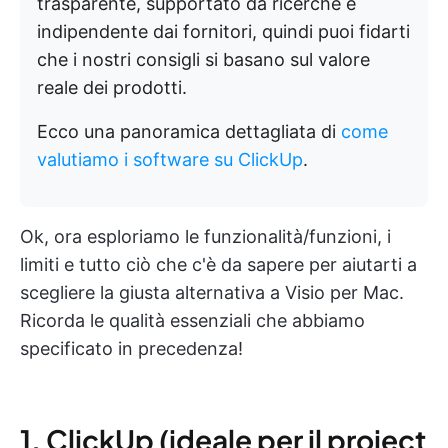
trasparente, supportato da ricerche e
indipendente dai fornitori, quindi puoi fidarti
che i nostri consigli si basano sul valore
reale dei prodotti.
Ecco una panoramica dettagliata di
come
valutiamo i software su ClickUp
.
Ok, ora esploriamo le funzionalità/funzioni, i
limiti e tutto ciò che c'è da sapere per aiutarti a
scegliere la giusta alternativa a Visio per Mac.
Ricorda le qualità essenziali che abbiamo
specificato in precedenza!
1. ClickUp (ideale per il project