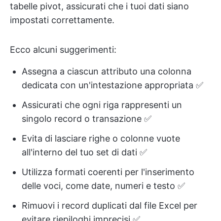
tabelle pivot, assicurati che i tuoi dati siano
impostati correttamente.
Ecco alcuni suggerimenti:
Assegna a ciascun attributo una colonna
dedicata con un'intestazione appropriata ✅
Assicurati che ogni riga rappresenti un
singolo record o transazione ✅
Evita di lasciare righe o colonne vuote
all'interno del tuo set di dati ✅
Utilizza formati coerenti per l'inserimento
delle voci, come date, numeri e testo ✅
Rimuovi i record duplicati dal file Excel per
evitare riepiloghi imprecisi ✅