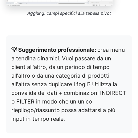
Aggiungi campi specifici alla tabella pivot
💡 Suggerimento professionale:
crea menu
a tendina dinamici. Vuoi passare da un
client all'altro, da un periodo di tempo
all'altro o da una categoria di prodotti
all'altra senza duplicare i fogli? Utilizza la
convalida dei dati + combinazioni INDIRECT
o FILTER in modo che un unico
riepilogo/riassunto possa adattarsi a più
input in tempo reale.