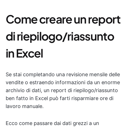
Come creare un report
di riepilogo/riassunto
in Excel
Se stai completando una revisione mensile delle
vendite o estraendo informazioni da un enorme
archivio di dati, un report di riepilogo/riassunto
ben fatto in Excel può farti risparmiare ore di
lavoro manuale.
Ecco come passare dai dati grezzi a un