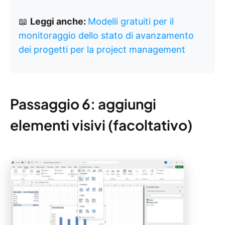
📖
Leggi anche:
Modelli gratuiti per il
monitoraggio dello stato di avanzamento
dei progetti per la project management
Passaggio 6: aggiungi
elementi visivi (facoltativo)