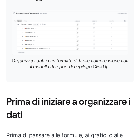
Organizza i dati in un formato di facile comprensione con
il modello di report di riepilogo ClickUp.
Prima di iniziare a organizzare i
dati
Prima di passare alle formule, ai grafici o alle