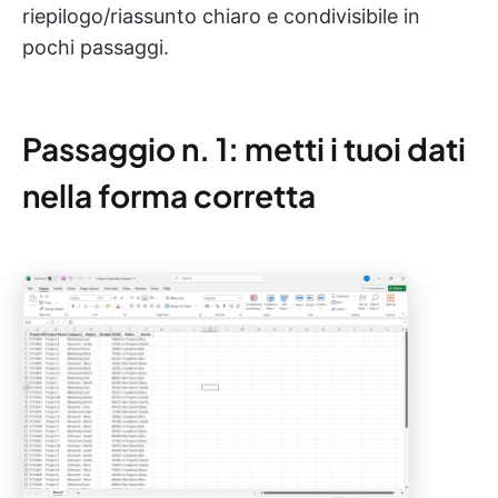
riepilogo/riassunto chiaro e condivisibile in
pochi passaggi.
Passaggio n. 1: metti i tuoi dati
nella forma corretta