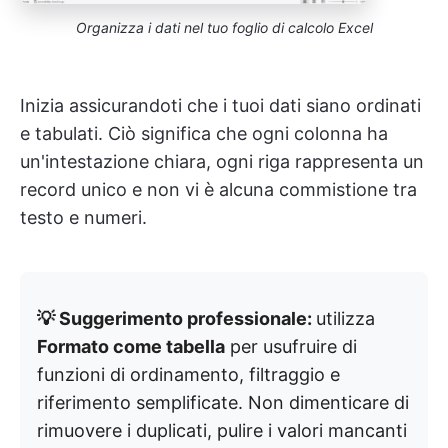
Organizza i dati nel tuo foglio di calcolo Excel
Inizia assicurandoti che i tuoi dati siano ordinati
e tabulati. Ciò significa che ogni colonna ha
un'intestazione chiara, ogni riga rappresenta un
record unico e non vi è alcuna commistione tra
testo e numeri.
💡 Suggerimento professionale:
utilizza
Formato come tabella
per usufruire di
funzioni di ordinamento, filtraggio e
riferimento semplificate. Non dimenticare di
rimuovere i duplicati, pulire i valori mancanti