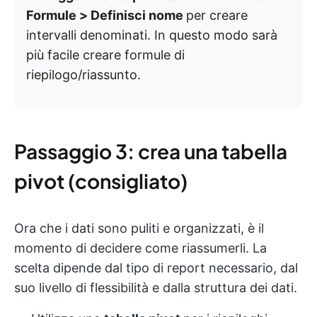
Formule > Definisci nome
per creare
intervalli denominati. In questo modo sarà
più facile creare formule di
riepilogo/riassunto.
Passaggio 3: crea una tabella
pivot (consigliato)
Ora che i dati sono puliti e organizzati, è il
momento di decidere come riassumerli. La
scelta dipende dal tipo di report necessario, dal
suo livello di flessibilità e dalla struttura dei dati.