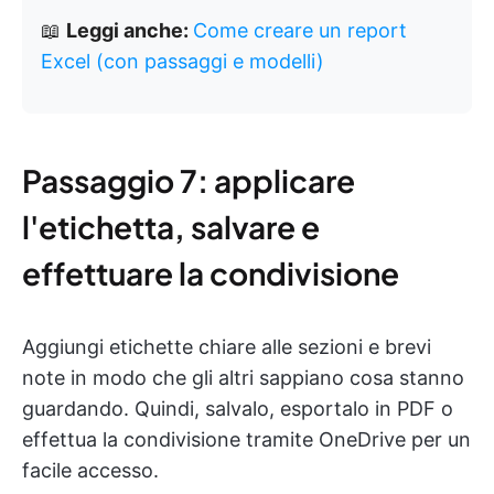
📖
Leggi anche:
Come creare un report
Excel (con passaggi e modelli)
Passaggio 7: applicare
l'etichetta, salvare e
effettuare la condivisione
Aggiungi etichette chiare alle sezioni e brevi
note in modo che gli altri sappiano cosa stanno
guardando. Quindi, salvalo, esportalo in PDF o
effettua la condivisione tramite OneDrive per un
facile accesso.