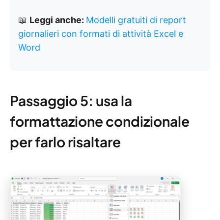
📖
Leggi anche:
Modelli gratuiti di report
giornalieri con formati di attività Excel e
Word
Passaggio 5: usa la
formattazione condizionale
per farlo risaltare