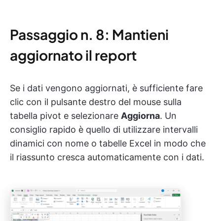
Passaggio n. 8: Mantieni
aggiornato il report
Se i dati vengono aggiornati, è sufficiente fare
clic con il pulsante destro del mouse sulla
tabella pivot e selezionare
Aggiorna
. Un
consiglio rapido è quello di utilizzare intervalli
dinamici con nome o tabelle Excel in modo che
il riassunto cresca automaticamente con i dati.