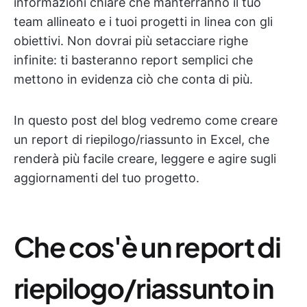
informazioni chiare che manterranno il tuo
team allineato e i tuoi progetti in linea con gli
obiettivi. Non dovrai più setacciare righe
infinite: ti basteranno report semplici che
mettono in evidenza ciò che conta di più.
In questo post del blog vedremo come creare
un report di riepilogo/riassunto in Excel, che
renderà più facile creare, leggere e agire sugli
aggiornamenti del tuo progetto.
Che cos'è un report di
riepilogo/riassunto in