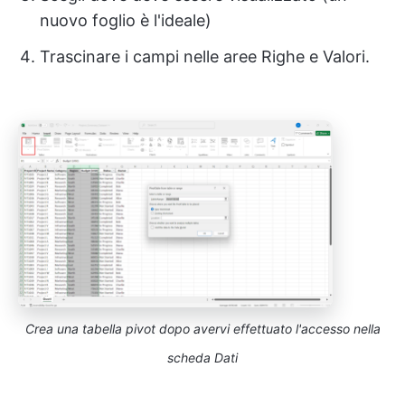
nuovo foglio è l'ideale)
Trascinare i campi nelle aree Righe e Valori.
Crea una tabella pivot dopo avervi effettuato l'accesso nella
scheda Dati