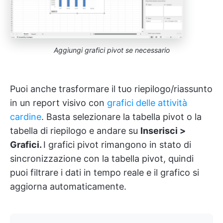
Aggiungi grafici pivot se necessario
Puoi anche trasformare il tuo riepilogo/riassunto
in un report visivo con
grafici delle attività
cardine
. Basta selezionare la tabella pivot o la
tabella di riepilogo e andare su
Inserisci >
Grafici.
I grafici pivot rimangono in stato di
sincronizzazione con la tabella pivot, quindi
puoi filtrare i dati in tempo reale e il grafico si
aggiorna automaticamente.