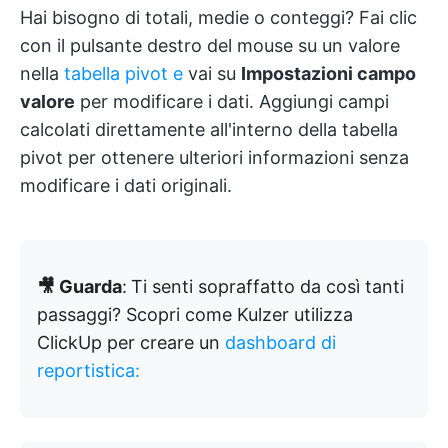
Hai bisogno di totali, medie o conteggi? Fai clic
con il pulsante destro del mouse su un valore
nella
tabella pivot e
vai su
Impostazioni campo
valore
per modificare i dati. Aggiungi campi
calcolati direttamente all'interno della tabella
pivot per ottenere ulteriori informazioni senza
modificare i dati originali.
🎥 Guarda
:
Ti senti sopraffatto da così tanti
passaggi? Scopri come Kulzer utilizza
ClickUp per creare un
dashboard di
reportistica: