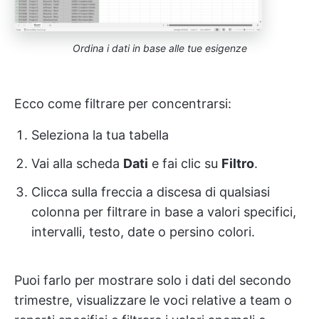
Ordina i dati in base alle tue esigenze
Ecco come filtrare per concentrarsi:
Seleziona la tua tabella
Vai alla scheda
Dati
e fai clic su
Filtro
.
Clicca sulla freccia a discesa di qualsiasi
colonna per filtrare in base a valori specifici,
intervalli, testo, date o persino colori.
Puoi farlo per mostrare solo i dati del secondo
trimestre, visualizzare le voci relative a team o