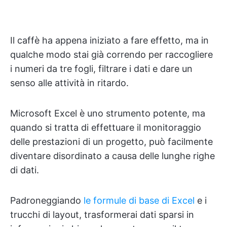
Il caffè ha appena iniziato a fare effetto, ma in
qualche modo stai già correndo per raccogliere
i numeri da tre fogli, filtrare i dati e dare un
senso alle attività in ritardo.
Microsoft Excel è uno strumento potente, ma
quando si tratta di effettuare il monitoraggio
delle prestazioni di un progetto, può facilmente
diventare disordinato a causa delle lunghe righe
di dati.
Padroneggiando
le formule di base di Excel
e i
trucchi di layout, trasformerai dati sparsi in