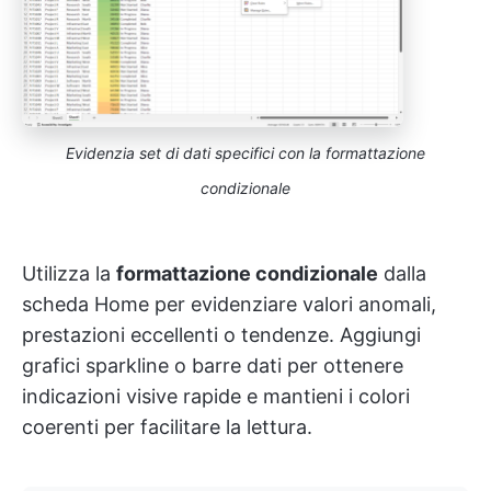
Evidenzia set di dati specifici
con la formattazione
condizionale
Utilizza la
formattazione condizionale
dalla
scheda Home per evidenziare valori anomali,
prestazioni eccellenti o tendenze. Aggiungi
grafici sparkline o barre dati per ottenere
indicazioni visive rapide e mantieni i colori
coerenti per facilitare la lettura.