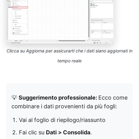
Clicca su Aggiorna per assicurarti che i dati siano aggiornati in
tempo reale
💡
Suggerimento professionale:
Ecco come
combinare i dati provenienti da più fogli:
Vai al foglio di riepilogo/riassunto
Fai clic su
Dati > Consolida
.