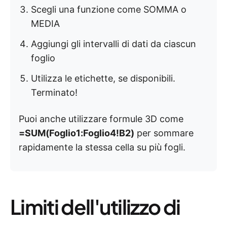
Scegli una funzione come SOMMA o
MEDIA
Aggiungi gli intervalli di dati da ciascun
foglio
Utilizza le etichette, se disponibili.
Terminato!
Puoi anche utilizzare formule 3D come
=SUM(Foglio1:Foglio4!B2)
per sommare
rapidamente la stessa cella su più fogli.
Limiti dell'utilizzo di