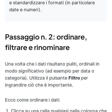
e standardizzare i formati (in particolare
date e numeri).
Passaggio n. 2: ordinare,
filtrare e rinominare
Una volta che i dati risultano puliti, ordinali in
modo significativo (ad esempio per data o
categoria). Utilizza il pulsante
Filtro
per
ingrandire ciò che è importante.
Ecco come ordinare i dati:
Clicca su una cella qualsiasi nella colonna che