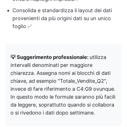
Consolida e standardizza il layout dei dati
provenienti da più origini dati su un unico
foglio ✅
💡 Suggerimento professionale:
utilizza
intervalli denominati per maggiore
chiarezza. Assegna nomi ai blocchi di dati
chiave, ad esempio "Totale_Vendite_Q2",
invece di fare riferimento a C4:G9 ovunque.
In questo modo le formule saranno più facili
da leggere, soprattutto quando si collabora
o si rivedono i dati dopo settimane.