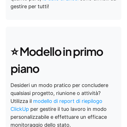
gestire per tutti!
⭐ Modello in primo
piano
Desideri un modo pratico per concludere
qualsiasi progetto, riunione o attività?
Utilizza il
modello di report di riepilogo
ClickUp
per gestire il tuo lavoro in modo
personalizzabile e effettuare un efficace
monitoraggio dello stato.