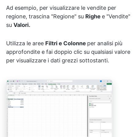
Ad esempio, per visualizzare le vendite per
regione, trascina "Regione" su
Righe
e "Vendite"
su
Valori.
Utilizza le aree
Filtri e Colonne
per analisi più
approfondite e fai doppio clic su qualsiasi valore
per visualizzare i dati grezzi sottostanti.