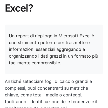
Excel?
Un report di riepilogo in Microsoft Excel è
uno strumento potente per trasmettere
informazioni essenziali aggregando e
organizzando i dati grezzi in un formato più
facilmente comprensibile.
Anziché setacciare fogli di calcolo grandi e
complessi, puoi concentrarti su metriche
chiave, come totali, medie o conteggi,
facilitando l'identificazione delle tendenze e il