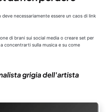
on deve necessariamente essere un caos di link
one di brani sui social media o creare set per
o a concentrarti sulla musica e su come
alista grigia dell'artista