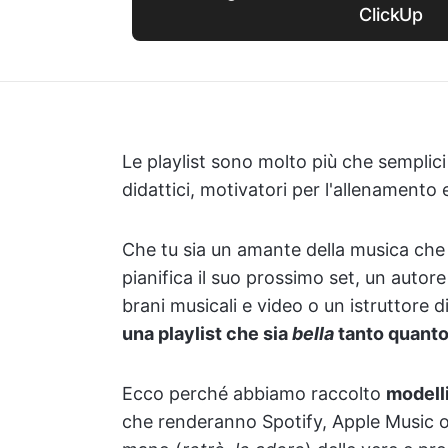
ClickUp
Le playlist sono molto più che semplic
didattici, motivatori per l'allenamento e
Che tu sia un amante della musica che
pianifica il suo prossimo set, un autor
brani musicali e video o un istruttore 
una playlist che sia
bella
tanto quanto
Ecco perché abbiamo raccolto
modelli
che renderanno Spotify, Apple Music o 