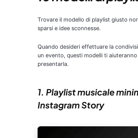
Trovare il modello di playlist giusto n
sparsi e idee sconnesse.
Quando desideri effettuare la condivisi
un evento, questi modelli ti aiuterann
presentarla.
1. Playlist musicale minim
Instagram Story