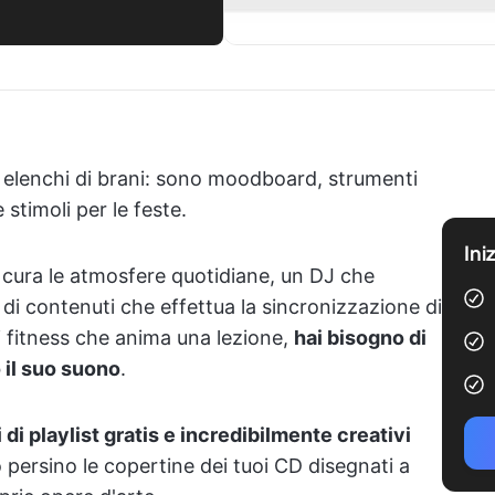
i elenchi di brani: sono moodboard, strumenti
 stimoli per le feste.
Ini
 cura le atmosfere quotidiane, un DJ che
e di contenuti che effettua la sincronizzazione di
di fitness che anima una lezione,
hai bisogno di
 il suo suono
.
 di playlist gratis e incredibilmente creativi
persino le copertine dei tuoi CD disegnati a