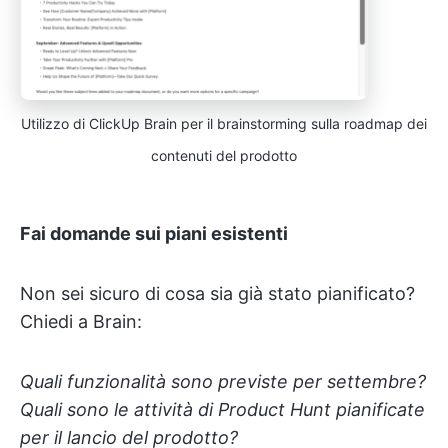
Utilizzo di ClickUp Brain per il brainstorming sulla roadmap dei
contenuti del prodotto
Fai domande sui piani esistenti
Non sei sicuro di cosa sia già stato pianificato?
Chiedi a Brain:
Quali funzionalità sono previste per settembre?
Quali sono le attività di Product Hunt pianificate
per il lancio del prodotto?