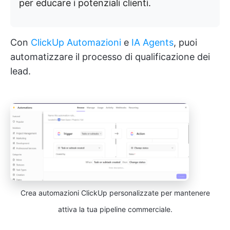
per educare i potenziali clienti.
Con
ClickUp Automazioni
e
IA Agents
, puoi
automatizzare il processo di qualificazione dei
lead.
Crea automazioni ClickUp personalizzate per mantenere
attiva la tua pipeline commerciale.