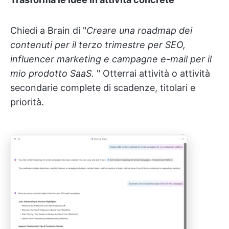
Chiedi a Brain di "
Creare una roadmap dei
contenuti per il terzo trimestre per SEO,
influencer marketing e campagne e-mail per il
mio prodotto SaaS.
" Otterrai attività o attività
secondarie complete di scadenze, titolari e
priorità.