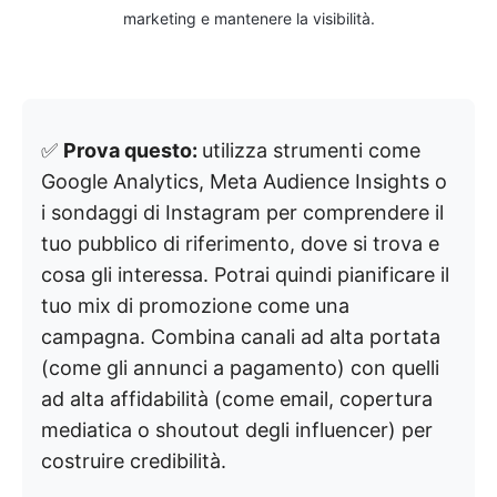
marketing e mantenere la visibilità.
✅
Prova questo:
utilizza strumenti come
Google Analytics, Meta Audience Insights o
i sondaggi di Instagram per comprendere il
tuo pubblico di riferimento, dove si trova e
cosa gli interessa. Potrai quindi pianificare il
tuo mix di promozione come una
campagna. Combina canali ad alta portata
(come gli annunci a pagamento) con quelli
ad alta affidabilità (come email, copertura
mediatica o shoutout degli influencer) per
costruire credibilità.