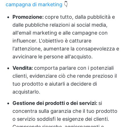
campagna di marketing
👇
Promozione:
copre tutto, dalla pubblicità e
dalle pubbliche relazioni ai social media,
all'email marketing e alle campagne con
influencer. L'obiettivo è catturare
l'attenzione, aumentare la consapevolezza e
avvicinare le persone all'acquisto.
Vendita:
comporta parlare con i potenziali
clienti, evidenziare ciò che rende prezioso il
tuo prodotto e aiutarli a decidere di
acquistarlo.
Gestione dei prodotti o dei servizi:
si
concentra sulla garanzia che il tuo prodotto
o servizio soddisfi le esigenze dei clienti.
Comprende ricerche, aggiornamenti e