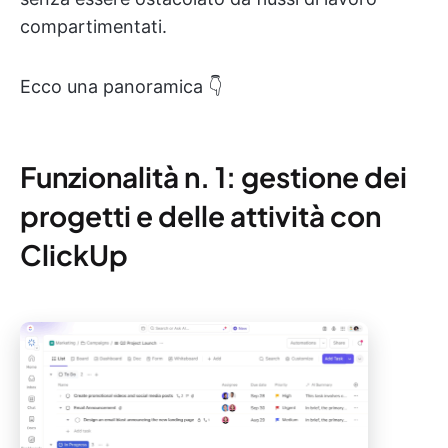
compartimentati.
Ecco una panoramica 👇
Funzionalità n. 1: gestione dei
progetti e delle attività con
ClickUp