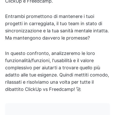
ClickUp e Freedcamp.
Entrambi promettono di mantenere i tuoi
progetti in carreggiata, il tuo team in stato di
sincronizzazione e la tua sanità mentale intatta.
Ma mantengono davvero le promesse?
In questo confronto, analizzeremo le loro
funzionalità/funzioni, l'usabilità e il valore
complessivo per aiutarti a trovare quello più
adatto alle tue esigenze. Quindi mettiti comodo,
rilassati e risolviamo una volta per tutte il
dibattito ClickUp vs Freedcamp! 🚀