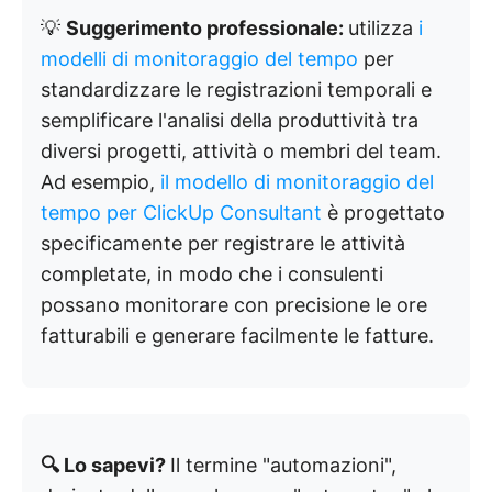
💡
Suggerimento professionale:
utilizza
i
modelli di monitoraggio del tempo
per
standardizzare le registrazioni temporali e
semplificare l'analisi della produttività tra
diversi progetti, attività o membri del team.
Ad esempio,
il modello di monitoraggio del
tempo per ClickUp Consultant
è progettato
specificamente per registrare le attività
completate, in modo che i consulenti
possano monitorare con precisione le ore
fatturabili e generare facilmente le fatture.
🔍 Lo sapevi?
Il termine "automazioni",