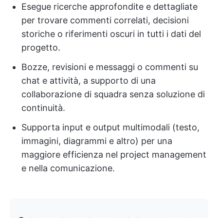
Esegue ricerche approfondite e dettagliate
per trovare commenti correlati, decisioni
storiche o riferimenti oscuri in tutti i dati del
progetto.
Bozze, revisioni e messaggi o commenti su
chat e attività, a supporto di una
collaborazione di squadra senza soluzione di
continuità.
Supporta input e output multimodali (testo,
immagini, diagrammi e altro) per una
maggiore efficienza nel project management
e nella comunicazione.