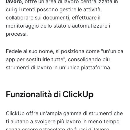
lavoro
, offre un'area di lavoro centralizzata in
cui gli utenti possono gestire le attività,
collaborare sui documenti, effettuare il
monitoraggio dello stato e automatizzare i
processi.
Fedele al suo nome, si posiziona come "un'unica
app per sostituirle tutte", consolidando più
strumenti di lavoro in un'unica piattaforma.
Funzionalità di ClickUp
ClickUp offre un'ampia gamma di strumenti che
ti aiutano a svolgere più lavoro in meno tempo
senza essere ostacolato da flussi di lavoro