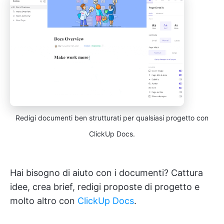
Redigi documenti ben strutturati per qualsiasi progetto con
ClickUp Docs.
Hai bisogno di aiuto con i documenti? Cattura
idee, crea brief, redigi proposte di progetto e
molto altro con
ClickUp Docs
.