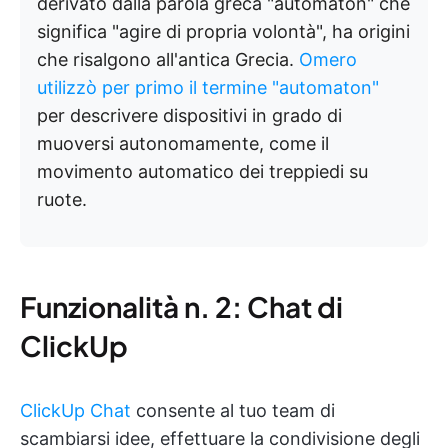
derivato dalla parola greca "automaton" che
significa "agire di propria volontà", ha origini
che risalgono all'antica Grecia.
Omero
utilizzò per primo il termine "automaton"
per descrivere dispositivi in grado di
muoversi autonomamente, come il
movimento automatico dei treppiedi su
ruote.
Funzionalità n. 2: Chat di
ClickUp
ClickUp Chat
consente al tuo team di
scambiarsi idee, effettuare la condivisione degli