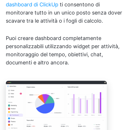
dashboard di ClickUp
ti consentono di
monitorare tutto in un unico posto senza dover
scavare tra le attività o i fogli di calcolo.
Puoi creare dashboard completamente
personalizzabili utilizzando widget per attività,
monitoraggio del tempo, obiettivi, chat,
documenti e altro ancora.