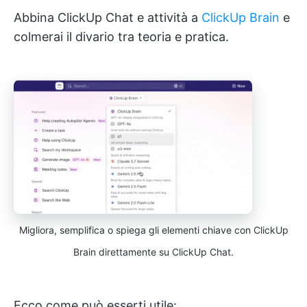
Abbina ClickUp Chat e attività a
ClickUp Brain
e
colmerai il divario tra teoria e pratica.
Migliora, semplifica o spiega gli elementi chiave con ClickUp
Brain direttamente su ClickUp Chat.
Ecco come può esserti utile: