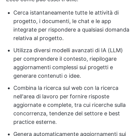
Cerca istantaneamente tutte le attività di
progetto, i documenti, le chat e le app
integrate per rispondere a qualsiasi domanda
relativa al progetto.
Utilizza diversi modelli avanzati di IA (LLM)
per comprendere il contesto, riepilogare
aggiornamenti complessi sui progetti e
generare contenuti o idee.
Combina la ricerca sul web con la ricerca
nell'area di lavoro per fornire risposte
aggiornate e complete, tra cui ricerche sulla
concorrenza, tendenze del settore e best
practice esterne.
Genera automaticamente aggiornamenti sui