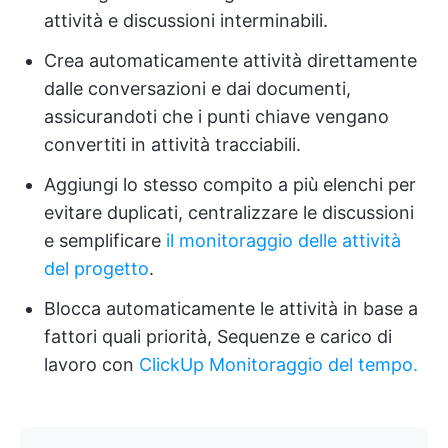
attività e discussioni interminabili.
Crea automaticamente attività direttamente
dalle conversazioni e dai documenti,
assicurandoti che i punti chiave vengano
convertiti in attività tracciabili.
Aggiungi lo stesso compito a più elenchi per
evitare duplicati, centralizzare le discussioni
e semplificare
il monitoraggio delle attività
del progetto
.
Blocca automaticamente le attività in base a
fattori quali priorità, Sequenze e carico di
lavoro con
ClickUp Monitoraggio del tempo.