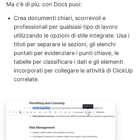
Ma c'è di più: con Docs puoi:
Crea documenti chiari, scorrevoli e
professionali per qualsiasi tipo di lavoro
utilizzando le opzioni di stile integrate. Usa i
titoli per separare le sezioni, gli elenchi
puntati per evidenziare i punti chiave, le
tabelle per classificare i dati e gli elementi
incorporati per collegare le attività di ClickUp
correlate.