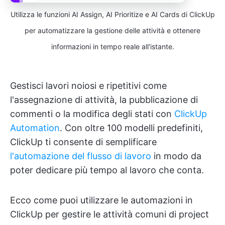
Utilizza le funzioni AI Assign, AI Prioritize e AI Cards di ClickUp
per automatizzare la gestione delle attività e ottenere
informazioni in tempo reale all'istante.
Gestisci lavori noiosi e ripetitivi come
l'assegnazione di attività, la pubblicazione di
commenti o la modifica degli stati con
ClickUp
Automation
. Con oltre 100 modelli predefiniti,
ClickUp ti consente di semplificare
l'automazione del flusso di lavoro
in modo da
poter dedicare più tempo al lavoro che conta.
Ecco come puoi utilizzare le automazioni in
ClickUp per gestire le attività comuni di project