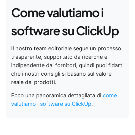
Come valutiamo i
software su ClickUp
Il nostro team editoriale segue un processo
trasparente, supportato da ricerche e
indipendente dai fornitori, quindi puoi fidarti
che i nostri consigli si basano sul valore
reale dei prodotti.
Ecco una panoramica dettagliata di
come
valutiamo i software su ClickUp
.