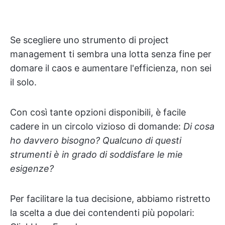
Se scegliere uno strumento di project
management ti sembra una lotta senza fine per
domare il caos e aumentare l'efficienza, non sei
il solo.
Con così tante opzioni disponibili, è facile
cadere in un circolo vizioso di domande:
Di cosa
ho davvero bisogno? Qualcuno di questi
strumenti è in grado di soddisfare le mie
esigenze?
Per facilitare la tua decisione, abbiamo ristretto
la scelta a due dei contendenti più popolari: