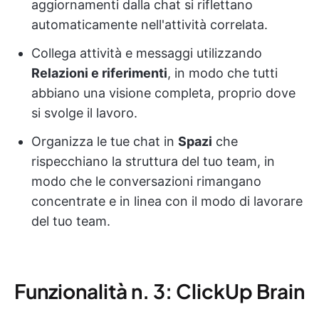
aggiornamenti dalla chat si riflettano
automaticamente nell'attività correlata.
Collega attività e messaggi utilizzando
Relazioni e riferimenti
, in modo che tutti
abbiano una visione completa, proprio dove
si svolge il lavoro.
Organizza le tue chat in
Spazi
che
rispecchiano la struttura del tuo team, in
modo che le conversazioni rimangano
concentrate e in linea con il modo di lavorare
del tuo team.
Funzionalità n. 3: ClickUp Brain