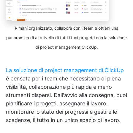
Rimani organizzato, collabora con i team e ottieni una
panoramica di alto livello di tutti i tuoi progetti con la soluzione
di project management ClickUp.
La soluzione di project management di ClickUp
è pensata per i team che necessitano di piena
visibilità, collaborazione più rapida e meno
strumenti dispersi. Dall'avvio alla consegna, puoi
pianificare i progetti, assegnare il lavoro,
monitorare lo stato dei progressi e gestire le
scadenze, il tutto in un unico spazio di lavoro.