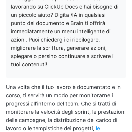
lavorando su ClickUp Docs e hai bisogno di
un piccolo aiuto? Digita /IA in qualsiasi
punto del documento e Brain ti offrirà
immediatamente un menu intelligente di
azioni. Puoi chiedergli di riepilogare,
migliorare la scrittura, generare azioni,
spiegare o persino continuare a scrivere i
tuoi contenuti!
Una volta che il tuo lavoro è documentato e in
corso, ti servirà un modo per monitorarne i
progressi all'interno del team. Che si tratti di
monitorare la velocità degli sprint, le prestazioni
delle campagne, la distribuzione del carico di
lavoro o le tempistiche dei progetti,
le