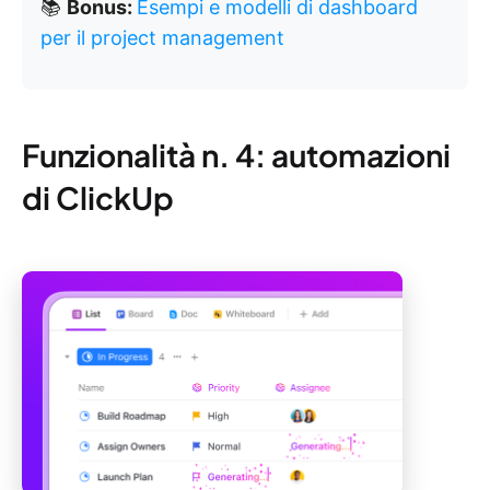
📚
Bonus:
Esempi e modelli di dashboard
per il project management
Funzionalità n. 4: automazioni
di ClickUp