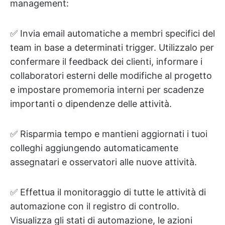
management:
✅ Invia email automatiche a membri specifici del
team in base a determinati trigger. Utilizzalo per
confermare il feedback dei clienti, informare i
collaboratori esterni delle modifiche al progetto
e impostare promemoria interni per scadenze
importanti o dipendenze delle attività.
✅ Risparmia tempo e mantieni aggiornati i tuoi
colleghi aggiungendo automaticamente
assegnatari e osservatori alle nuove attività.
✅ Effettua il monitoraggio di tutte le attività di
automazione con il registro di controllo.
Visualizza gli stati di automazione, le azioni