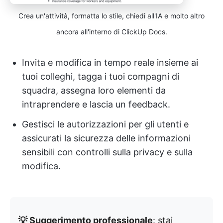
Crea un'attività, formatta lo stile, chiedi all'IA e molto altro
ancora all'interno di ClickUp Docs.
Invita e modifica in tempo reale insieme ai
tuoi colleghi, tagga i tuoi compagni di
squadra, assegna loro elementi da
intraprendere e lascia un feedback.
Gestisci le autorizzazioni per gli utenti e
assicurati la sicurezza delle informazioni
sensibili con controlli sulla privacy e sulla
modifica.
💡 Suggerimento professionale
: stai