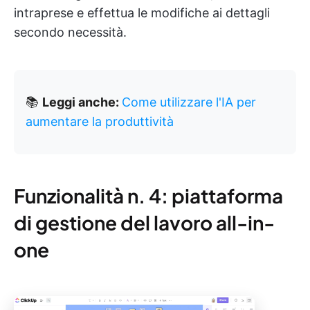
intraprese e effettua le modifiche ai dettagli
secondo necessità.
📚
Leggi anche:
Come utilizzare l'IA per
aumentare la produttività
Funzionalità n. 4: piattaforma
di gestione del lavoro all-in-
one