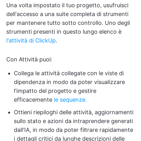
Una volta impostato il tuo progetto, usufruisci
dell'accesso a una suite completa di strumenti
per mantenere tutto sotto controllo. Uno degli
strumenti presenti in questo lungo elenco è
l'attività di ClickUp
.
Con Attività puoi:
Collega le attività collegate con le viste di
dipendenza in modo da poter visualizzare
l'impatto del progetto e gestire
efficacemente
le sequenze.
Ottieni riepiloghi delle attività, aggiornamenti
sullo stato e azioni da intraprendere generati
dall'IA, in modo da poter filtrare rapidamente
i dettagli critici da lunghe descrizioni delle