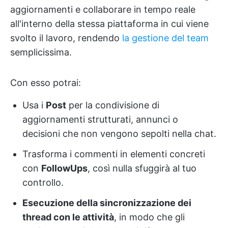
aggiornamenti e collaborare in tempo reale
all'interno della stessa piattaforma in cui viene
svolto il lavoro, rendendo
la gestione del team
semplicissima.
Con esso potrai:
Usa i
Post
per la condivisione di
aggiornamenti strutturati, annunci o
decisioni che non vengono sepolti nella chat.
Trasforma i commenti in elementi concreti
con
FollowUps
, così nulla sfuggirà al tuo
controllo.
Esecuzione della sincronizzazione dei
thread con le attività
, in modo che gli