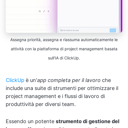
Assegna priorità, assegna e riassuma automaticamente le
attività con la piattaforma di project management basata
sull'IA di ClickUp.
ClickUp
è un'
app completa per il lavoro
che
include una suite di strumenti per ottimizzare il
project management e i flussi di lavoro di
produttività per diversi team.
Essendo un potente
strumento di gestione del