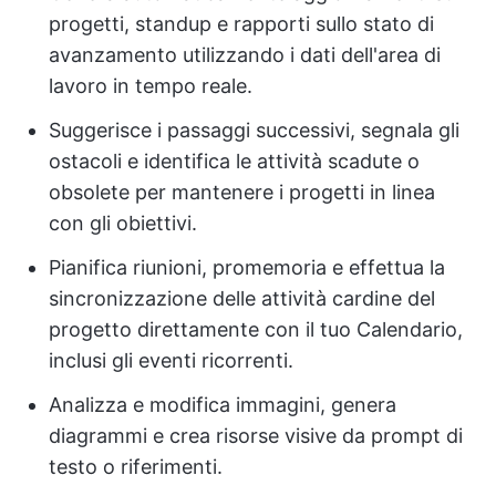
progetti, standup e rapporti sullo stato di
avanzamento utilizzando i dati dell'area di
lavoro in tempo reale.
Suggerisce i passaggi successivi, segnala gli
ostacoli e identifica le attività scadute o
obsolete per mantenere i progetti in linea
con gli obiettivi.
Pianifica riunioni, promemoria e effettua la
sincronizzazione delle attività cardine del
progetto direttamente con il tuo Calendario,
inclusi gli eventi ricorrenti.
Analizza e modifica immagini, genera
diagrammi e crea risorse visive da prompt di
testo o riferimenti.