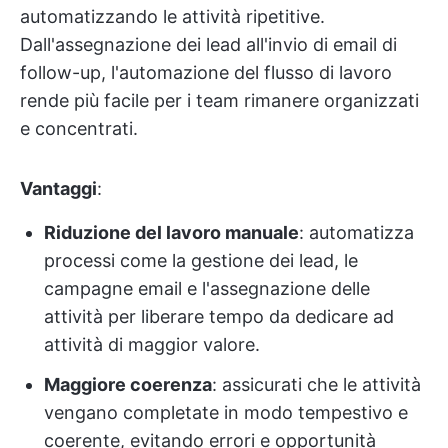
automatizzando le attività ripetitive.
Dall'assegnazione dei lead all'invio di email di
follow-up, l'automazione del flusso di lavoro
rende più facile per i team rimanere organizzati
e concentrati.
Vantaggi
:
Riduzione del lavoro manuale
: automatizza
processi come la gestione dei lead, le
campagne email e l'assegnazione delle
attività per liberare tempo da dedicare ad
attività di maggior valore.
Maggiore coerenza
: assicurati che le attività
vengano completate in modo tempestivo e
coerente, evitando errori e opportunità