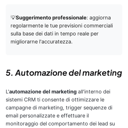
💡
Suggerimento professionale
: aggiorna
regolarmente le tue previsioni commerciali
sulla base dei dati in tempo reale per
migliorarne l'accuratezza.
5. Automazione del marketing
L'
automazione del marketing
all'interno dei
sistemi CRM ti consente di ottimizzare le
campagne di marketing, trigger sequenze di
email personalizzate e effettuare il
monitoraggio del comportamento dei lead su