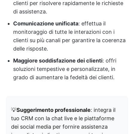
clienti per risolvere rapidamente le richieste
di assistenza.
Comunicazione unificata
: effettua il
monitoraggio di tutte le interazioni con i
clienti su più canali per garantire la coerenza
delle risposte.
Maggiore soddisfazione dei clienti
: offri
soluzioni tempestive e personalizzate, in
grado di aumentare la fedeltà dei clienti.
💡
Suggerimento professionale
: integra il
tuo CRM con la chat live e le piattaforme
dei social media per fornire assistenza