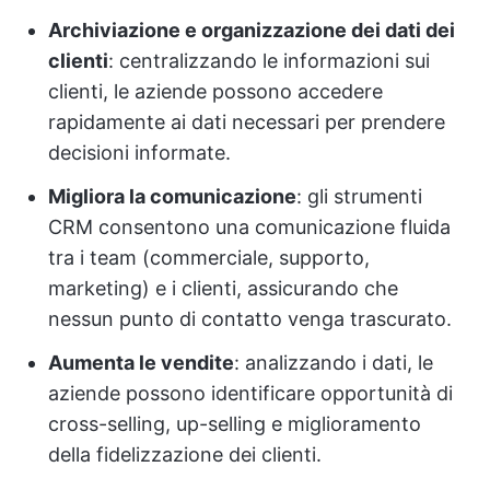
Archiviazione e organizzazione dei dati dei
clienti
: centralizzando le informazioni sui
clienti, le aziende possono accedere
rapidamente ai dati necessari per prendere
decisioni informate.
Migliora la comunicazione
: gli strumenti
CRM consentono una comunicazione fluida
tra i team (commerciale, supporto,
marketing) e i clienti, assicurando che
nessun punto di contatto venga trascurato.
Aumenta le vendite
: analizzando i dati, le
aziende possono identificare opportunità di
cross-selling, up-selling e miglioramento
della fidelizzazione dei clienti.