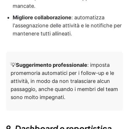
mancate.
Migliore collaborazione
: automatizza
l'assegnazione delle attività e le notifiche per
mantenere tutti allineati.
💡
Suggerimento professionale
: imposta
promemoria automatici per i follow-up e le
attività, in modo da non tralasciare alcun
passaggio, anche quando i membri del team
sono molto impegnati.
9. Dashboard e reportistica