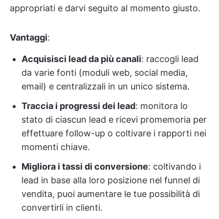
appropriati e darvi seguito al momento giusto.
Vantaggi
:
Acquisisci lead da più canali
: raccogli lead
da varie fonti (moduli web, social media,
email) e centralizzali in un unico sistema.
Traccia i progressi dei lead
: monitora lo
stato di ciascun lead e ricevi promemoria per
effettuare follow-up o coltivare i rapporti nei
momenti chiave.
Migliora i tassi di conversione
: coltivando i
lead in base alla loro posizione nel funnel di
vendita, puoi aumentare le tue possibilità di
convertirli in clienti.