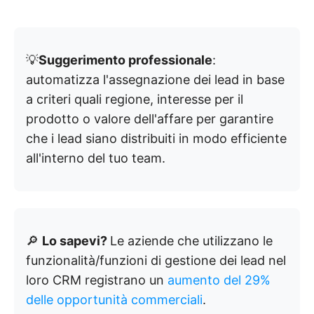
💡
Suggerimento professionale
:
automatizza l'assegnazione dei lead in base
a criteri quali regione, interesse per il
prodotto o valore dell'affare per garantire
che i lead siano distribuiti in modo efficiente
all'interno del tuo team.
🔎
Lo sapevi?
Le aziende che utilizzano le
funzionalità/funzioni di gestione dei lead nel
loro CRM registrano un
aumento del 29%
delle opportunità commerciali
.