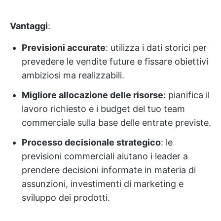
Vantaggi
:
Previsioni accurate
: utilizza i dati storici per
prevedere le vendite future e fissare obiettivi
ambiziosi ma realizzabili.
Migliore allocazione delle risorse
: pianifica il
lavoro richiesto e i budget del tuo team
commerciale sulla base delle entrate previste.
Processo decisionale strategico
: le
previsioni commerciali aiutano i leader a
prendere decisioni informate in materia di
assunzioni, investimenti di marketing e
sviluppo dei prodotti.