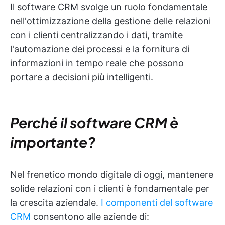
Il software CRM svolge un ruolo fondamentale
nell'ottimizzazione della gestione delle relazioni
con i clienti centralizzando i dati, tramite
l'automazione dei processi e la fornitura di
informazioni in tempo reale che possono
portare a decisioni più intelligenti.
Perché il software CRM è
importante?
Nel frenetico mondo digitale di oggi, mantenere
solide relazioni con i clienti è fondamentale per
la crescita aziendale.
I componenti del software
CRM
consentono alle aziende di: