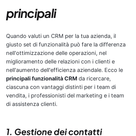
principali
Quando valuti un CRM per la tua azienda, il
giusto set di funzionalità può fare la differenza
nell'ottimizzazione delle operazioni, nel
miglioramento delle relazioni con i clienti e
nell'aumento dell'efficienza aziendale. Ecco le
principali funzionalità CRM
da ricercare,
ciascuna con vantaggi distinti per i team di
vendita, i professionisti del marketing e i team
di assistenza clienti.
1. Gestione dei contatti