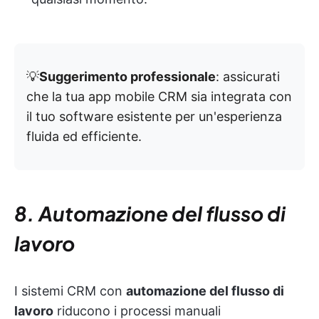
💡
Suggerimento professionale
: assicurati
che la tua app mobile CRM sia integrata con
il tuo software esistente per un'esperienza
fluida ed efficiente.
8. Automazione del flusso di
lavoro
I sistemi CRM con
automazione del flusso di
lavoro
riducono i processi manuali