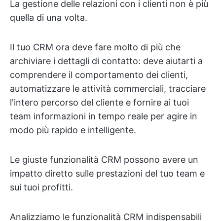
La gestione delle relazioni con i clienti non è più
quella di una volta.
Il tuo CRM ora deve fare molto di più che
archiviare i dettagli di contatto: deve aiutarti a
comprendere il comportamento dei clienti,
automatizzare le attività commerciali, tracciare
l'intero percorso del cliente e fornire ai tuoi
team informazioni in tempo reale per agire in
modo più rapido e intelligente.
Le giuste funzionalità CRM possono avere un
impatto diretto sulle prestazioni del tuo team e
sui tuoi profitti.
Analizziamo le funzionalità CRM indispensabili