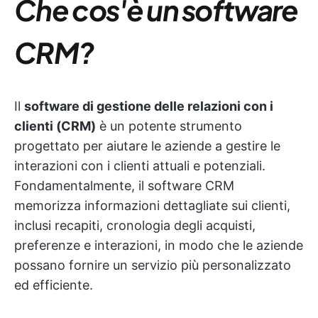
Che cos'è un software
CRM?
Il
software di gestione delle relazioni con i
clienti (CRM)
è un potente strumento
progettato per aiutare le aziende a gestire le
interazioni con i clienti attuali e potenziali.
Fondamentalmente, il software CRM
memorizza informazioni dettagliate sui clienti,
inclusi recapiti, cronologia degli acquisti,
preferenze e interazioni, in modo che le aziende
possano fornire un servizio più personalizzato
ed efficiente.