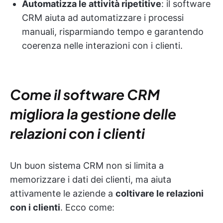
Automatizza le attività ripetitive
: il software
CRM aiuta ad automatizzare i processi
manuali, risparmiando tempo e garantendo
coerenza nelle interazioni con i clienti.
Come il software CRM
migliora la gestione delle
relazioni con i clienti
Un buon sistema CRM non si limita a
memorizzare i dati dei clienti, ma aiuta
attivamente le aziende a
coltivare le relazioni
con i clienti
. Ecco come: