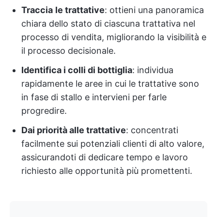
Traccia
le trattative
: ottieni una panoramica
chiara dello stato di ciascuna trattativa nel
processo di vendita, migliorando la visibilità e
il processo decisionale.
Identifica i colli di bottiglia
: individua
rapidamente le aree in cui le trattative sono
in fase di stallo e intervieni per farle
progredire.
Dai priorità alle trattative
: concentrati
facilmente sui potenziali clienti di alto valore,
assicurandoti di dedicare tempo e lavoro
richiesto alle opportunità più promettenti.