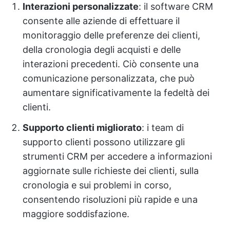
Interazioni personalizzate
: il software CRM
consente alle aziende di effettuare il
monitoraggio delle preferenze dei clienti,
della cronologia degli acquisti e delle
interazioni precedenti. Ciò consente una
comunicazione personalizzata, che può
aumentare significativamente la fedeltà dei
clienti.
Supporto clienti migliorato
: i team di
supporto clienti possono utilizzare gli
strumenti CRM per accedere a informazioni
aggiornate sulle richieste dei clienti, sulla
cronologia e sui problemi in corso,
consentendo risoluzioni più rapide e una
maggiore soddisfazione.