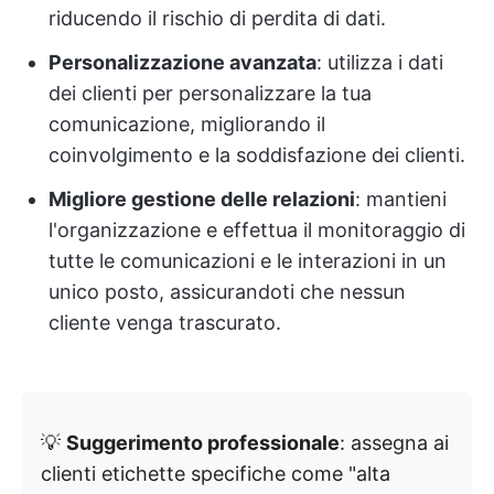
riducendo il rischio di perdita di dati.
Personalizzazione avanzata
: utilizza i dati
dei clienti per personalizzare la tua
comunicazione, migliorando il
coinvolgimento e la soddisfazione dei clienti.
Migliore gestione delle relazioni
: mantieni
l'organizzazione e effettua il monitoraggio di
tutte le comunicazioni e le interazioni in un
unico posto, assicurandoti che nessun
cliente venga trascurato.
💡
Suggerimento professionale
: assegna ai
clienti etichette specifiche come "alta