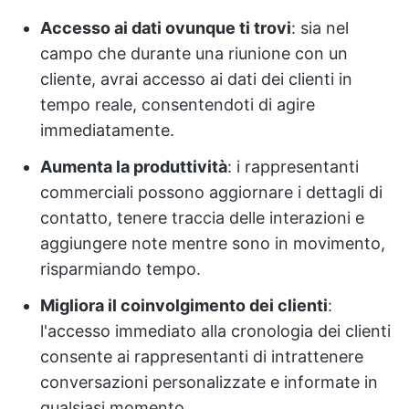
Accesso ai dati ovunque ti trovi
: sia nel
campo che durante una riunione con un
cliente, avrai accesso ai dati dei clienti in
tempo reale, consentendoti di agire
immediatamente.
Aumenta la produttività
: i rappresentanti
commerciali possono aggiornare i dettagli di
contatto, tenere traccia delle interazioni e
aggiungere note mentre sono in movimento,
risparmiando tempo.
Migliora il coinvolgimento dei clienti
:
l'accesso immediato alla cronologia dei clienti
consente ai rappresentanti di intrattenere
conversazioni personalizzate e informate in
qualsiasi momento.