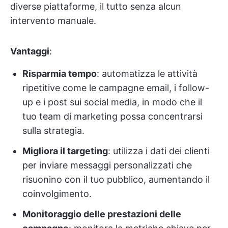
diverse piattaforme, il tutto senza alcun
intervento manuale.
Vantaggi
:
Risparmia tempo
: automatizza le attività
ripetitive come le campagne email, i follow-
up e i post sui social media, in modo che il
tuo team di marketing possa concentrarsi
sulla strategia.
Migliora il targeting
: utilizza i dati dei clienti
per inviare messaggi personalizzati che
risuonino con il tuo pubblico, aumentando il
coinvolgimento.
Monitoraggio delle prestazioni delle