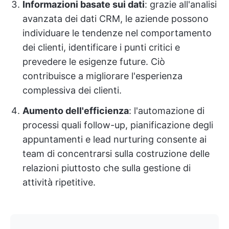
Informazioni basate sui dati
: grazie all'analisi
avanzata dei dati CRM, le aziende possono
individuare le tendenze nel comportamento
dei clienti, identificare i punti critici e
prevedere le esigenze future. Ciò
contribuisce a migliorare l'esperienza
complessiva dei clienti.
Aumento dell'efficienza
: l'automazione di
processi quali follow-up, pianificazione degli
appuntamenti e lead nurturing consente ai
team di concentrarsi sulla costruzione delle
relazioni piuttosto che sulla gestione di
attività ripetitive.