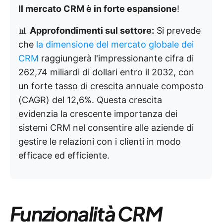
Il mercato CRM è in forte espansione
!
📊
Approfondimenti sul settore:
Si prevede
che
la dimensione del mercato globale dei
CRM
raggiungerà l'impressionante cifra di
262,74 miliardi di dollari entro il 2032, con
un forte tasso di crescita annuale composto
(CAGR) del 12,6%. Questa crescita
evidenzia la crescente importanza dei
sistemi CRM nel consentire alle aziende di
gestire le relazioni con i clienti in modo
efficace ed efficiente.
Funzionalità CRM