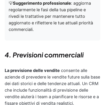
💡
Suggerimento professionale
: aggiorna
regolarmente le fasi della tua pipeline e
rivedi le trattative per mantenere tutto
aggiornato e riflettere le tue attuali priorità
commerciali.
4. Previsioni commerciali
La previsione delle vendite
consente alle
aziende di prevedere le vendite future sulla base
dei dati storici e delle tendenze attuali. Un CRM
che include funzionalità di previsione delle
vendite aiuterà i team a pianificare le risorse e a
fissare obiettivi di vendita realistici.