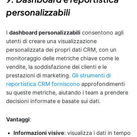
personalizzabili
I
dashboard personalizzabili
consentono agli
utenti di creare una visualizzazione
personalizzata dei propri dati CRM, con un
monitoraggio delle metriche chiave come le
vendite, la soddisfazione dei clienti e le
prestazioni di marketing.
Gli strumenti di
reportistica CRM forniscono
approfondimenti
su queste metriche, aiutando i team a prendere
decisioni informate e basate sui dati.
Vantaggi
:
Informazioni visive
: visualizza i dati in tempo