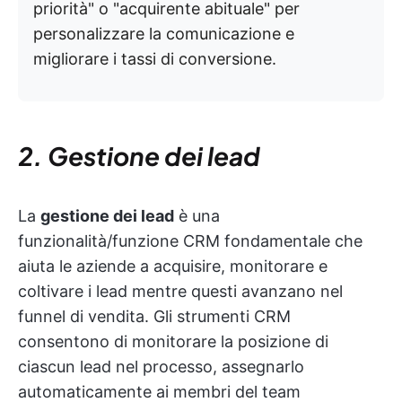
priorità" o "acquirente abituale" per
personalizzare la comunicazione e
migliorare i tassi di conversione.
2. Gestione dei lead
La
gestione dei lead
è una
funzionalità/funzione CRM fondamentale che
aiuta le aziende a acquisire, monitorare e
coltivare i lead mentre questi avanzano nel
funnel di vendita. Gli strumenti CRM
consentono di monitorare la posizione di
ciascun lead nel processo, assegnarlo
automaticamente ai membri del team