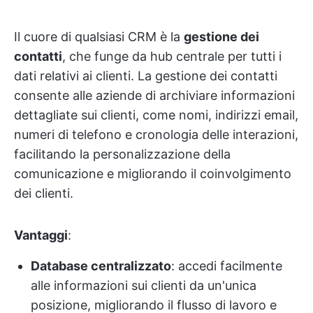
Il cuore di qualsiasi CRM è la
gestione dei
contatti
, che funge da hub centrale per tutti i
dati relativi ai clienti. La gestione dei contatti
consente alle aziende di archiviare informazioni
dettagliate sui clienti, come nomi, indirizzi email,
numeri di telefono e cronologia delle interazioni,
facilitando la personalizzazione della
comunicazione e migliorando il coinvolgimento
dei clienti.
Vantaggi
:
Database centralizzato
: accedi facilmente
alle informazioni sui clienti da un'unica
posizione, migliorando il flusso di lavoro e