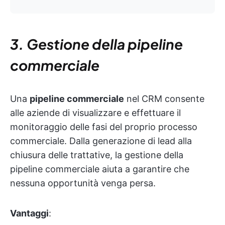
3. Gestione della pipeline
commerciale
Una
pipeline commerciale
nel CRM consente
alle aziende di visualizzare e effettuare il
monitoraggio delle fasi del proprio processo
commerciale. Dalla generazione di lead alla
chiusura delle trattative, la gestione della
pipeline commerciale aiuta a garantire che
nessuna opportunità venga persa.
Vantaggi
: