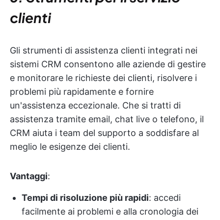
clienti
Gli strumenti di assistenza clienti integrati nei
sistemi CRM consentono alle aziende di gestire
e monitorare le richieste dei clienti, risolvere i
problemi più rapidamente e fornire
un'assistenza eccezionale. Che si tratti di
assistenza tramite email, chat live o telefono, il
CRM aiuta i team del supporto a soddisfare al
meglio le esigenze dei clienti.
Vantaggi
:
Tempi di risoluzione più rapidi
: accedi
facilmente ai problemi e alla cronologia dei