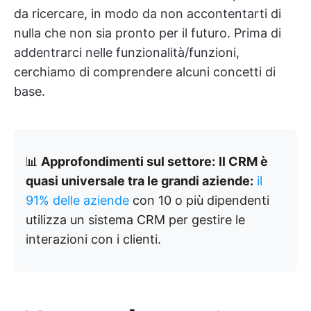
da ricercare, in modo da non accontentarti di
nulla che non sia pronto per il futuro. Prima di
addentrarci nelle funzionalità/funzioni,
cerchiamo di comprendere alcuni concetti di
base.
📊
Approfondimenti sul settore:
Il CRM è
quasi universale tra le grandi aziende:
il
91% delle aziende
con 10 o più dipendenti
utilizza un sistema CRM per gestire le
interazioni con i clienti.