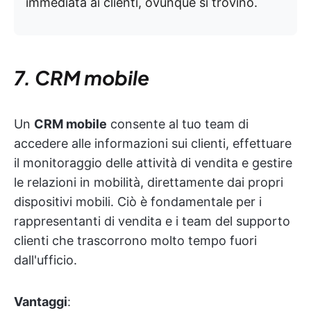
immediata ai clienti, ovunque si trovino.
7. CRM mobile
Un
CRM mobile
consente al tuo team di
accedere alle informazioni sui clienti, effettuare
il monitoraggio delle attività di vendita e gestire
le relazioni in mobilità, direttamente dai propri
dispositivi mobili. Ciò è fondamentale per i
rappresentanti di vendita e i team del supporto
clienti che trascorrono molto tempo fuori
dall'ufficio.
Vantaggi
: