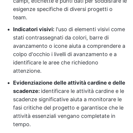
campi, etichette e punti dati per soddisfare le
esigenze specifiche di diversi progetti o
team.
Indicatori visivi:
l'uso di elementi visivi come
stati contrassegnati da colori, barre di
avanzamento o icone aiuta a comprendere a
colpo d'occhio i livelli di avanzamento e a
identificare le aree che richiedono
attenzione.
Evidenziazione delle attività cardine e delle
scadenze:
identificare le attività cardine e le
scadenze significative aiuta a monitorare le
fasi critiche del progetto e garantisce che le
attività essenziali vengano completate in
tempo.