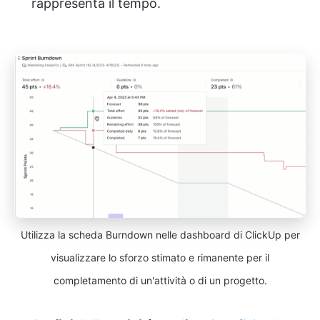
rappresenta il tempo.
Utilizza la scheda Burndown nelle dashboard di ClickUp per
visualizzare lo sforzo stimato e rimanente per il
completamento di un'attività o di un progetto.