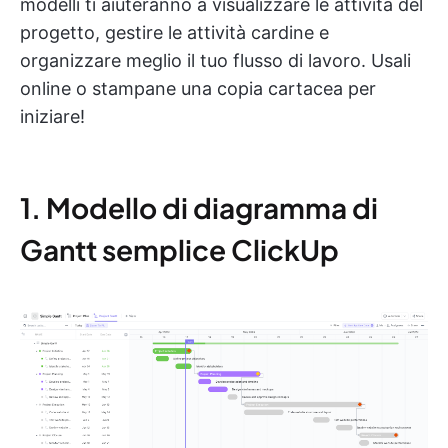
modelli ti aiuteranno a visualizzare le attività del
progetto, gestire le attività cardine e
organizzare meglio il tuo flusso di lavoro. Usali
online o stampane una copia cartacea per
iniziare!
1. Modello di diagramma di
Gantt semplice ClickUp