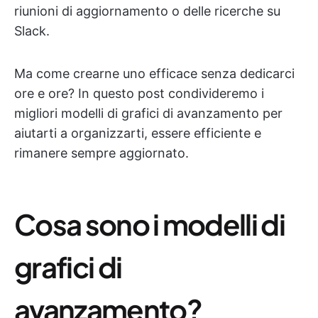
riunioni di aggiornamento o delle ricerche su
Slack.
Ma come crearne uno efficace senza dedicarci
ore e ore? In questo post condivideremo i
migliori modelli di grafici di avanzamento per
aiutarti a organizzarti, essere efficiente e
rimanere sempre aggiornato.
Cosa sono i modelli di
grafici di
avanzamento?