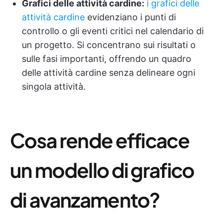
Grafici delle attività cardine:
i grafici delle
attività cardine
evidenziano i punti di
controllo o gli eventi critici nel calendario di
un progetto. Si concentrano sui risultati o
sulle fasi importanti, offrendo un quadro
delle attività cardine senza delineare ogni
singola attività.
Cosa rende efficace
un modello di grafico
di avanzamento?