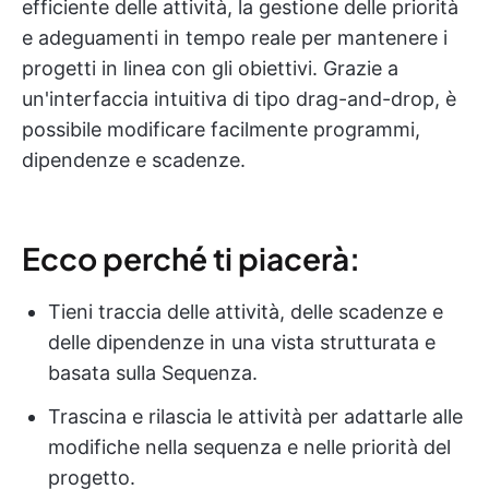
efficiente delle attività, la gestione delle priorità
e adeguamenti in tempo reale per mantenere i
progetti in linea con gli obiettivi. Grazie a
un'interfaccia intuitiva di tipo drag-and-drop, è
possibile modificare facilmente programmi,
dipendenze e scadenze.
Ecco perché ti piacerà:
Tieni traccia delle attività, delle scadenze e
delle dipendenze in una vista strutturata e
basata sulla Sequenza.
Trascina e rilascia le attività per adattarle alle
modifiche nella sequenza e nelle priorità del
progetto.