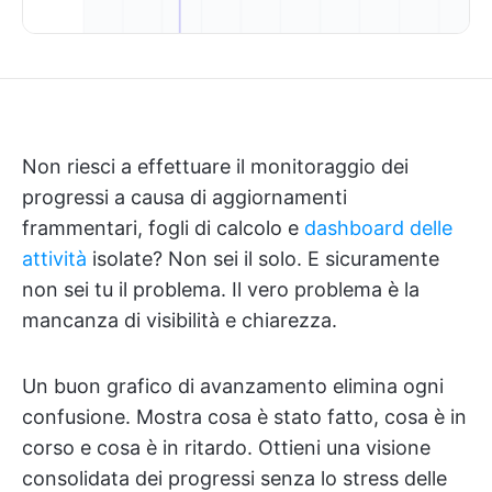
Non riesci a effettuare il monitoraggio dei
progressi a causa di aggiornamenti
frammentari, fogli di calcolo e
dashboard delle
attività
isolate? Non sei il solo. E sicuramente
non sei tu il problema. Il vero problema è la
mancanza di visibilità e chiarezza.
Un buon grafico di avanzamento elimina ogni
confusione. Mostra cosa è stato fatto, cosa è in
corso e cosa è in ritardo. Ottieni una visione
consolidata dei progressi senza lo stress delle