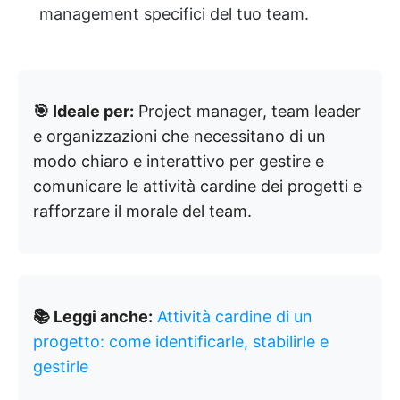
management specifici del tuo team.
🎯 Ideale per:
Project manager, team leader
e organizzazioni che necessitano di un
modo chiaro e interattivo per gestire e
comunicare le attività cardine dei progetti e
rafforzare il morale del team.
📚 Leggi anche:
Attività cardine di un
progetto: come identificarle, stabilirle e
gestirle