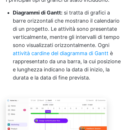
Diagrammi di Gantt:
si tratta di grafici a
barre orizzontali che mostrano il calendario
di un progetto. Le attività sono presentate
verticalmente, mentre gli intervalli di tempo
sono visualizzati orizzontalmente. Ogni
attività cardine del diagramma di Gantt
è
rappresentato da una barra, la cui posizione
e lunghezza indicano la data di inizio, la
durata e la data di fine prevista.