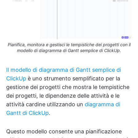
Pianifica, monitora e gestisci le tempistiche dei progetti con il
modello di diagramma di Gantt semplice di ClickUp.
Il modello di diagramma di Gantt semplice di
ClickUp
è uno strumento semplificato per la
gestione dei progetti che mostra le tempistiche
dei progetti, le dipendenze delle attività e le
attività cardine utilizzando un
diagramma di
Gantt di ClickUp
.
Questo modello consente una pianificazione