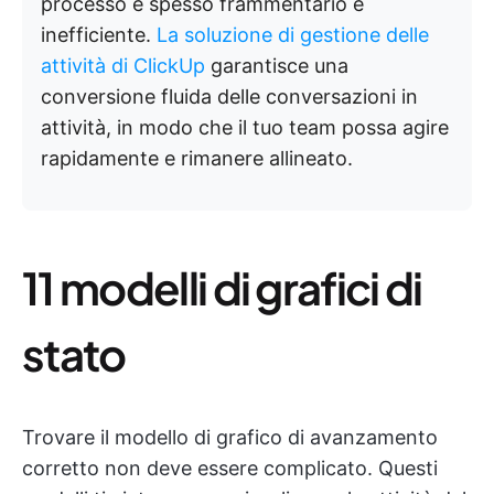
processo è spesso frammentario e
inefficiente.
La soluzione di gestione delle
attività di ClickUp
garantisce una
conversione fluida delle conversazioni in
attività, in modo che il tuo team possa agire
rapidamente e rimanere allineato.
11 modelli di grafici di
stato
Trovare il modello di grafico di avanzamento
corretto non deve essere complicato. Questi