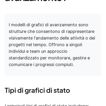
I modelli di grafici di avanzamento sono
strutture che consentono di rappresentare
visivamente l'andamento delle attività o dei
progetti nel tempo. Offrono a singoli
individui e team un approccio
standardizzato per monitorare, gestire e
comunicare i progressi compiuti.
Tipi di grafici di stato
I principali tipi di grafici di stato includono: