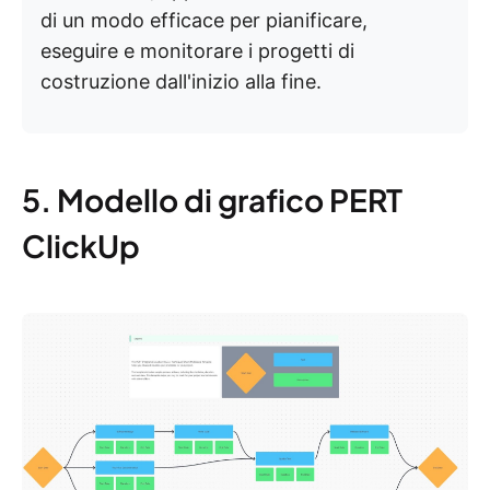
di un modo efficace per pianificare,
eseguire e monitorare i progetti di
costruzione dall'inizio alla fine.
5. Modello di grafico PERT
ClickUp