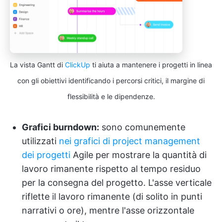
La vista Gantt di
ClickUp
ti aiuta a mantenere i progetti in linea
con gli obiettivi identificando i percorsi critici, il margine di
flessibilità e le dipendenze.
Grafici burndown:
sono comunemente
utilizzati
nei grafici di project management
dei progetti
Agile per mostrare la quantità di
lavoro rimanente rispetto al tempo residuo
per la consegna del progetto. L'asse verticale
riflette il lavoro rimanente (di solito in punti
narrativi o ore), mentre l'asse orizzontale