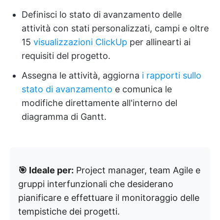
Definisci lo stato di avanzamento delle
attività con stati personalizzati, campi e oltre
15
visualizzazioni ClickUp
per allinearti ai
requisiti del progetto.
Assegna le attività, aggiorna
i rapporti sullo
stato di avanzamento
e comunica le
modifiche direttamente all'interno del
diagramma di Gantt.
🎯 Ideale per:
Project manager, team Agile e
gruppi interfunzionali che desiderano
pianificare e effettuare il monitoraggio delle
tempistiche dei progetti.