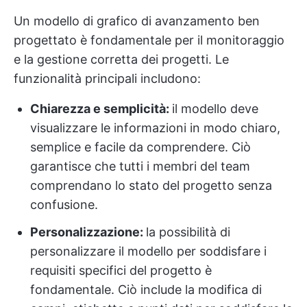
Un modello di grafico di avanzamento ben
progettato è fondamentale per il monitoraggio
e la gestione corretta dei progetti. Le
funzionalità principali includono:
Chiarezza e semplicità:
il modello deve
visualizzare le informazioni in modo chiaro,
semplice e facile da comprendere. Ciò
garantisce che tutti i membri del team
comprendano lo stato del progetto senza
confusione.
Personalizzazione:
la possibilità di
personalizzare il modello per soddisfare i
requisiti specifici del progetto è
fondamentale. Ciò include la modifica di