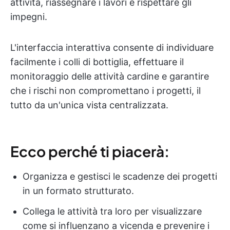
attività, riassegnare i lavori e rispettare gli
impegni.
L'interfaccia interattiva consente di individuare
facilmente i colli di bottiglia, effettuare il
monitoraggio delle attività cardine e garantire
che i rischi non compromettano i progetti, il
tutto da un'unica vista centralizzata.
Ecco perché ti piacerà:
Organizza e gestisci le scadenze dei progetti
in un formato strutturato.
Collega le attività tra loro per visualizzare
come si influenzano a vicenda e prevenire i