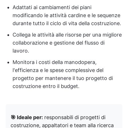
Adattati ai cambiamenti dei piani
modificando le attività cardine e le sequenze
durante tutto il ciclo di vita della costruzione.
Collega le attività alle risorse per una migliore
collaborazione e gestione del flusso di
lavoro.
Monitora i costi della manodopera,
l'efficienza e le spese complessive del
progetto per mantenere il tuo progetto di
costruzione entro il budget.
🎯 Ideale per:
responsabili di progetti di
costruzione, appaltatori e team alla ricerca