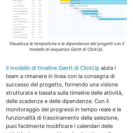
Visualizza le tempistiche e le dipendenze dei progetti con il
modello di sequenza Gantt di ClickUp.
Il modello di timeline Gantt di ClickUp
aiuta i
team a rimanere in linea con la consegna di
successo del progetto, fornendo una visione
strutturata e basata sulla timeline delle attività,
delle scadenze e delle dipendenze. Con il
monitoraggio dei progressi in tempo reale e le
funzionalità di trascinamento della selezione,
puoi facilmente modificare i calendari delle