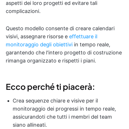
aspetti dei loro progetti ed evitare tali
complicazioni.
Questo modello consente di creare calendari
visivi, assegnare risorse e
effettuare il
monitoraggio degli obiettivi
in tempo reale,
garantendo che l'intero progetto di costruzione
rimanga organizzato e rispetti i piani.
Ecco perché ti piacerà:
Crea sequenze chiare e visive per il
monitoraggio dei progressi in tempo reale,
assicurandoti che tutti i membri del team
siano allineati.