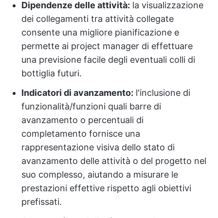
Dipendenze delle attività:
la visualizzazione
dei collegamenti tra attività collegate
consente una migliore pianificazione e
permette ai project manager di effettuare
una previsione facile degli eventuali colli di
bottiglia futuri.
Indicatori di avanzamento:
l'inclusione di
funzionalità/funzioni quali barre di
avanzamento o percentuali di
completamento fornisce una
rappresentazione visiva dello stato di
avanzamento delle attività o del progetto nel
suo complesso, aiutando a misurare le
prestazioni effettive rispetto agli obiettivi
prefissati.