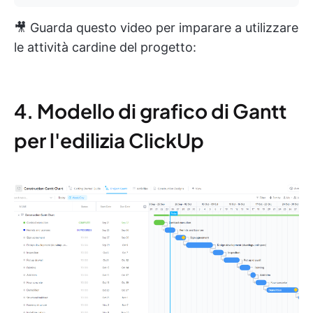
🎥 Guarda questo video per imparare a utilizzare
le attività cardine del progetto:
4. Modello di grafico di Gantt
per l'edilizia ClickUp