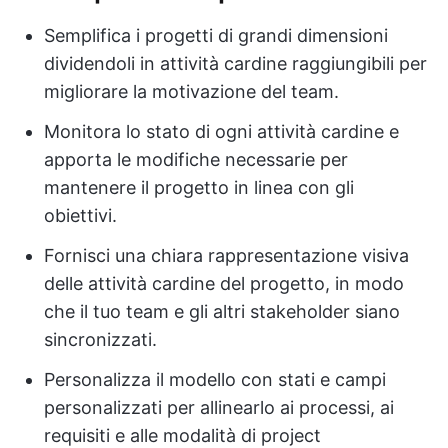
Semplifica i progetti di grandi dimensioni
dividendoli in attività cardine raggiungibili per
migliorare la motivazione del team.
Monitora lo stato di ogni attività cardine e
apporta le modifiche necessarie per
mantenere il progetto in linea con gli
obiettivi.
Fornisci una chiara rappresentazione visiva
delle attività cardine del progetto, in modo
che il tuo team e gli altri stakeholder siano
sincronizzati.
Personalizza il modello con stati e campi
personalizzati per allinearlo ai processi, ai
requisiti e alle modalità di project