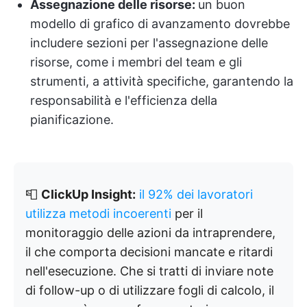
Assegnazione delle risorse:
un buon
modello di grafico di avanzamento dovrebbe
includere sezioni per l'assegnazione delle
risorse, come i membri del team e gli
strumenti, a attività specifiche, garantendo la
responsabilità e l'efficienza della
pianificazione.
📮
ClickUp Insight:
il 92% dei lavoratori
utilizza metodi incoerenti
per il
monitoraggio delle azioni da intraprendere,
il che comporta decisioni mancate e ritardi
nell'esecuzione. Che si tratti di inviare note
di follow-up o di utilizzare fogli di calcolo, il