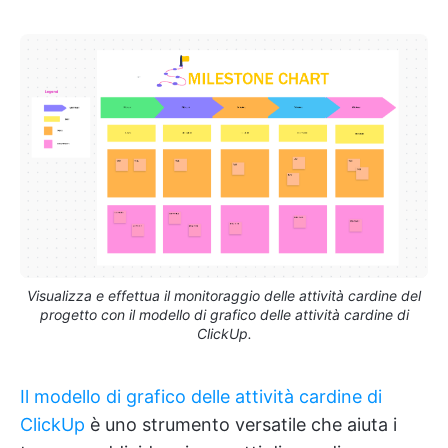
Visualizza e effettua il monitoraggio delle attività cardine del
progetto con il modello di grafico delle attività cardine di
ClickUp.
Il modello di grafico delle attività cardine di
ClickUp
è uno strumento versatile che aiuta i