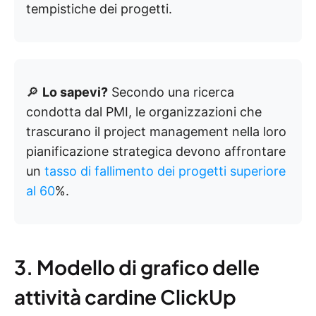
tempistiche dei progetti.
🔎
Lo sapevi?
Secondo una ricerca
condotta dal PMI, le organizzazioni che
trascurano il project management nella loro
pianificazione strategica devono affrontare
un
tasso di fallimento dei progetti superiore
al 60
%.
3. Modello di grafico delle
attività cardine ClickUp