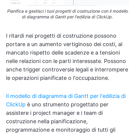
Pianifica e gestisci i tuoi progetti di costruzione con il modello
di diagramma di Gantt per l'edilizia di ClickUp.
I ritardi nei progetti di costruzione possono
portare a un aumento vertiginoso dei costi, al
mancato rispetto delle scadenze e a tensioni
nelle relazioni con le parti interessate. Possono
anche trigger controversie legali e interrompere
le operazioni pianificate o l'occupazione.
Il modello di diagramma di Gantt per l'edilizia di
ClickUp
è uno strumento progettato per
assistere i project manager e i team di
costruzione nella pianificazione,
programmazione e monitoraggio di tutti gli