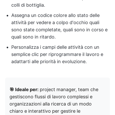
colli di bottiglia.
Assegna un codice colore allo stato delle
attività per vedere a colpo d'occhio quali
sono state completate, quali sono in corso e
quali sono in ritardo.
Personalizza i campi delle attività con un
semplice clic per riprogrammare il lavoro e
adattarti alle priorità in evoluzione.
🎯 Ideale per:
project manager, team che
gestiscono flussi di lavoro complessi e
organizzazioni alla ricerca di un modo
chiaro e interattivo per gestire le