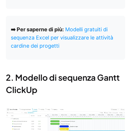
➡️ Per saperne di più:
Modelli gratuiti di
sequenza Excel per visualizzare le attività
cardine dei progetti
2. Modello di sequenza Gantt
ClickUp