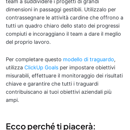
team a suddividere i progetti di grandi
dimensioni in passaggi gestibili. Utilizzalo per
contrassegnare le attività cardine che offrono a
tutti un quadro chiaro dello stato dei progressi
compiuti e incoraggiano il team a dare il meglio
del proprio lavoro.
Per completare questo
modello di traguardo
,
utilizza
ClickUp Goals
per impostare obiettivi
misurabili, effettuare il monitoraggio dei risultati
chiave e garantire che tutti i traguardi
contribuiscano ai tuoi obiettivi aziendali più
ampi.
Ecco perché ti piacerà: