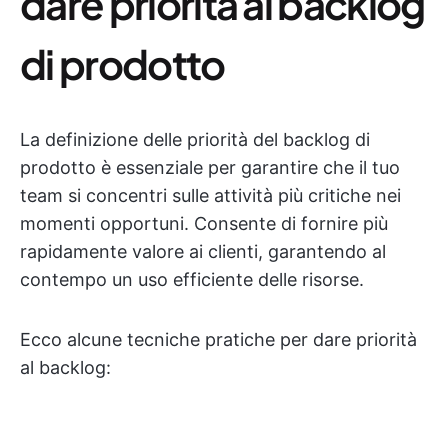
dare priorità al backlog
di prodotto
La definizione delle priorità del backlog di
prodotto è essenziale per garantire che il tuo
team si concentri sulle attività più critiche nei
momenti opportuni. Consente di fornire più
rapidamente valore ai clienti, garantendo al
contempo un uso efficiente delle risorse.
Ecco alcune tecniche pratiche per dare priorità
al backlog: