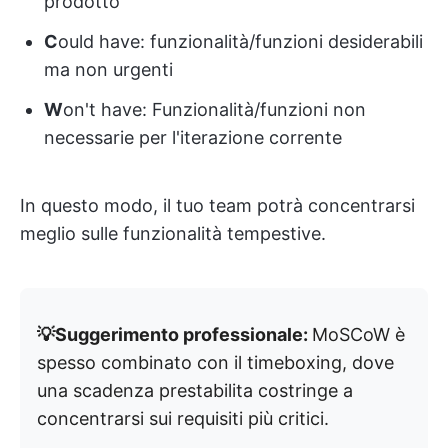
prodotto
C
ould have: funzionalità/funzioni desiderabili
ma non urgenti
W
on't have: Funzionalità/funzioni non
necessarie per l'iterazione corrente
In questo modo, il tuo team potrà concentrarsi
meglio sulle funzionalità tempestive.
💡Suggerimento professionale:
MoSCoW è
spesso combinato con il timeboxing, dove
una scadenza prestabilita costringe a
concentrarsi sui requisiti più critici.