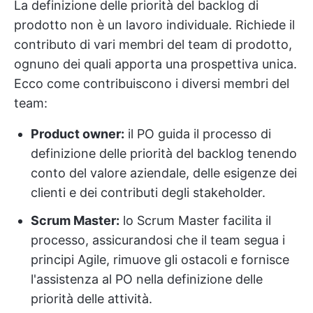
La definizione delle priorità del backlog di
prodotto non è un lavoro individuale. Richiede il
contributo di vari membri del team di prodotto,
ognuno dei quali apporta una prospettiva unica.
Ecco come contribuiscono i diversi membri del
team:
Product owner:
il PO guida il processo di
definizione delle priorità del backlog tenendo
conto del valore aziendale, delle esigenze dei
clienti e dei contributi degli stakeholder.
Scrum Master:
lo Scrum Master facilita il
processo, assicurandosi che il team segua i
principi Agile, rimuove gli ostacoli e fornisce
l'assistenza al PO nella definizione delle
priorità delle attività.