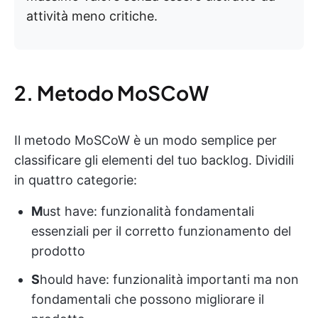
attività meno critiche.
2. Metodo MoSCoW
Il metodo MoSCoW è un modo semplice per
classificare gli elementi del tuo backlog. Dividili
in quattro categorie:
M
ust have: funzionalità fondamentali
essenziali per il corretto funzionamento del
prodotto
S
hould have: funzionalità importanti ma non
fondamentali che possono migliorare il