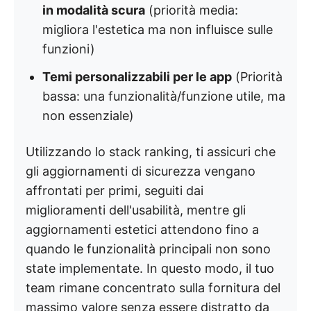
in modalità scura
(priorità media:
migliora l'estetica ma non influisce sulle
funzioni)
Temi personalizzabili per le app
(Priorità
bassa: una funzionalità/funzione utile, ma
non essenziale)
Utilizzando lo stack ranking, ti assicuri che
gli aggiornamenti di sicurezza vengano
affrontati per primi, seguiti dai
miglioramenti dell'usabilità, mentre gli
aggiornamenti estetici attendono fino a
quando le funzionalità principali non sono
state implementate. In questo modo, il tuo
team rimane concentrato sulla fornitura del
massimo valore senza essere distratto da