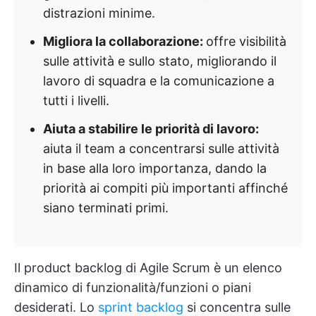
distrazioni minime.
Migliora la collaborazione:
offre visibilità
sulle attività e sullo stato, migliorando il
lavoro di squadra e la comunicazione a
tutti i livelli.
Aiuta a stabilire le priorità di lavoro:
aiuta il team a concentrarsi sulle attività
in base alla loro importanza, dando la
priorità ai compiti più importanti affinché
siano terminati primi.
Il product backlog di Agile Scrum è un elenco
dinamico di funzionalità/funzioni o piani
desiderati. Lo
sprint backlog
si concentra sulle