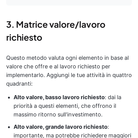
3. Matrice valore/lavoro
richiesto
Questo metodo valuta ogni elemento in base al
valore che offre e al lavoro richiesto per
implementarlo. Aggiungi le tue attività in quattro
quadranti:
Alto valore, basso lavoro richiesto
: dai la
priorità a questi elementi, che offrono il
massimo ritorno sull'investimento.
Alto valore, grande lavoro richiesto
:
importante, ma potrebbe richiedere maggiori