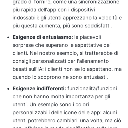
grado di fornire, come una sincronizzazione
più rapida dell'app con i dispositivi
indossabili: gli utenti apprezzano la velocità e
più questa aumenta, più sono soddisfatti.
Esigenze di entusiasmo:
le piacevoli
sorprese che superano le aspettative dei
clienti. Nel nostro esempio, si tratterebbe di
consigli personalizzati per l'allenamento
basati sull'IA: i clienti non se lo aspettano, ma
quando lo scoprono ne sono entusiasti.
Esigenze indifferenti:
funzionalità/funzioni
che non hanno molta importanza per gli
utenti. Un esempio sono i colori
personalizzabili delle icone delle app: alcuni
utenti potrebbero cambiarli una volta, ma ciò