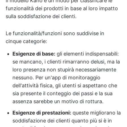
Il modello Kano è un modo per classificare le
funzionalità dei prodotti in base al loro impatto
sulla soddisfazione dei clienti.
Le funzionalità/funzioni sono suddivise in
cinque categorie:
Esigenze di base:
gli elementi indispensabili:
se mancano, i clienti rimarranno delusi, ma la
loro presenza non stupirà necessariamente
nessuno. Per un'app di monitoraggio
dell'attività fisica, gli utenti si aspettano che
sia presente il conteggio dei passi e la sua
assenza sarebbe un motivo di rottura.
Esigenze di prestazioni:
queste migliorano la
soddisfazione dei clienti quanto più si è in