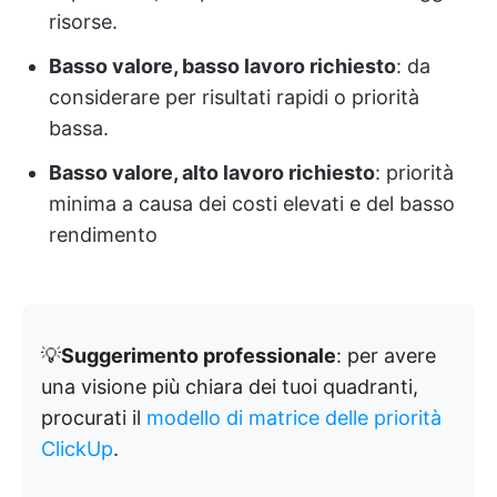
risorse.
Basso valore, basso lavoro richiesto
: da
considerare per risultati rapidi o priorità
bassa.
Basso valore, alto lavoro richiesto
: priorità
minima a causa dei costi elevati e del basso
rendimento
💡
Suggerimento professionale
: per avere
una visione più chiara dei tuoi quadranti,
procurati il
modello di matrice delle priorità
ClickUp
.