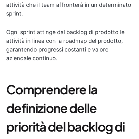
attività che il team affronterà in un determinato
sprint.
Ogni sprint attinge dal backlog di prodotto le
attività in linea con la roadmap del prodotto,
garantendo progressi costanti e valore
aziendale continuo.
Comprendere la
definizione delle
priorità del backlog di