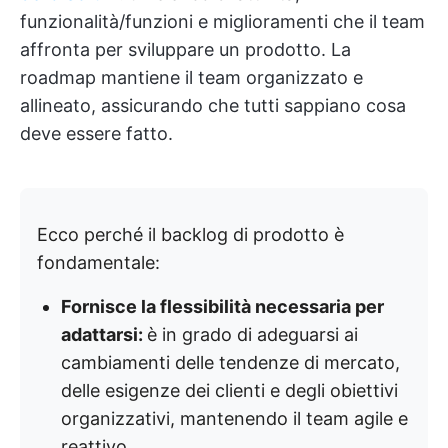
funzionalità/funzioni e miglioramenti che il team
affronta per sviluppare un prodotto. La
roadmap mantiene il team organizzato e
allineato, assicurando che tutti sappiano cosa
deve essere fatto.
Ecco perché il backlog di prodotto è
fondamentale:
Fornisce la flessibilità necessaria per
adattarsi:
è in grado di adeguarsi ai
cambiamenti delle tendenze di mercato,
delle esigenze dei clienti e degli obiettivi
organizzativi, mantenendo il team agile e
reattivo.