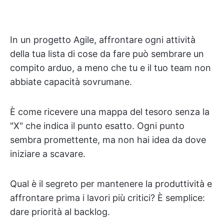
In un progetto Agile, affrontare ogni attività
della tua lista di cose da fare può sembrare un
compito arduo, a meno che tu e il tuo team non
abbiate capacità sovrumane.
È come ricevere una mappa del tesoro senza la
"X" che indica il punto esatto. Ogni punto
sembra promettente, ma non hai idea da dove
iniziare a scavare.
Qual è il segreto per mantenere la produttività e
affrontare prima i lavori più critici? È semplice:
dare priorità al backlog.