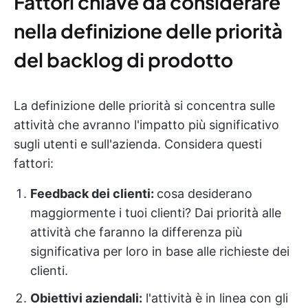
Fattori chiave da considerare
nella definizione delle priorità
del backlog di prodotto
La definizione delle priorità si concentra sulle
attività che avranno l'impatto più significativo
sugli utenti e sull'azienda. Considera questi
fattori:
Feedback dei clienti:
cosa desiderano
maggiormente i tuoi clienti? Dai priorità alle
attività che faranno la differenza più
significativa per loro in base alle richieste dei
clienti.
Obiettivi aziendali:
l'attività è in linea con gli