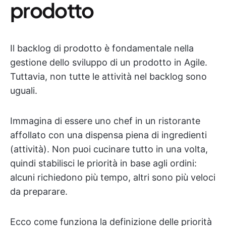
prodotto
Il backlog di prodotto è fondamentale nella
gestione dello sviluppo di un prodotto in Agile.
Tuttavia, non tutte le attività nel backlog sono
uguali.
Immagina di essere uno chef in un ristorante
affollato con una dispensa piena di ingredienti
(attività). Non puoi cucinare tutto in una volta,
quindi stabilisci le priorità in base agli ordini:
alcuni richiedono più tempo, altri sono più veloci
da preparare.
Ecco come funziona la definizione delle priorità