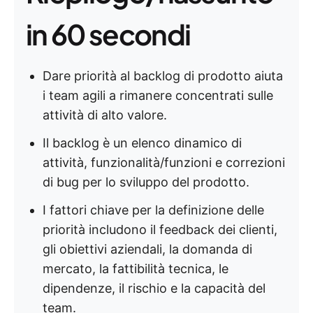
in 60 secondi
Dare priorità al backlog di prodotto aiuta
i team agili a rimanere concentrati sulle
attività di alto valore.
Il backlog è un elenco dinamico di
attività, funzionalità/funzioni e correzioni
di bug per lo sviluppo del prodotto.
I fattori chiave per la definizione delle
priorità includono il feedback dei clienti,
gli obiettivi aziendali, la domanda di
mercato, la fattibilità tecnica, le
dipendenze, il rischio e la capacità del
team.