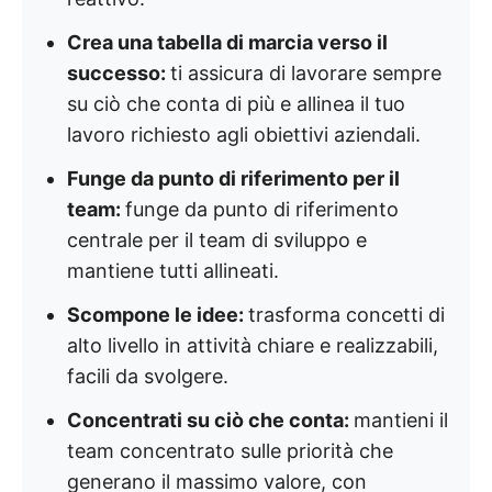
Crea una tabella di marcia verso il
successo:
ti assicura di lavorare sempre
su ciò che conta di più e allinea il tuo
lavoro richiesto agli obiettivi aziendali.
Funge da punto di riferimento per il
team:
funge da punto di riferimento
centrale per il team di sviluppo e
mantiene tutti allineati.
Scompone le idee:
trasforma concetti di
alto livello in attività chiare e realizzabili,
facili da svolgere.
Concentrati su ciò che conta:
mantieni il
team concentrato sulle priorità che
generano il massimo valore, con