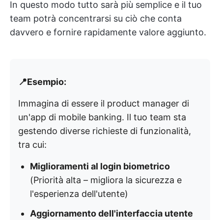
In questo modo tutto sarà più semplice e il tuo
team potrà concentrarsi su ciò che conta
davvero e fornire rapidamente valore aggiunto.
📍Esempio:
Immagina di essere il product manager di
un'app di mobile banking. Il tuo team sta
gestendo diverse richieste di funzionalità,
tra cui:
Miglioramenti al login biometrico
(Priorità alta – migliora la sicurezza e
l'esperienza dell'utente)
Aggiornamento dell'interfaccia utente