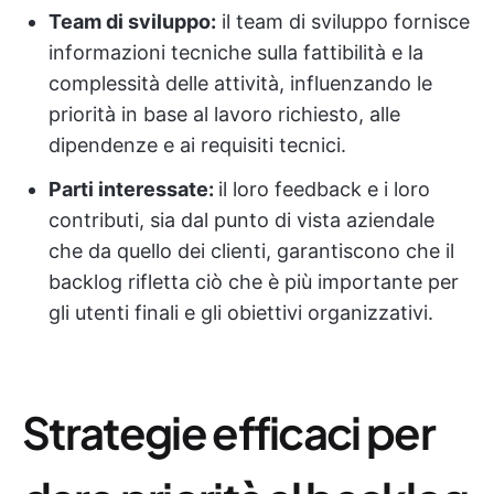
Team di sviluppo:
il team di sviluppo fornisce
informazioni tecniche sulla fattibilità e la
complessità delle attività, influenzando le
priorità in base al lavoro richiesto, alle
dipendenze e ai requisiti tecnici.
Parti interessate:
il loro feedback e i loro
contributi, sia dal punto di vista aziendale
che da quello dei clienti, garantiscono che il
backlog rifletta ciò che è più importante per
gli utenti finali e gli obiettivi organizzativi.
Strategie efficaci per