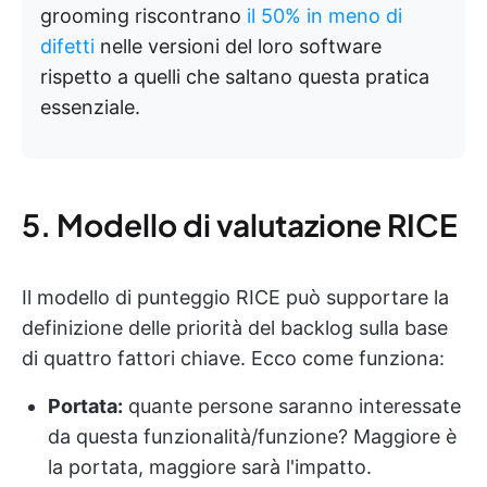
grooming riscontrano
il 50% in meno di
difetti
nelle versioni del loro software
rispetto a quelli che saltano questa pratica
essenziale.
5. Modello di valutazione RICE
Il modello di punteggio RICE può supportare la
definizione delle priorità del backlog sulla base
di quattro fattori chiave. Ecco come funziona:
Portata:
quante persone saranno interessate
da questa funzionalità/funzione? Maggiore è
la portata, maggiore sarà l'impatto.