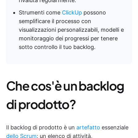
rivaluta regolarmente.
Strumenti come
ClickUp
possono
semplificare il processo con
visualizzazioni personalizzabili, modelli e
monitoraggio dei progressi per tenere
sotto controllo il tuo backlog.
Che cos'è un backlog
di prodotto?
Il backlog di prodotto è un
artefatto
essenziale
dello Scrum
: un elenco di attività,