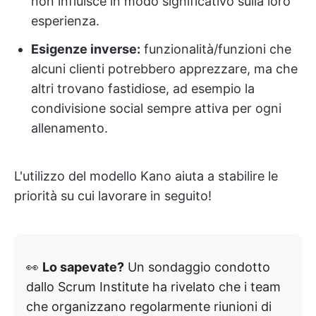
non influisce in modo significativo sulla loro
esperienza.
Esigenze inverse:
funzionalità/funzioni che
alcuni clienti potrebbero apprezzare, ma che
altri trovano fastidiose, ad esempio la
condivisione social sempre attiva per ogni
allenamento.
L'utilizzo del modello Kano aiuta a stabilire le
priorità su cui lavorare in seguito!
👀
Lo sapevate?
Un sondaggio condotto
dallo Scrum Institute ha rivelato che i team
che organizzano regolarmente riunioni di