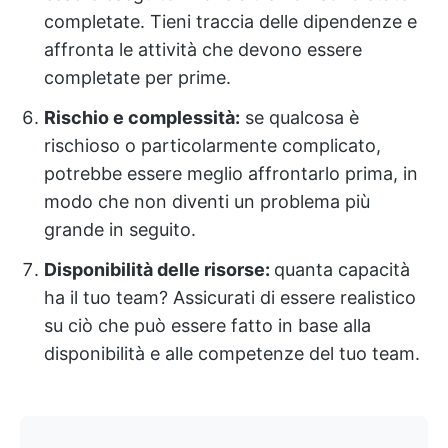
completate. Tieni traccia delle dipendenze e
affronta le attività che devono essere
completate per prime.
Rischio e complessità:
se qualcosa è
rischioso o particolarmente complicato,
potrebbe essere meglio affrontarlo prima, in
modo che non diventi un problema più
grande in seguito.
Disponibilità delle risorse:
quanta capacità
ha il tuo team? Assicurati di essere realistico
su ciò che può essere fatto in base alla
disponibilità e alle competenze del tuo team.