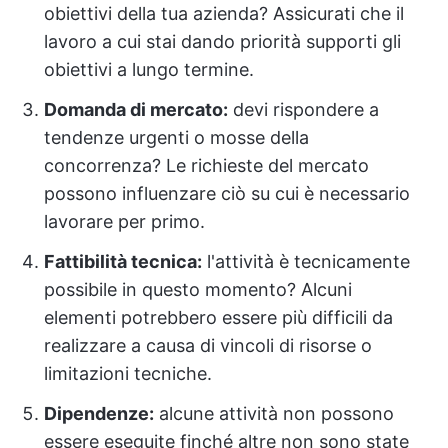
obiettivi della tua azienda? Assicurati che il
lavoro a cui stai dando priorità supporti gli
obiettivi a lungo termine.
Domanda di mercato:
devi rispondere a
tendenze urgenti o mosse della
concorrenza? Le richieste del mercato
possono influenzare ciò su cui è necessario
lavorare per primo.
Fattibilità tecnica:
l'attività è tecnicamente
possibile in questo momento? Alcuni
elementi potrebbero essere più difficili da
realizzare a causa di vincoli di risorse o
limitazioni tecniche.
Dipendenze:
alcune attività non possono
essere eseguite finché altre non sono state