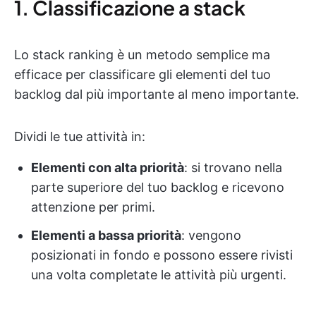
1. Classificazione a stack
Lo stack ranking è un metodo semplice ma
efficace per classificare gli elementi del tuo
backlog dal più importante al meno importante.
Dividi le tue attività in:
Elementi con alta priorità
: si trovano nella
parte superiore del tuo backlog e ricevono
attenzione per primi.
Elementi a bassa priorità
: vengono
posizionati in fondo e possono essere rivisti
una volta completate le attività più urgenti.