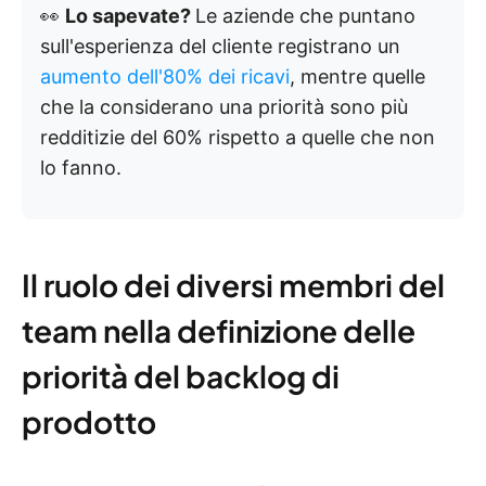
👀
Lo sapevate?
Le aziende che puntano
sull'esperienza del cliente registrano un
aumento dell'80% dei ricavi
, mentre quelle
che la considerano una priorità sono più
redditizie del 60% rispetto a quelle che non
lo fanno.
Il ruolo dei diversi membri del
team nella definizione delle
priorità del backlog di
prodotto