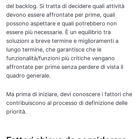
del backlog. Si tratta di decidere quali attività
devono essere affrontate per prime, quali
possono aspettare e quali potrebbero non
essere più necessarie. È un equilibrio tra
soluzioni a breve termine e miglioramenti a
lungo termine, che garantisce che le
funzionalità/funzioni più critiche vengano
affrontate per prime senza perdere di vista il
quadro generale.
Ma prima di iniziare, devi conoscere i fattori che
contribuiscono al processo di definizione delle
priorità.