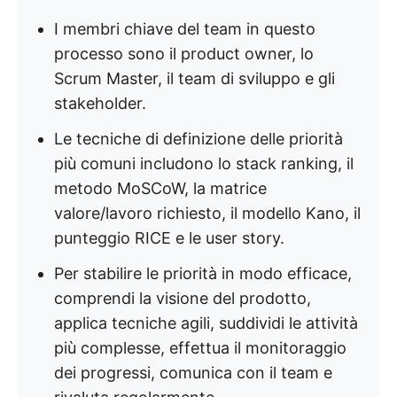
I membri chiave del team in questo
processo sono il product owner, lo
Scrum Master, il team di sviluppo e gli
stakeholder.
Le tecniche di definizione delle priorità
più comuni includono lo stack ranking, il
metodo MoSCoW, la matrice
valore/lavoro richiesto, il modello Kano, il
punteggio RICE e le user story.
Per stabilire le priorità in modo efficace,
comprendi la visione del prodotto,
applica tecniche agili, suddividi le attività
più complesse, effettua il monitoraggio
dei progressi, comunica con il team e