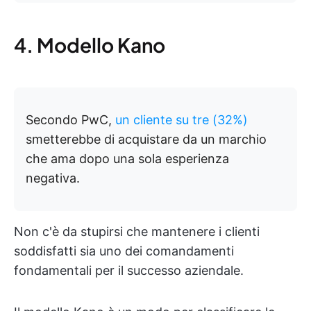
4. Modello Kano
Secondo PwC,
un cliente su tre (32%)
smetterebbe di acquistare da un marchio
che ama dopo una sola esperienza
negativa.
Non c'è da stupirsi che mantenere i clienti
soddisfatti sia uno dei comandamenti
fondamentali per il successo aziendale.