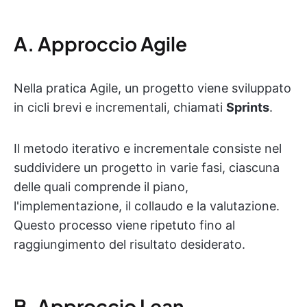
A. Approccio Agile
Nella pratica Agile, un progetto viene sviluppato
in cicli brevi e incrementali, chiamati
Sprints
.
Il metodo iterativo e incrementale consiste nel
suddividere un progetto in varie fasi, ciascuna
delle quali comprende il piano,
l'implementazione, il collaudo e la valutazione.
Questo processo viene ripetuto fino al
raggiungimento del risultato desiderato.
B. Approccio Lean