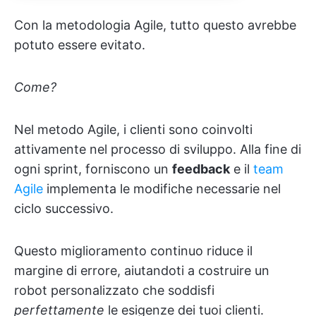
Con la metodologia Agile, tutto questo avrebbe
potuto essere evitato.
Come?
Nel metodo Agile, i clienti sono coinvolti
attivamente nel processo di sviluppo. Alla fine di
ogni sprint, forniscono un
feedback
e il
team
Agile
implementa le modifiche necessarie nel
ciclo successivo.
Questo miglioramento continuo riduce il
margine di errore, aiutandoti a costruire un
robot personalizzato che soddisfi
perfettamente
le esigenze dei tuoi clienti.