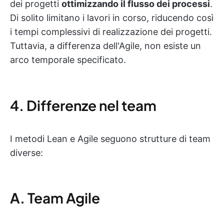
dei progetti
ottimizzando il flusso dei processi
.
Di solito limitano i lavori in corso, riducendo così
i tempi complessivi di realizzazione dei progetti.
Tuttavia, a differenza dell'Agile, non esiste un
arco temporale specificato.
4. Differenze nel team
I metodi Lean e Agile seguono strutture di team
diverse:
A. Team Agile