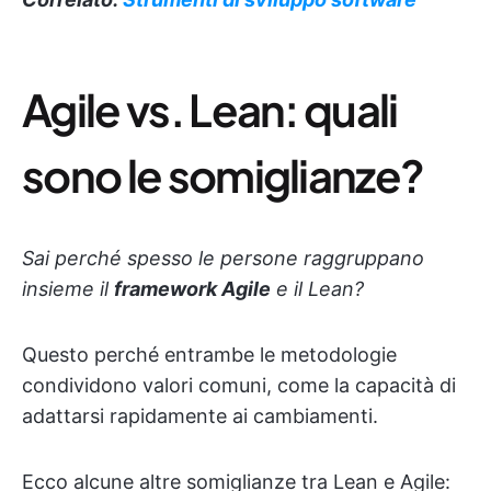
Agile vs. Lean: quali
sono le somiglianze?
Sai perché spesso le persone raggruppano
insieme il
framework Agile
e il Lean
?
Questo perché entrambe le metodologie
condividono valori comuni, come la capacità di
adattarsi rapidamente ai cambiamenti.
Ecco alcune altre somiglianze tra Lean e Agile: