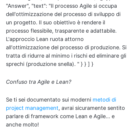
"Answer", "text": "Il processo Agile si occupa
dell'ottimizzazione del processo di sviluppo di
un progetto. Il suo obiettivo è rendere il
processo flessibile, trasparente e adattabile.
L'approccio Lean ruota attorno
all'ottimizzazione del processo di produzione. Si
tratta di ridurre al minimo i rischi ed eliminare gli
sprechi (produzione snella). " } } ] }
Confuso tra Agile e Lean?
Se ti sei documentato sui moderni
metodi di
project management
, avrai sicuramente sentito
parlare di framework come Lean e Agile... e
anche molto!