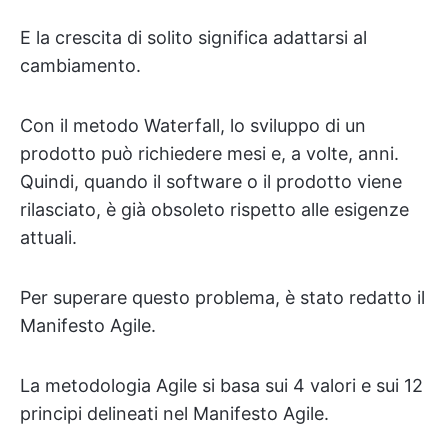
E la crescita di solito significa adattarsi al
cambiamento.
Con il metodo Waterfall, lo sviluppo di un
prodotto può richiedere mesi e, a volte, anni.
Quindi, quando il software o il prodotto viene
rilasciato, è già obsoleto rispetto alle esigenze
attuali.
Per superare questo problema, è stato redatto il
Manifesto Agile.
La metodologia Agile si basa sui 4 valori e sui 12
principi delineati nel Manifesto Agile.