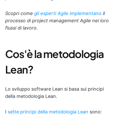
Scopri come
gli esperti Agile implementano
il
processo di project management Agile nei loro
flussi di lavoro.
Cos'è la metodologia
Lean?
Lo sviluppo software Lean si basa sui principi
della metodologia Lean.
I
sette principi della metodologia Lean
sono: