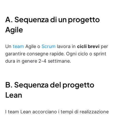
A. Sequenza di un progetto
Agile
Un
team
Agile o
Scrum
lavora in
cicli brevi
per
garantire consegne rapide. Ogni ciclo o sprint
dura in genere 2-4 settimane.
B. Sequenza del progetto
Lean
I team Lean accorciano i tempi di realizzazione