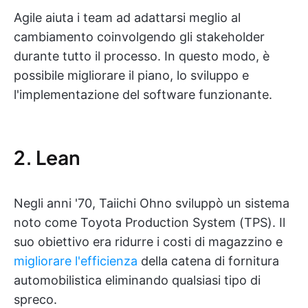
Agile aiuta i team ad adattarsi meglio al
cambiamento coinvolgendo gli stakeholder
durante tutto il processo. In questo modo, è
possibile migliorare il piano, lo sviluppo e
l'implementazione del software funzionante.
2. Lean
Negli anni '70, Taiichi Ohno sviluppò un sistema
noto come Toyota Production System (TPS). Il
suo obiettivo era ridurre i costi di magazzino e
migliorare l'efficienza
della catena di fornitura
automobilistica eliminando qualsiasi tipo di
spreco.