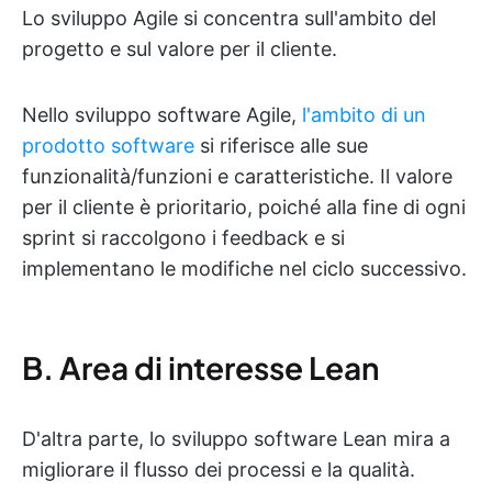
Lo sviluppo Agile si concentra sull'ambito del
progetto e sul valore per il cliente.
Nello sviluppo software Agile,
l'ambito di un
prodotto software
si riferisce alle sue
funzionalità/funzioni e caratteristiche. Il valore
per il cliente è prioritario, poiché alla fine di ogni
sprint si raccolgono i feedback e si
implementano le modifiche nel ciclo successivo.
B. Area di interesse Lean
D'altra parte, lo sviluppo software Lean mira a
migliorare il flusso dei processi e la qualità.