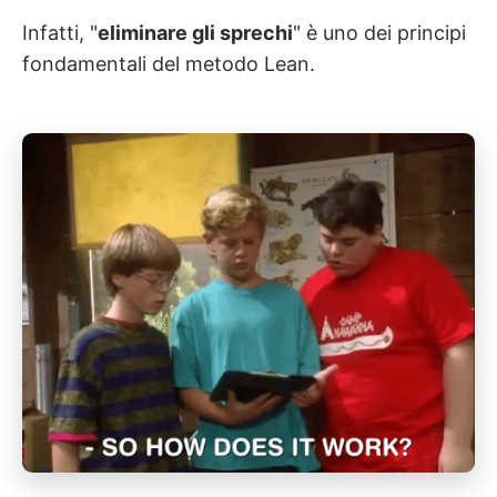
Infatti, "
eliminare gli sprechi
" è uno dei principi
fondamentali del metodo Lean.