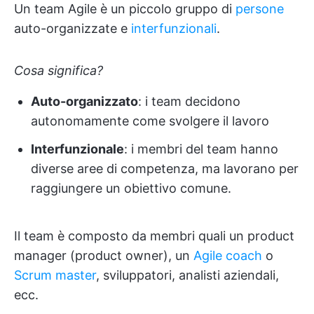
Un team Agile è un piccolo gruppo di
persone
auto-organizzate e
interfunzionali
.
Cosa significa?
Auto-organizzato
: i team decidono
autonomamente come svolgere il lavoro
Interfunzionale
: i membri del team hanno
diverse aree di competenza, ma lavorano per
raggiungere un obiettivo comune.
Il team è composto da membri quali un product
manager (product owner), un
Agile coach
o
Scrum master
, sviluppatori, analisti aziendali,
ecc.