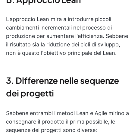
L'approccio Lean mira a introdurre piccoli
cambiamenti incrementali nel processo di
produzione per aumentare l'efficienza. Sebbene
il risultato sia la riduzione dei cicli di sviluppo,
non è questo l'obiettivo principale del Lean.
3. Differenze nelle sequenze
dei progetti
Sebbene entrambi i metodi Lean e Agile mirino a
consegnare il prodotto il prima possibile, le
sequenze dei progetti sono diverse: