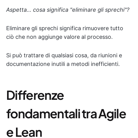
Aspetta... cosa significa "eliminare gli sprechi"?
Eliminare gli sprechi significa rimuovere tutto
ciò che non aggiunge valore al processo.
Si può trattare di qualsiasi cosa, da riunioni e
documentazione inutili a metodi inefficienti.
Differenze
fondamentali tra Agile
e Lean