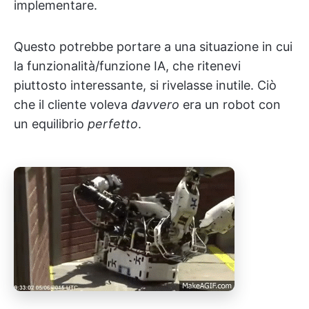
implementare.
Questo potrebbe portare a una situazione in cui
la funzionalità/funzione IA, che ritenevi
piuttosto interessante, si rivelasse inutile. Ciò
che il cliente voleva
davvero
era un robot con
un equilibrio
perfetto
.