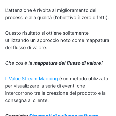
L'attenzione è rivolta al miglioramento dei
processi e alla qualità (l'obiettivo è zero difetti).
Questo risultato si ottiene solitamente
utilizzando un approccio noto come mappatura
del flusso di valore.
Che cos'è la
mappatura del flusso di valore
?
Il Value Stream Mapping
è un metodo utilizzato
per visualizzare la serie di eventi che
intercorrono tra la creazione del prodotto e la
consegna al cliente.
Correlato:
Strumenti di sviluppo software