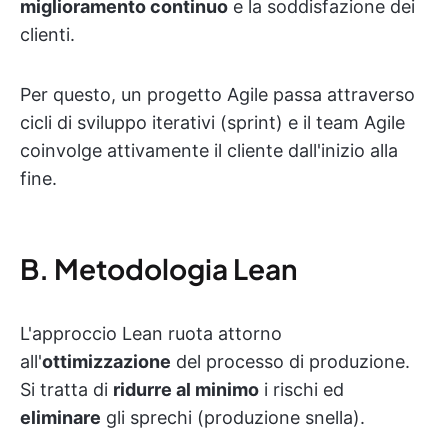
miglioramento continuo
e la soddisfazione dei
clienti.
Per questo, un progetto Agile passa attraverso
cicli di sviluppo iterativi (sprint) e il team Agile
coinvolge attivamente il cliente dall'inizio alla
fine.
B. Metodologia Lean
L'approccio Lean ruota attorno
all'
ottimizzazione
del processo di produzione.
Si tratta di
ridurre al minimo
i rischi ed
eliminare
gli sprechi (produzione snella).