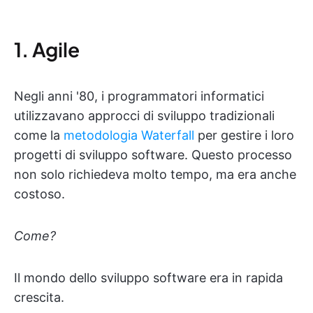
1. Agile
Negli anni '80, i programmatori informatici
utilizzavano approcci di sviluppo tradizionali
come la
metodologia Waterfall
per gestire i loro
progetti di sviluppo software. Questo processo
non solo richiedeva molto tempo, ma era anche
costoso.
Come?
Il mondo dello sviluppo software era in rapida
crescita.