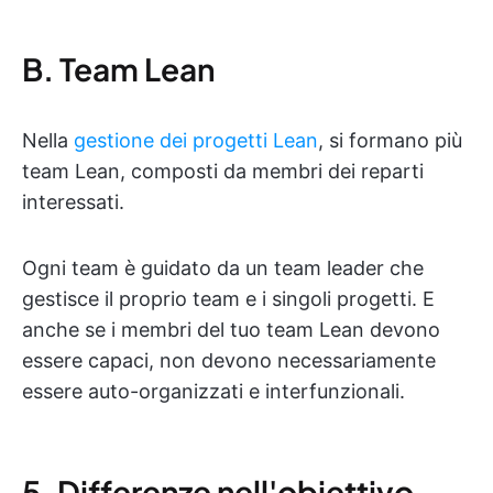
B. Team Lean
Nella
gestione dei progetti Lean
, si formano più
team Lean, composti da membri dei reparti
interessati.
Ogni team è guidato da un team leader che
gestisce il proprio team e i singoli progetti. E
anche se i membri del tuo team Lean devono
essere capaci, non devono necessariamente
essere auto-organizzati e interfunzionali.
5. Differenze nell'obiettivo