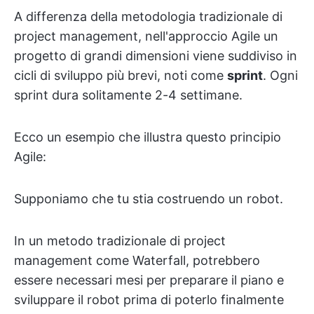
A differenza della metodologia tradizionale di
project management, nell'approccio Agile un
progetto di grandi dimensioni viene suddiviso in
cicli di sviluppo più brevi, noti come
sprint
. Ogni
sprint dura solitamente 2-4 settimane.
Ecco un esempio che illustra questo principio
Agile:
Supponiamo che tu stia costruendo un robot.
In un metodo tradizionale di project
management come Waterfall, potrebbero
essere necessari mesi per preparare il piano e
sviluppare il robot prima di poterlo finalmente