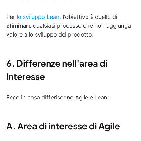
Per
lo sviluppo Lean
, l'obiettivo è quello di
eliminare
qualsiasi processo che non aggiunga
valore allo sviluppo del prodotto.
6. Differenze nell'area di
interesse
Ecco in cosa differiscono Agile e Lean:
A. Area di interesse di Agile