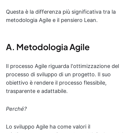
Questa è la differenza più significativa tra la
metodologia Agile e il pensiero Lean.
A. Metodologia Agile
Il processo Agile riguarda l'ottimizzazione del
processo di sviluppo di un progetto. Il suo
obiettivo è rendere il processo flessibile,
trasparente e adattabile.
Perché?
Lo sviluppo Agile ha come valori il