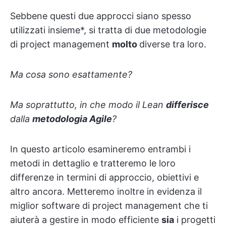
Sebbene questi due approcci siano spesso
utilizzati insieme*, si tratta di due metodologie
di project management
molto
diverse tra loro.
Ma cosa sono esattamente?
Ma soprattutto, in che modo il Lean
differisce
dalla
metodologia Agile
?
In questo articolo esamineremo entrambi i
metodi in dettaglio e tratteremo le loro
differenze in termini di approccio, obiettivi e
altro ancora. Metteremo inoltre in evidenza il
miglior software di project management che ti
aiuterà a gestire in modo efficiente
sia
i progetti