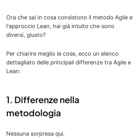
Ora che sai in cosa consistono il metodo Agile e
l'approccio Lean, hai già intuito che sono
diversi, giusto?
Per chiarire meglio le cose, ecco un elenco
dettagliato delle principali differenze tra Agile e
Lean:
1. Differenze nella
metodologia
Nessuna sorpresa qui.