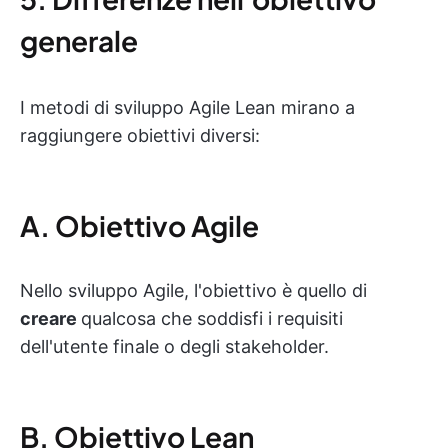
generale
I metodi di sviluppo Agile Lean mirano a
raggiungere obiettivi diversi:
A. Obiettivo Agile
Nello sviluppo Agile, l'obiettivo è quello di
creare
qualcosa che soddisfi i requisiti
dell'utente finale o degli stakeholder.
B. Obiettivo Lean