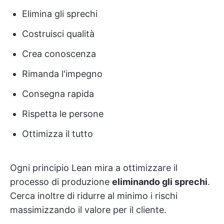
Elimina gli sprechi
Costruisci qualità
Crea conoscenza
Rimanda l'impegno
Consegna rapida
Rispetta le persone
Ottimizza il tutto
Ogni principio Lean mira a ottimizzare il
processo di produzione
eliminando gli sprechi
.
Cerca inoltre di ridurre al minimo i rischi
massimizzando il valore per il cliente.