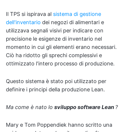
Il TPS si ispirava al
sistema di gestione
dell'inventario
dei negozi di alimentari e
utilizzava segnali visivi per indicare con
precisione le esigenze di inventario nel
momento in cui gli elementi erano necessari.
Ciò ha ridotto gli sprechi complessivi e
ottimizzato l'intero processo di produzione.
Questo sistema è stato poi utilizzato per
definire i principi della produzione Lean.
Ma come è nato lo
sviluppo software Lean
?
Mary e Tom Poppendiek hanno scritto una