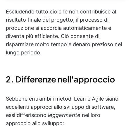
Escludendo tutto ciò che non contribuisce al
risultato finale del progetto, il processo di
produzione si accorcia automaticamente e
diventa più efficiente. Ciò consente di
risparmiare molto tempo e denaro prezioso nel
lungo periodo.
2. Differenze nell'approccio
Sebbene entrambi i metodi Lean e Agile siano
eccellenti approcci allo sviluppo di software,
essi differiscono
leggermente
nel loro
approccio allo sviluppo: