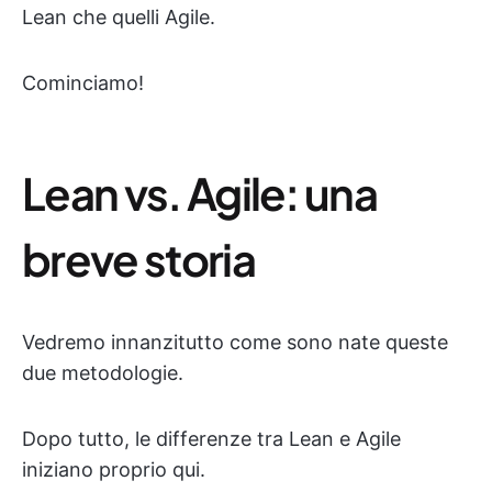
Lean che quelli Agile.
Cominciamo!
Lean vs. Agile: una
breve storia
Vedremo innanzitutto come sono nate queste
due metodologie.
Dopo tutto, le differenze tra Lean e Agile
iniziano proprio qui.