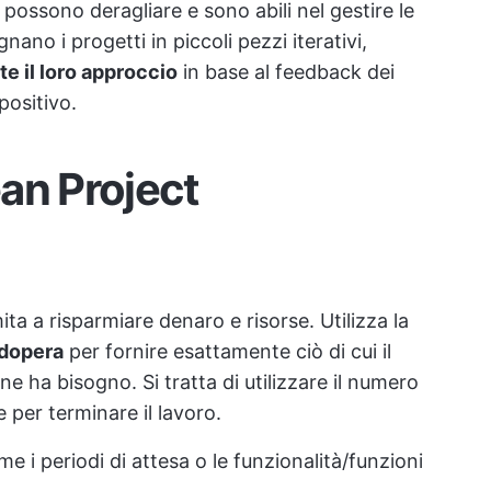
 possono deragliare e sono abili nel gestire le
ano i progetti in piccoli pezzi iterativi,
 il loro approccio
in base al feedback dei
positivo.
an Project
ta a risparmiare denaro e risorse. Utilizza la
odopera
per fornire esattamente ciò di cui il
e ha bisogno. Si tratta di utilizzare il numero
 per terminare il lavoro.
e i periodi di attesa o le funzionalità/funzioni