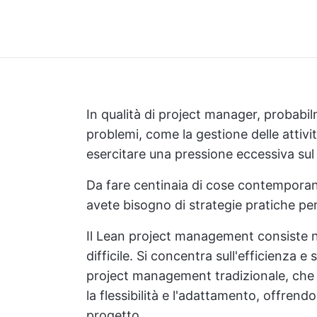
In qualità di project manager, probabil
problemi, come la gestione delle attivit
esercitare una pressione eccessiva sul
Da fare centinaia di cose contempora
avete bisogno di strategie pratiche per 
Il Lean project management consiste ne
difficile. Si concentra sull'efficienza e
project management tradizionale, che 
la flessibilità e l'adattamento, offrendo
progetto.