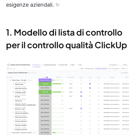
esigenze aziendali. ✨
1. Modello di lista di controllo
per il controllo qualità ClickUp