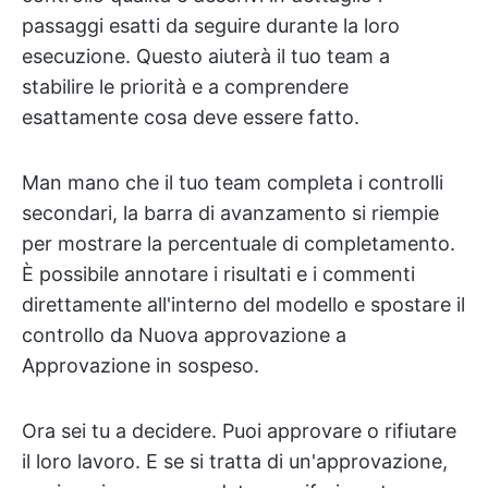
passaggi esatti da seguire durante la loro
esecuzione. Questo aiuterà il tuo team a
stabilire le priorità e a comprendere
esattamente cosa deve essere fatto.
Man mano che il tuo team completa i controlli
secondari, la barra di avanzamento si riempie
per mostrare la percentuale di completamento.
È possibile annotare i risultati e i commenti
direttamente all'interno del modello e spostare il
controllo da Nuova approvazione a
Approvazione in sospeso.
Ora sei tu a decidere. Puoi approvare o rifiutare
il loro lavoro. E se si tratta di un'approvazione,