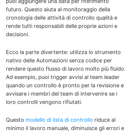
puoi aggiungere una data per riferimento
futuro. Questo aiuta al monitoraggio della
cronologia delle attività di controllo qualità e
rende tutti responsabili delle proprie azioni e
decisioni.
Ecco la parte divertente: utilizza lo strumento
nativo delle Automazioni senza codice per
rendere questo flusso di lavoro molto più fluido.
Ad esempio, puoi trigger avvisi al team leader
quando un controllo è pronto per la revisione e
avvisare i membri del team di intervenire se i
loro controlli vengono rifiutati.
Questo
modello di lista di controllo
riduce al
minimo il lavoro manuale, diminuisce gli errori e