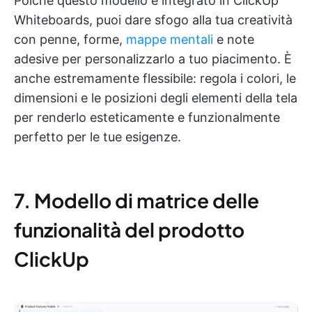
Poiché questo modello è integrato in ClickUp
Whiteboards, puoi dare sfogo alla tua creatività
con penne, forme,
mappe mentali
e note
adesive per personalizzarlo a tuo piacimento. È
anche estremamente flessibile: regola i colori, le
dimensioni e le posizioni degli elementi della tela
per renderlo esteticamente e funzionalmente
perfetto per le tue esigenze.
7. Modello di matrice delle
funzionalità del prodotto
ClickUp