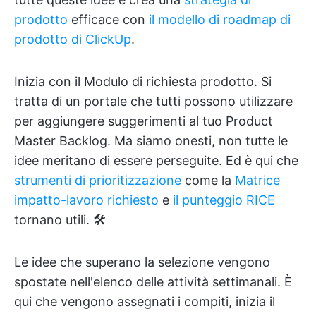
prodotto
efficace con
il modello di roadmap di
prodotto di ClickUp
.
Inizia con il Modulo di richiesta prodotto. Si
tratta di un portale che tutti possono utilizzare
per aggiungere suggerimenti al tuo Product
Master Backlog. Ma siamo onesti, non tutte le
idee meritano di essere perseguite. Ed è qui che
strumenti di prioritizzazione
come la
Matrice
impatto-lavoro richiesto
e
il punteggio RICE
tornano utili. 🛠️
Le idee che superano la selezione vengono
spostate nell'elenco delle attività settimanali. È
qui che vengono assegnati i compiti, inizia il