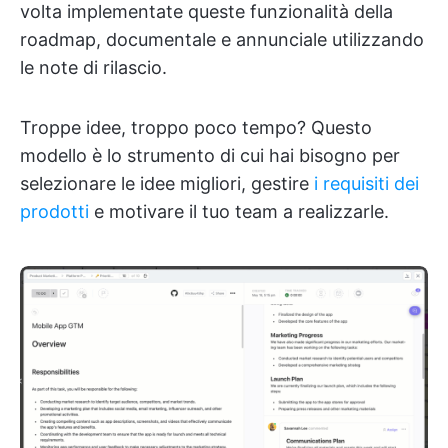
volta implementate queste funzionalità della
roadmap, documentale e annunciale utilizzando
le note di rilascio.
Troppe idee, troppo poco tempo? Questo
modello è lo strumento di cui hai bisogno per
selezionare le idee migliori, gestire
i requisiti dei
prodotti
e motivare il tuo team a realizzarle.