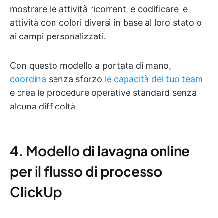
mostrare le attività ricorrenti e codificare le
attività con colori diversi in base al loro stato o
ai campi personalizzati.
Con questo modello a portata di mano,
coordina
senza sforzo
le capacità del tuo team
e crea le procedure operative standard senza
alcuna difficoltà.
4. Modello di lavagna online
per il flusso di processo
ClickUp