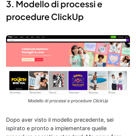
3. Modello di processi e
procedure ClickUp
Modello di processi e procedure ClickUp
Dopo aver visto il modello precedente, sei
ispirato e pronto a implementare quelle