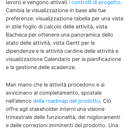
lavoro e vengono attivati
i controlli di progetto
.
Cambia la visualizzazione in base alle tue
preferenze: visualizzazione tabella per una vista
in stile foglio di calcolo delle attività, vista
Bacheca per ottenere una panoramica dello
stato delle attività, vista Gantt per le
dipendenze e le attività cardine delle attività e
visualizzazione Calendario per la pianificazione
e la gestione delle scadenze.
Man mano che le attività procedono e si
avvicinano al completamento, spostale
nell'elenco
della roadmap del prodotto
. Ciò
offre agli stakeholder interni una visione
trimestrale delle funzionalità, dei miglioramenti
e delle correzioni imminenti del prodotto. Una