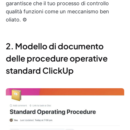
garantisce che il tuo processo di controllo
qualità funzioni come un meccanismo ben
oliato. ⚙️
2. Modello di documento
delle procedure operative
standard ClickUp