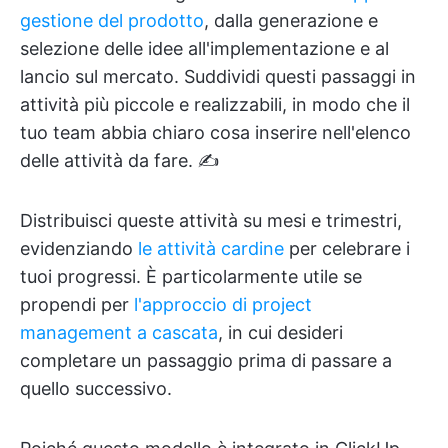
gestione del prodotto
, dalla generazione e
selezione delle idee all'implementazione e al
lancio sul mercato. Suddividi questi passaggi in
attività più piccole e realizzabili, in modo che il
tuo team abbia chiaro cosa inserire nell'elenco
delle attività da fare. ✍️
Distribuisci queste attività su mesi e trimestri,
evidenziando
le attività cardine
per celebrare i
tuoi progressi. È particolarmente utile se
propendi per
l'approccio di project
management a cascata
, in cui desideri
completare un passaggio prima di passare a
quello successivo.