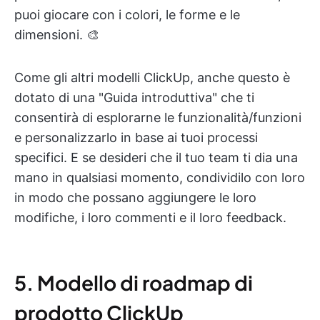
puoi giocare con i colori, le forme e le
dimensioni. 🎨
Come gli altri modelli ClickUp, anche questo è
dotato di una "Guida introduttiva" che ti
consentirà di esplorarne le funzionalità/funzioni
e personalizzarlo in base ai tuoi processi
specifici. E se desideri che il tuo team ti dia una
mano in qualsiasi momento, condividilo con loro
in modo che possano aggiungere le loro
modifiche, i loro commenti e il loro feedback.
5. Modello di roadmap di
prodotto ClickUp