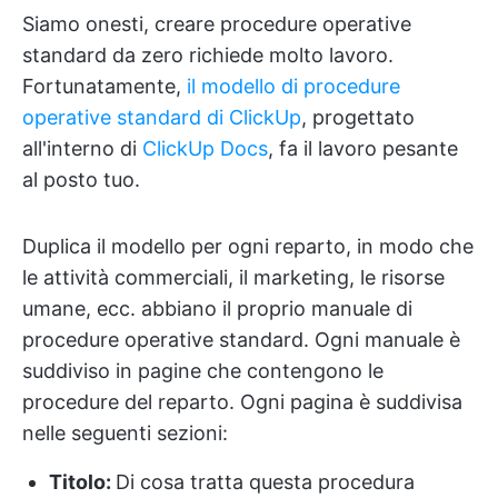
Siamo onesti, creare procedure operative
standard da zero richiede molto lavoro.
Fortunatamente,
il modello di procedure
operative standard di ClickUp
, progettato
all'interno di
ClickUp Docs
, fa il lavoro pesante
al posto tuo.
Duplica il modello per ogni reparto, in modo che
le attività commerciali, il marketing, le risorse
umane, ecc. abbiano il proprio manuale di
procedure operative standard. Ogni manuale è
suddiviso in pagine che contengono le
procedure del reparto. Ogni pagina è suddivisa
nelle seguenti sezioni:
Titolo:
Di cosa tratta questa procedura