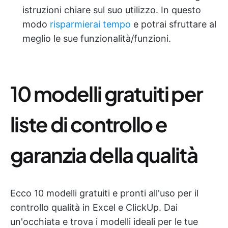
istruzioni chiare sul suo utilizzo. In questo
modo
risparmierai tempo
e potrai sfruttare al
meglio le sue funzionalità/funzioni.
10 modelli gratuiti per
liste di controllo e
garanzia della qualità
Ecco 10 modelli gratuiti e pronti all'uso per il
controllo qualità in Excel e ClickUp. Dai
un'occhiata e trova i modelli ideali per le tue