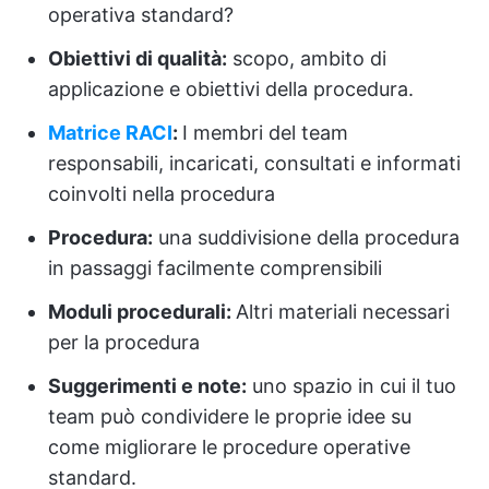
operativa standard?
Obiettivi di qualità:
scopo, ambito di
applicazione e obiettivi della procedura.
Matrice RACI
:
I membri del team
responsabili, incaricati, consultati e informati
coinvolti nella procedura
Procedura:
una suddivisione della procedura
in passaggi facilmente comprensibili
Moduli procedurali:
Altri materiali necessari
per la procedura
Suggerimenti e note:
uno spazio in cui il tuo
team può condividere le proprie idee su
come migliorare le procedure operative
standard.