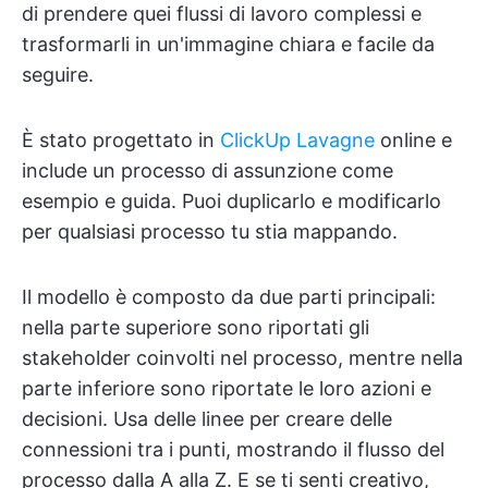
di prendere quei flussi di lavoro complessi e
trasformarli in un'immagine chiara e facile da
seguire.
È stato progettato in
ClickUp Lavagne
online e
include un processo di assunzione come
esempio e guida. Puoi duplicarlo e modificarlo
per qualsiasi processo tu stia mappando.
Il modello è composto da due parti principali:
nella parte superiore sono riportati gli
stakeholder coinvolti nel processo, mentre nella
parte inferiore sono riportate le loro azioni e
decisioni. Usa delle linee per creare delle
connessioni tra i punti, mostrando il flusso del
processo dalla A alla Z. E se ti senti creativo,