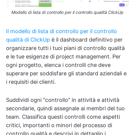
Modello di lista di controllo per il controllo qualità ClickUp
Il modello di lista di controllo per il controllo
qualità di ClickUp
è il dashboard definitivo per
organizzare tutti i tuoi piani di controllo qualità
e le tue esigenze di project management. Per
ogni progetto, elenca i controlli che deve
superare per soddisfare gli standard aziendali e
i requisiti dei clienti.
Suddividi ogni "controllo" in attività e attività
secondarie, quindi assegnale ai membri del tuo
team. Classifica questi controlli come aspetti
critici, importanti o minori del processo di
controllo qualità e descrivi in dettaglio i