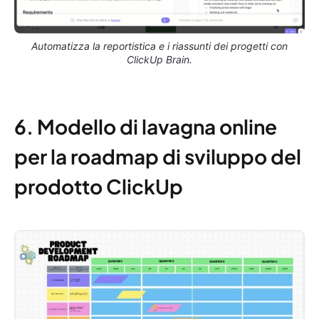
Automatizza la reportistica e i riassunti dei progetti con
ClickUp Brain.
6. Modello di lavagna online
per la roadmap di sviluppo del
prodotto ClickUp