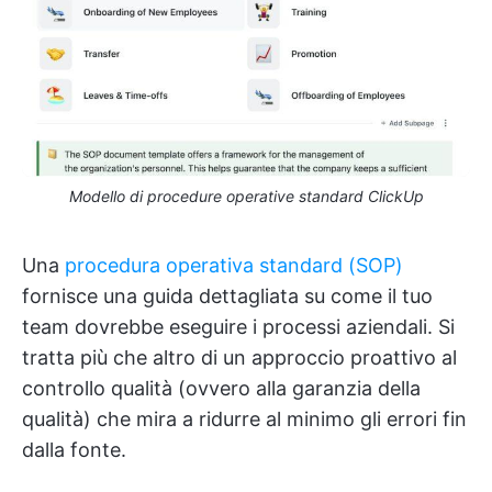
Modello di procedure operative standard ClickUp
Una
procedura operativa standard (SOP)
fornisce una guida dettagliata su come il tuo
team dovrebbe eseguire i processi aziendali. Si
tratta più che altro di un approccio proattivo al
controllo qualità (ovvero alla garanzia della
qualità) che mira a ridurre al minimo gli errori fin
dalla fonte.