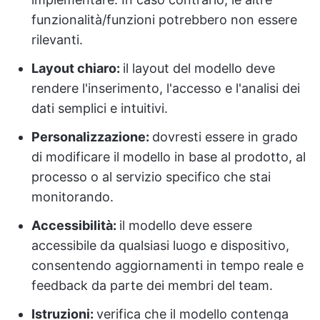
funzionalità/funzioni potrebbero non essere
rilevanti.
Layout chiaro:
il layout del modello deve
rendere l'inserimento, l'accesso e l'analisi dei
dati semplici e intuitivi.
Personalizzazione:
dovresti essere in grado
di modificare il modello in base al prodotto, al
processo o al servizio specifico che stai
monitorando.
Accessibilità:
il modello deve essere
accessibile da qualsiasi luogo e dispositivo,
consentendo aggiornamenti in tempo reale e
feedback da parte dei membri del team.
Istruzioni:
verifica che il modello contenga