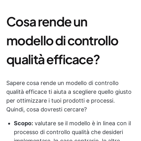
Cosa rende un
modello di controllo
qualità efficace?
Sapere cosa rende un modello di controllo
qualità efficace ti aiuta a scegliere quello giusto
per ottimizzare i tuoi prodotti e processi.
Quindi, cosa dovresti cercare?
Scopo:
valutare se il modello è in linea con il
processo di controllo qualità che desideri
implementare. In caso contrario, le altre