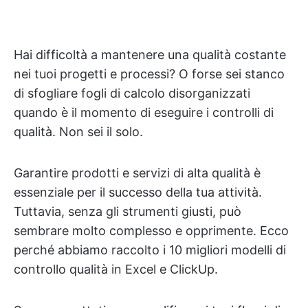
Hai difficoltà a mantenere una qualità costante
nei tuoi progetti e processi? O forse sei stanco
di sfogliare fogli di calcolo disorganizzati
quando è il momento di eseguire i controlli di
qualità. Non sei il solo.
Garantire prodotti e servizi di alta qualità è
essenziale per il successo della tua attività.
Tuttavia, senza gli strumenti giusti, può
sembrare molto complesso e opprimente. Ecco
perché abbiamo raccolto i 10 migliori modelli di
controllo qualità in Excel e ClickUp.