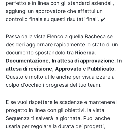
perfetto e in linea con gli standard aziendali,
aggiungi un approvatore che effettui un
controllo finale su questi risultati finali. ✔️
Passa dalla vista Elenco a quella Bacheca se
desideri aggiornare rapidamente lo stato di un
documento spostandolo tra
Ricerca
,
Documentazione
,
In attesa di approvazione
,
In
attesa di revisione
,
Approvato
e
Pubblicato
.
Questo è molto utile anche per visualizzare a
colpo d'occhio i progressi del tuo team.
E se vuoi rispettare le scadenze e mantenere il
progetto in linea con gli obiettivi, la vista
Sequenza ti salverà la giornata. Puoi anche
usarla per regolare la durata dei progetti,