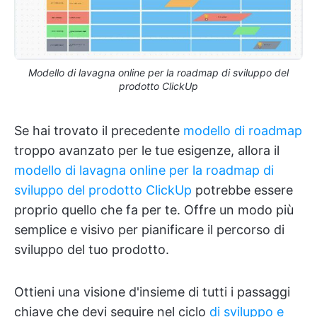
Modello di lavagna online per la roadmap di sviluppo del
prodotto ClickUp
Se hai trovato il precedente
modello di roadmap
troppo avanzato per le tue esigenze, allora il
modello di lavagna online per la roadmap di
sviluppo del prodotto ClickUp
potrebbe essere
proprio quello che fa per te. Offre un modo più
semplice e visivo per pianificare il percorso di
sviluppo del tuo prodotto.
Ottieni una visione d'insieme di tutti i passaggi
chiave che devi seguire nel ciclo
di sviluppo e