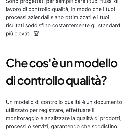
Sono progettati per semplificare i tuoi flussi di
lavoro di controllo qualità, in modo che i tuoi
processi aziendali siano ottimizzati e i tuoi
risultati soddisfino costantemente gli standard
più elevati. 🏆
Che cos'è un modello
di controllo qualità?
Un modello di controllo qualità è un documento
utilizzato per registrare, effettuare il
monitoraggio e analizzare la qualità di prodotti,
processi o servizi, garantendo che soddisfino