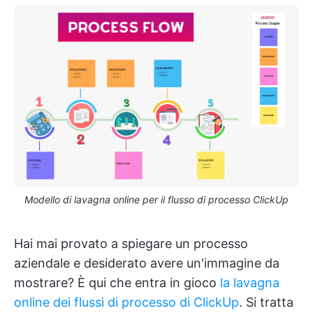
Modello di lavagna online per il flusso di processo ClickUp
Hai mai provato a spiegare un processo
aziendale e desiderato avere un'immagine da
mostrare? È qui che entra in gioco
la lavagna
online dei flussi di processo di ClickUp
. Si tratta