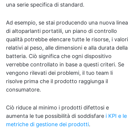
una serie specifica di standard.
Ad esempio, se stai producendo una nuova linea
di altoparlanti portatili, un piano di controllo
qualità potrebbe elencare tutte le risorse, i valori
relativi al peso, alle dimensioni e alla durata della
batteria. Ciò significa che ogni dispositivo
verrebbe controllato in base a questi criteri. Se
vengono rilevati dei problemi, il tuo team li
risolve prima che il prodotto raggiunga il
consumatore.
Ciò riduce al minimo i prodotti difettosi e
aumenta le tue possibilità di soddisfare
i KPI e le
metriche di gestione dei prodotti
.