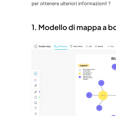
per ottenere ulteriori informazioni! ?
1. Modello di mappa a b