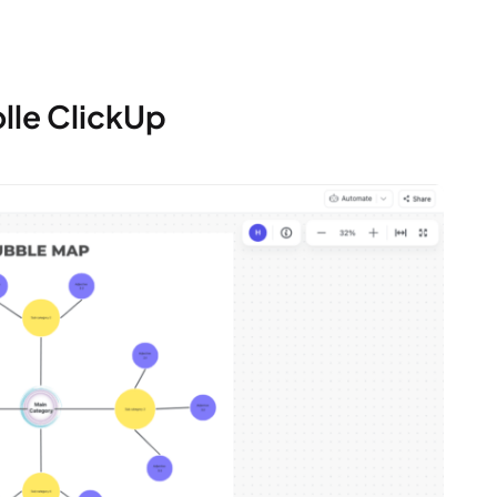
olle ClickUp