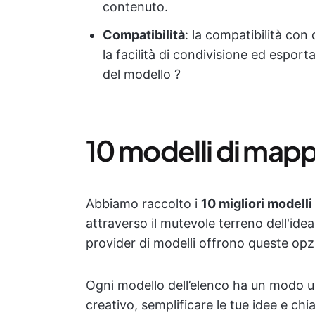
contenuto.
Compatibilità
: la compatibilità con
la facilità di condivisione ed esportaz
del modello ?
10 modelli di mappe
Abbiamo raccolto i
10 migliori modell
attraverso il mutevole terreno dell'idea
provider di modelli offrono queste op
Ogni modello dell’elenco ha un modo u
creativo, semplificare le tue idee e ch