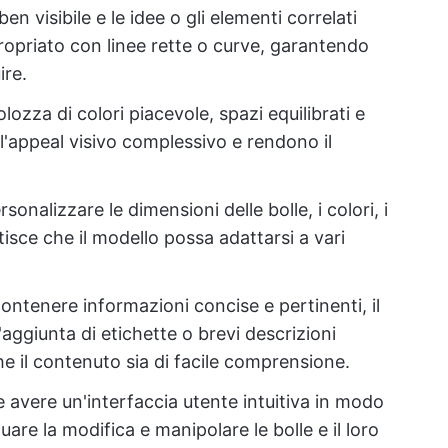
ben visibile e le idee o gli elementi correlati
opriato con linee rette o curve, garantendo
ire.
olozza di colori piacevole, spazi equilibrati e
l'appeal visivo complessivo e rendono il
ersonalizzare le dimensioni delle bolle, i colori, i
tisce che il modello possa adattarsi a vari
contenere informazioni concise e pertinenti, il
aggiunta di etichette o brevi descrizioni
he il contenuto sia di facile comprensione.
 avere un'interfaccia utente intuitiva in modo
uare la modifica e manipolare le bolle e il loro