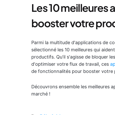
Les 10 meilleures 
booster votre pro
Parmi la multitude d'applications de c
sélectionné les 10 meilleures qui aident
productifs. Qu'il s'agisse de bloquer le
d'optimiser votre flux de travail, ces
ap
de fonctionnalités pour booster votre 
Découvrons ensemble les meilleures ap
marché !