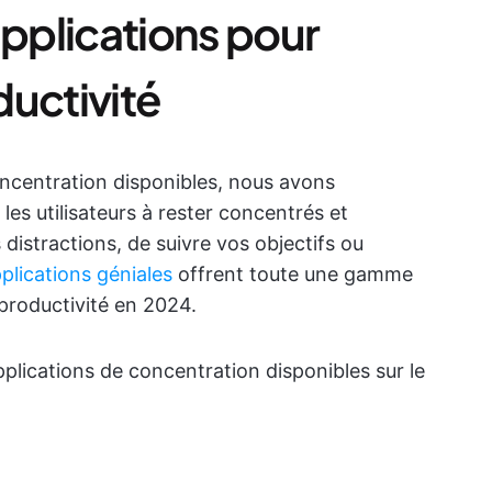
applications pour
ductivité
oncentration disponibles, nous avons
 les utilisateurs à rester concentrés et
s distractions, de suivre vos objectifs ou
plications géniales
offrent toute une gamme
productivité en 2024.
plications de concentration disponibles sur le