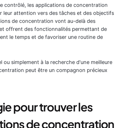
contrôlé, les applications de concentration
r leur attention vers des tâches et des objectifs
tions de concentration vont au-delà des
et offrent des fonctionnalités permettant de
ment le temps et de favoriser une routine de
l ou simplement à la recherche d'une meilleure
ncentration peut être un compagnon précieux
e pour trouver les
ations de concentration