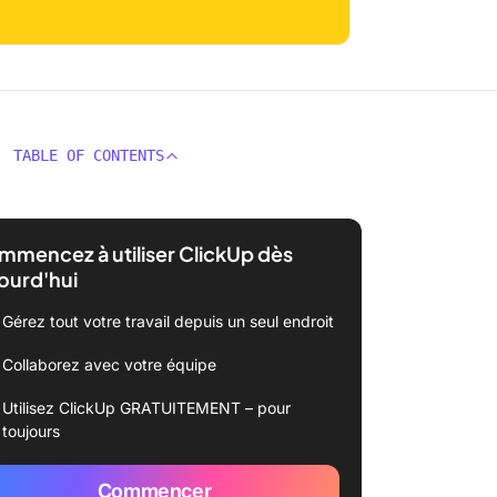
TABLE OF CONTENTS
mencez à utiliser ClickUp dès
ourd'hui
Gérez tout votre travail depuis un seul endroit
Collaborez avec votre équipe
Utilisez ClickUp GRATUITEMENT – pour
toujours
Commencer