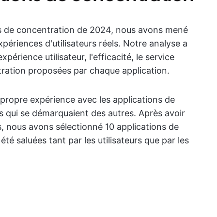
ons de concentration de 2024, nous avons mené
périences d'utilisateurs réels. Notre analyse a
périence utilisateur, l'efficacité, le service
ntration proposées par chaque application.
ropre expérience avec les applications de
s qui se démarquaient des autres. Après avoir
s, nous avons sélectionné 10 applications de
été saluées tant par les utilisateurs que par les