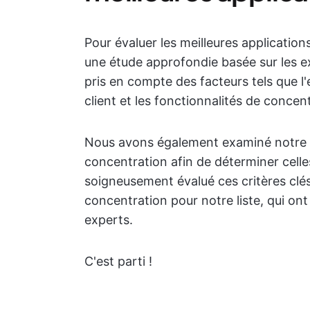
Pour évaluer les meilleures applicati
une étude approfondie basée sur les ex
pris en compte des facteurs tels que l'ex
client et les fonctionnalités de conce
Nous avons également examiné notre p
concentration afin de déterminer celle
soigneusement évalué ces critères clé
concentration pour notre liste, qui ont 
experts.
C'est parti !