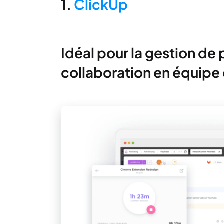
1.
ClickUp
Idéal pour la gestion de 
collaboration en équipe 