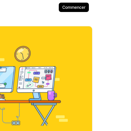
Commencer