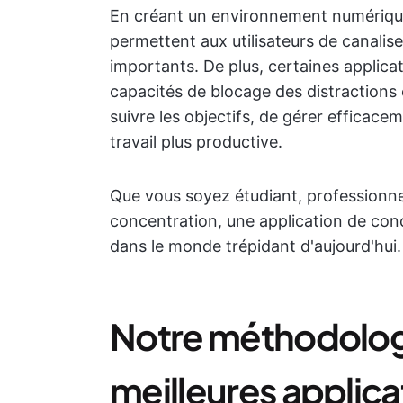
En créant un environnement numérique 
permettent aux utilisateurs de canalise
importants. De plus, certaines applica
capacités de blocage des distractions 
suivre les objectifs, de gérer efficace
travail plus productive.
Que vous soyez étudiant, professionne
concentration, une application de co
dans le monde trépidant d'aujourd'hui.
Notre méthodologi
meilleures applic