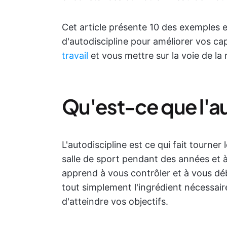
Cet article présente 10 des exemples et
d'autodiscipline pour améliorer vos ca
travail
et vous mettre sur la voie de la 
Qu'est-ce que l'au
L'autodiscipline est ce qui fait tourner
salle de sport pendant des années et à 
apprend à vous contrôler et à vous dé
tout simplement l'ingrédient nécessaire
d'atteindre vos objectifs.