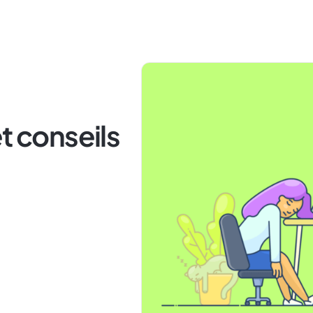
t conseils