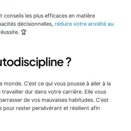
 conseils les plus efficaces en matière
pacités décisionnelles,
réduire votre anxiété au
réussite. 🏆
todiscipline ?
 le monde. C'est ce qui vous pousse à aller à la
travailler dur dans votre carrière. Elle vous
barrasser de vos mauvaises habitudes. C'est
 pour rester persévérant et résilient afin