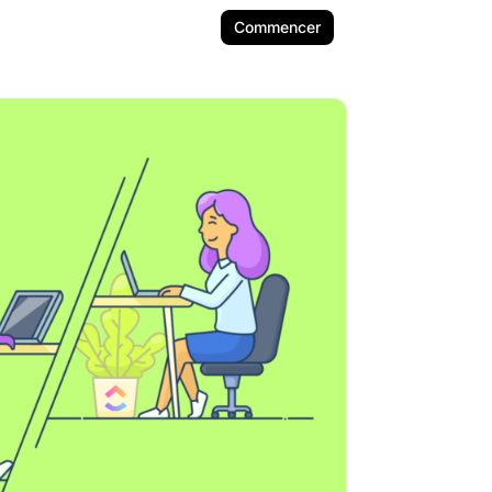
Commencer