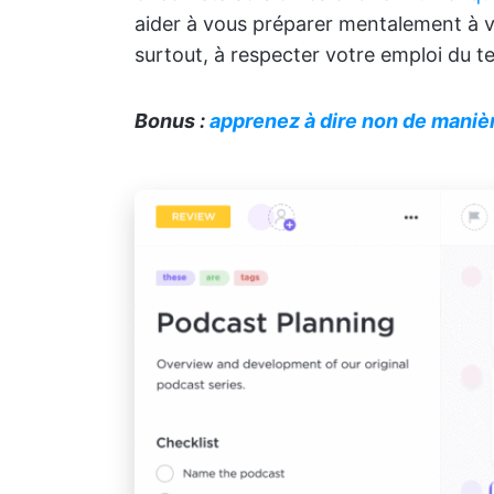
aider à vous préparer mentalement à v
surtout, à respecter votre emploi du t
Bonus :
apprenez à dire non de maniè