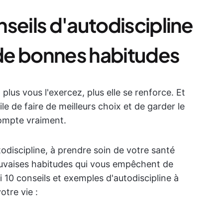
seils d'autodiscipline
de bonnes habitudes
plus vous l'exercez, plus elle se renforce. Et
cile de faire de meilleurs choix et de garder le
compte vraiment.
odiscipline, à prendre soin de votre santé
uvaises habitudes qui vous empêchent de
 10 conseils et exemples d'autodiscipline à
otre vie :