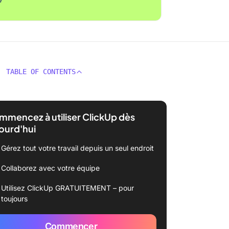
TABLE OF CONTENTS
mencez à utiliser ClickUp dès
ourd'hui
Gérez tout votre travail depuis un seul endroit
Collaborez avec votre équipe
Utilisez ClickUp GRATUITEMENT – pour
toujours
Commencer