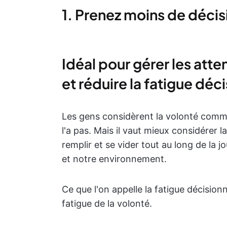
1. Prenez moins de décis
Idéal pour gérer les atte
et réduire la fatigue déc
Les gens considèrent la volonté comme 
l'a pas. Mais il vaut mieux considérer 
remplir et se vider tout au long de la j
et notre environnement.
Ce que l'on appelle la fatigue décisi
fatigue de la volonté.