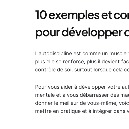
10 exemples et con
pour développer 
L'autodiscipline est comme un muscle : 
plus elle se renforce, plus il devient fa
contrôle de soi, surtout lorsque cela 
Pour vous aider à développer votre aut
mentale et à vous débarrasser des ma
donner le meilleur de vous-même, voici
mettre en pratique et à intégrer dans v