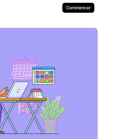
Commencer