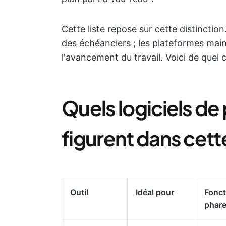
Cette liste repose sur cette distinction
des échéanciers ; les plateformes main
l'avancement du travail. Voici de quel 
Quels logiciels de 
figurent dans cette
Outil
Idéal pour
Fonct
phar