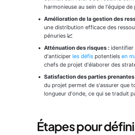
harmonieuse au sein de l'équipe de
Amélioration de la gestion des res
une distribution efficace des ressour
pénuries
📈
Atténuation des risques :
identifier
d'anticiper
les défis
potentiels
en ma
chefs de projet d'élaborer des stra
Satisfaction des parties prenantes 
du projet permet de s'assurer que t
longueur d'onde, ce qui se traduit 
Étapes pour définir