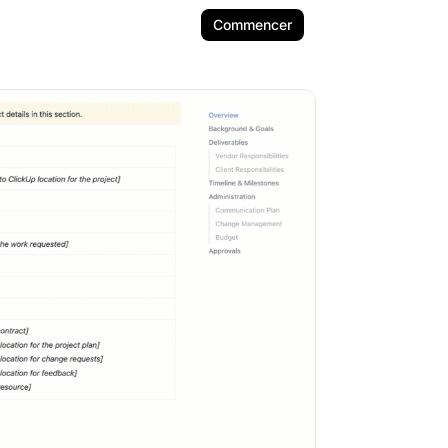
Commencer