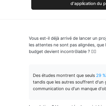
d'application du p
Vous est-il déjà arrivé de lancer un p
les attentes ne sont pas alignées, que 
budget devient incontrôlable ? 😵‍💫
Des études montrent que seuls
29 %
tandis que les autres souffrent d'un
communication ou d'un manque d'obje