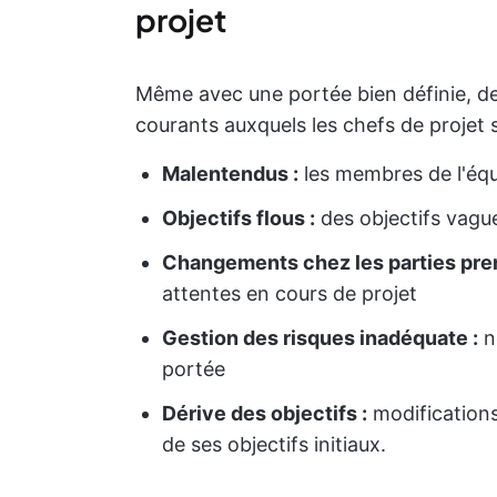
projet
Même avec une portée bien définie, des
courants auxquels les chefs de projet 
Malentendus :
les membres de l'équi
Objectifs flous :
des objectifs vague
Changements chez les parties pre
attentes en cours de projet
Gestion des risques inadéquate :
né
portée
Dérive des objectifs :
modifications 
de ses objectifs initiaux.