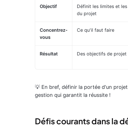
Objectif
Définit les limites et le
du projet
Concentrez-
Ce qu'il faut faire
vous
Résultat
Des objectifs de projet 
💡 En bref, définir la portée d'un proj
gestion qui garantit la réussite !
Défis courants dans la dé