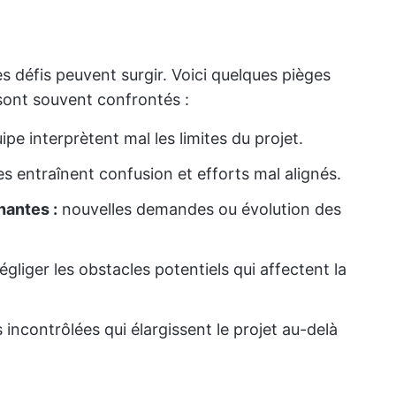
 défis peuvent surgir. Voici quelques pièges
sont souvent confrontés :
pe interprètent mal les limites du projet.
s entraînent confusion et efforts mal alignés.
nantes :
nouvelles demandes ou évolution des
gliger les obstacles potentiels qui affectent la
incontrôlées qui élargissent le projet au-delà