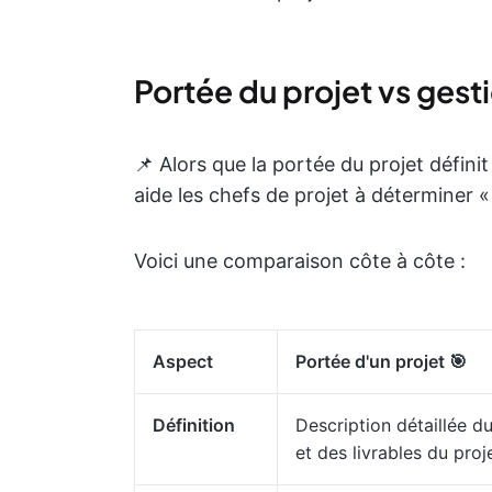
Portée du projet vs gest
📌 Alors que la portée du projet définit 
aide les chefs de projet à déterminer 
Voici une comparaison côte à côte :
Aspect
Portée d'un projet 🎯
Définition
Description détaillée du
et des livrables du proj