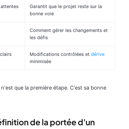
s attentes
Garantit que le projet reste sur la
bonne voie
Comment gérer les changements et
les défis
clairs
Modifications contrôlées et
dérive
minimisée
et n'est que la première étape. C'est sa bonne
finition de la portée d'un