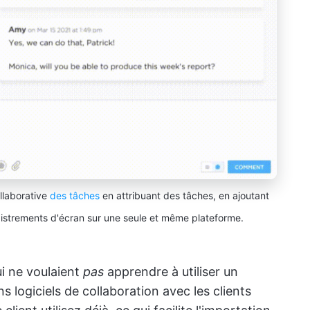
llaborative
des tâches
en attribuant des tâches, en ajoutant
istrements d'écran sur une seule et même plateforme.
i ne voulaient
pas
apprendre à utiliser un
s logiciels de collaboration avec les clients