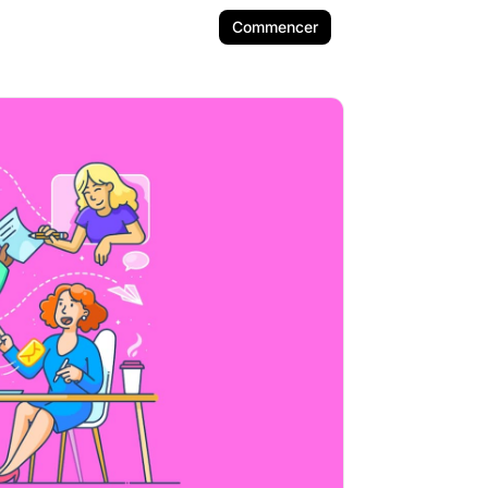
Commencer