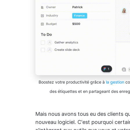
Boostez votre productivité grâce à
la gestion
co
des étiquettes et en partageant des enreg
Mais nous avons tous eu des clients qu
nouveau logiciel. C'est pourquoi certain