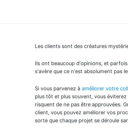
Les clients sont des créatures mystér
Ils ont beaucoup d'opinions, et parfois 
s'avère que ce n'est absolument pas le
Si vous parvenez à
améliorer votre col
plus tôt et plus souvent, vous évitere
risquent de ne pas être approuvées. Grâ
client, vous pouvez améliorer vos proc
sorte que chaque projet se déroule sa