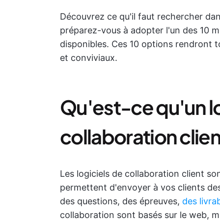
Découvrez ce qu'il faut rechercher da
préparez-vous à adopter l'un des 10 me
disponibles. Ces 10 options rendront t
et conviviaux.
Qu'est-ce qu'un lo
collaboration clien
Les logiciels de collaboration client 
permettent d'envoyer à vos clients des
des questions, des épreuves,
des livra
collaboration sont basés sur le web, 