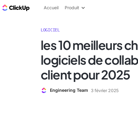
ClickUp Blog
Accueil
Produit
LOGICIEL
les 10 meilleurs c
logiciels de colla
client pour 2025
Engineering Team
3 février 2025