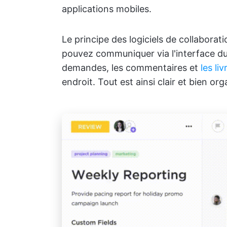
applications mobiles.
Le principe des logiciels de collaborati
pouvez communiquer via l'interface du 
demandes, les commentaires et
les li
endroit. Tout est ainsi clair et bien org