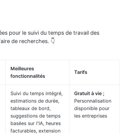
ées pour le suivi du temps de travail des
aire de recherches. 👇
Meilleures
Tarifs
fonctionnalités
Suivi du temps intégré,
Gratuit à vie ;
estimations de durée,
Personnalisation
tableaux de bord,
disponible pour
suggestions de temps
les entreprises
basées sur l'IA, heures
facturables, extension