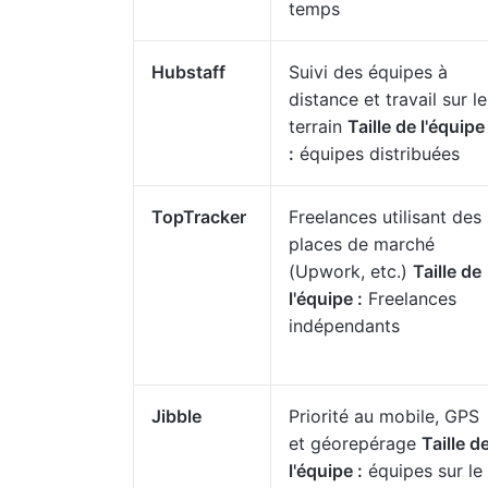
temps
Hubstaff
Suivi des équipes à
distance et travail sur le
terrain
Taille de l'équipe
:
équipes distribuées
TopTracker
Freelances utilisant des
places de marché
(Upwork, etc.)
Taille de
l'équipe :
Freelances
indépendants
Jibble
Priorité au mobile, GPS
et géorepérage
Taille d
l'équipe :
équipes sur le