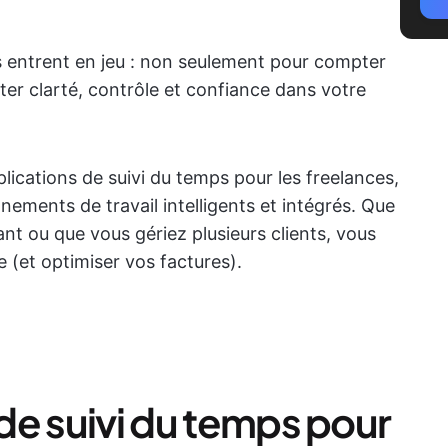
mps entrent en jeu : non seulement pour compter
ter clarté, contrôle et confiance dans votre
lications de suivi du temps pour les freelances,
ements de travail intelligents et intégrés. Que
t ou que vous gériez plusieurs clients, vous
ie (et optimiser vos factures).
 de suivi du temps pour