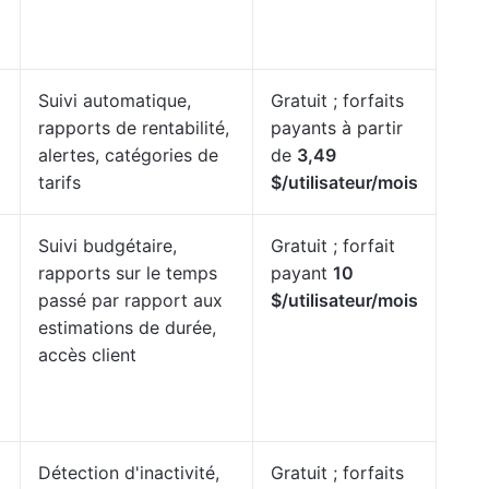
Suivi automatique,
Gratuit ; forfaits
rapports de rentabilité,
payants à partir
alertes, catégories de
de
3,49
tarifs
$/utilisateur/mois
Suivi budgétaire,
Gratuit ; forfait
rapports sur le temps
payant
10
passé par rapport aux
$/utilisateur/mois
estimations de durée,
accès client
Détection d'inactivité,
Gratuit ; forfaits