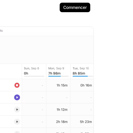
Commencer