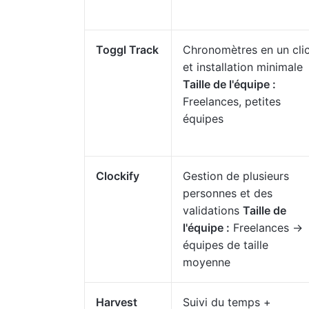
Toggl Track
Chronomètres en un cli
et installation minimale
Taille de l'équipe :
Freelances, petites
équipes
Clockify
Gestion de plusieurs
personnes et des
validations
Taille de
l'équipe :
Freelances →
équipes de taille
moyenne
Harvest
Suivi du temps +