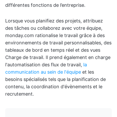
différentes fonctions de l’entreprise.
Lorsque vous planifiez des projets, attribuez
des tâches ou collaborez avec votre équipe,
monday.com rationalise le travail grâce à des
environnements de travail personnalisables, des
tableaux de bord en temps réel et des vues
Charge de travail. Il prend également en charge
l'automatisation des flux de travail,
la
communication au sein de l'équipe
et les
besoins spécialisés tels que la planification de
contenu, la coordination d'évènements et le
recrutement.