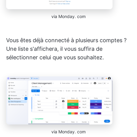
via Monday. com
Vous êtes déjà connecté à plusieurs comptes ?
Une liste s'affichera, il vous suffira de
sélectionner celui que vous souhaitez.
via Monday. com