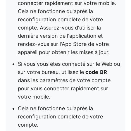
connecter rapidement sur votre mobile.
Cela ne fonctionne qu'après la
reconfiguration complète de votre
compte. Assurez-vous d'utiliser la
dernière version de l'application et
rendez-vous sur l'App Store de votre
appareil pour obtenir les mises à jour.
Si vous vous êtes connecté sur le Web ou
sur votre bureau, utilisez le
code QR
dans les paramètres de votre compte
pour vous connecter rapidement sur
votre mobile.
Cela ne fonctionne qu'après la
reconfiguration complète de votre
compte.