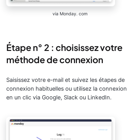
via Monday. com
Étape n° 2 : choisissez votre
méthode de connexion
Saisissez votre e-mail et suivez les étapes de
connexion habituelles ou utilisez la connexion
en un clic via Google, Slack ou LinkedIn.