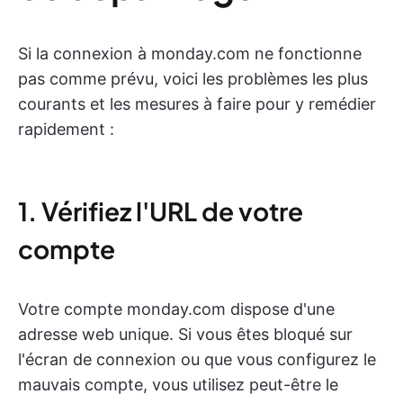
Si la connexion à monday.com ne fonctionne
pas comme prévu, voici les problèmes les plus
courants et les mesures à faire pour y remédier
rapidement :
1. Vérifiez l'URL de votre
compte
Votre compte monday.com dispose d'une
adresse web unique. Si vous êtes bloqué sur
l'écran de connexion ou que vous configurez le
mauvais compte, vous utilisez peut-être le