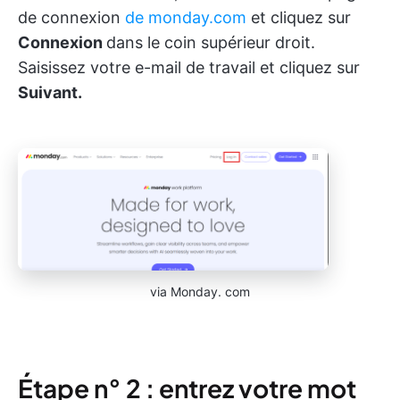
de connexion
de monday.com
et cliquez sur
Connexion
dans le coin supérieur droit.
Saisissez votre e-mail de travail et cliquez sur
Suivant.
via Monday. com
Étape n° 2 : entrez votre mot