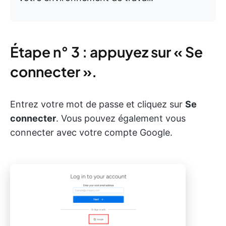
Étape n° 3 : appuyez sur « Se
connecter ».
Entrez votre mot de passe et cliquez sur
Se
connecter
. Vous pouvez également vous
connecter avec votre compte Google.