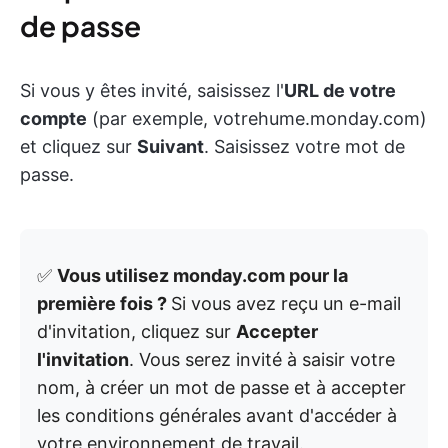
de passe
Si vous y êtes invité, saisissez l'
URL de votre
compte
(par exemple, votrehume.monday.com)
et cliquez sur
Suivant
. Saisissez votre mot de
passe.
✅
Vous utilisez monday.com pour la
première fois ?
Si vous avez reçu un e-mail
d'invitation, cliquez sur
Accepter
l'invitation
. Vous serez invité à saisir votre
nom, à créer un mot de passe et à accepter
les conditions générales avant d'accéder à
votre environnement de travail.