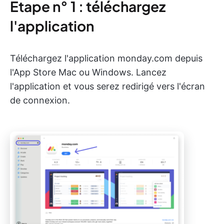
Étape n° 1 : téléchargez
l'application
Téléchargez l'application monday.com depuis
l'App Store Mac ou Windows. Lancez
l'application et vous serez redirigé vers l'écran
de connexion.