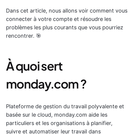
Dans cet article, nous allons voir comment vous
connecter à votre compte et résoudre les
problèmes les plus courants que vous pourriez
rencontrer. 🎯
À quoi sert
monday.com ?
Plateforme de gestion du travail polyvalente et
basée sur le cloud, monday.com aide les
particuliers et les organisations à planifier,
suivre et automatiser leur travail dans