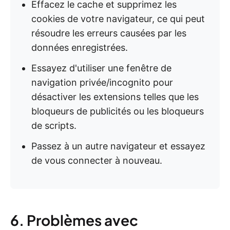
Effacez le cache et supprimez les
cookies de votre navigateur, ce qui peut
résoudre les erreurs causées par les
données enregistrées.
Essayez d'utiliser une fenêtre de
navigation privée/incognito pour
désactiver les extensions telles que les
bloqueurs de publicités ou les bloqueurs
de scripts.
Passez à un autre navigateur et essayez
de vous connecter à nouveau.
6. Problèmes avec