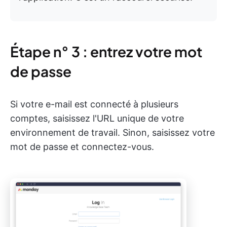
Étape n° 3 : entrez votre mot
de passe
Si votre e-mail est connecté à plusieurs
comptes, saisissez l'URL unique de votre
environnement de travail. Sinon, saisissez votre
mot de passe et connectez-vous.