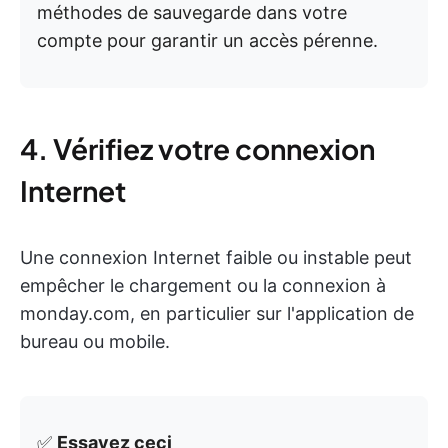
méthodes de sauvegarde dans votre
compte pour garantir un accès pérenne.
4. Vérifiez votre connexion
Internet
Une connexion Internet faible ou instable peut
empêcher le chargement ou la connexion à
monday.com, en particulier sur l'application de
bureau ou mobile.
✅
Essayez ceci