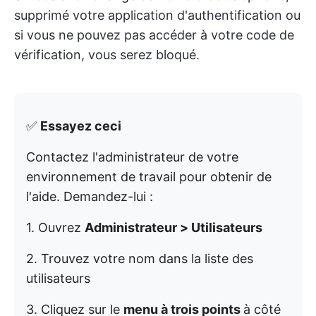
supprimé votre application d'authentification ou
si vous ne pouvez pas accéder à votre code de
vérification, vous serez bloqué.
✅
Essayez ceci
Contactez l'administrateur de votre
environnement de travail pour obtenir de
l'aide. Demandez-lui :
1. Ouvrez
Administrateur > Utilisateurs
2. Trouvez votre nom dans la liste des
utilisateurs
3. Cliquez sur le
menu à trois points
à côté