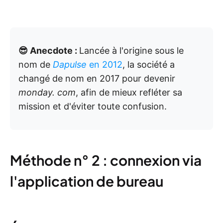
😎 Anecdote :
Lancée à l'origine sous le
nom de
Dapulse
en 2012
, la société a
changé de nom en 2017 pour devenir
monday. com
, afin de mieux refléter sa
mission et d'éviter toute confusion.
Méthode n° 2 : connexion via
l'application de bureau