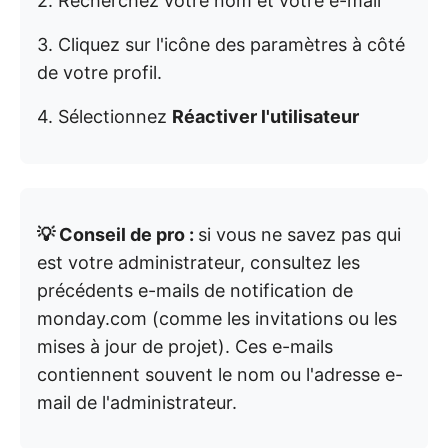
2. Recherchez votre nom et votre e-mail
3. Cliquez sur l'icône des paramètres à côté
de votre profil.
4. Sélectionnez
Réactiver l'utilisateur
💡 Conseil de pro :
si vous ne savez pas qui
est votre administrateur, consultez les
précédents e-mails de notification de
monday.com (comme les invitations ou les
mises à jour de projet). Ces e-mails
contiennent souvent le nom ou l'adresse e-
mail de l'administrateur.