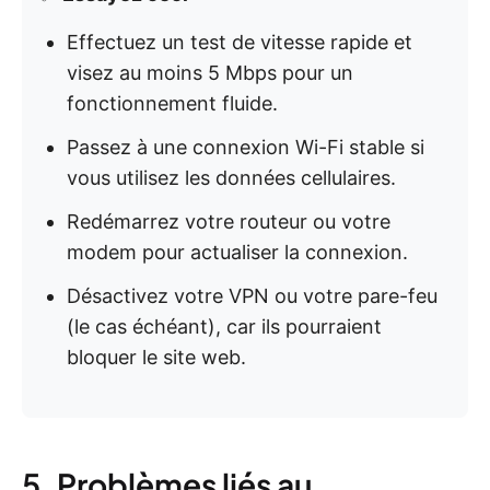
Effectuez un test de vitesse rapide et
visez au moins 5 Mbps pour un
fonctionnement fluide.
Passez à une connexion Wi-Fi stable si
vous utilisez les données cellulaires.
Redémarrez votre routeur ou votre
modem pour actualiser la connexion.
Désactivez votre VPN ou votre pare-feu
(le cas échéant), car ils pourraient
bloquer le site web.
5. Problèmes liés au