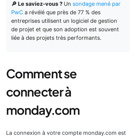
🔎 Le saviez-vous ?
Un
sondage mené par
PwC
a révélé que près de 77 % des
entreprises utilisent un logiciel de gestion
de projet et que son adoption est souvent
liée à des projets très performants.
Comment se
connecter à
monday.com
La connexion à votre compte monday.com est