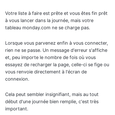
Votre liste à faire est prête et vous êtes fin prêt
à vous lancer dans la journée, mais votre
tableau monday.com ne se charge pas.
Lorsque vous parvenez enfin à vous connecter,
rien ne se passe. Un message d'erreur s'affiche
et, peu importe le nombre de fois où vous
essayez de recharger la page, celle-ci se fige ou
vous renvoie directement à l'écran de
connexion.
Cela peut sembler insignifiant, mais au tout
début d'une journée bien remplie, c'est très
important.