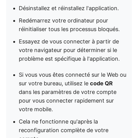
Désinstallez et réinstallez l'application.
Redémarrez votre ordinateur pour
réinitialiser tous les processus bloqués.
Essayez de vous connecter à partir de
votre navigateur pour déterminer si le
problème est spécifique à l'application.
Si vous vous êtes connecté sur le Web ou
sur votre bureau, utilisez le
code QR
dans les paramètres de votre compte
pour vous connecter rapidement sur
votre mobile.
Cela ne fonctionne qu'après la
reconfiguration complète de votre