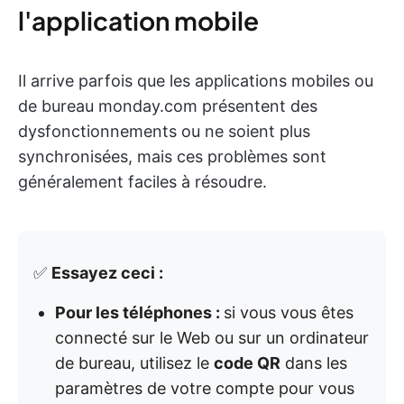
l'application mobile
Il arrive parfois que les applications mobiles ou
de bureau monday.com présentent des
dysfonctionnements ou ne soient plus
synchronisées, mais ces problèmes sont
généralement faciles à résoudre.
✅
Essayez ceci :
Pour les téléphones :
si vous vous êtes
connecté sur le Web ou sur un ordinateur
de bureau, utilisez le
code QR
dans les
paramètres de votre compte pour vous