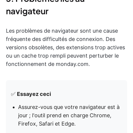
navigateur
Les problèmes de navigateur sont une cause
fréquente des difficultés de connexion. Des
versions obsolètes, des extensions trop actives
ou un cache trop rempli peuvent perturber le
fonctionnement de monday.com.
✅
Essayez ceci
Assurez-vous que votre navigateur est à
jour ; l'outil prend en charge Chrome,
Firefox, Safari et Edge.