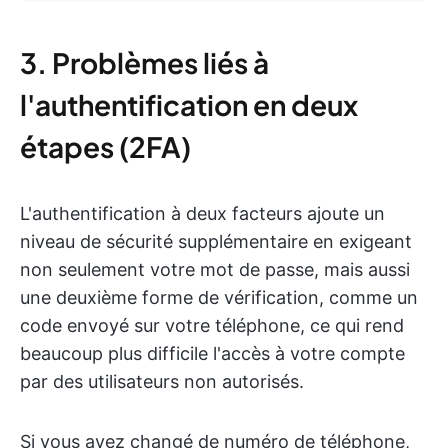
3. Problèmes liés à
l'authentification en deux
étapes (2FA)
L'authentification à deux facteurs ajoute un
niveau de sécurité supplémentaire en exigeant
non seulement votre mot de passe, mais aussi
une deuxième forme de vérification, comme un
code envoyé sur votre téléphone, ce qui rend
beaucoup plus difficile l'accès à votre compte
par des utilisateurs non autorisés.
Si vous avez changé de numéro de téléphone,