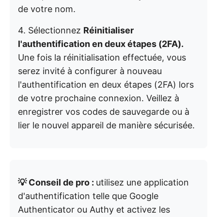
de votre nom.
4. Sélectionnez
Réinitialiser
l'authentification en deux étapes (2FA).
Une fois la réinitialisation effectuée, vous
serez invité à configurer à nouveau
l'authentification en deux étapes (2FA) lors
de votre prochaine connexion. Veillez à
enregistrer vos codes de sauvegarde ou à
lier le nouvel appareil de manière sécurisée.
💡 Conseil de pro :
utilisez une application
d'authentification telle que Google
Authenticator ou Authy et activez les