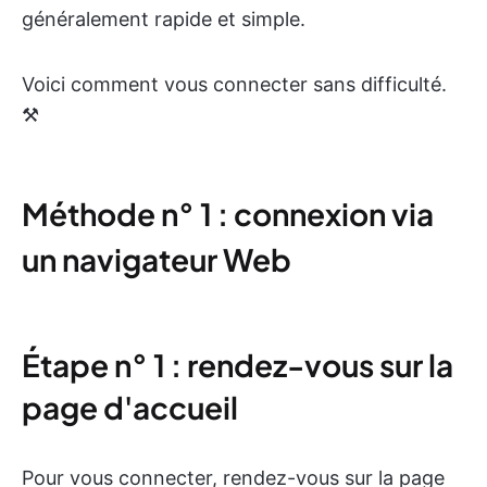
généralement rapide et simple.
Voici comment vous connecter sans difficulté.
⚒️
Méthode n° 1 : connexion via
un navigateur Web
Étape n° 1 : rendez-vous sur la
page d'accueil
Pour vous connecter, rendez-vous sur la page