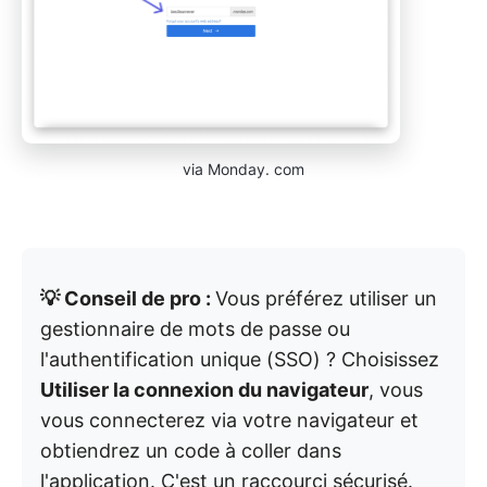
via Monday. com
💡 Conseil de pro :
Vous préférez utiliser un
gestionnaire de mots de passe ou
l'authentification unique (SSO) ? Choisissez
Utiliser la connexion du navigateur
, vous
vous connecterez via votre navigateur et
obtiendrez un code à coller dans
l'application. C'est un raccourci sécurisé.