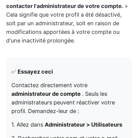
contacter l'administrateur de votre compte.
»
Cela signifie que votre profil a été désactivé,
soit par un administrateur, soit en raison de
modifications apportées à votre compte ou
d'une inactivité prolongée.
✅
Essayez ceci
Contactez directement votre
administrateur de compte
. Seuls les
administrateurs peuvent réactiver votre
profil. Demandez-leur de :
1. Allez dans
Administrateur > Utilisateurs