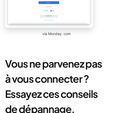
via Monday. com
Vous ne parvenez pas
à vous connecter ?
Essayez ces conseils
de dépannage.