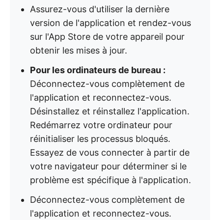
Assurez-vous d'utiliser la dernière
version de l'application et rendez-vous
sur l'App Store de votre appareil pour
obtenir les mises à jour.
Pour les ordinateurs de bureau :
Déconnectez-vous complètement de
l'application et reconnectez-vous.
Désinstallez et réinstallez l'application.
Redémarrez votre ordinateur pour
réinitialiser les processus bloqués.
Essayez de vous connecter à partir de
votre navigateur pour déterminer si le
problème est spécifique à l'application.
Déconnectez-vous complètement de
l'application et reconnectez-vous.