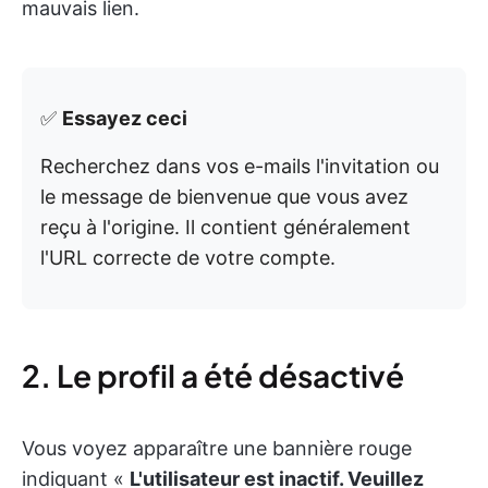
mauvais lien.
✅
Essayez ceci
Recherchez dans vos e-mails l'invitation ou
le message de bienvenue que vous avez
reçu à l'origine. Il contient généralement
l'URL correcte de votre compte.
2. Le profil a été désactivé
Vous voyez apparaître une bannière rouge
indiquant «
L'utilisateur est inactif. Veuillez