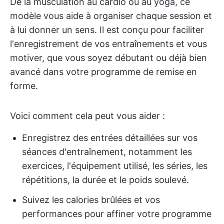
De la musculation au cardio ou au yoga, ce
modèle vous aide à organiser chaque session et
à lui donner un sens. Il est conçu pour faciliter
l'enregistrement de vos entraînements et vous
motiver, que vous soyez débutant ou déjà bien
avancé dans votre programme de remise en
forme.
Voici comment cela peut vous aider :
Enregistrez des entrées détaillées sur vos
séances d'entraînement, notamment les
exercices, l'équipement utilisé, les séries, les
répétitions, la durée et le poids soulevé.
Suivez les calories brûlées et vos
performances pour affiner votre programme