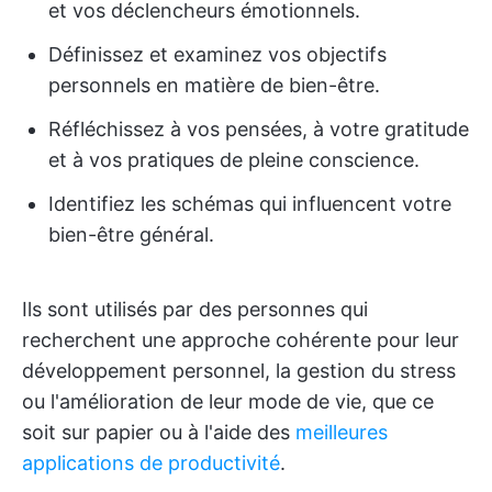
et vos déclencheurs émotionnels.
Définissez et examinez vos objectifs
personnels en matière de bien-être.
Réfléchissez à vos pensées, à votre gratitude
et à vos pratiques de pleine conscience.
Identifiez les schémas qui influencent votre
bien-être général.
Ils sont utilisés par des personnes qui
recherchent une approche cohérente pour leur
développement personnel, la gestion du stress
ou l'amélioration de leur mode de vie, que ce
soit sur papier ou à l'aide des
meilleures
applications de productivité
.