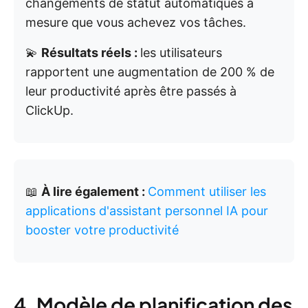
changements de statut automatiques à
mesure que vous achevez vos tâches.
💫
Résultats réels :
les utilisateurs
rapportent une augmentation de 200 % de
leur productivité après être passés à
ClickUp.
📖
À lire également :
Comment utiliser les
applications d'assistant personnel IA pour
booster votre productivité
4. Modèle de planification des