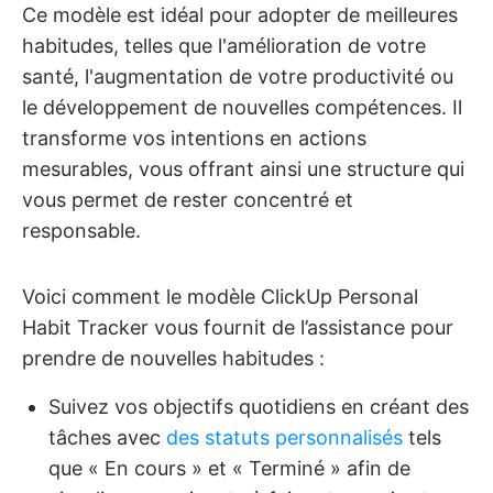
Ce modèle est idéal pour adopter de meilleures
habitudes, telles que l'amélioration de votre
santé, l'augmentation de votre productivité ou
le développement de nouvelles compétences. Il
transforme vos intentions en actions
mesurables, vous offrant ainsi une structure qui
vous permet de rester concentré et
responsable.
Voici comment le modèle ClickUp Personal
Habit Tracker vous fournit de l’assistance pour
prendre de nouvelles habitudes :
Suivez vos objectifs quotidiens en créant des
tâches avec
des statuts personnalisés
tels
que « En cours » et « Terminé » afin de