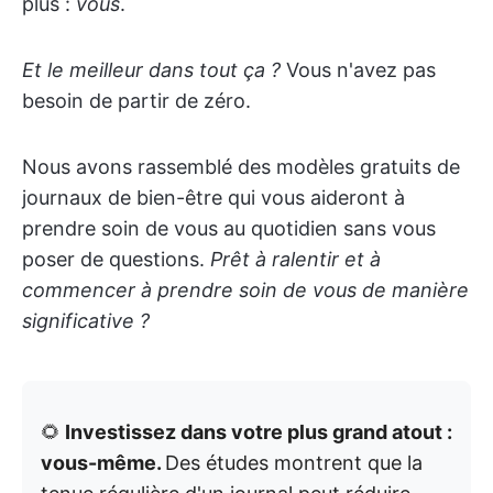
plus :
vous
.
Et le meilleur dans tout ça ?
Vous n'avez pas
besoin de partir de zéro.
Nous avons rassemblé des modèles gratuits de
journaux de bien-être qui vous aideront à
prendre soin de vous au quotidien sans vous
poser de questions.
Prêt à ralentir et à
commencer à prendre soin de vous de manière
significative ?
🌻
Investissez dans votre plus grand atout :
vous-même.
Des études montrent que la