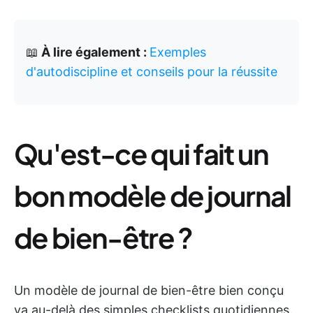
📖
À lire également :
Exemples
d'autodiscipline et conseils pour la réussite
Qu'est-ce qui fait un
bon modèle de journal
de bien-être ?
Un modèle de journal de bien-être bien conçu
va au-delà des simples checklists quotidiennes.