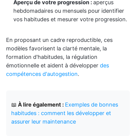
Aperçu de votre progression :
aperçus
hebdomadaires ou mensuels pour identifier
vos habitudes et mesurer votre progression.
En proposant un cadre reproductible, ces
modèles favorisent la clarté mentale, la
formation d'habitudes, la régulation
émotionnelle et aident à développer
des
compétences d'autogestion
.
📖
À lire également :
Exemples de bonnes
habitudes : comment les développer et
assurer leur maintenance