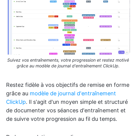
Suivez vos entraînements, votre progression et restez motivé
grâce au modèle de journal d'entraînement ClickUp.
Restez fidèle à vos objectifs de remise en forme
grâce au
modèle de journal d'entraînement
ClickUp
. Il s'agit d'un moyen simple et structuré
de documenter vos séances d'entraînement et
de suivre votre progression au fil du temps.