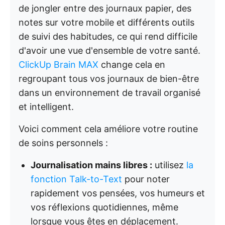
de jongler entre des journaux papier, des
notes sur votre mobile et différents outils
de suivi des habitudes, ce qui rend difficile
d'avoir une vue d'ensemble de votre santé.
ClickUp Brain MAX
change cela en
regroupant tous vos journaux de bien-être
dans un environnement de travail organisé
et intelligent.
Voici comment cela améliore votre routine
de soins personnels :
Journalisation mains libres :
utilisez
la
fonction Talk-to-Text
pour noter
rapidement vos pensées, vos humeurs et
vos réflexions quotidiennes, même
lorsque vous êtes en déplacement.