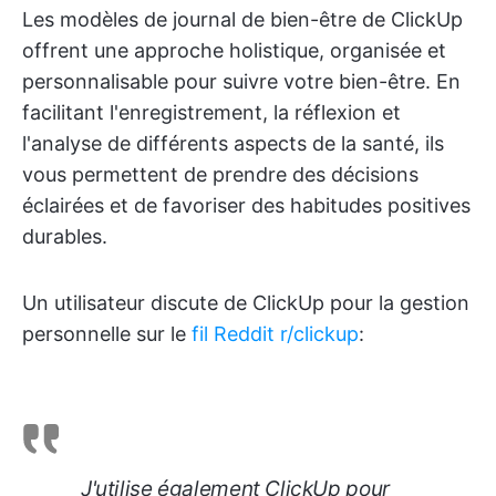
Les modèles de journal de bien-être de ClickUp
offrent une approche holistique, organisée et
personnalisable pour suivre votre bien-être. En
facilitant l'enregistrement, la réflexion et
l'analyse de différents aspects de la santé, ils
vous permettent de prendre des décisions
éclairées et de favoriser des habitudes positives
durables.
Un utilisateur discute de ClickUp pour la gestion
personnelle sur le
fil Reddit r/clickup
:
J'utilise également ClickUp pour