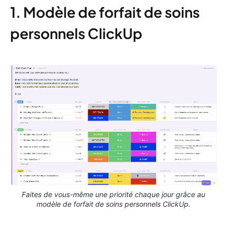
1. Modèle de forfait de soins
personnels ClickUp
Faites de vous-même une priorité chaque jour grâce au
modèle de forfait de soins personnels ClickUp.