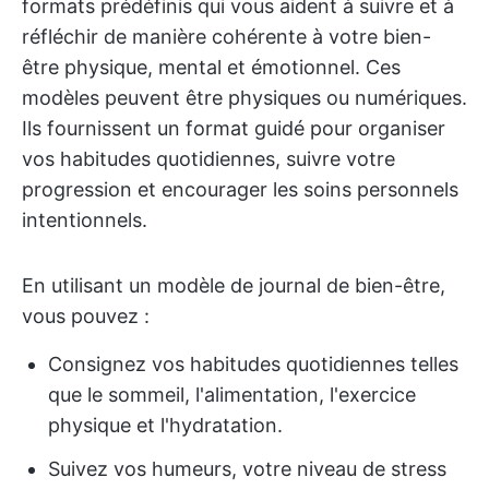
formats prédéfinis qui vous aident à suivre et à
réfléchir de manière cohérente à votre bien-
être physique, mental et émotionnel. Ces
modèles peuvent être physiques ou numériques.
Ils fournissent un format guidé pour organiser
vos habitudes quotidiennes, suivre votre
progression et encourager les soins personnels
intentionnels.
En utilisant un modèle de journal de bien-être,
vous pouvez :
Consignez vos habitudes quotidiennes telles
que le sommeil, l'alimentation, l'exercice
physique et l'hydratation.
Suivez vos humeurs, votre niveau de stress