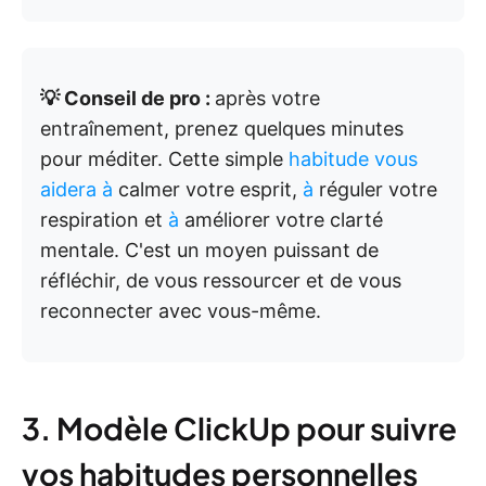
💡 Conseil de pro :
après votre
entraînement, prenez quelques minutes
pour méditer. Cette simple
habitude vous
aidera à
calmer votre esprit,
à
réguler votre
respiration et
à
améliorer votre clarté
mentale. C'est un moyen puissant de
réfléchir, de vous ressourcer et de vous
reconnecter avec vous-même.
3. Modèle ClickUp pour suivre
vos habitudes personnelles