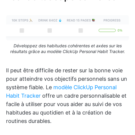
Développez des habitudes cohérentes et axées sur les
résultats grâce au modèle ClickUp Personal Habit Tracker.
Il peut être difficile de rester sur la bonne voie
pour atteindre vos objectifs personnels sans un
système fiable. Le
modèle ClickUp Personal
Habit Tracker
offre un cadre personnalisable et
facile à utiliser pour vous aider au suivi de vos
habitudes au quotidien et à la création de
routines durables.