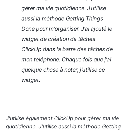
gérer ma vie quotidienne. J'utilise
aussi la méthode Getting Things
Done pour m'organiser. J'ai ajouté le
widget de création de tâches
ClickUp dans la barre des tâches de
mon téléphone. Chaque fois que j'ai
quelque chose à noter, j'utilise ce
widget.
J'utilise également ClickUp pour gérer ma vie
quotidienne. J'utilise aussi la méthode Getting