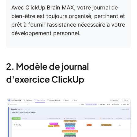
Avec ClickUp Brain MAX, votre journal de
bien-être est toujours organisé, pertinent et
prêt à fournir l’assistance nécessaire à votre
développement personnel.
2. Modèle de journal
d'exercice ClickUp