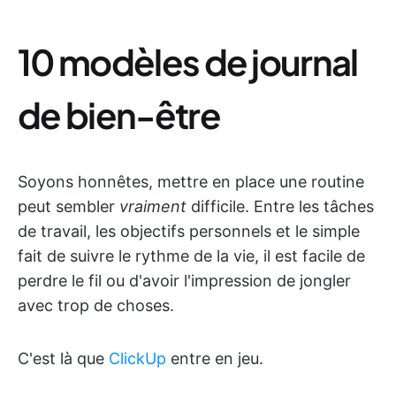
10 modèles de journal
de bien-être
Soyons honnêtes, mettre en place une routine
peut sembler
vraiment
difficile. Entre les tâches
de travail, les objectifs personnels et le simple
fait de suivre le rythme de la vie, il est facile de
perdre le fil ou d'avoir l'impression de jongler
avec trop de choses.
C'est là que
ClickUp
entre en jeu.