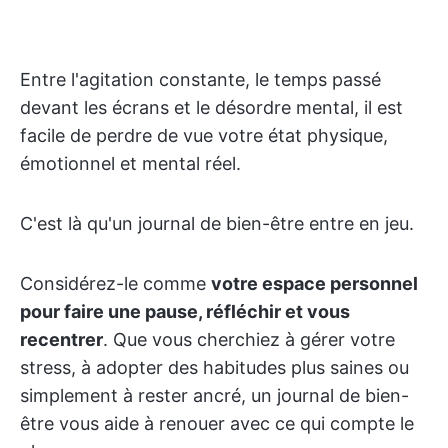
Entre l'agitation constante, le temps passé
devant les écrans et le désordre mental, il est
facile de perdre de vue votre état physique,
émotionnel et mental réel.
C'est là qu'un journal de bien-être entre en jeu.
Considérez-le comme
votre espace personnel
pour faire une pause, réfléchir et vous
recentrer
. Que vous cherchiez à gérer votre
stress, à adopter des habitudes plus saines ou
simplement à rester ancré, un journal de bien-
être vous aide à renouer avec ce qui compte le