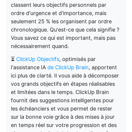
classent leurs objectifs personnels par
ordre d'urgence et d'importance, mais
seulement 25 % les organisent par ordre
chronologique. Qu'est-ce que cela signifie ?
Vous savez ce qui est important, mais pas
nécessairement quand.
⏳
ClickUp Objectifs
, optimisés par
l'assistance IA
de ClickUp Brain
, apportent
ici plus de clarté. Il vous aide à décomposer
vos grands objectifs en étapes réalisables
et limitées dans le temps. ClickUp Brain
fournit des suggestions intelligentes pour
les échéanciers et vous permet de rester
sur la bonne voie grâce à des mises à jour
en temps réel sur votre progression et des