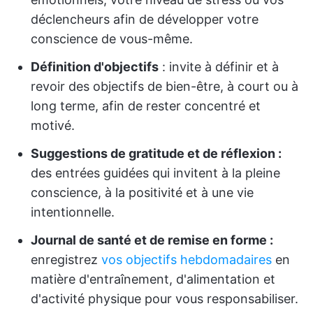
déclencheurs afin de développer votre
conscience de vous-même.
Définition d'objectifs
: invite à définir et à
revoir des objectifs de bien-être, à court ou à
long terme, afin de rester concentré et
motivé.
Suggestions de gratitude et de réflexion :
des entrées guidées qui invitent à la pleine
conscience, à la positivité et à une vie
intentionnelle.
Journal de santé et de remise en forme :
enregistrez
vos objectifs hebdomadaires
en
matière d'entraînement, d'alimentation et
d'activité physique pour vous responsabiliser.