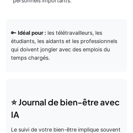
personnels importants.
🔑
Idéal pour :
les télétravailleurs, les
étudiants, les aidants et les professionnels
qui doivent jongler avec des emplois du
temps chargés.
⭐ Journal de bien-être avec
IA
Le suivi de votre bien-être implique souvent