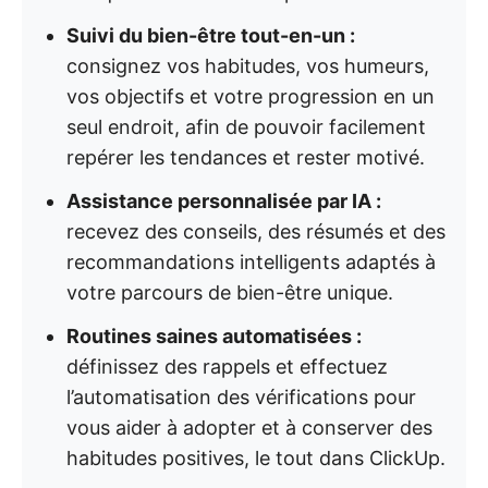
Suivi du bien-être tout-en-un :
consignez vos habitudes, vos humeurs,
vos objectifs et votre progression en un
seul endroit, afin de pouvoir facilement
repérer les tendances et rester motivé.
Assistance personnalisée par IA :
recevez des conseils, des résumés et des
recommandations intelligents adaptés à
votre parcours de bien-être unique.
Routines saines automatisées :
définissez des rappels et effectuez
l’automatisation des vérifications pour
vous aider à adopter et à conserver des
habitudes positives, le tout dans ClickUp.