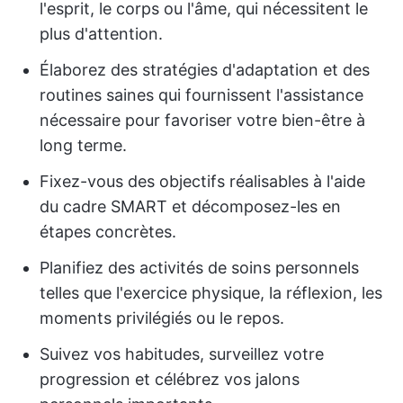
l'esprit, le corps ou l'âme, qui nécessitent le
plus d'attention.
Élaborez des stratégies d'adaptation et des
routines saines qui fournissent l'assistance
nécessaire pour favoriser votre bien-être à
long terme.
Fixez-vous des objectifs réalisables à l'aide
du cadre SMART et décomposez-les en
étapes concrètes.
Planifiez des activités de soins personnels
telles que l'exercice physique, la réflexion, les
moments privilégiés ou le repos.
Suivez vos habitudes, surveillez votre
progression et célébrez vos jalons