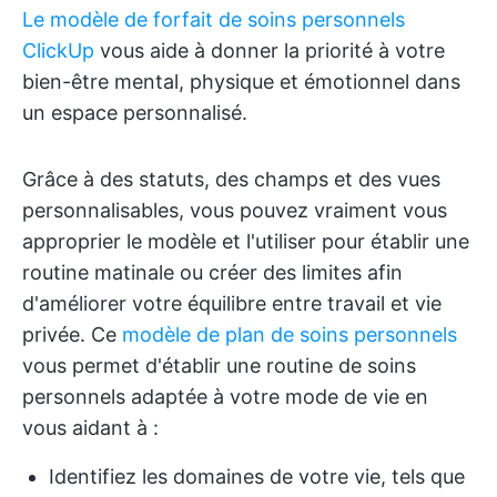
Le modèle de forfait de soins personnels
ClickUp
vous aide à donner la priorité à votre
bien-être mental, physique et émotionnel dans
un espace personnalisé.
Grâce à des statuts, des champs et des vues
personnalisables, vous pouvez vraiment vous
approprier le modèle et l'utiliser pour établir une
routine matinale ou créer des limites afin
d'améliorer votre équilibre entre travail et vie
privée. Ce
modèle de plan de soins personnels
vous permet d'établir une routine de soins
personnels adaptée à votre mode de vie en
vous aidant à :
Identifiez les domaines de votre vie, tels que