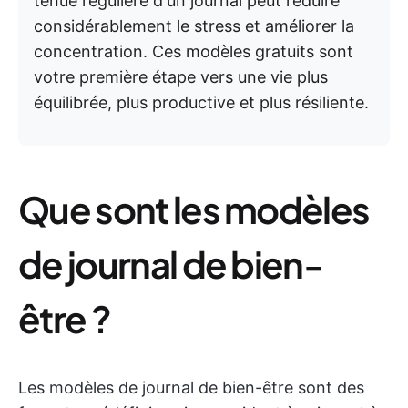
tenue régulière d'un journal peut réduire
considérablement le stress et améliorer la
concentration. Ces modèles gratuits sont
votre première étape vers une vie plus
équilibrée, plus productive et plus résiliente.
Que sont les modèles
de journal de bien-
être ?
Les modèles de journal de bien-être sont des