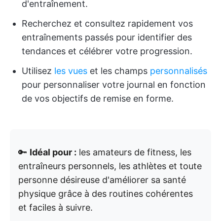
d'entraînement.
Recherchez et consultez rapidement vos
entraînements passés pour identifier des
tendances et célébrer votre progression.
Utilisez
les vues
et les champs
personnalisés
pour personnaliser votre journal en fonction
de vos objectifs de remise en forme.
🔑
Idéal pour :
les amateurs de fitness, les
entraîneurs personnels, les athlètes et toute
personne désireuse d'améliorer sa santé
physique grâce à des routines cohérentes
et faciles à suivre.