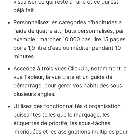
visualiser ce qui reste à faire et ce qui est
déjà fait.
Personnalisez les catégories d'habitudes à
l'aide de quatre attributs personnalisés, par
exemple : marcher 10 000 pas, lire 15 pages,
boire 1,9 litre d'eau ou méditer pendant 10
minutes.
Accédez à trois vues ClickUp, notamment la
vue Tableur, la vue Liste et un guide de
démarrage, pour gérer vos habitudes sous
plusieurs angles.
Utilisez des fonctionnalités d'organisation
puissantes telles que le marquage, les
étiquettes de priorité, les sous-tâches
imbriquées et les assignations multiples pour