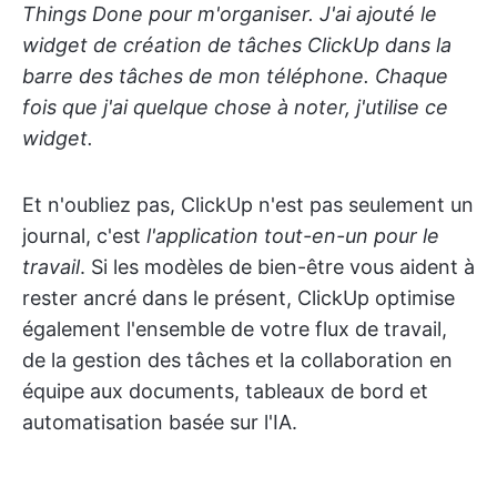
Things Done pour m'organiser. J'ai ajouté le
widget de création de tâches ClickUp dans la
barre des tâches de mon téléphone. Chaque
fois que j'ai quelque chose à noter, j'utilise ce
widget.
Et n'oubliez pas, ClickUp n'est pas seulement un
journal, c'est
l'application tout-en-un pour le
travail
. Si les modèles de bien-être vous aident à
rester ancré dans le présent, ClickUp optimise
également l'ensemble de votre flux de travail,
de la gestion des tâches et la collaboration en
équipe aux documents, tableaux de bord et
automatisation basée sur l'IA.