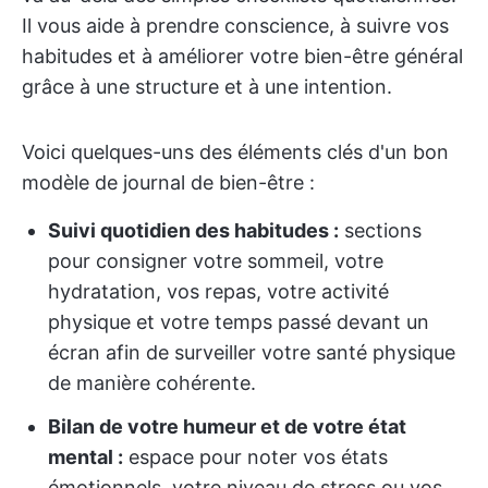
Il vous aide à prendre conscience, à suivre vos
habitudes et à améliorer votre bien-être général
grâce à une structure et à une intention.
Voici quelques-uns des éléments clés d'un bon
modèle de journal de bien-être :
Suivi quotidien des habitudes :
sections
pour consigner votre sommeil, votre
hydratation, vos repas, votre activité
physique et votre temps passé devant un
écran afin de surveiller votre santé physique
de manière cohérente.
Bilan de votre humeur et de votre état
mental :
espace pour noter vos états
émotionnels, votre niveau de stress ou vos