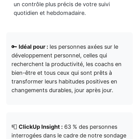
un contrôle plus précis de votre suivi
quotidien et hebdomadaire.
🔑
Idéal pour :
les personnes axées sur le
développement personnel, celles qui
recherchent la productivité, les coachs en
bien-être et tous ceux qui sont prêts à
transformer leurs habitudes positives en
changements durables, jour après jour.
📮
ClickUp Insight :
63 % des personnes
interrogées dans le cadre de notre sondage