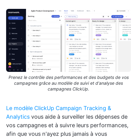
Prenez le contrôle des performances et des budgets de vos
campagnes grâce au modèle de suivi et d'analyse des
campagnes ClickUp.
Le modèle ClickUp Campaign Tracking &
Analytics
vous aide à surveiller les dépenses de
vos campagnes et à suivre leurs performances,
afin que vous n'ayez plus jamais à vous