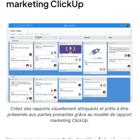
marketing ClickUp
Créez des rapports visuellement attrayants et prêts à être
présentés aux parties prenantes grâce au modèle de rapport
marketing ClickUp.