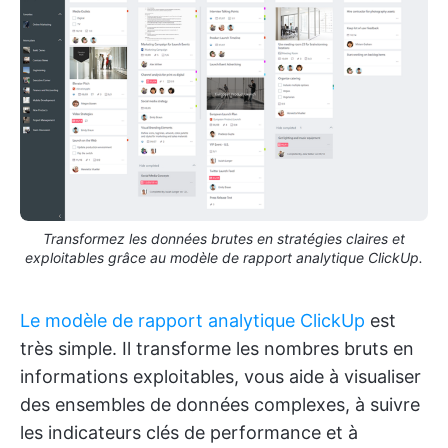
Transformez les données brutes en stratégies claires et
exploitables grâce au modèle de rapport analytique ClickUp.
Le modèle de rapport analytique ClickUp
est
très simple. Il transforme les nombres bruts en
informations exploitables, vous aide à visualiser
des ensembles de données complexes, à suivre
les indicateurs clés de performance et à