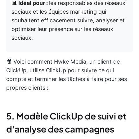
📊 Idéal pour :
les responsables des réseaux
sociaux et les équipes marketing qui
souhaitent efficacement suivre, analyser et
optimiser leur présence sur les réseaux
sociaux.
🎥 Voici comment Hwke Media, un client de
ClickUp, utilise ClickUp pour suivre ce qui
compte et terminer les tâches à faire pour ses
propres clients :
5. Modèle ClickUp de suivi et
d'analyse des campagnes