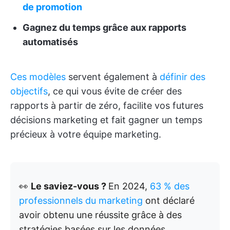
de promotion
Gagnez du temps grâce aux rapports
automatisés
Ces modèles
servent également à
définir des
objectifs
, ce qui vous évite de créer des
rapports à partir de zéro, facilite vos futures
décisions marketing et fait gagner un temps
précieux à votre équipe marketing.
👀
Le saviez-vous ?
En 2024,
63 % des
professionnels du marketing
ont déclaré
avoir obtenu une réussite grâce à des
stratégies basées sur les données.