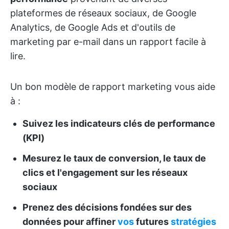
plateformes de réseaux sociaux, de Google
Analytics, de Google Ads et d'outils de
marketing par e-mail dans un rapport facile à
lire.
Un bon modèle de rapport marketing vous aide
à :
Suivez les indicateurs clés de performance
(KPI)
Mesurez le taux de conversion, le taux de
clics et l'engagement sur les réseaux
sociaux
Prenez des décisions fondées sur des
données pour affiner
vos
futures
stratégies