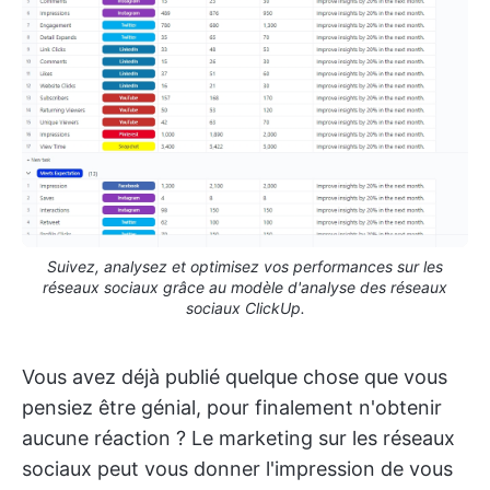
Suivez, analysez et optimisez vos performances sur les
réseaux sociaux grâce au modèle d'analyse des réseaux
sociaux ClickUp.
Vous avez déjà publié quelque chose que vous
pensiez être génial, pour finalement n'obtenir
aucune réaction ? Le marketing sur les réseaux
sociaux peut vous donner l'impression de vous