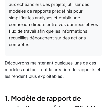
aux échéanciers des projets, utiliser des
modèles de rapports prédéfinis pour
simplifier les analyses et établir une
connexion directe entre vos données et vos
flux de travail afin que les informations
recueillies débouchent sur des actions
concrètes.
Découvrons maintenant quelques-uns de ces
modèles qui facilitent la création de rapports et
les rendent plus exploitables :
1. Modèle de rapport de