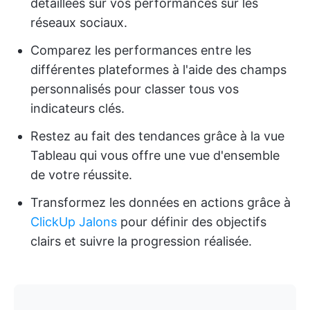
détaillées sur vos performances sur les
réseaux sociaux.
Comparez les performances entre les
différentes plateformes à l'aide des champs
personnalisés pour classer tous vos
indicateurs clés.
Restez au fait des tendances grâce à la vue
Tableau qui vous offre une vue d'ensemble
de votre réussite.
Transformez les données en actions grâce à
ClickUp Jalons
pour définir des objectifs
clairs et suivre la progression réalisée.