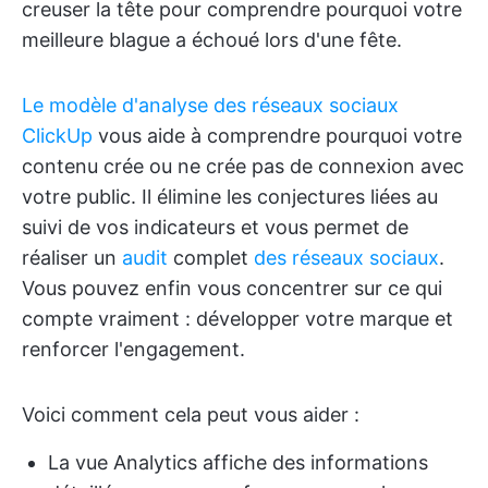
creuser la tête pour comprendre pourquoi votre
meilleure blague a échoué lors d'une fête.
Le modèle d'analyse des réseaux sociaux
ClickUp
vous aide à comprendre pourquoi votre
contenu crée ou ne crée pas de connexion avec
votre public. Il élimine les conjectures liées au
suivi de vos indicateurs et vous permet de
réaliser un
audit
complet
des réseaux sociaux
.
Vous pouvez enfin vous concentrer sur ce qui
compte vraiment : développer votre marque et
renforcer l'engagement.
Voici comment cela peut vous aider :
La vue Analytics affiche des informations