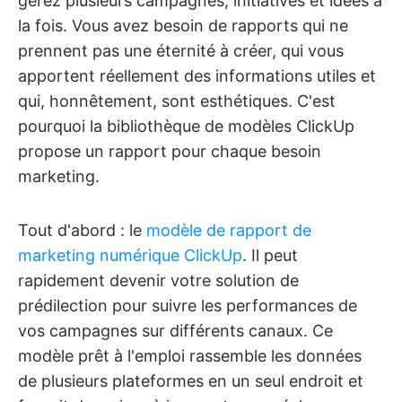
gérez plusieurs campagnes, initiatives et idées à
la fois. Vous avez besoin de rapports qui ne
prennent pas une éternité à créer, qui vous
apportent réellement des informations utiles et
qui, honnêtement, sont esthétiques. C'est
pourquoi la bibliothèque de modèles ClickUp
propose un rapport pour chaque besoin
marketing.
Tout d'abord : le
modèle de rapport de
marketing numérique ClickUp
. Il peut
rapidement devenir votre solution de
prédilection pour suivre les performances de
vos campagnes sur différents canaux. Ce
modèle prêt à l'emploi rassemble les données
de plusieurs plateformes en un seul endroit et