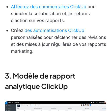
Affectez des commentaires ClickUp
pour
stimuler la collaboration et les retours
d'action sur vos rapports.
Créez
des automatisations ClickUp
personnalisées pour déclencher des révisions
et des mises à jour régulières de vos rapports
marketing.
3. Modèle de rapport
analytique ClickUp