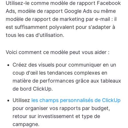
Utilisez-le comme modèle de rapport Facebook
Ads, modèle de rapport Google Ads ou même
modèle de rapport de marketing par e-mail : il
est suffisamment polyvalent pour s'adapter à
tous les cas d'utilisation.
Voici comment ce modèle peut vous aider :
Créez des visuels pour communiquer en un
coup d'œil les tendances complexes en
matière de performances grâce aux tableaux
de bord ClickUp.
Utilisez
les champs personnalisés de ClickUp
pour organiser vos rapports par budget,
retour sur investissement et type de
campagne.