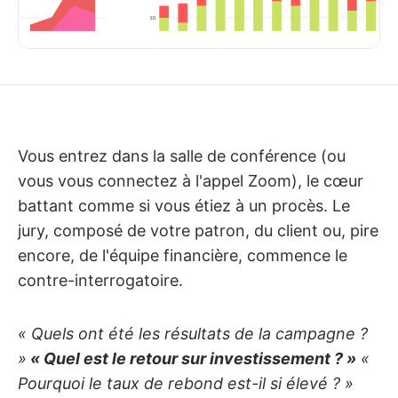
Vous entrez dans la salle de conférence (ou
vous vous connectez à l'appel Zoom), le cœur
battant comme si vous étiez à un procès. Le
jury, composé de votre patron, du client ou, pire
encore, de l'équipe financière, commence le
contre-interrogatoire.
« Quels ont été les résultats de la campagne ?
»
« Quel est le retour sur investissement ? »
«
Pourquoi le taux de rebond est-il si élevé ? »