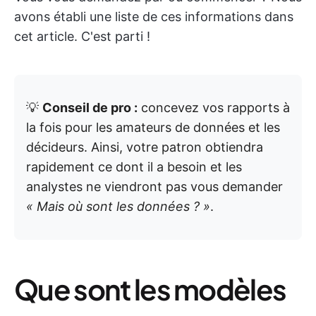
avons établi une liste de ces informations dans
cet article. C'est parti !
💡
Conseil de pro :
concevez vos rapports à
la fois pour les amateurs de données et les
décideurs. Ainsi, votre patron obtiendra
rapidement ce dont il a besoin et les
analystes ne viendront pas vous demander
« Mais où sont les données ? »
.
Que sont les modèles