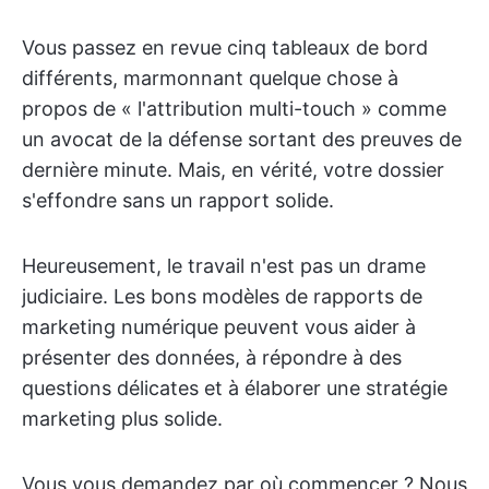
Vous passez en revue cinq tableaux de bord
différents, marmonnant quelque chose à
propos de « l'attribution multi-touch » comme
un avocat de la défense sortant des preuves de
dernière minute. Mais, en vérité, votre dossier
s'effondre sans un rapport solide.
Heureusement, le travail n'est pas un drame
judiciaire. Les bons modèles de rapports de
marketing numérique peuvent vous aider à
présenter des données, à répondre à des
questions délicates et à élaborer une stratégie
marketing plus solide.
Vous vous demandez par où commencer ? Nous