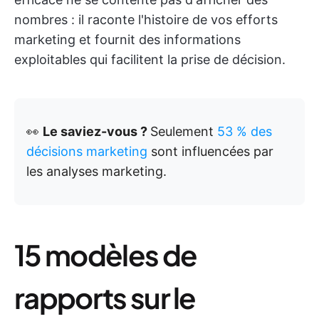
nombres : il raconte l'histoire de vos efforts
marketing et fournit des informations
exploitables qui facilitent la prise de décision.
👀
Le saviez-vous ?
Seulement
53 % des
décisions marketing
sont influencées par
les analyses marketing.
15 modèles de
rapports sur le