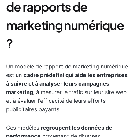
de rapports de
marketing numérique
?
Un modèle de rapport de marketing numérique
est un
cadre prédéfini qui aide les entreprises
à suivre et à analyser leurs campagnes
marketing
, à mesurer le trafic sur leur site web
et à évaluer l'efficacité de leurs efforts
publicitaires payants.
Ces modèles
regroupent les données de
performance
provenant de diverses