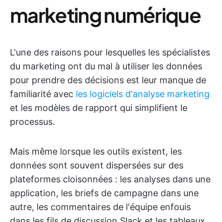
marketing numérique
L'une des raisons pour lesquelles les spécialistes
du marketing ont du mal à utiliser les données
pour prendre des décisions est leur manque de
familiarité avec
les logiciels d'analyse marketing
et les modèles de rapport qui simplifient le
processus.
Mais même lorsque les outils existent, les
données sont souvent dispersées sur des
plateformes cloisonnées : les analyses dans une
application, les briefs de campagne dans une
autre, les commentaires de l'équipe enfouis
dans les fils de discussion Slack et les tableaux