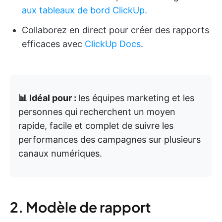
aux tableaux de bord ClickUp.
Collaborez en direct pour créer des rapports
efficaces avec
ClickUp Docs
.
📊 Idéal pour :
les équipes marketing et les
personnes qui recherchent un moyen
rapide, facile et complet de suivre les
performances des campagnes sur plusieurs
canaux numériques.
2. Modèle de rapport