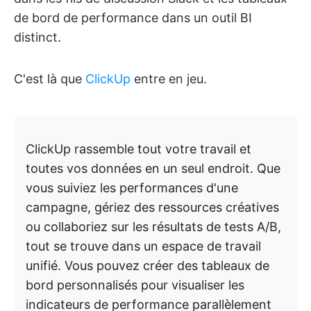
de bord de performance dans un outil BI
distinct.
C'est là que
ClickUp
entre en jeu.
ClickUp rassemble tout votre travail et
toutes vos données en un seul endroit. Que
vous suiviez les performances d'une
campagne, gériez des ressources créatives
ou collaboriez sur les résultats de tests A/B,
tout se trouve dans un espace de travail
unifié. Vous pouvez créer des tableaux de
bord personnalisés pour visualiser les
indicateurs de performance parallèlement