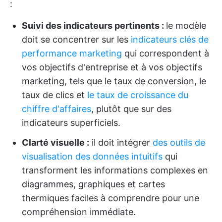
:
Suivi des indicateurs pertinents :
le modèle
doit se concentrer sur les
indicateurs clés de
performance marketing
qui correspondent à
vos objectifs d'entreprise et à vos objectifs
marketing, tels que le taux de conversion, le
taux de clics et
le taux de croissance du
chiffre d'affaires
, plutôt que sur des
indicateurs superficiels.
Clarté visuelle :
il doit intégrer
des outils de
visualisation des données intuitifs
qui
transforment les informations complexes en
diagrammes, graphiques et cartes
thermiques faciles à comprendre pour une
compréhension immédiate.