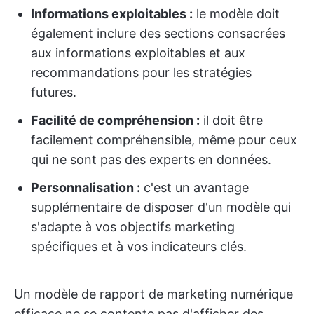
Informations exploitables :
le modèle doit
également inclure des sections consacrées
aux informations exploitables et aux
recommandations pour les stratégies
futures.
Facilité de compréhension :
il doit être
facilement compréhensible, même pour ceux
qui ne sont pas des experts en données.
Personnalisation :
c'est un avantage
supplémentaire de disposer d'un modèle qui
s'adapte à vos objectifs marketing
spécifiques et à vos indicateurs clés.
Un modèle de rapport de marketing numérique
efficace ne se contente pas d'afficher des