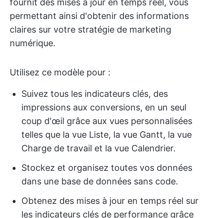
fournit des mises à jour en temps réel, vous
permettant ainsi d'obtenir des informations
claires sur votre stratégie de marketing
numérique.
Utilisez ce modèle pour :
Suivez tous les indicateurs clés, des
impressions aux conversions, en un seul
coup d'œil grâce aux vues personnalisées
telles que la vue Liste, la vue Gantt, la vue
Charge de travail et la vue Calendrier.
Stockez et organisez toutes vos données
dans une base de données sans code.
Obtenez des mises à jour en temps réel sur
les indicateurs clés de performance grâce