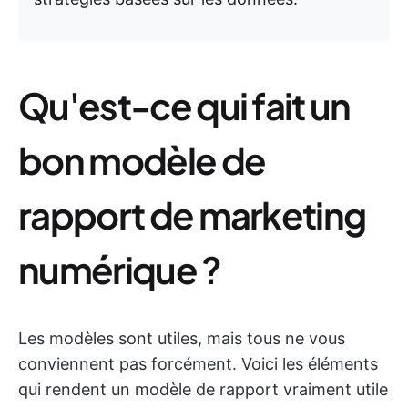
Qu'est-ce qui fait un
bon modèle de
rapport de marketing
numérique ?
Les modèles sont utiles, mais tous ne vous
conviennent pas forcément. Voici les éléments
qui rendent un modèle de rapport vraiment utile