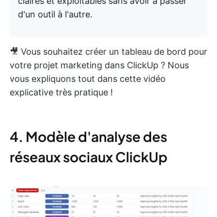
claires et exploitables sans avoir à passer
d'un outil à l'autre.
🎥 Vous souhaitez créer un tableau de bord pour
votre projet marketing dans ClickUp ? Nous
vous expliquons tout dans cette vidéo
explicative très pratique !
4. Modèle d'analyse des
réseaux sociaux ClickUp