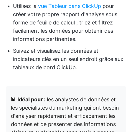
Utilisez la
vue Tableur dans ClickUp
pour
créer votre propre rapport d'analyse sous
forme de feuille de calcul ; triez et filtrez
facilement les données pour obtenir des
informations pertinentes.
Suivez et visualisez les données et
indicateurs clés en un seul endroit grâce aux
tableaux de bord ClickUp.
📊 Idéal pour :
les analystes de données et
les spécialistes du marketing qui ont besoin
d'analyser rapidement et efficacement les
données et de présenter des informations