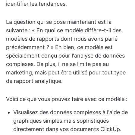
identifier les tendances.
La question qui se pose maintenant est la
suivante : « En quoi ce modèle diffère-t-il des
modèles de rapports dont nous avons parlé
précédemment ? » Eh bien, ce modèle est
spécialement conçu pour l'analyse de données
complexes. De plus, il ne se limite pas au
marketing, mais peut être utilisé pour tout type
de rapport analytique.
Voici ce que vous pouvez faire avec ce modèle :
Visualisez des données complexes à l'aide de
graphiques simples mais sophistiqués
directement dans vos documents ClickUp.