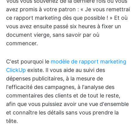
Vous vous souvenez de la dernière fois où vous
avez promis à votre patron : « Je vous remettrai
ce rapport marketing dès que possible ! » Et où
vous avez ensuite passé six heures à fixer un
document vierge, sans savoir par où
commencer.
C'est pourquoi le
modèle de rapport marketing
ClickUp
existe. Il vous aide au suivi des
dépenses publicitaires, à la mesure de
l'efficacité des campagnes, à l'analyse des
commentaires des clients et de tout le reste,
afin que vous puissiez avoir une vue d'ensemble
et connaître les détails sans vous prendre la
tête.