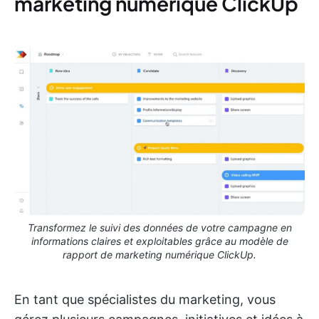
marketing numérique ClickUp
Transformez le suivi des données de votre campagne en
informations claires et exploitables grâce au modèle de
rapport de marketing numérique ClickUp.
En tant que spécialistes du marketing, vous