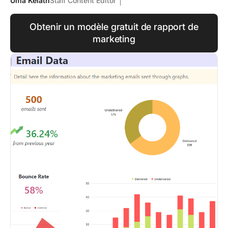
Uma Kelath
Staff Content Editor
Obtenir un modèle gratuit de rapport de
marketing