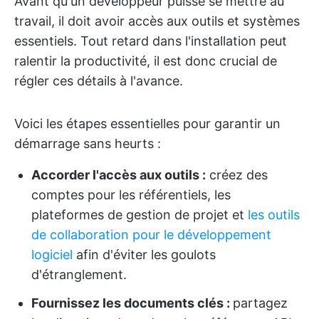
Avant qu'un développeur puisse se mettre au
travail, il doit avoir accès aux outils et systèmes
essentiels. Tout retard dans l'installation peut
ralentir la productivité, il est donc crucial de
régler ces détails à l'avance.
Voici les étapes essentielles pour garantir un
démarrage sans heurts :
Accorder l'accès aux outils :
créez des
comptes pour les référentiels, les
plateformes de gestion de projet et
les outils
de collaboration pour le développement
logiciel
afin d'éviter les goulots
d'étranglement.
Fournissez les documents clés :
partagez