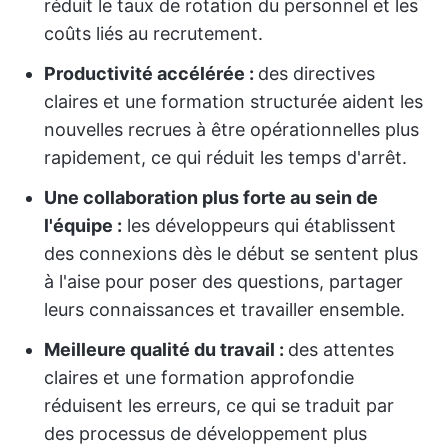
réduit le taux de rotation du personnel et les
coûts liés au recrutement.
Productivité accélérée :
des directives
claires et une formation structurée aident les
nouvelles recrues à être opérationnelles plus
rapidement, ce qui réduit les temps d'arrêt.
Une collaboration plus forte au sein de
l'équipe :
les développeurs qui établissent
des connexions dès le début se sentent plus
à l'aise pour poser des questions, partager
leurs connaissances et travailler ensemble.
Meilleure qualité du travail :
des attentes
claires et une formation approfondie
réduisent les erreurs, ce qui se traduit par
des processus de développement plus