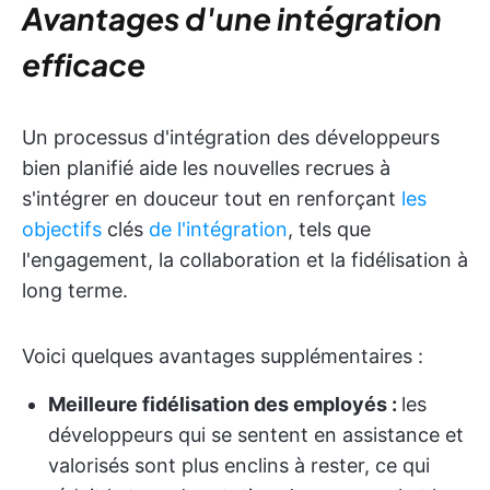
Avantages d'une intégration
efficace
Un processus d'intégration des développeurs
bien planifié aide les nouvelles recrues à
s'intégrer en douceur tout en renforçant
les
objectifs
clés
de l'intégration
, tels que
l'engagement, la collaboration et la fidélisation à
long terme.
Voici quelques avantages supplémentaires :
Meilleure fidélisation des employés :
les
développeurs qui se sentent en assistance et
valorisés sont plus enclins à rester, ce qui