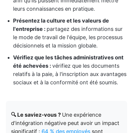
afin qu'ils puissent immédiatement mettre
leurs connaissances en pratique.
Présentez la culture et les valeurs de
l'entreprise :
partagez des informations sur
le mode de travail de l'équipe, les processus
décisionnels et la mission globale.
Vérifiez que les tâches administratives ont
été achevées :
vérifiez que les documents
relatifs à la paie, à l'inscription aux avantages
sociaux et à la conformité ont été soumis.
🔍 Le saviez-vous ?
Une expérience
d'intégration négative peut avoir un impact
significatif :
64 % des employés
sont