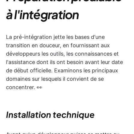
à l'intégration
La pré-intégration jette les bases d'une
transition en douceur, en fournissant aux
développeurs les outils, les connaissances et
l'assistance dont ils ont besoin avant leur date
de début officielle. Examinons les principaux
domaines sur lesquels il convient de se
concentrer. 👀
Installation technique