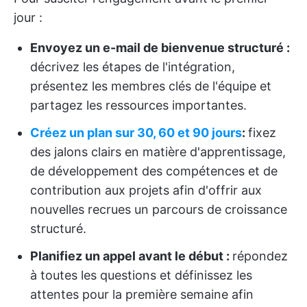
jour :
Envoyez un e-mail de bienvenue structuré :
décrivez les étapes de l'intégration,
présentez les membres clés de l'équipe et
partagez les ressources importantes.
Créez un plan sur 30, 60 et 90 jours
:
fixez
des jalons clairs en matière d'apprentissage,
de développement des compétences et de
contribution aux projets afin d'offrir aux
nouvelles recrues un parcours de croissance
structuré.
Planifiez un appel avant le début :
répondez
à toutes les questions et définissez les
attentes pour la première semaine afin