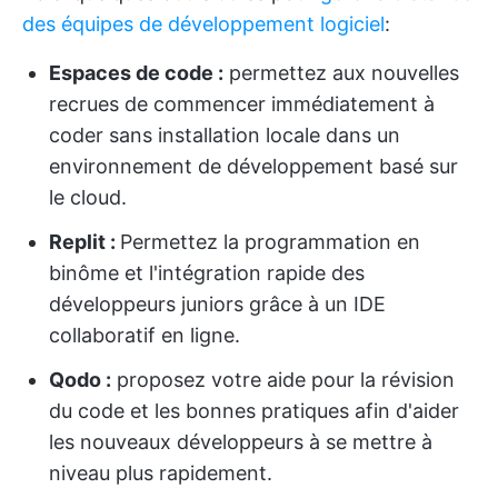
des équipes de développement logiciel
:
Espaces de code :
permettez aux nouvelles
recrues de commencer immédiatement à
coder sans installation locale dans un
environnement de développement basé sur
le cloud.
Replit :
Permettez la programmation en
binôme et l'intégration rapide des
développeurs juniors grâce à un IDE
collaboratif en ligne.
Qodo :
proposez votre aide pour la révision
du code et les bonnes pratiques afin d'aider
les nouveaux développeurs à se mettre à
niveau plus rapidement.