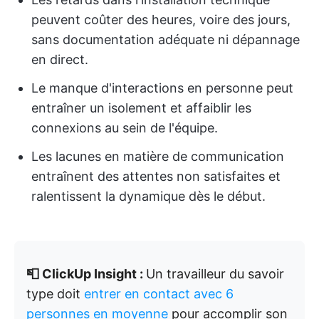
peuvent coûter des heures, voire des jours,
sans documentation adéquate ni dépannage
en direct.
Le manque d'interactions en personne peut
entraîner un isolement et affaiblir les
connexions au sein de l'équipe.
Les lacunes en matière de communication
entraînent des attentes non satisfaites et
ralentissent la dynamique dès le début.
📮 ClickUp Insight :
Un travailleur du savoir
type doit
entrer en contact avec 6
personnes en moyenne
pour accomplir son