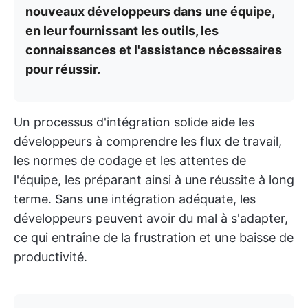
nouveaux développeurs dans une équipe,
en leur fournissant les outils, les
connaissances et l'assistance nécessaires
pour réussir.
Un processus d'intégration solide aide les
développeurs à comprendre les flux de travail,
les normes de codage et les attentes de
l'équipe, les préparant ainsi à une réussite à long
terme. Sans une intégration adéquate, les
développeurs peuvent avoir du mal à s'adapter,
ce qui entraîne de la frustration et une baisse de
productivité.