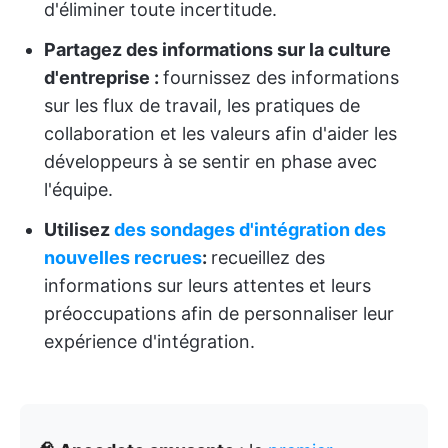
d'éliminer toute incertitude.
Partagez des informations sur la culture
d'entreprise :
fournissez des informations
sur les flux de travail, les pratiques de
collaboration et les valeurs afin d'aider les
développeurs à se sentir en phase avec
l'équipe.
Utilisez
des sondages d'intégration des
nouvelles recrues
:
recueillez des
informations sur leurs attentes et leurs
préoccupations afin de personnaliser leur
expérience d'intégration.