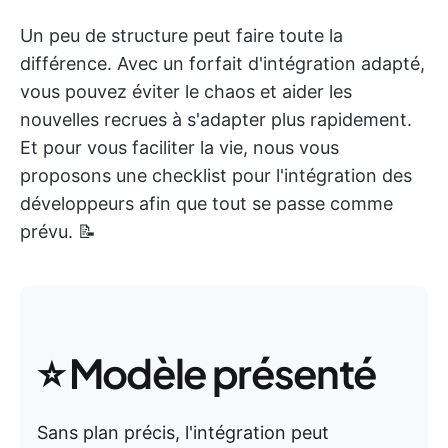
Un peu de structure peut faire toute la
différence. Avec un forfait d'intégration adapté,
vous pouvez éviter le chaos et aider les
nouvelles recrues à s'adapter plus rapidement.
Et pour vous faciliter la vie, nous vous
proposons une checklist pour l'intégration des
développeurs afin que tout se passe comme
prévu. 📝
⭐ Modèle présenté
Sans plan précis, l'intégration peut