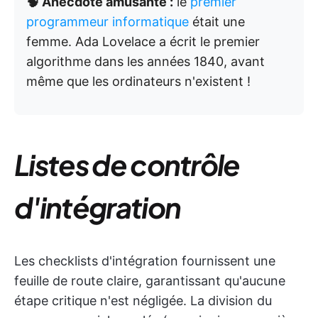
🧠 Anecdote amusante :
le
premier
programmeur informatique
était une
femme. Ada Lovelace a écrit le premier
algorithme dans les années 1840, avant
même que les ordinateurs n'existent !
Listes de contrôle
d'intégration
Les checklists d'intégration fournissent une
feuille de route claire, garantissant qu'aucune
étape critique n'est négligée. La division du