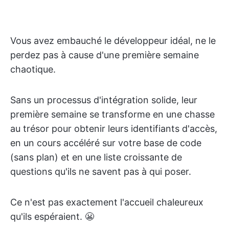
Vous avez embauché le développeur idéal, ne le
perdez pas à cause d'une première semaine
chaotique.
Sans un processus d'intégration solide, leur
première semaine se transforme en une chasse
au trésor pour obtenir leurs identifiants d'accès,
en un cours accéléré sur votre base de code
(sans plan) et en une liste croissante de
questions qu'ils ne savent pas à qui poser.
Ce n'est pas exactement l'accueil chaleureux
qu'ils espéraient. 😬