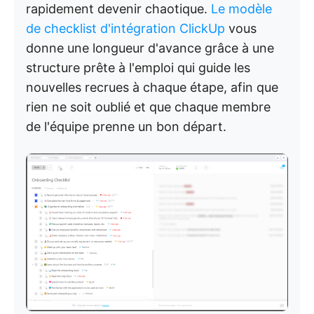
rapidement devenir chaotique.
Le modèle
de checklist d'intégration ClickUp
vous
donne une longueur d'avance grâce à une
structure prête à l'emploi qui guide les
nouvelles recrues à chaque étape, afin que
rien ne soit oublié et que chaque membre
de l'équipe prenne un bon départ.