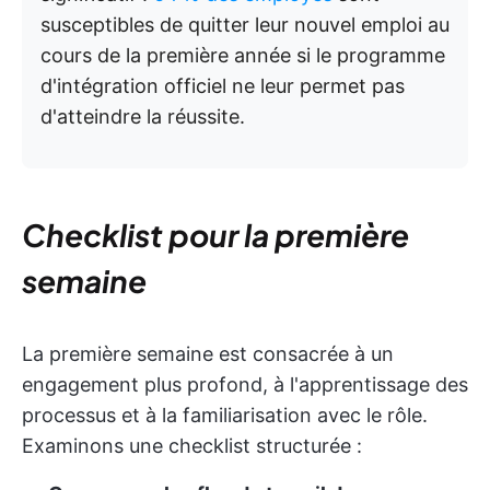
susceptibles de quitter leur nouvel emploi au
cours de la première année si le programme
d'intégration officiel ne leur permet pas
d'atteindre la réussite.
Checklist pour la première
semaine
La première semaine est consacrée à un
engagement plus profond, à l'apprentissage des
processus et à la familiarisation avec le rôle.
Examinons une checklist structurée :