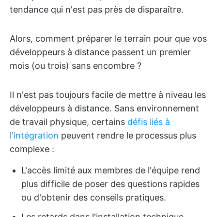
tendance qui n'est pas près de disparaître.
Alors, comment préparer le terrain pour que vos
développeurs à distance passent un premier
mois (ou trois) sans encombre ?
Il n'est pas toujours facile de mettre à niveau les
développeurs à distance. Sans environnement
de travail physique, certains
défis liés à
l'intégration
peuvent rendre le processus plus
complexe :
L'accès limité aux membres de l'équipe rend
plus difficile de poser des questions rapides
ou d'obtenir des conseils pratiques.
Les retards dans l'installation technique