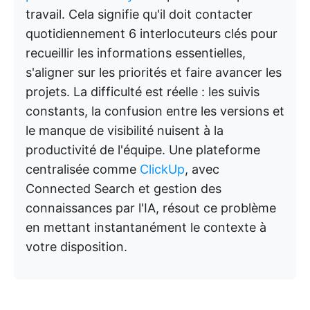
travail. Cela signifie qu'il doit contacter
quotidiennement 6 interlocuteurs clés pour
recueillir les informations essentielles,
s'aligner sur les priorités et faire avancer les
projets. La difficulté est réelle : les suivis
constants, la confusion entre les versions et
le manque de visibilité nuisent à la
productivité de l'équipe. Une plateforme
centralisée comme
ClickUp
, avec
Connected Search et gestion des
connaissances par l'IA, résout ce problème
en mettant instantanément le contexte à
votre disposition.