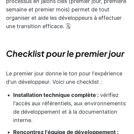
processus en jalons clés (premier jour, première
semaine et premier mois) permet de tout
organiser et aide les développeurs à effectuer
une transition efficace. 🗓️
Checklist pour le premier jour
Le premier jour donne le ton pour l'expérience
d'un développeur. Voici une checklist :
Installation technique complète :
vérifiez
l'accès aux référentiels, aux environnements
de développement et à la documentation
interne.
Rencontrez l'équipe de développement :