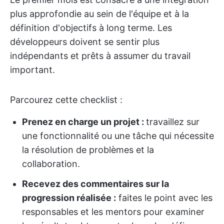
plus approfondie au sein de l'équipe et à la
définition d'objectifs à long terme. Les
développeurs doivent se sentir plus
indépendants et prêts à assumer du travail
important.
Parcourez cette checklist :
Prenez en charge un projet :
travaillez sur
une fonctionnalité ou une tâche qui nécessite
la résolution de problèmes et la
collaboration.
Recevez des commentaires sur la
progression réalisée :
faites le point avec les
responsables et les mentors pour examiner