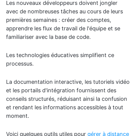
Les nouveaux développeurs doivent jongler
avec de nombreuses tâches au cours de leurs
premières semaines : créer des comptes,
apprendre les flux de travail de l'équipe et se
familiariser avec la base de code.
Les technologies éducatives simplifient ce
processus.
La documentation interactive, les tutoriels vidéo
et les portails d'intégration fournissent des
conseils structurés, réduisant ainsi la confusion
et rendant les informations accessibles à tout
moment.
Voici quelques outils utiles pour
gérer à distance