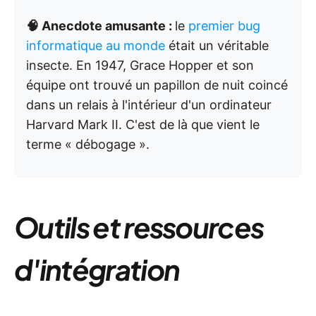
🧠 Anecdote amusante :
le
premier bug
informatique au monde
était un véritable
insecte. En 1947, Grace Hopper et son
équipe ont trouvé un papillon de nuit coincé
dans un relais à l'intérieur d'un ordinateur
Harvard Mark II. C'est de là que vient le
terme « débogage ».
Outils et ressources
d'intégration