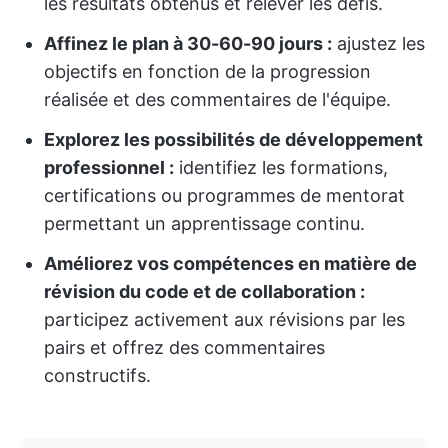
les résultats obtenus et relever les défis.
Affinez le plan à 30-60-90 jours :
ajustez les
objectifs en fonction de la progression
réalisée et des commentaires de l'équipe.
Explorez les possibilités de développement
professionnel :
identifiez les formations,
certifications ou programmes de mentorat
permettant un apprentissage continu.
Améliorez vos compétences en matière de
révision du code et de collaboration :
participez activement aux révisions par les
pairs et offrez des commentaires
constructifs.