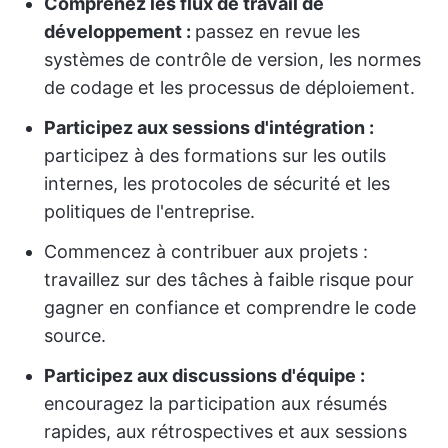
Comprenez les flux de travail de
développement :
passez en revue les
systèmes de contrôle de version, les normes
de codage et les processus de déploiement.
Participez aux sessions d'intégration :
participez à des formations sur les outils
internes, les protocoles de sécurité et les
politiques de l'entreprise.
Commencez à contribuer aux projets :
travaillez sur des tâches à faible risque pour
gagner en confiance et comprendre le code
source.
Participez aux discussions d'équipe :
encouragez la participation aux résumés
rapides, aux rétrospectives et aux sessions