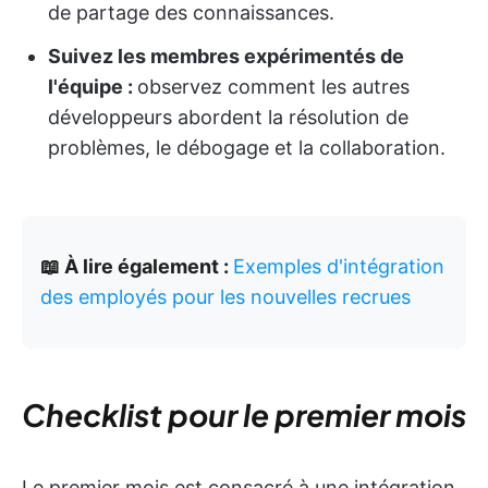
de partage des connaissances.
Suivez les membres expérimentés de
l'équipe :
observez comment les autres
développeurs abordent la résolution de
problèmes, le débogage et la collaboration.
📖 À lire également :
Exemples d'intégration
des employés pour les nouvelles recrues
Checklist pour le premier mois
Le premier mois est consacré à une intégration