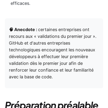
efficaces.
🧠 Anecdote :
certaines entreprises ont
recours aux « validations du premier jour ».
GitHub et d'autres entreprises
technologiques encouragent les nouveaux
développeurs à effectuer leur première
validation dès le premier jour afin de
renforcer leur confiance et leur familiarité
avec la base de code.
Préparation préalable