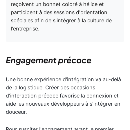
reçoivent un bonnet coloré à hélice et
participent à des sessions d'orientation
spéciales afin de s'intégrer à la culture de
l'entreprise.
Engagement précoce
Une bonne expérience d'intégration va au-delà
de la logistique. Créer des occasions
d'interaction précoce favorise la connexion et
aide les nouveaux développeurs à s'intégrer en
douceur.
Pour susciter l'engagement avant le premier