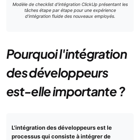
Modèle de checklist d'intégration ClickUp présentant les
tâches étape par étape pour une expérience
d'intégration fluide des nouveaux employés.
Pourquoi l'intégration
des développeurs
est-elle importante ?
L'intégration des développeurs est le
processus qui consiste à intégrer de