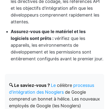
les directives de codage, les références API
et les objectifs d'intégration afin que les
développeurs comprennent rapidement les
attentes.
Assurez-vous que le matériel et les
logiciels sont prêts :
vérifiez que les
appareils, les environnements de
développement et les permissions sont
entièrement configurés avant le premier jour.
🔍 Le saviez-vous ?
Le
célèbre
processus
d'intégration des Nooglers
de Google
comprend un bonnet à hélice. Les nouveaux
employés de Google (les Nooglers)