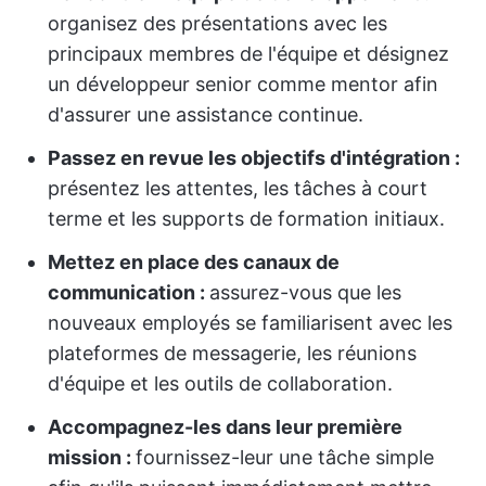
organisez des présentations avec les
principaux membres de l'équipe et désignez
un développeur senior comme mentor afin
d'assurer une assistance continue.
Passez en revue les objectifs d'intégration :
présentez les attentes, les tâches à court
terme et les supports de formation initiaux.
Mettez en place des canaux de
communication :
assurez-vous que les
nouveaux employés se familiarisent avec les
plateformes de messagerie, les réunions
d'équipe et les outils de collaboration.
Accompagnez-les dans leur première
mission :
fournissez-leur une tâche simple