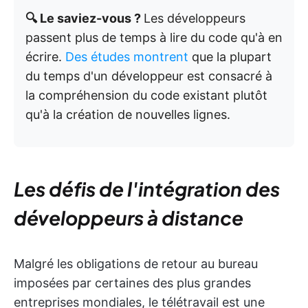
🔍 Le saviez-vous ?
Les développeurs
passent plus de temps à lire du code qu'à en
écrire.
Des études montrent
que la plupart
du temps d'un développeur est consacré à
la compréhension du code existant plutôt
qu'à la création de nouvelles lignes.
Les défis de l'intégration des
développeurs à distance
Malgré les obligations de retour au bureau
imposées par certaines des plus grandes
entreprises mondiales, le télétravail est une