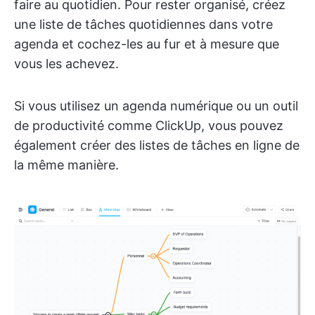
faire au quotidien. Pour rester organisé, créez
une liste de tâches quotidiennes dans votre
agenda et cochez-les au fur et à mesure que
vous les achevez.
Si vous utilisez un agenda numérique ou un outil
de productivité comme ClickUp, vous pouvez
également créer des listes de tâches en ligne de
la même manière.