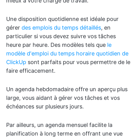
mieux à votre charge de travail.
Une disposition quotidienne est idéale pour
gérer
des emplois du temps détaillés
, en
particulier si vous devez suivre vos tâches
heure par heure. Des modèles tels que
le
modèle d'emploi du temps horaire quotidien de
ClickUp
sont parfaits pour vous permettre de le
faire efficacement.
Un agenda hebdomadaire offre un aperçu plus
large, vous aidant à gérer vos tâches et vos
échéances sur plusieurs jours.
Par ailleurs, un agenda mensuel facilite la
planification à long terme en offrant une vue