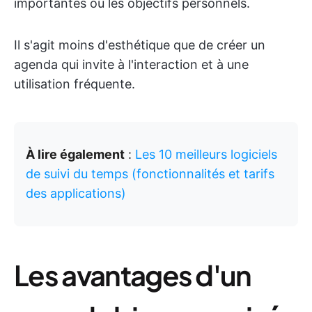
importantes ou les objectifs personnels.
Il s'agit moins d'esthétique que de créer un
agenda qui invite à l'interaction et à une
utilisation fréquente.
À lire également
:
Les 10 meilleurs logiciels
de suivi du temps (fonctionnalités et tarifs
des applications)
Les avantages d'un