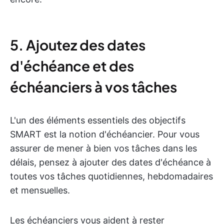
5. Ajoutez des dates
d'échéance et des
échéanciers à vos tâches
L'un des éléments essentiels des objectifs
SMART est la notion d'échéancier. Pour vous
assurer de mener à bien vos tâches dans les
délais, pensez à ajouter des dates d'échéance à
toutes vos tâches quotidiennes, hebdomadaires
et mensuelles.
Les échéanciers vous aident à rester