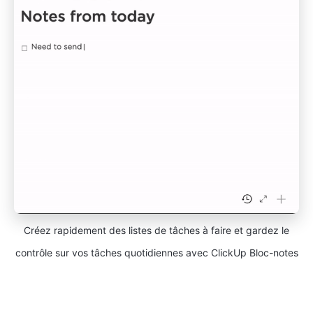
Créez rapidement des listes de tâches à faire et gardez le
contrôle sur vos tâches quotidiennes avec ClickUp Bloc-notes