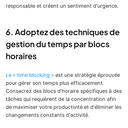
responsable et créent un sentiment d'urgence.
6. Adoptez des techniques de
gestion du temps par blocs
horaires
Le « time blocking »
est une stratégie éprouvée
pour gérer son temps plus efficacement.
Consacrez des blocs d'horaire spécifiques à des
tâches qui requièrent de la concentration afin
de maximiser votre productivité et d'éliminer les
changements constants d'activité.