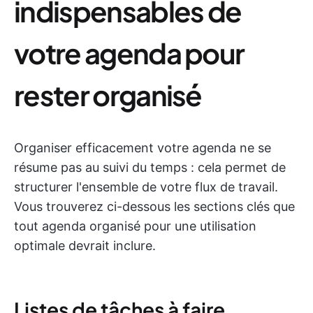
indispensables de
votre agenda pour
rester organisé
Organiser efficacement votre agenda ne se
résume pas au suivi du temps : cela permet de
structurer l'ensemble de votre flux de travail.
Vous trouverez ci-dessous les sections clés que
tout agenda organisé pour une utilisation
optimale devrait inclure.
Listes de tâches à faire