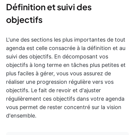
Définition et suivi des
objectifs
L'une des sections les plus importantes de tout
agenda est celle consacrée à la définition et au
suivi des objectifs. En décomposant vos
objectifs à long terme en tâches plus petites et
plus faciles à gérer, vous vous assurez de
réaliser une progression régulière vers vos
objectifs. Le fait de revoir et d'ajuster
régulièrement ces objectifs dans votre agenda
vous permet de rester concentré sur la vision
d'ensemble.