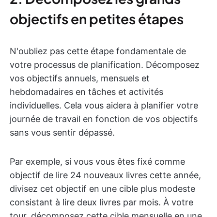
objectifs en petites étapes
N'oubliez pas cette étape fondamentale de
votre processus de planification. Décomposez
vos objectifs annuels, mensuels et
hebdomadaires en tâches et activités
individuelles. Cela vous aidera à planifier votre
journée de travail en fonction de vos objectifs
sans vous sentir dépassé.
Par exemple, si vous vous êtes fixé comme
objectif de lire 24 nouveaux livres cette année,
divisez cet objectif en une cible plus modeste
consistant à lire deux livres par mois. À votre
tour, décomposez cette cible mensuelle en une