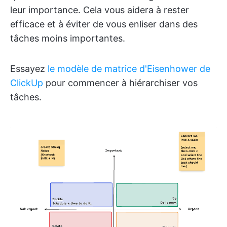
leur importance. Cela vous aidera à rester
efficace et à éviter de vous enliser dans des
tâches moins importantes.
Essayez
le modèle de matrice d'Eisenhower de
ClickUp
pour commencer à hiérarchiser vos
tâches.