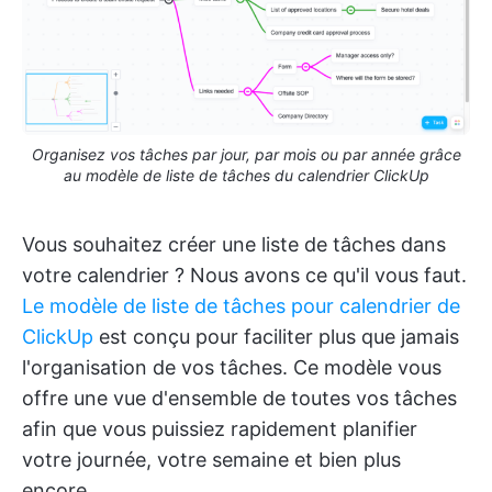
Organisez vos tâches par jour, par mois ou par année grâce
au modèle de liste de tâches du calendrier ClickUp
Vous souhaitez créer une liste de tâches dans
votre calendrier ? Nous avons ce qu'il vous faut.
Le modèle de liste de tâches pour calendrier de
ClickUp
est conçu pour faciliter plus que jamais
l'organisation de vos tâches. Ce modèle vous
offre une vue d'ensemble de toutes vos tâches
afin que vous puissiez rapidement planifier
votre journée, votre semaine et bien plus
encore.