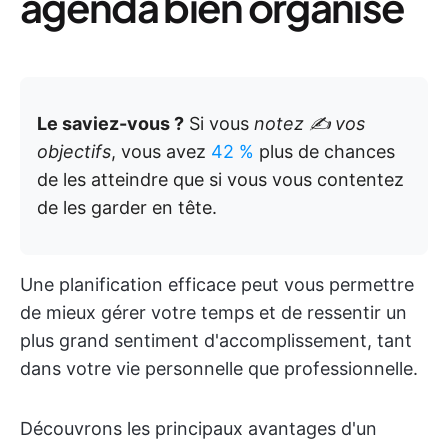
agenda bien organisé
Le saviez-vous ?
Si vous
notez ✍️ vos
objectifs
, vous avez
42 %
plus de chances
de les atteindre que si vous vous contentez
de les garder en tête.
Une planification efficace peut vous permettre
de mieux gérer votre temps et de ressentir un
plus grand sentiment d'accomplissement, tant
dans votre vie personnelle que professionnelle.
Découvrons les principaux avantages d'un