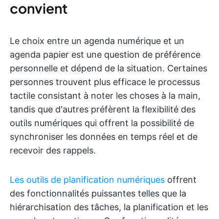
convient
Le choix entre un agenda numérique et un
agenda papier est une question de préférence
personnelle et dépend de la situation. Certaines
personnes trouvent plus efficace le processus
tactile consistant à noter les choses à la main,
tandis que d'autres préfèrent la flexibilité des
outils numériques qui offrent la possibilité de
synchroniser les données en temps réel et de
recevoir des rappels.
Les outils de planification numériques
offrent
des fonctionnalités puissantes telles que la
hiérarchisation des tâches, la planification et les