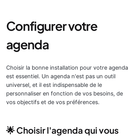
Configurer votre
agenda
Choisir la bonne installation pour votre agenda
est essentiel. Un agenda n'est pas un outil
universel, et il est indispensable de le
personnaliser en fonction de vos besoins, de
vos objectifs et de vos préférences.
🌟 Choisir l'agenda qui vous