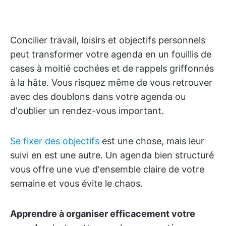
Concilier travail, loisirs et objectifs personnels
peut transformer votre agenda en un fouillis de
cases à moitié cochées et de rappels griffonnés
à la hâte. Vous risquez même de vous retrouver
avec des doublons dans votre agenda ou
d'oublier un rendez-vous important.
Se fixer des objectifs
est une chose, mais leur
suivi en est une autre. Un agenda bien structuré
vous offre une vue d'ensemble claire de votre
semaine et vous évite le chaos.
Apprendre à organiser efficacement votre