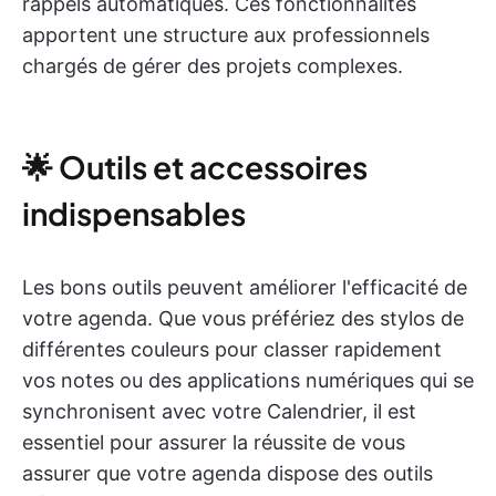
rappels automatiques. Ces fonctionnalités
apportent une structure aux professionnels
chargés de gérer des projets complexes.
🌟 Outils et accessoires
indispensables
Les bons outils peuvent améliorer l'efficacité de
votre agenda. Que vous préfériez des stylos de
différentes couleurs pour classer rapidement
vos notes ou des applications numériques qui se
synchronisent avec votre Calendrier, il est
essentiel pour assurer la réussite de vous
assurer que votre agenda dispose des outils