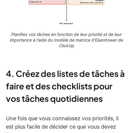
Planifiez vos tâches en fonction de leur priorité et de leur
importance à l'aide du modèle de matrice d'Eisenhower de
ClickUp
4. Créez des listes de tâches à
faire et des checklists pour
vos tâches quotidiennes
Une fois que vous connaissez vos priorités, il
est plus facile de décider ce que vous devez