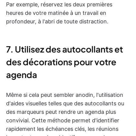
Par exemple, réservez les deux premières
heures de votre matinée à un travail en
profondeur, à l'abri de toute distraction.
7. Utilisez des autocollants et
des décorations pour votre
agenda
Même si cela peut sembler anodin, l'utilisation
d'aides visuelles telles que des autocollants ou
des marqueurs peut rendre un agenda plus
convivial. Cette méthode permet d'identifier
rapidement les échéances clés, les réunions