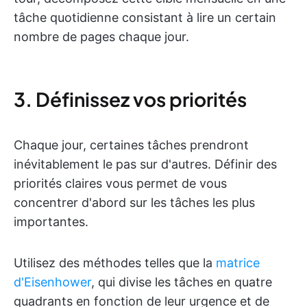
tâche quotidienne consistant à lire un certain
nombre de pages chaque jour.
3. Définissez vos priorités
Chaque jour, certaines tâches prendront
inévitablement le pas sur d'autres. Définir des
priorités claires vous permet de vous
concentrer d'abord sur les tâches les plus
importantes.
Utilisez des méthodes telles que la
matrice
d'Eisenhower
, qui divise les tâches en quatre
quadrants en fonction de leur urgence et de