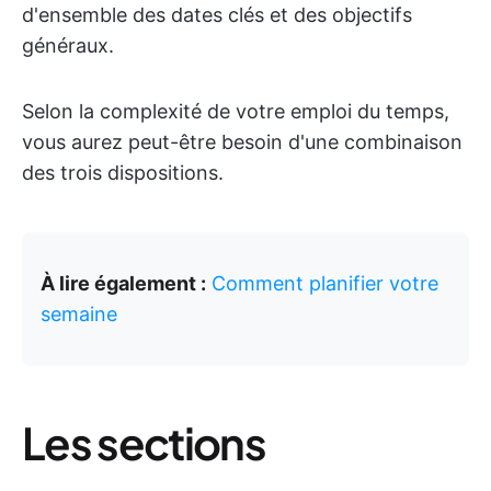
d'ensemble des dates clés et des objectifs
généraux.
Selon la complexité de votre emploi du temps,
vous aurez peut-être besoin d'une combinaison
des trois dispositions.
À lire également :
Comment planifier votre
semaine
Les sections