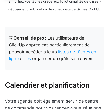
Simplifiez vos tâches grâce aux fonctionnalités de glisser-
déposer et d'imbrication des checklists de tâches ClickUp
💡
Conseil de pro :
Les utilisateurs de
ClickUp apprécient particulièrement de
pouvoir accéder à leurs
listes de tâches en
ligne
et
les
organiser où qu'ils se trouvent.
Calendrier et planification
Votre agenda doit également servir de centre
de commande pour vos rendez-vous, réunions