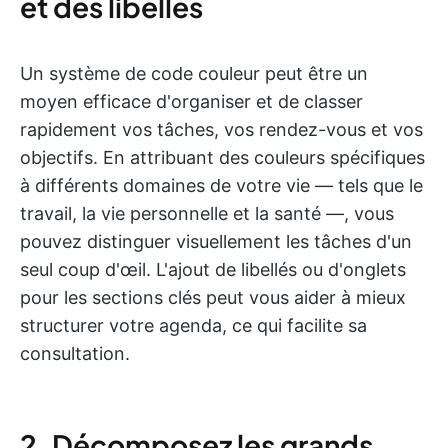
et des libellés
Un système de code couleur peut être un
moyen efficace d'organiser et de classer
rapidement vos tâches, vos rendez-vous et vos
objectifs. En attribuant des couleurs spécifiques
à différents domaines de votre vie — tels que le
travail, la vie personnelle et la santé —, vous
pouvez distinguer visuellement les tâches d'un
seul coup d'œil. L'ajout de libellés ou d'onglets
pour les sections clés peut vous aider à mieux
structurer votre agenda, ce qui facilite sa
consultation.
2. Décomposez les grands