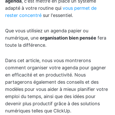
agenda
, c'est mettre en place un système
adapté à votre routine qui
vous permet de
rester concentré
sur l'essentiel.
Que vous utilisiez un agenda papier ou
numérique, une
organisation bien pensée
fera
toute la différence.
Dans cet article, nous vous montrerons
comment organiser votre agenda pour gagner
en efficacité et en productivité. Nous
partagerons également des conseils et des
modèles pour vous aider à mieux planifier votre
emploi du temps, ainsi que des idées pour
devenir plus productif grâce à des solutions
numériques telles que ClickUp.