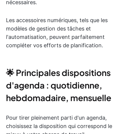
nécessaires.
Les accessoires numériques, tels que les
modèles de gestion des tâches et
l'automatisation, peuvent parfaitement
compléter vos efforts de planification.
🌟 Principales dispositions
d'agenda : quotidienne,
hebdomadaire, mensuelle
Pour tirer pleinement parti d'un agenda,
choisissez la disposition qui correspond le