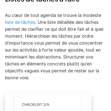
Au cœur de tout agenda se trouve la modeste
liste de tâches
. Une liste détaillée des tâches
permet de clarifier ce qui doit être fait et à quel
moment. Hiérarchiser les tâches par ordre
d'importance vous permet de vous concentrer
sur les activités à forte valeur ajoutée, tout en
minimisant les distractions. Structurer vos
tâches en éléments concrets plutôt qu'en
objectifs vagues vous permet de rester sur la
bonne voie.