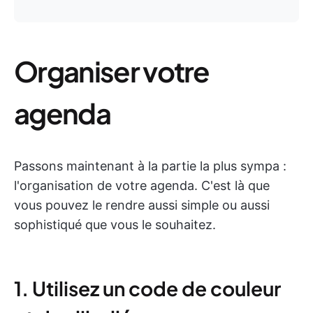
Organiser votre
agenda
Passons maintenant à la partie la plus sympa :
l'organisation de votre agenda. C'est là que
vous pouvez le rendre aussi simple ou aussi
sophistiqué que vous le souhaitez.
1. Utilisez un code de couleur