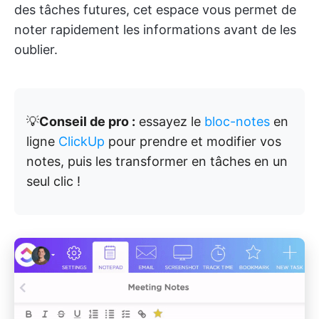
des tâches futures, cet espace vous permet de
noter rapidement les informations avant de les
oublier.
💡
Conseil de pro :
essayez le
bloc-notes
en
ligne
ClickUp
pour prendre et modifier vos
notes, puis les transformer en tâches en un
seul clic !