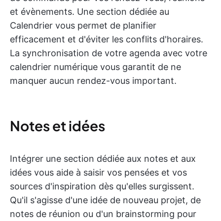
et évènements. Une section dédiée au
Calendrier vous permet de planifier
efficacement et d'éviter les conflits d'horaires.
La synchronisation de votre agenda avec votre
calendrier numérique vous garantit de ne
manquer aucun rendez-vous important.
Notes et idées
Intégrer une section dédiée aux notes et aux
idées vous aide à saisir vos pensées et vos
sources d'inspiration dès qu'elles surgissent.
Qu'il s'agisse d'une idée de nouveau projet, de
notes de réunion ou d'un brainstorming pour