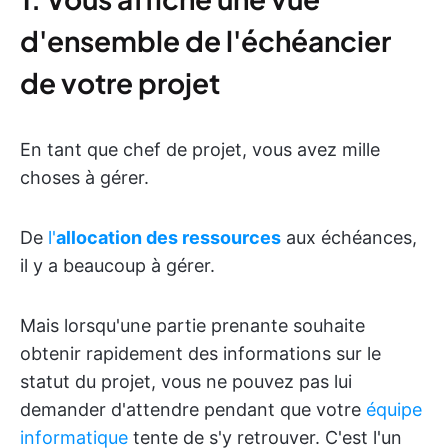
d'ensemble de l'échéancier
de votre projet
En tant que chef de projet, vous avez mille
choses à gérer.
De
l'
allocation des ressources
aux échéances,
il y a beaucoup à gérer.
Mais lorsqu'une partie prenante souhaite
obtenir rapidement des informations sur le
statut du projet, vous ne pouvez pas lui
demander d'attendre pendant que votre
équipe
informatique
tente de s'y retrouver. C'est l'un