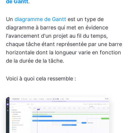
de Gantt
.
Un
diagramme de Gantt
est un type de
diagramme à barres qui met en évidence
l'avancement d'un projet au fil du temps,
chaque tâche étant représentée par une barre
horizontale dont la longueur varie en fonction
de la durée de la tâche.
Voici à quoi cela ressemble :