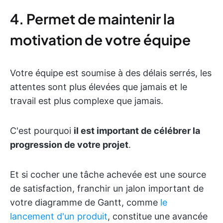
4. Permet de maintenir la
motivation de votre équipe
Votre équipe est soumise à des délais serrés, les
attentes sont plus élevées que jamais et le
travail est plus complexe que jamais.
C'est pourquoi
il est important de célébrer la
progression de votre projet
.
Et si cocher une tâche achevée est une source
de satisfaction, franchir un jalon important de
votre diagramme de Gantt, comme
le
lancement d'un produit
, constitue une avancée