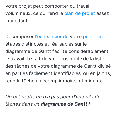
Votre projet peut comporter du travail
volumineux, ce qui rend le
plan de projet
assez
intimidant.
Décomposer
l'échéancier de
votre
projet en
étapes distinctes et réalisables sur le
diagramme de Gantt facilite considérablement
le travail. Le fait de voir l'ensemble de la liste
des tâches de votre diagramme de Gantt divisé
en parties facilement identifiables, ou en jalons,
rend la tâche à accomplir moins intimidante.
On est prêts, on n'a pas peur d'une pile de
tâches dans un
diagramme de Gantt
!