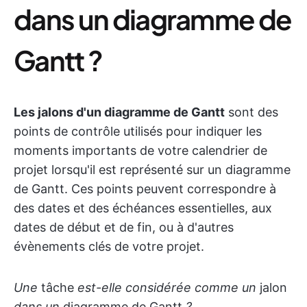
dans un diagramme de
Gantt ?
Les jalons d'un diagramme de Gantt
sont des
points de contrôle utilisés pour indiquer les
moments importants de votre calendrier de
projet lorsqu'il est représenté sur un diagramme
de Gantt. Ces points peuvent correspondre à
des dates et des échéances essentielles, aux
dates de début et de fin, ou à d'autres
évènements clés de votre projet.
Une
tâche
est-elle considérée comme un
jalon
dans un
diagramme de Gantt
?