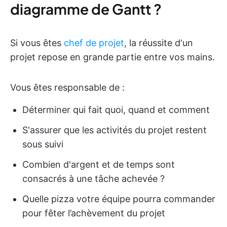
diagramme de Gantt ?
Si vous êtes
chef de projet
, la réussite d'un
projet repose en grande partie entre vos mains.
Vous êtes responsable de :
Déterminer qui fait quoi, quand et comment
S'assurer que les activités du projet restent
sous suivi
Combien d'argent et de temps sont
consacrés à une tâche achevée ?
Quelle pizza votre équipe pourra commander
pour fêter l’achèvement du projet