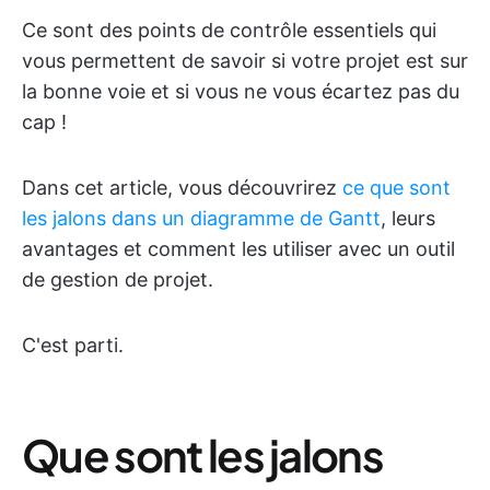
Ce sont des points de contrôle essentiels qui
vous permettent de savoir si votre projet est sur
la bonne voie et si vous ne vous écartez pas du
cap !
Dans cet article, vous découvrirez
ce que sont
les jalons dans un diagramme de Gantt
, leurs
avantages et comment les utiliser avec un outil
de gestion de projet.
C'est parti.
Que sont les jalons