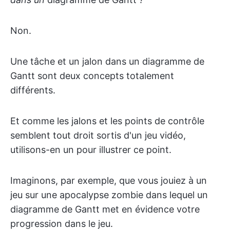
Non.
Une tâche et un jalon dans un diagramme de
Gantt sont deux concepts totalement
différents.
Et comme les jalons et les points de contrôle
semblent tout droit sortis d'un jeu vidéo,
utilisons-en un pour illustrer ce point.
Imaginons, par exemple, que vous jouiez à un
jeu sur une apocalypse zombie dans lequel un
diagramme de Gantt met en évidence votre
progression dans le jeu.