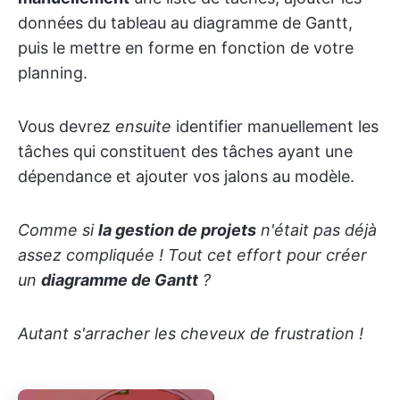
données du tableau au diagramme de Gantt,
puis le mettre en forme en fonction de votre
planning.
Vous devrez
ensuite
identifier manuellement les
tâches qui constituent des tâches ayant une
dépendance et ajouter vos jalons au modèle.
Comme si
la gestion de projets
n'était pas déjà
assez compliquée ! Tout cet effort pour créer
un
diagramme de Gantt
?
Autant s'arracher les cheveux de frustration !