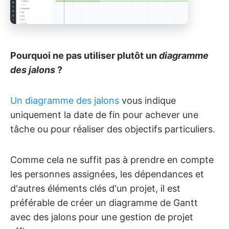
Pourquoi ne pas utiliser plutôt un
diagramme
des jalons
?
Un diagramme des jalons
vous indique
uniquement la date de fin pour achever une
tâche ou pour réaliser des objectifs particuliers.
Comme cela ne suffit pas à prendre en compte
les personnes assignées, les dépendances et
d'autres éléments clés d'un projet, il est
préférable de créer un diagramme de Gantt
avec des jalons pour une gestion de projet