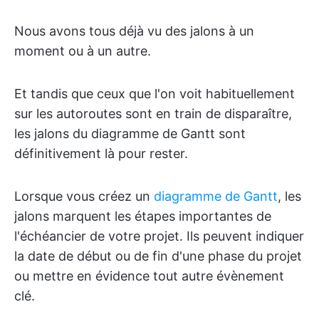
Nous avons tous déjà vu des jalons à un
moment ou à un autre.
Et tandis que ceux que l'on voit habituellement
sur les autoroutes sont en train de disparaître,
les jalons du diagramme de Gantt sont
définitivement là pour rester.
Lorsque vous créez un
diagramme de Gantt
, les
jalons marquent les étapes importantes de
l'échéancier de votre projet. Ils peuvent indiquer
la date de début ou de fin d'une phase du projet
ou mettre en évidence tout autre évènement
clé.