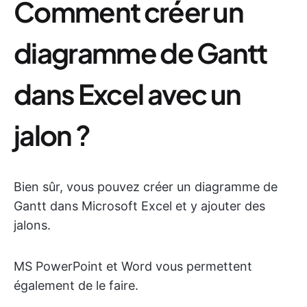
Comment créer un
diagramme de Gantt
dans Excel avec un
jalon ?
Bien sûr, vous pouvez créer un diagramme de
Gantt dans Microsoft Excel et y ajouter des
jalons.
MS PowerPoint et Word vous permettent
également de le faire.