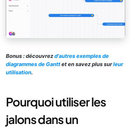
Bonus : découvrez
d'autres exemples de
diagrammes de Gantt
et en savez plus sur
leur
utilisation
.
Pourquoi utiliser les
jalons dans un