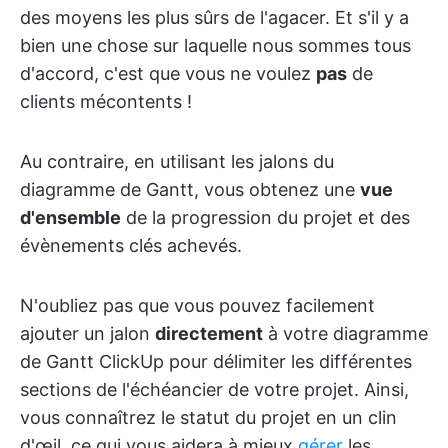
des moyens les plus sûrs de l'agacer. Et s'il y a
bien une chose sur laquelle nous sommes tous
d'accord, c'est que vous ne voulez
pas
de
clients mécontents !
Au contraire, en utilisant les jalons du
diagramme de Gantt, vous obtenez une
vue
d'ensemble
de la progression du projet et des
évènements clés achevés.
N'oubliez pas que vous pouvez facilement
ajouter un jalon
directement
à votre diagramme
de Gantt ClickUp pour délimiter les différentes
sections de l'échéancier de votre projet. Ainsi,
vous connaîtrez le statut du projet en un clin
d'œil, ce qui vous aidera à mieux
gérer
les