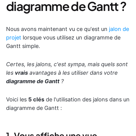
diagramme de Gantt ?
Nous avons maintenant vu ce qu'est un
jalon de
projet
lorsque vous utilisez un diagramme de
Gantt simple.
Certes, les jalons, c'est sympa, mais quels sont
les
vrais
avantages à les utiliser dans votre
diagramme de Gantt
?
Voici les
5 clés
de l'utilisation des jalons dans un
diagramme de Gantt :
1. Vous affiche une vue