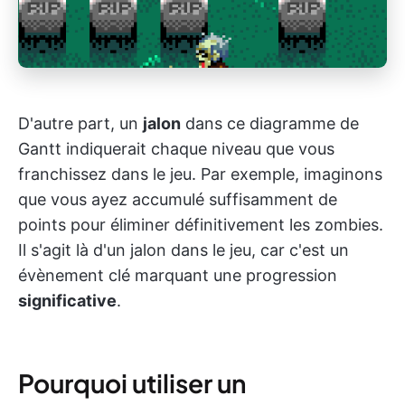
D'autre part, un
jalon
dans ce diagramme de
Gantt indiquerait chaque niveau que vous
franchissez dans le jeu. Par exemple, imaginons
que vous ayez accumulé suffisamment de
points pour éliminer définitivement les zombies.
Il s'agit là d'un jalon dans le jeu, car c'est un
évènement clé marquant une progression
significative
.
Pourquoi utiliser un