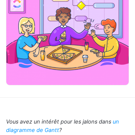
Vous avez un intérêt pour les jalons dans
un
diagramme de Gantt
?