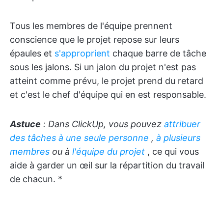
Tous les membres de l'équipe prennent
conscience que le projet repose sur leurs
épaules et
s'approprient
chaque barre de tâche
sous les jalons. Si un jalon du projet n'est pas
atteint comme prévu, le projet prend du retard
et c'est le chef d'équipe qui en est responsable.
Astuce
: Dans ClickUp, vous pouvez
attribuer
des tâches à une
seule
personne
,
à plusieurs
membres
ou à
l'équipe du projet
, ce qui vous
aide à garder un œil sur la répartition du travail
de chacun. *