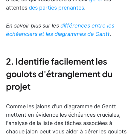
attentes
des parties prenantes
.
En savoir plus sur les
différences entre les
échéanciers et les diagrammes de Gantt
.
2. Identifie facilement les
goulots d'étranglement du
projet
Comme les jalons d'un diagramme de Gantt
mettent en évidence les échéances cruciales,
l'analyse de la liste des tâches associées à
chaque jalon peut vous aider à gérer les goulots