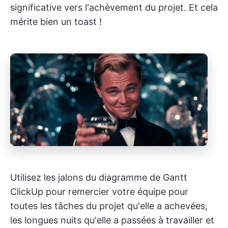
significative vers l'achèvement du projet. Et cela
mérite bien un toast !
Utilisez les jalons du diagramme de Gantt
ClickUp pour remercier votre équipe pour
toutes les tâches du projet qu'elle a achevées,
les longues nuits qu'elle a passées à travailler et