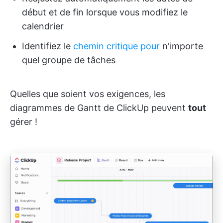
début et de fin lorsque vous modifiez le
calendrier
Identifiez le
chemin critique pour
n'importe
quel groupe de tâches
Quelles que soient vos exigences, les
diagrammes de Gantt de ClickUp peuvent
tout
gérer !