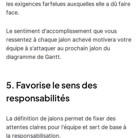
les exigences farfelues auxquelles elle a dû faire
face.
Le sentiment d'accomplissement que vous
ressentez à chaque jalon achevé motivera votre
équipe à s'attaquer au prochain jalon du
diagramme de Gantt.
5. Favorise le sens des
responsabilités
La définition de jalons permet de fixer des
attentes claires pour l'équipe et sert de base à
la responsabilisation.