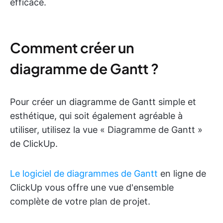
efficace.
Comment créer un
diagramme de Gantt ?
Pour créer un diagramme de Gantt simple et
esthétique, qui soit également agréable à
utiliser, utilisez la vue « Diagramme de Gantt »
de ClickUp.
Le logiciel de diagrammes de Gantt
en ligne de
ClickUp vous offre une vue d'ensemble
complète de votre plan de projet.