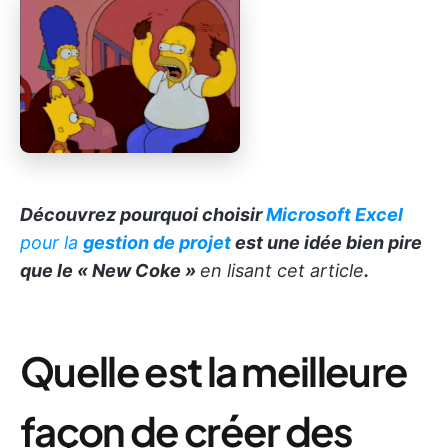
Découvrez pourquoi choisir
Microsoft Excel
pour la
gestion de projet
est une idée bien pire
que le « New Coke »
en lisant cet article
.
Quelle est la meilleure
façon de créer des