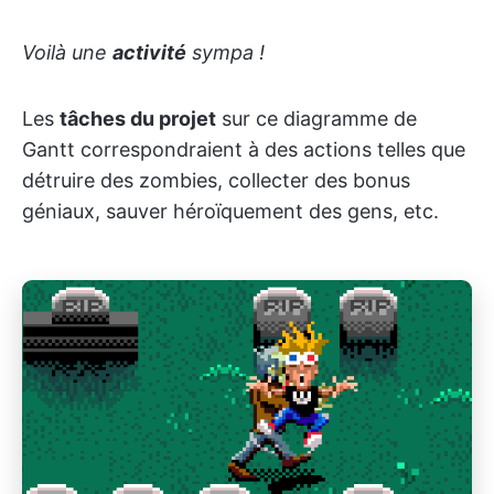
Voilà une
activité
sympa !
Les
tâches du projet
sur ce diagramme de
Gantt correspondraient à des actions telles que
détruire des zombies, collecter des bonus
géniaux, sauver héroïquement des gens, etc.