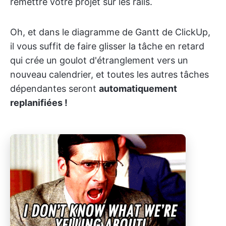
remettre votre projet sur les rails.
Oh, et dans le diagramme de Gantt de ClickUp,
il vous suffit de faire glisser la tâche en retard
qui crée un goulot d'étranglement vers un
nouveau calendrier, et toutes les autres tâches
dépendantes seront
automatiquement
replanifiées !