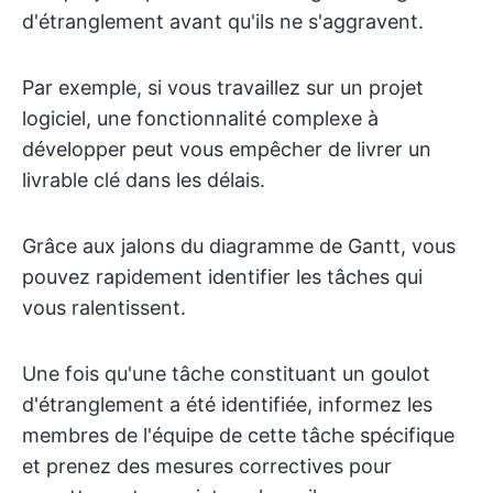
d'étranglement avant qu'ils ne s'aggravent.
Par exemple, si vous travaillez sur un projet
logiciel, une fonctionnalité complexe à
développer peut vous empêcher de livrer un
livrable clé dans les délais.
Grâce aux jalons du diagramme de Gantt, vous
pouvez rapidement identifier les tâches qui
vous ralentissent.
Une fois qu'une tâche constituant un goulot
d'étranglement a été identifiée, informez les
membres de l'équipe de cette tâche spécifique
et prenez des mesures correctives pour