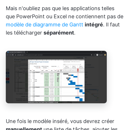
Mais n'oubliez pas que les applications telles
que PowerPoint ou Excel ne contiennent pas de
modèle de diagramme de Gantt
intégré
. Il faut
les télécharger
séparément
.
Une fois le modèle inséré, vous devrez créer
manuellement
une liste de tâches, ajouter les