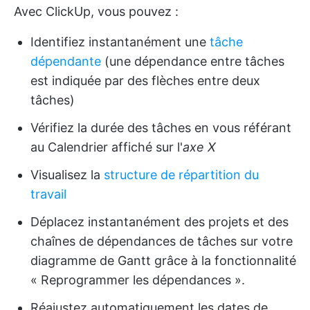
Avec ClickUp, vous pouvez :
Identifiez instantanément une
tâche
dépendante
(une dépendance entre tâches
est indiquée par des flèches entre deux
tâches)
Vérifiez la durée des tâches en vous référant
au Calendrier affiché sur l'
axe X
Visualisez la
structure de répartition du
travail
Déplacez instantanément des projets et des
chaînes de dépendances de tâches sur votre
diagramme de Gantt grâce à la fonctionnalité
« Reprogrammer les dépendances ».
Réajustez automatiquement les dates de