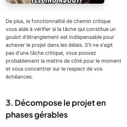
De plus, la fonctionnalité de chemin critique
vous aide à vérifier si la tâche qui constitue un
goulot d'étranglement est indispensable pour
achever le projet dans les délais. S'il ne s'agit
pas d'une tâche critique, vous pouvez
probablement la mettre de côté pour le moment
et vous concentrer sur le respect de vos
échéances.
3. Décompose le projet en
phases gérables