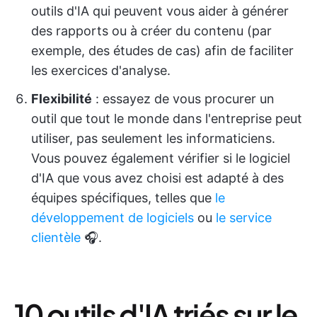
outils d'IA qui peuvent vous aider à générer
des rapports ou à créer du contenu (par
exemple, des études de cas) afin de faciliter
les exercices d'analyse.
Flexibilité
: essayez de vous procurer un
outil que tout le monde dans l'entreprise peut
utiliser, pas seulement les informaticiens.
Vous pouvez également vérifier si le logiciel
d'IA que vous avez choisi est adapté à des
équipes spécifiques, telles que
le
développement de logiciels
ou
le service
clientèle
🎧.
10 outils d'IA triés sur le