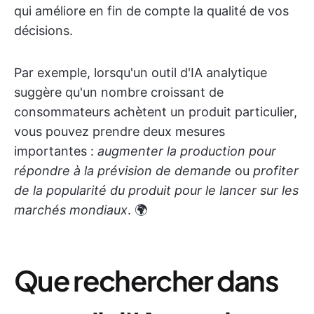
qui améliore en fin de compte la qualité de vos
décisions.
Par exemple, lorsqu'un outil d'IA analytique
suggère qu'un nombre croissant de
consommateurs achètent un produit particulier,
vous pouvez prendre deux mesures
importantes :
augmenter la production pour
répondre à la prévision de demande
ou
profiter
de la popularité du produit pour le lancer sur les
marchés mondiaux
. 🌍
Que rechercher dans