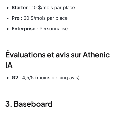
Starter
: 10 $/mois par place
Pro
: 60 $/mois par place
Enterprise
: Personnalisé
Évaluations et avis sur Athenic
IA
G2
: 4,5/5 (moins de cinq avis)
3. Baseboard