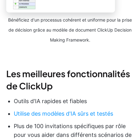
Bénéficiez d'un processus cohérent et uniforme pour la prise
de décision grâce au modèle de document ClickUp Decision
Making Framework.
Les meilleures fonctionnalités
de ClickUp
Outils d'IA rapides et fiables
Utilise des modèles d'IA sûrs et testés
Plus de 100 invitations spécifiques par rôle
pour vous aider dans différents scénarios de