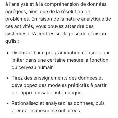
à l'analyse et à la compréhension de données
agrégées, ainsi que de la résolution de
problèmes. En raison de la nature analytique de
ces activités, vous pouvez attendre des
systèmes d'IA centrés sur la prise de décision
qu'ils :
Disposer d'une programmation conçue pour
imiter dans une certaine mesure la fonction
du cerveau humain
Tirez des enseignements des données et
développez des modèles prédictifs à partir
de l'apprentissage automatique.
Rationalisez et analysez les données, puis
prenez les mesures souhaitées.