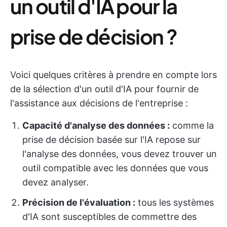
un outil d'IA pour la
prise de décision ?
Voici quelques critères à prendre en compte lors
de la sélection d'un outil d'IA pour fournir de
l'assistance aux décisions de l'entreprise :
Capacité d'analyse des données :
comme la
prise de décision basée sur l'IA repose sur
l'analyse des données, vous devez trouver un
outil compatible avec les données que vous
devez analyser.
Précision de l'évaluation :
tous les systèmes
d'IA sont susceptibles de commettre des