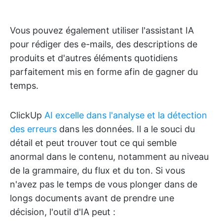
Vous pouvez également utiliser l'assistant IA
pour rédiger des e-mails, des descriptions de
produits et d'autres éléments quotidiens
parfaitement mis en forme afin de gagner du
temps.
ClickUp
AI excelle dans l'analyse et la détection
des erreurs
dans les données. Il a le souci du
détail et peut trouver tout ce qui semble
anormal dans le contenu, notamment au niveau
de la grammaire, du flux et du ton. Si vous
n'avez pas le temps de vous plonger dans de
longs documents avant de prendre une
décision, l'outil d'IA peut :