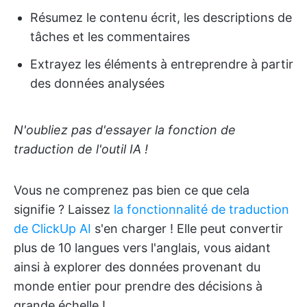
Résumez le contenu écrit, les descriptions de
tâches et les commentaires
Extrayez les éléments à entreprendre à partir
des données analysées
N'oubliez pas d'essayer la fonction de
traduction de l'outil IA !
Vous ne comprenez pas bien ce que cela
signifie ? Laissez
la fonctionnalité de traduction
de ClickUp AI
s'en charger ! Elle peut convertir
plus de 10 langues vers l'anglais, vous aidant
ainsi à explorer des données provenant du
monde entier pour prendre des décisions à
grande échelle !