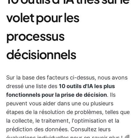
volet pour les
processus
décisionnels
Sur la base des facteurs ci-dessus, nous avons
dressé une liste des
10 outils d'IA les plus
fonctionnels pour la prise de décision
. Ils
peuvent vous aider dans une ou plusieurs
étapes de la résolution de problèmes, telles que
la collecte, le traitement, l'optimisation et la
prédiction des données. Consultez leurs
évaluations individuelles pour en savoir plus ! 🌈