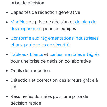
prise de décision
Capacités de rédaction générative
Modèles
de prise de décision et
de plan de
développement
pour les équipes
Conforme aux réglementations industrielles
et aux protocoles de sécurité
Tableaux blancs
et
cartes mentales
intégrés
pour une prise de décision collaborative
Outils de traduction
Détection et correction des erreurs grâce à
l'IA
Résume les données pour une prise de
décision rapide