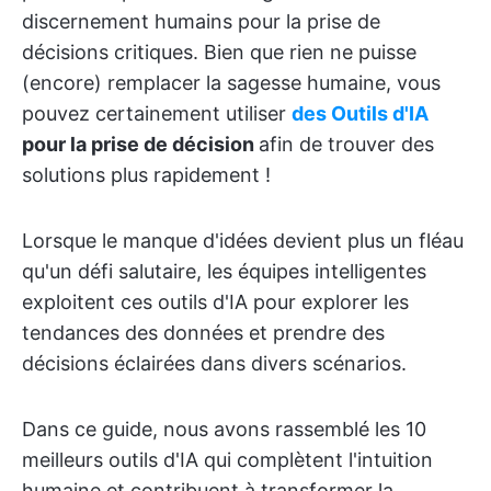
discernement humains pour la prise de
décisions critiques. Bien que rien ne puisse
(encore) remplacer la sagesse humaine, vous
pouvez certainement utiliser
des Outils d'IA
pour la prise de décision
afin de trouver des
solutions plus rapidement !
Lorsque le manque d'idées devient plus un fléau
qu'un défi salutaire, les équipes intelligentes
exploitent ces outils d'IA pour explorer les
tendances des données et prendre des
décisions éclairées dans divers scénarios.
Dans ce guide, nous avons rassemblé les 10
meilleurs outils d'IA qui complètent l'intuition
humaine et contribuent à transformer la