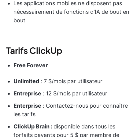
Les applications mobiles ne disposent pas
nécessairement de fonctions d'IA de bout en
bout.
Tarifs ClickUp
Free Forever
Unlimited
: 7 $/mois par utilisateur
Entreprise
: 12 $/mois par utilisateur
Enterprise
: Contactez-nous pour connaître
les tarifs
ClickUp Brain :
disponible dans tous les
forfaits payants pour 5 $ par membre de