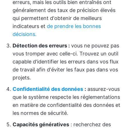
erreurs, mais les outils bien entraînés ont
généralement des taux de précision élevés
qui permettent d'obtenir de meilleurs
indicateurs et
de prendre les bonnes
décisions.
Détection des erreurs :
vous ne pouvez pas
vous tromper avec celle-ci. Trouvez un outil
capable d'identifier les erreurs dans vos flux
de travail afin d'éviter les faux pas dans vos
projets.
Confidentialité des données
:
assurez-vous
que le système respecte les réglementations
en matière de confidentialité des données et
les normes de sécurité.
Capacités génératives
: recherchez des