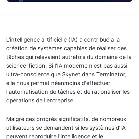
L'intelligence artificielle (IA) a contribué à la
création de systèmes capables de réaliser des
tâches qui relevaient autrefois du domaine de la
science-fiction. Si l'IA moderne n'est pas aussi
ultra-consciente que Skynet dans Terminator,
elle nous permet néanmoins d'effectuer
l'automatisation de tâches et de rationaliser les
opérations de l'entreprise.
Malgré ces progrès significatifs, de nombreux
utilisateurs se demandent si les systèmes d'IA
peuvent reproduire l'intelligence et le