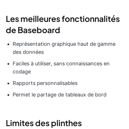
Les meilleures fonctionnalités
de Baseboard
Représentation graphique haut de gamme
des données
Faciles à utiliser, sans connaissances en
codage
Rapports personnalisables
Permet le partage de tableaux de bord
Limites des plinthes