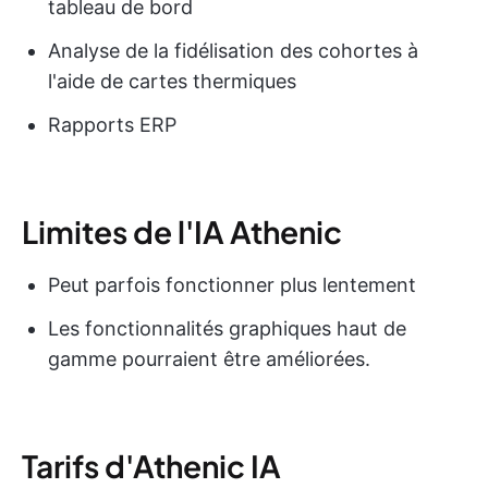
tableau de bord
Analyse de la fidélisation des cohortes à
l'aide de cartes thermiques
Rapports ERP
Limites de l'IA Athenic
Peut parfois fonctionner plus lentement
Les fonctionnalités graphiques haut de
gamme pourraient être améliorées.
Tarifs d'Athenic IA