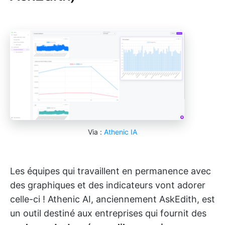
Via :
Athenic IA
Les équipes qui travaillent en permanence avec
des graphiques et des indicateurs vont adorer
celle-ci ! Athenic AI, anciennement AskEdith, est
un outil destiné aux entreprises qui fournit des