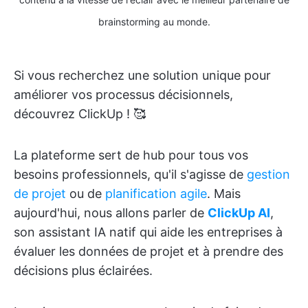
brainstorming au monde.
Si vous recherchez une solution unique pour
améliorer vos processus décisionnels,
découvrez ClickUp ! 🥰
La plateforme sert de hub pour tous vos
besoins professionnels, qu'il s'agisse de
gestion
de projet
ou de
planification agile
. Mais
aujourd'hui, nous allons parler de
ClickUp AI
,
son assistant IA natif qui aide les entreprises à
évaluer les données de projet et à prendre des
décisions plus éclairées.