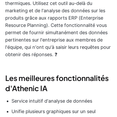
thermiques. Utilisez cet outil au-delà du
marketing et de l'analyse des données sur les
produits grâce aux rapports ERP (Enterprise
Resource Planning). Cette fonctionnalité vous
permet de fournir simultanément des données
pertinentes sur l'entreprise aux membres de
l'équipe, qui n'ont qu'à saisir leurs requêtes pour
obtenir des réponses. ❓
Les meilleures fonctionnalités
d'Athenic IA
Service intuitif d'analyse de données
Unifie plusieurs graphiques sur un seul