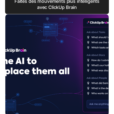
Faites des mouvements plus intelligents
avec ClickUp Brain