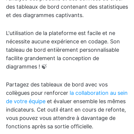
des tableaux de bord contenant des statistiques
et des diagrammes captivants.
L'utilisation de la plateforme est facile et ne
nécessite aucune expérience en codage. Son
tableau de bord entièrement personnalisable
facilite grandement la conception de
diagrammes ! 🍃
Partagez des tableaux de bord avec vos
collègues pour renforcer
la collaboration au sein
de votre équipe
et évaluer ensemble les mêmes
indicateurs. Cet outil étant en cours de refonte,
vous pouvez vous attendre à davantage de
fonctions après sa sortie officielle.