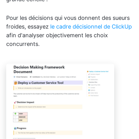
Pour les décisions qui vous donnent des sueurs
froides, essayez
le cadre décisionnel de ClickUp
afin d'analyser objectivement les choix
concurrents.