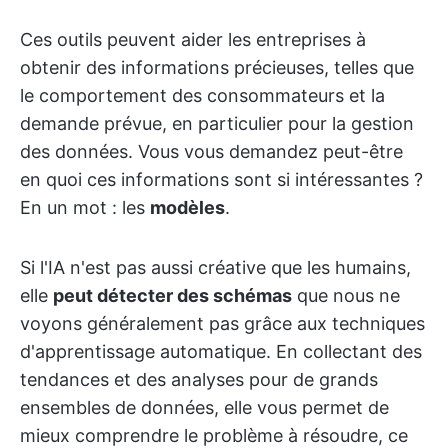
Ces outils peuvent aider les entreprises à
obtenir des informations précieuses, telles que
le comportement des consommateurs et la
demande prévue, en particulier pour la gestion
des données. Vous vous demandez peut-être
en quoi ces informations sont si intéressantes ?
En un mot : les
modèles
.
Si l'IA n'est pas aussi créative que les humains,
elle
peut détecter des schémas
que nous ne
voyons généralement pas grâce aux techniques
d'apprentissage automatique. En collectant des
tendances et des analyses pour de grands
ensembles de données, elle vous permet de
mieux comprendre le problème à résoudre, ce