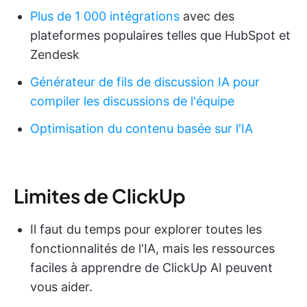
Plus de 1 000 intégrations
avec des
plateformes populaires telles que HubSpot et
Zendesk
Générateur de fils de discussion IA pour
compiler les discussions de l'équipe
Optimisation du contenu basée sur l'IA
Limites de ClickUp
Il faut du temps pour explorer toutes les
fonctionnalités de l'IA, mais les ressources
faciles à apprendre de ClickUp AI peuvent
vous aider.