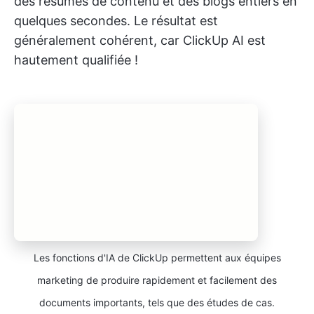
des résumés de contenu et des blogs entiers en
quelques secondes. Le résultat est
généralement cohérent, car ClickUp AI est
hautement qualifiée !
Les fonctions d'IA de ClickUp permettent aux équipes
marketing de produire rapidement et facilement des
documents importants, tels que des études de cas.