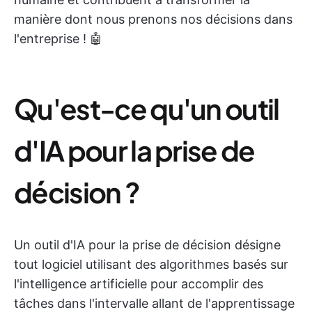
manière dont nous prenons nos décisions dans
l'entreprise ! 🤖
Qu'est-ce qu'un outil
d'IA pour la prise de
décision ?
Un outil d'IA pour la prise de décision désigne
tout logiciel utilisant des algorithmes basés sur
l'intelligence artificielle pour accomplir des
tâches dans l'intervalle allant de l'apprentissage