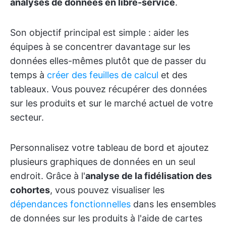
analyses de données en libre-service
.
Son objectif principal est simple : aider les
équipes à se concentrer davantage sur les
données elles-mêmes plutôt que de passer du
temps à
créer des feuilles de calcul
et des
tableaux. Vous pouvez récupérer des données
sur les produits et sur le marché actuel de votre
secteur.
Personnalisez votre tableau de bord et ajoutez
plusieurs graphiques de données en un seul
endroit. Grâce à l'
analyse de la fidélisation des
cohortes
, vous pouvez visualiser les
dépendances fonctionnelles
dans les ensembles
de données sur les produits à l'aide de cartes