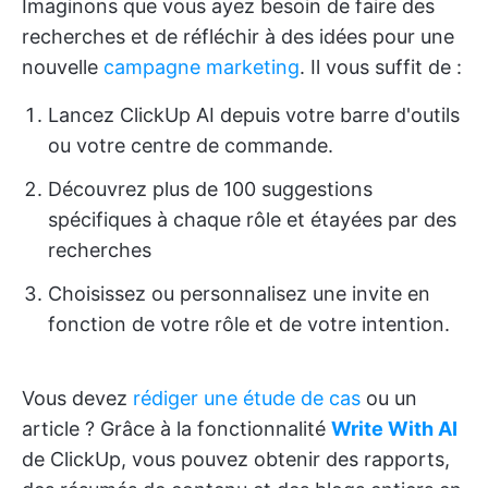
Imaginons que vous ayez besoin de faire des
recherches et de réfléchir à des idées pour une
nouvelle
campagne marketing
. Il vous suffit de :
Lancez ClickUp AI depuis votre barre d'outils
ou votre centre de commande.
Découvrez plus de 100 suggestions
spécifiques à chaque rôle et étayées par des
recherches
Choisissez ou personnalisez une invite en
fonction de votre rôle et de votre intention.
Vous devez
rédiger une étude de cas
ou un
article ? Grâce à la fonctionnalité
Write With AI
de ClickUp, vous pouvez obtenir des rapports,