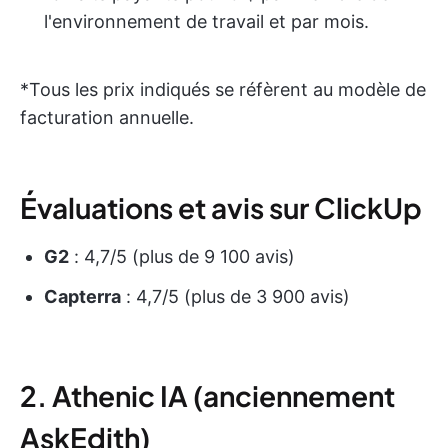
l'environnement de travail et par mois.
*Tous les prix indiqués se réfèrent au modèle de
facturation annuelle.
Évaluations et avis sur ClickUp
G2
: 4,7/5 (plus de 9 100 avis)
Capterra
: 4,7/5 (plus de 3 900 avis)
2. Athenic IA (anciennement
AskEdith)