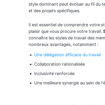
style dominant peut évoluer au fil du
et des projets spécifiques.
Il est essentiel de comprendre votre st
plaisir que vous procure votre travail.
connaître les styles de travail des m
nombreux avantages, notamment :
Une délégation efficace du travail
Collaboration rationalisée
Inclusivité renforcée
Une meilleure synergie au sein de l'