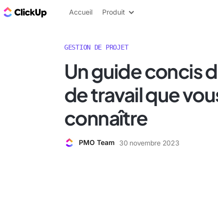
ClickUp Blog
Accueil
Produit
GESTION DE PROJET
Un guide concis d
de travail que vo
connaître
PMO Team
30 novembre 2023