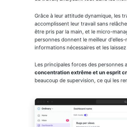
Grâce à leur attitude dynamique, les tr
accomplissent leur travail sans relâche
être pris par la main, et le micro-man
personnes donnent le meilleur d'elles-
informations nécessaires et les laisse
Les principales forces des personnes 
concentration extrême et un esprit c
beaucoup de supervision, ce qui les ren