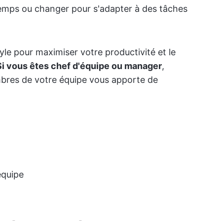
 temps ou changer pour s'adapter à des tâches
yle pour maximiser votre productivité et le
Si vous êtes chef d'équipe ou manager
,
embres de votre équipe vous apporte de
équipe