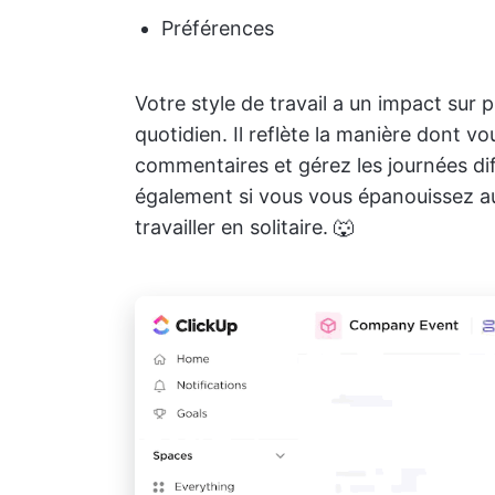
Préférences
Votre style de travail a un impact sur 
quotidien. Il reflète la manière dont v
commentaires et gérez les journées diffi
également si vous vous épanouissez au
travailler en solitaire. 🐺