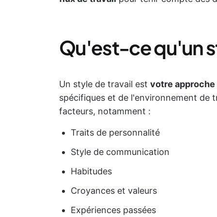
Qu'est-ce qu'un sty
Un style de travail est
votre approche
spécifiques et de l'environnement de tra
facteurs, notamment :
Traits de personnalité
Style de communication
Habitudes
Croyances et valeurs
Expériences passées