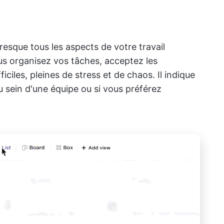
presque tous les aspects de votre travail
ous organisez vos tâches, acceptez les
ciles, pleines de stress et de chaos. Il indique
 sein d'une équipe ou si vous préférez