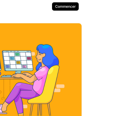
Commencer