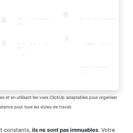
hes et en utilisant les vues ClickUp adaptables pour organiser
istance pour tous les styles de travail.
ent constants,
ils ne sont pas immuables
. Votre