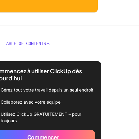
TABLE OF CONTENTS
mencez à utiliser ClickUp dès
ourd'hui
Gérez tout votre travail depuis un seul endroit
Collaborez avec votre équipe
Utilisez ClickUp GRATUITEMENT – pour
toujours
Commencer