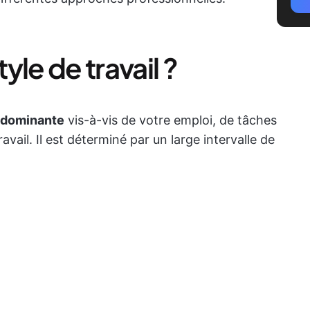
le de travail ?
 dominante
vis-à-vis de votre emploi, de tâches
vail. Il est déterminé par un large intervalle de