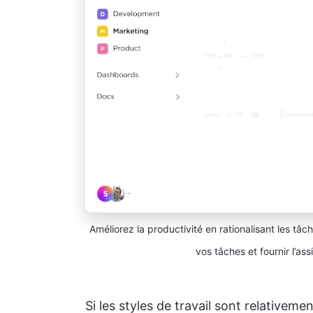
Améliorez la productivité en rationalisant les tâc
vos tâches et fournir l’ass
Si les styles de travail sont relativem