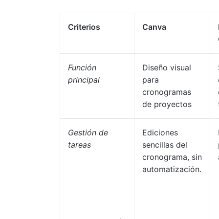
Criterios
Canva
Función
Diseño visual
principal
para
cronogramas
de proyectos
Gestión de
Ediciones
tareas
sencillas del
cronograma, sin
automatización.