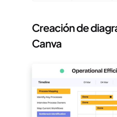
Creación de diagr
Canva