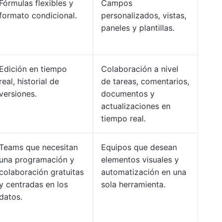
Fórmulas flexibles y
Campos
formato condicional.
personalizados, vistas,
paneles y plantillas.
Edición en tiempo
Colaboración a nivel
real, historial de
de tareas, comentarios,
versiones.
documentos y
actualizaciones en
tiempo real.
Teams que necesitan
Equipos que desean
una programación y
elementos visuales y
colaboración gratuitas
automatización en una
y centradas en los
sola herramienta.
datos.