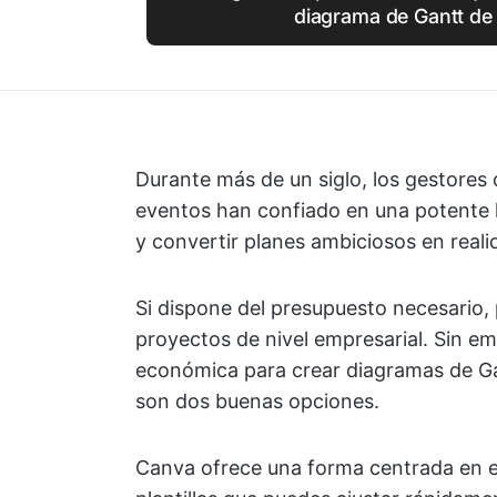
diagrama de Gantt de 
Durante más de un siglo, los gestores
eventos han confiado en una potente h
y convertir planes ambiciosos en reali
Si dispone del presupuesto necesario, 
proyectos de nivel empresarial. Sin emb
económica para crear diagramas de Ga
son dos buenas opciones.
Canva ofrece una forma centrada en el