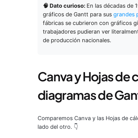
🧠 Dato curioso:
En las décadas de 1
gráficos de Gantt para sus
grandes p
fábricas se cubrieron con gráficos 
trabajadores pudieran ver literalmen
de producción nacionales.
Canva y Hojas de 
diagramas de Gan
Comparemos Canva y las Hojas de cálc
lado del otro. 👇