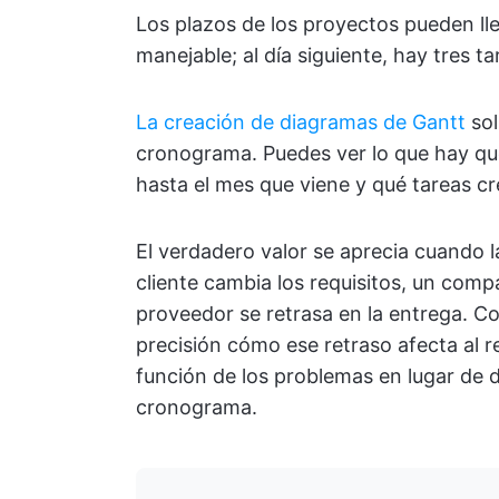
Los plazos de los proyectos pueden ll
manejable; al día siguiente, hay tres t
La creación de diagramas de Gantt
sol
cronograma. Puedes ver lo que hay qu
hasta el mes que viene y qué tareas cre
El verdadero valor se aprecia cuando 
cliente cambia los requisitos, un com
proveedor se retrasa en la entrega. C
precisión cómo ese retraso afecta al 
función de los problemas en lugar de 
cronograma.