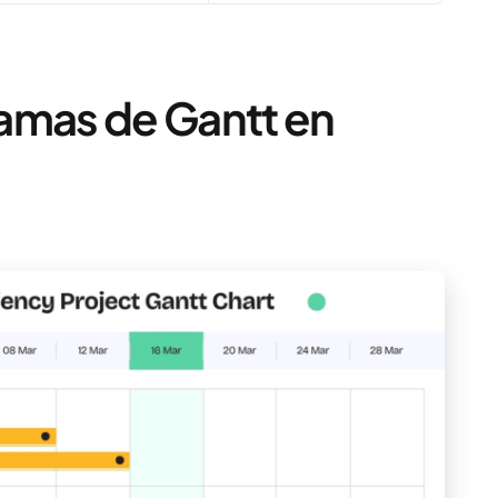
amas de Gantt en