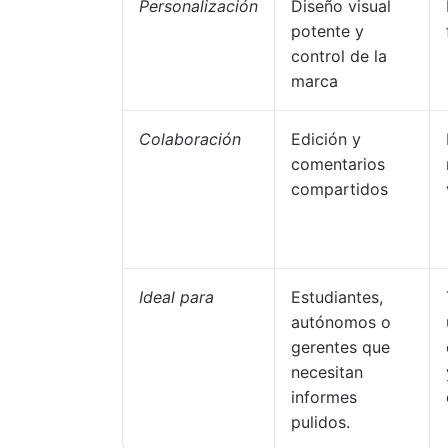
Personalización
Diseño visual
potente y
control de la
marca
Colaboración
Edición y
comentarios
compartidos
Ideal para
Estudiantes,
autónomos o
gerentes que
necesitan
informes
pulidos.