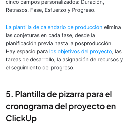
cinco campos personalizados: Duración,
Retrasos, Fase, Esfuerzo y Progreso.
La plantilla de calendario de producción
elimina
las conjeturas en cada fase, desde la
planificación previa hasta la posproducción.
Hay espacio para
los objetivos del proyecto
, las
tareas de desarrollo, la asignación de recursos y
el seguimiento del progreso.
5. Plantilla de pizarra para el
cronograma del proyecto en
ClickUp