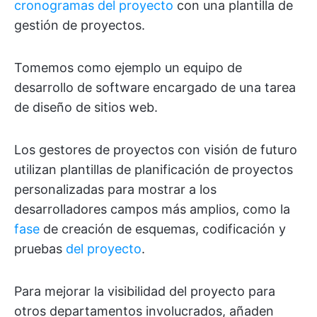
cronogramas del proyecto
con una plantilla de
gestión de proyectos.
Tomemos como ejemplo un equipo de
desarrollo de software encargado de una tarea
de diseño de sitios web.
Los gestores de proyectos con visión de futuro
utilizan plantillas de planificación de proyectos
personalizadas para mostrar a los
desarrolladores campos más amplios, como la
fase
de creación de esquemas, codificación y
pruebas
del proyecto
.
Para mejorar la visibilidad del proyecto para
otros departamentos involucrados, añaden