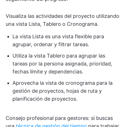
Visualiza las actividades del proyecto utilizando
una vista Lista, Tablero o Cronograma.
La vista Lista es una vista flexible para
agrupar, ordenar y filtrar tareas.
Utiliza la vista Tablero para agrupar las
tareas por la persona asignada, prioridad,
fechas límite y dependencias.
Aprovecha la vista de cronograma para la
gestión de proyectos, hojas de ruta y
planificación de proyectos.
Consejo profesional para gestores: si buscas
una
técnica de gestión del tiempo
para trabajar