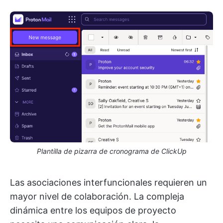
Plantilla de pizarra de cronograma de ClickUp
Las asociaciones interfuncionales requieren un
mayor nivel de colaboración. La compleja
dinámica entre los equipos de proyecto