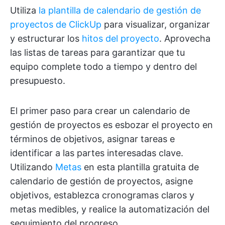
Utiliza
la plantilla de calendario de gestión de
proyectos de ClickUp
para visualizar, organizar
y estructurar los
hitos del proyecto
. Aprovecha
las listas de tareas para garantizar que tu
equipo complete todo a tiempo y dentro del
presupuesto.
El primer paso para crear un calendario de
gestión de proyectos es esbozar el proyecto en
términos de objetivos, asignar tareas e
identificar a las partes interesadas clave.
Utilizando
Metas
en esta plantilla gratuita de
calendario de gestión de proyectos, asigne
objetivos, establezca cronogramas claros y
metas medibles, y realice la automatización del
seguimiento del progreso.