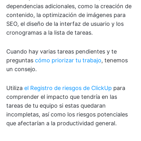
dependencias adicionales, como la creación de
contenido, la optimización de imágenes para
SEO, el diseño de la interfaz de usuario y los
cronogramas a la lista de tareas.
Cuando hay varias tareas pendientes y te
preguntas
cómo priorizar tu trabajo
, tenemos
un consejo.
Utiliza
el Registro de riesgos de ClickUp
para
comprender el impacto que tendría en las
tareas de tu equipo si estas quedaran
incompletas, así como los riesgos potenciales
que afectarían a la productividad general.