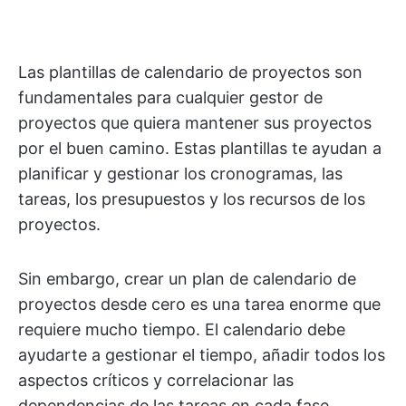
Las plantillas de calendario de proyectos son
fundamentales para cualquier gestor de
proyectos que quiera mantener sus proyectos
por el buen camino. Estas plantillas te ayudan a
planificar y gestionar los cronogramas, las
tareas, los presupuestos y los recursos de los
proyectos.
Sin embargo, crear un plan de calendario de
proyectos desde cero es una tarea enorme que
requiere mucho tiempo. El calendario debe
ayudarte a gestionar el tiempo, añadir todos los
aspectos críticos y correlacionar las
dependencias de las tareas en cada fase.