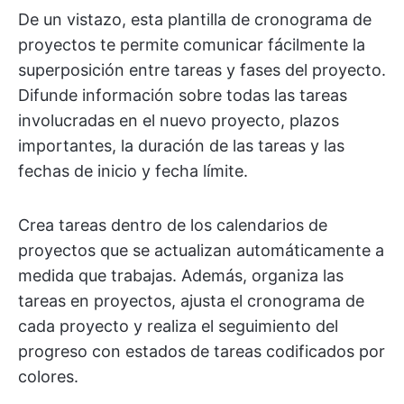
De un vistazo, esta plantilla de cronograma de
proyectos te permite comunicar fácilmente la
superposición entre tareas y fases del proyecto.
Difunde información sobre todas las tareas
involucradas en el nuevo proyecto, plazos
importantes, la duración de las tareas y las
fechas de inicio y fecha límite.
Crea tareas dentro de los calendarios de
proyectos que se actualizan automáticamente a
medida que trabajas. Además, organiza las
tareas en proyectos, ajusta el cronograma de
cada proyecto y realiza el seguimiento del
progreso con estados de tareas codificados por
colores.