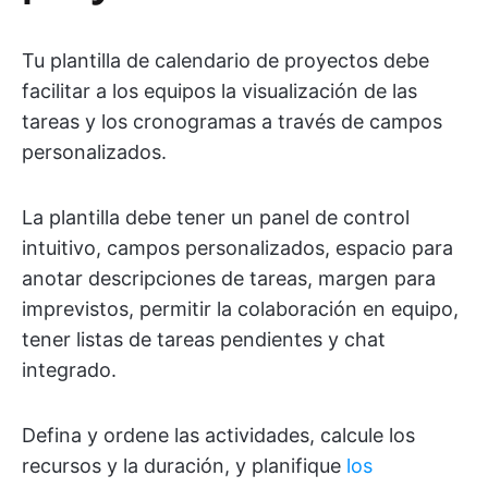
Tu plantilla de calendario de proyectos debe
facilitar a los equipos la visualización de las
tareas y los cronogramas a través de campos
personalizados.
La plantilla debe tener un panel de control
intuitivo, campos personalizados, espacio para
anotar descripciones de tareas, margen para
imprevistos, permitir la colaboración en equipo,
tener listas de tareas pendientes y chat
integrado.
Defina y ordene las actividades, calcule los
recursos y la duración, y planifique
los