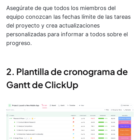
Asegúrate de que todos los miembros del
equipo conozcan las fechas límite de las tareas
del proyecto y crea actualizaciones
personalizadas para informar a todos sobre el
progreso.
2. Plantilla de cronograma de
Gantt de ClickUp