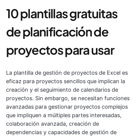
10 plantillas gratuitas
de planificación de
proyectos para usar
La plantilla de gestión de proyectos de Excel es
eficaz para proyectos sencillos que implican la
creación y el seguimiento de calendarios de
proyectos. Sin embargo, se necesitan funciones
avanzadas para gestionar proyectos complejos
que impliquen a múltiples partes interesadas,
colaboración avanzada, creación de
dependencias y capacidades de gestión de