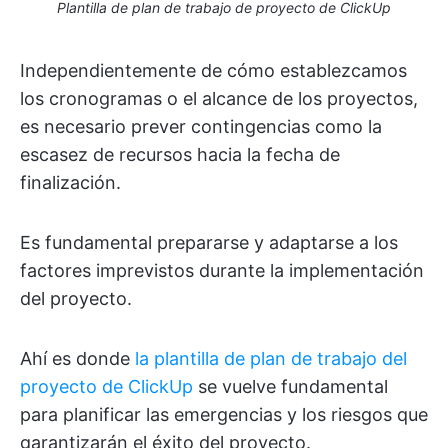
Plantilla de plan de trabajo de proyecto de ClickUp
Independientemente de cómo establezcamos
los cronogramas o el alcance de los proyectos,
es necesario prever contingencias como la
escasez de recursos hacia la fecha de
finalización.
Es fundamental prepararse y adaptarse a los
factores imprevistos durante la implementación
del proyecto.
Ahí es donde
la plantilla de plan de trabajo del
proyecto de ClickUp
se vuelve fundamental
para planificar las emergencias y los riesgos que
garantizarán el éxito del proyecto.