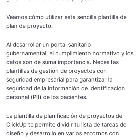
Veamos cómo utilizar esta sencilla plantilla de
plan de proyecto.
Al desarrollar un portal sanitario
gubernamental, el cumplimiento normativo y los
datos son de suma importancia. Necesitas
plantillas de gestión de proyectos con
seguridad empresarial para garantizar la
seguridad de la información de identificación
personal (PII) de los pacientes.
La plantilla de planificación de proyectos de
ClickUp te permite dividir tu lista de tareas de
diseño y desarrollo en varios entornos con