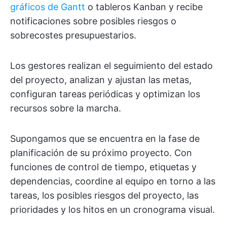
gráficos de Gantt
o tableros Kanban y recibe
notificaciones sobre posibles riesgos o
sobrecostes presupuestarios.
Los gestores realizan el seguimiento del estado
del proyecto, analizan y ajustan las metas,
configuran tareas periódicas y optimizan los
recursos sobre la marcha.
Supongamos que se encuentra en la fase de
planificación de su próximo proyecto. Con
funciones de control de tiempo, etiquetas y
dependencias, coordine al equipo en torno a las
tareas, los posibles riesgos del proyecto, las
prioridades y los hitos en un cronograma visual.