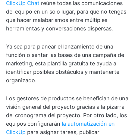
ClickUp Chat
reúne todas las comunicaciones
del equipo en un solo lugar, para que no tengas
que hacer malabarismos entre múltiples
herramientas y conversaciones dispersas.
Ya sea para planear el lanzamiento de una
función o sentar las bases de una campaña de
marketing, esta plantilla gratuita te ayuda a
identificar posibles obstáculos y mantenerte
organizado.
Los gestores de productos se benefician de una
visión general del proyecto gracias a la pizarra
del cronograma del proyecto. Por otro lado, los
equipos configurarán
la automatización en
ClickUp
para asignar tareas, publicar