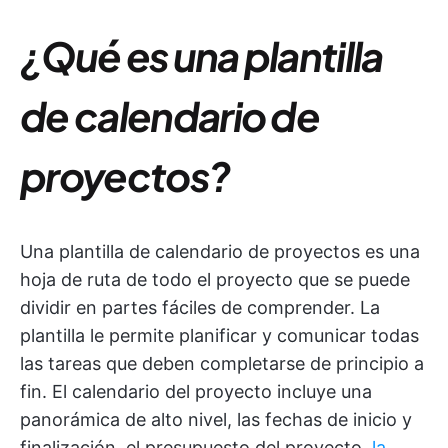
¿Qué es una plantilla
de calendario de
proyectos?
Una plantilla de calendario de proyectos es una
hoja de ruta de todo el proyecto que se puede
dividir en partes fáciles de comprender. La
plantilla le permite planificar y comunicar todas
las tareas que deben completarse de principio a
fin. El calendario del proyecto incluye una
panorámica de alto nivel, las fechas de inicio y
finalización, el presupuesto del proyecto,
la