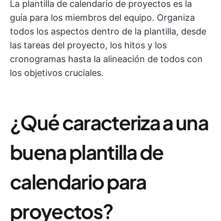
La plantilla de calendario de proyectos es la
guía para los miembros del equipo. Organiza
todos los aspectos dentro de la plantilla, desde
las tareas del proyecto, los hitos y los
cronogramas hasta la alineación de todos con
los objetivos cruciales.
¿Qué caracteriza a una
buena plantilla de
calendario para
proyectos?