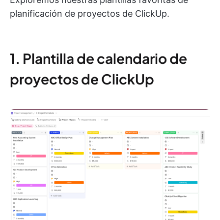
planificación de proyectos de ClickUp.
1. Plantilla de calendario de
proyectos de ClickUp