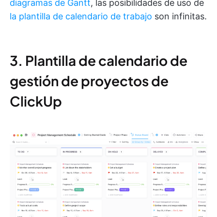
diagramas de Gantt
, las posibilidades de uso de
la plantilla de calendario de trabajo
son infinitas.
3. Plantilla de calendario de
gestión de proyectos de
ClickUp