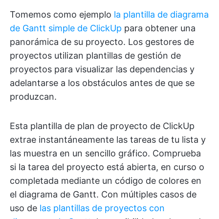
Tomemos como ejemplo
la plantilla de diagrama
de Gantt simple de ClickUp
para obtener una
panorámica de su proyecto. Los gestores de
proyectos utilizan plantillas de gestión de
proyectos para visualizar las dependencias y
adelantarse a los obstáculos antes de que se
produzcan.
Esta plantilla de plan de proyecto de ClickUp
extrae instantáneamente las tareas de tu lista y
las muestra en un sencillo gráfico. Comprueba
si la tarea del proyecto está abierta, en curso o
completada mediante un código de colores en
el diagrama de Gantt. Con múltiples casos de
uso de
las plantillas de proyectos con