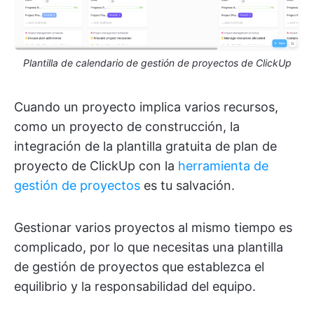
Plantilla de calendario de gestión de proyectos de ClickUp
Cuando un proyecto implica varios recursos,
como un proyecto de construcción, la
integración de la plantilla gratuita de plan de
proyecto de ClickUp con la
herramienta de
gestión de proyectos
es tu salvación.
Gestionar varios proyectos al mismo tiempo es
complicado, por lo que necesitas una plantilla
de gestión de proyectos que establezca el
equilibrio y la responsabilidad del equipo.