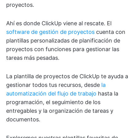
proyectos.
Ahí es donde ClickUp viene al rescate. El
software de gestión de proyectos
cuenta con
plantillas personalizadas de planificación de
proyectos con funciones para gestionar las
tareas más pesadas.
La plantilla de proyectos de ClickUp te ayuda a
gestionar todos tus recursos, desde
la
automatización del flujo de trabajo
hasta la
programación, el seguimiento de los
entregables y la organización de tareas y
documentos.
Exploremos nuestras plantillas favoritas de