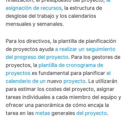
asignación de recursos
, la estructura de
desglose del trabajo y los calendarios
mensuales y semanales.
Para los directivos, la plantilla de planificación
de proyectos ayuda
a realizar un seguimiento
del progreso del proyecto
. Para los gestores de
proyectos, la
plantilla de cronograma de
proyectos
es fundamental para planificar
el
calendario de un
nuevo
proyecto
. La utilizarán
para estimar los costes del proyecto, asignar
tareas individuales a cada miembro del equipo y
ofrecer una panorámica de cómo encaja la
tarea en las
metas
generales
del proyecto
.