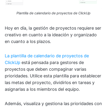
Plantilla de calendario de proyectos de ClickUp
Hoy en día, la gestión de proyectos requiere ser
creativo en cuanto a la ideación y organizado
en cuanto a los plazos.
La plantilla de calendario de proyectos de
ClickUp
está pensada para gestores de
proyectos que deben compaginar varias
prioridades. Utilice esta plantilla para establecer
las metas del proyecto, dividirlos en tareas y
asignarlas a los miembros del equipo.
Además, visualiza y gestiona las prioridades con