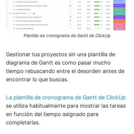
Plantilla de cronograma de Gantt de ClickUp
Gestionar tus proyectos sin una plantilla de
diagrama de Gantt es como pasar mucho
tiempo rebuscando entre el desorden antes de
encontrar lo que buscas.
La plantilla de cronograma de Gantt de ClickUp
se utiliza habitualmente para mostrar las tareas
en función del tiempo asignado para
completarlas.