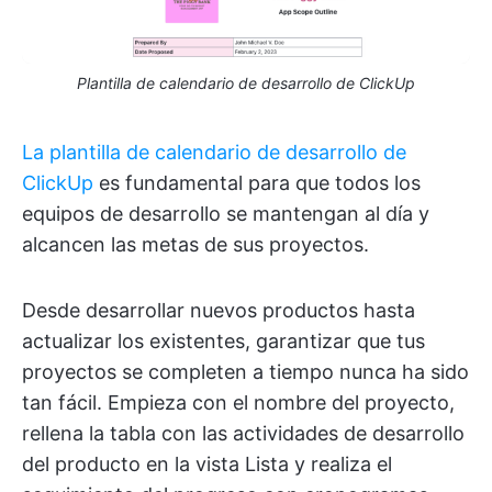
Plantilla de calendario de desarrollo de ClickUp
La plantilla de calendario de desarrollo de
ClickUp
es fundamental para que todos los
equipos de desarrollo se mantengan al día y
alcancen las metas de sus proyectos.
Desde desarrollar nuevos productos hasta
actualizar los existentes, garantizar que tus
proyectos se completen a tiempo nunca ha sido
tan fácil. Empieza con el nombre del proyecto,
rellena la tabla con las actividades de desarrollo
del producto en la vista Lista y realiza el