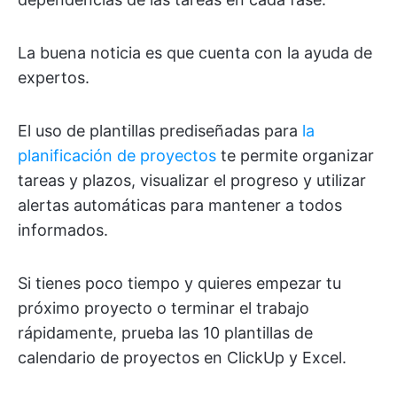
La buena noticia es que cuenta con la ayuda de
expertos.
El uso de plantillas prediseñadas para
la
planificación de proyectos
te permite organizar
tareas y plazos, visualizar el progreso y utilizar
alertas automáticas para mantener a todos
informados.
Si tienes poco tiempo y quieres empezar tu
próximo proyecto o terminar el trabajo
rápidamente, prueba las 10 plantillas de
calendario de proyectos en ClickUp y Excel.