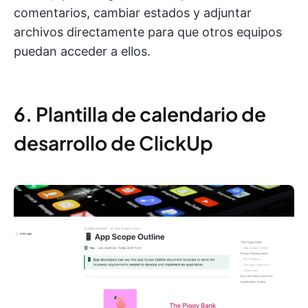
comentarios, cambiar estados y adjuntar
archivos directamente para que otros equipos
puedan acceder a ellos.
6. Plantilla de calendario de
desarrollo de ClickUp