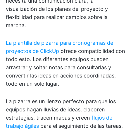
necesita una comunicación clara, la
visualización de los planes del proyecto y
flexibilidad para realizar cambios sobre la
marcha.
La plantilla de pizarra para cronogramas de
proyectos de ClickUp
ofrece compatibilidad con
todo esto. Los diferentes equipos pueden
arrastrar y soltar notas para consultarlas y
convertir las ideas en acciones coordinadas,
todo en un solo lugar.
La pizarra es un lienzo perfecto para que los
equipos hagan lluvias de ideas, elaboren
estrategias, tracen mapas y creen
flujos de
trabajo ágiles
para el seguimiento de las tareas.