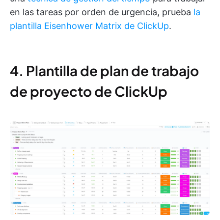
en las tareas por orden de urgencia, prueba
la
plantilla Eisenhower Matrix de ClickUp
.
4. Plantilla de plan de trabajo
de proyecto de ClickUp