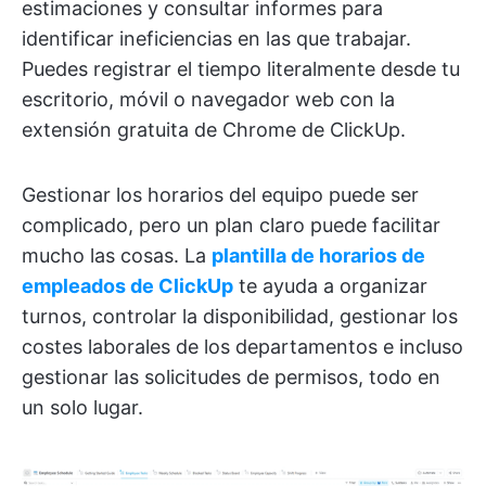
estimaciones y consultar informes para
identificar ineficiencias en las que trabajar.
Puedes registrar el tiempo literalmente desde tu
escritorio, móvil o navegador web con la
extensión gratuita de Chrome de ClickUp.
Gestionar los horarios del equipo puede ser
complicado, pero un plan claro puede facilitar
mucho las cosas. La
plantilla de horarios de
empleados de ClickUp
te ayuda a organizar
turnos, controlar la disponibilidad, gestionar los
costes laborales de los departamentos e incluso
gestionar las solicitudes de permisos, todo en
un solo lugar.