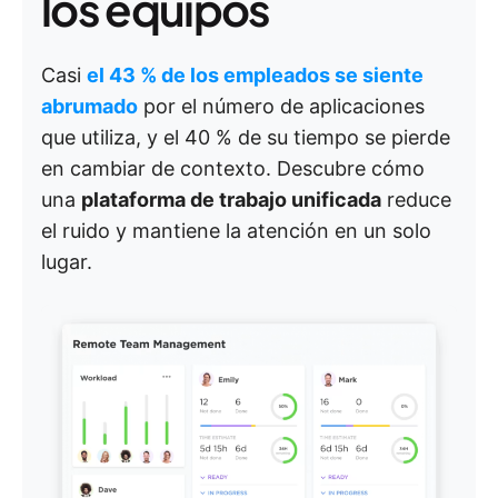
los equipos
Casi
el 43 % de los empleados se siente
abrumado
por el número de aplicaciones
que utiliza, y el 40 % de su tiempo se pierde
en cambiar de contexto. Descubre cómo
una
plataforma de trabajo unificada
reduce
el ruido y mantiene la atención en un solo
lugar.