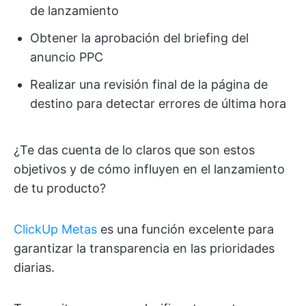
de lanzamiento
Obtener la aprobación del briefing del
anuncio PPC
Realizar una revisión final de la página de
destino para detectar errores de última hora
¿Te das cuenta de lo claros que son estos
objetivos y de cómo influyen en el lanzamiento
de tu producto?
ClickUp Metas
es una función excelente para
garantizar la transparencia en las prioridades
diarias.