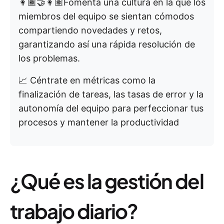
👩🏾‍🤝‍👩🏽Fomenta una cultura en la que los
miembros del equipo se sientan cómodos
compartiendo novedades y retos,
garantizando así una rápida resolución de
los problemas.
📈 Céntrate en métricas como la
finalización de tareas, las tasas de error y la
autonomía del equipo para perfeccionar tus
procesos y mantener la productividad
¿Qué es la gestión del
trabajo diario?