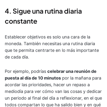
4. Sigue una rutina diaria
constante
Establecer objetivos es solo una cara de la
moneda. También necesitas una rutina diaria
que te permita centrarte en lo más importante
de cada día.
Por ejemplo, podrías
celebrar una reunión de
puesta al día de 10 minutos
por la mañana para
acordar las prioridades, hacer un repaso a
mediodía para ver cómo van las cosas y dedicar
un periodo al final del día a reflexionar, en el que
todos compartan lo que ha salido bien y en qué