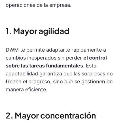
operaciones de la empresa.
1. Mayor agilidad
DWM te permite adaptarte rápidamente a
cambios inesperados sin perder
el control
sobre las tareas fundamentales
. Esta
adaptabilidad garantiza que las sorpresas no
frenen el progreso, sino que se gestionen de
manera eficiente.
2. Mayor concentración