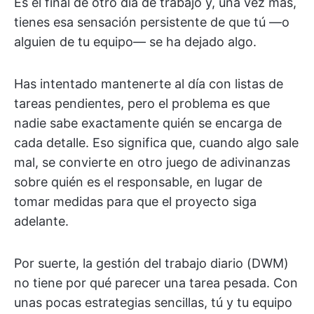
Es el final de otro día de trabajo y, una vez más,
tienes esa sensación persistente de que tú —o
alguien de tu equipo— se ha dejado algo.
Has intentado mantenerte al día con listas de
tareas pendientes, pero el problema es que
nadie sabe exactamente quién se encarga de
cada detalle. Eso significa que, cuando algo sale
mal, se convierte en otro juego de adivinanzas
sobre quién es el responsable, en lugar de
tomar medidas para que el proyecto siga
adelante.
Por suerte, la gestión del trabajo diario (DWM)
no tiene por qué parecer una tarea pesada. Con
unas pocas estrategias sencillas, tú y tu equipo