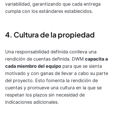
variabilidad, garantizando que cada entrega
cumpla con los estándares establecidos.
4. Cultura de la propiedad
Una responsabilidad definida conlleva una
rendición de cuentas definida. DWM
capacita a
cada miembro del equipo
para que se sienta
motivado y con ganas de llevar a cabo su parte
del proyecto. Esto fomenta la rendición de
cuentas y promueve una cultura en la que se
respetan los plazos sin necesidad de
indicaciones adicionales.