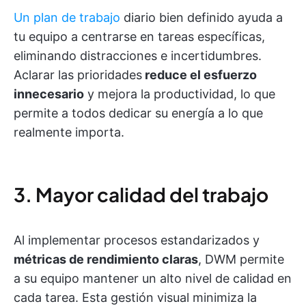
Un plan de trabajo
diario bien definido ayuda a
tu equipo a centrarse en tareas específicas,
eliminando distracciones e incertidumbres.
Aclarar las prioridades
reduce el esfuerzo
innecesario
y mejora la productividad, lo que
permite a todos dedicar su energía a lo que
realmente importa.
3. Mayor calidad del trabajo
Al implementar procesos estandarizados y
métricas de rendimiento claras
, DWM permite
a su equipo mantener un alto nivel de calidad en
cada tarea. Esta gestión visual minimiza la