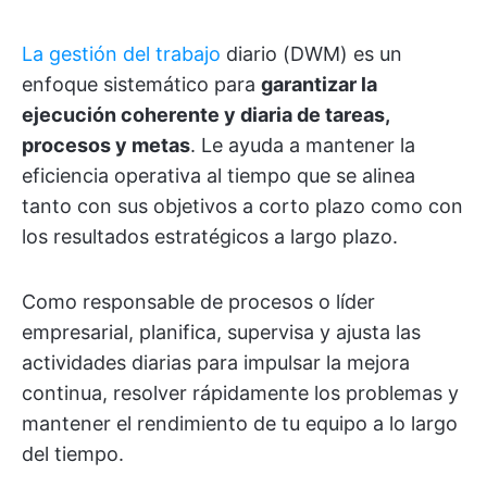
La gestión del trabajo
diario (DWM) es un
enfoque sistemático para
garantizar la
ejecución coherente y diaria de tareas,
procesos y metas
. Le ayuda a mantener la
eficiencia operativa al tiempo que se alinea
tanto con sus objetivos a corto plazo como con
los resultados estratégicos a largo plazo.
Como responsable de procesos o líder
empresarial, planifica, supervisa y ajusta las
actividades diarias para impulsar la mejora
continua, resolver rápidamente los problemas y
mantener el rendimiento de tu equipo a lo largo
del tiempo.