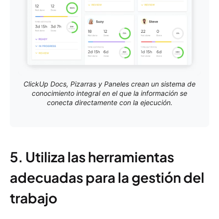
ClickUp Docs, Pizarras y Paneles crean un sistema de
conocimiento integral en el que la información se
conecta directamente con la ejecución.
5. Utiliza las herramientas
adecuadas para la gestión del
trabajo