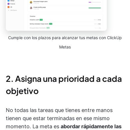
Cumple con los plazos para alcanzar tus metas con ClickUp
Metas
2. Asigna una prioridad a cada
objetivo
No todas las tareas que tienes entre manos
tienen que estar terminadas en ese mismo
momento. La meta es
abordar rápidamente las