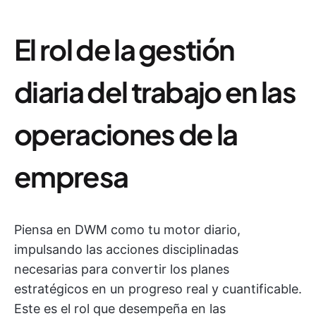
El rol de la gestión
diaria del trabajo en las
operaciones de la
empresa
Piensa en DWM como tu motor diario,
impulsando las acciones disciplinadas
necesarias para convertir los planes
estratégicos en un progreso real y cuantificable.
Este es el rol que desempeña en las