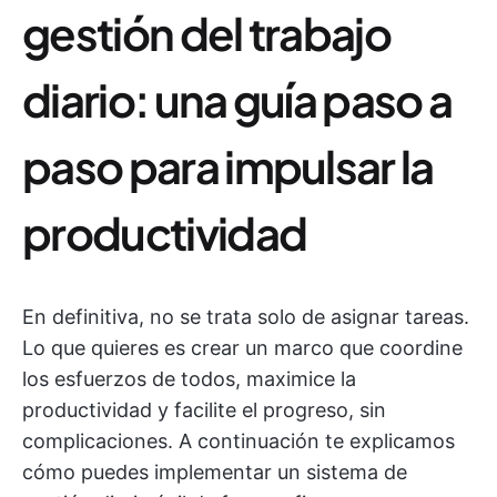
gestión del trabajo
diario: una guía paso a
paso para impulsar la
productividad
En definitiva, no se trata solo de asignar tareas.
Lo que quieres es crear un marco que coordine
los esfuerzos de todos, maximice la
productividad y facilite el progreso, sin
complicaciones. A continuación te explicamos
cómo puedes implementar un sistema de