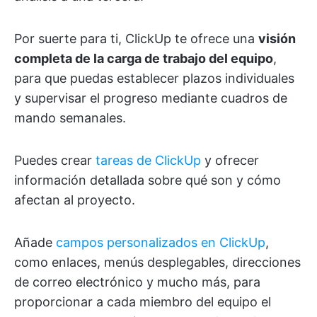
Por suerte para ti, ClickUp te ofrece una
visión
completa de la carga de trabajo del equipo
,
para que puedas establecer plazos individuales
y supervisar el progreso mediante cuadros de
mando semanales.
Puedes crear
tareas de ClickUp
y ofrecer
información detallada sobre qué son y cómo
afectan al proyecto.
Añade
campos personalizados en ClickUp
,
como enlaces, menús desplegables, direcciones
de correo electrónico y mucho más, para
proporcionar a cada miembro del equipo el