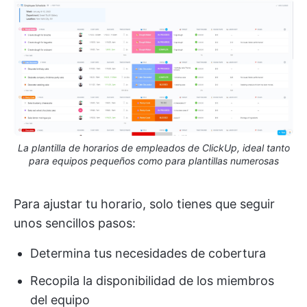
La plantilla de horarios de empleados de ClickUp, ideal tanto
para equipos pequeños como para plantillas numerosas
Para ajustar tu horario, solo tienes que seguir
unos sencillos pasos:
Determina tus necesidades de cobertura
Recopila la disponibilidad de los miembros
del equipo