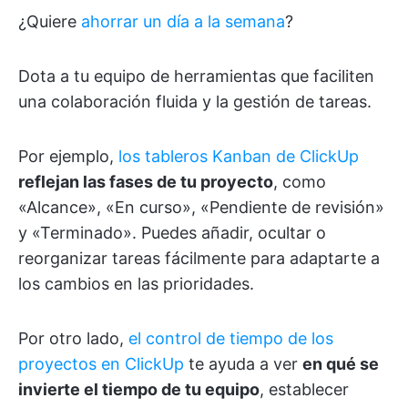
¿Quiere
ahorrar un día a la semana
?
Dota a tu equipo de herramientas que faciliten
una colaboración fluida y la gestión de tareas.
Por ejemplo,
los tableros Kanban de ClickUp
reflejan las fases de tu proyecto
, como
«Alcance», «En curso», «Pendiente de revisión»
y «Terminado». Puedes añadir, ocultar o
reorganizar tareas fácilmente para adaptarte a
los cambios en las prioridades.
Por otro lado,
el control de tiempo de los
proyectos en ClickUp
te ayuda a ver
en qué se
invierte el tiempo de tu equipo
, establecer