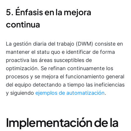
5. Énfasis en la mejora
continua
La gestión diaria del trabajo (DWM) consiste en
mantener el statu quo e identificar de forma
proactiva las áreas susceptibles de
optimización. Se refinan continuamente los
procesos y se mejora el funcionamiento general
del equipo detectando a tiempo las ineficiencias
y siguiendo
ejemplos de automatización
.
Implementación de la