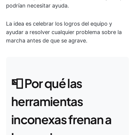
podrían necesitar ayuda.
La idea es celebrar los logros del equipo y
ayudar a resolver cualquier problema sobre la
marcha antes de que se agrave.
📮
Por qué las
herramientas
inconexas frenan a