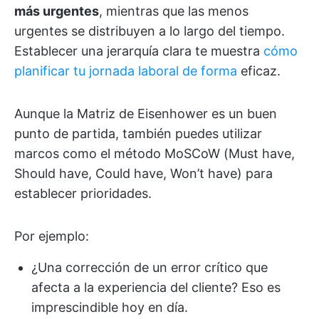
más urgentes
, mientras que las menos
urgentes se distribuyen a lo largo del tiempo.
Establecer una jerarquía clara te muestra
cómo
planificar tu jornada laboral de forma
eficaz.
Aunque la Matriz de Eisenhower es un buen
punto de partida, también puedes utilizar
marcos como el método MoSCoW (Must have,
Should have, Could have, Won’t have) para
establecer prioridades.
Por ejemplo:
¿Una corrección de un error crítico que
afecta a la experiencia del cliente? Eso es
imprescindible hoy en día.