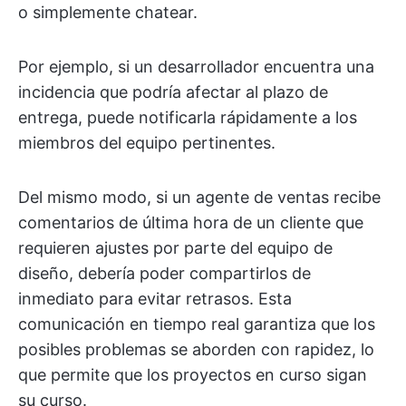
o simplemente chatear.
Por ejemplo, si un desarrollador encuentra una
incidencia que podría afectar al plazo de
entrega, puede notificarla rápidamente a los
miembros del equipo pertinentes.
Del mismo modo, si un agente de ventas recibe
comentarios de última hora de un cliente que
requieren ajustes por parte del equipo de
diseño, debería poder compartirlos de
inmediato para evitar retrasos. Esta
comunicación en tiempo real garantiza que los
posibles problemas se aborden con rapidez, lo
que permite que los proyectos en curso sigan
su curso.