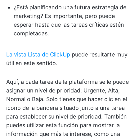
¿Está planificando una futura estrategia de
marketing? Es importante, pero puede
esperar hasta que las tareas críticas estén
completadas.
La vista Lista de ClickUp
puede resultarte muy
útil en este sentido.
Aquí, a cada tarea de la plataforma se le puede
asignar un nivel de prioridad: Urgente, Alta,
Normal o Baja. Solo tienes que hacer clic en el
icono de la bandera situado junto a una tarea
para establecer su nivel de prioridad. También
puedes utilizar esta función para mostrar la
información que más te interese, como una