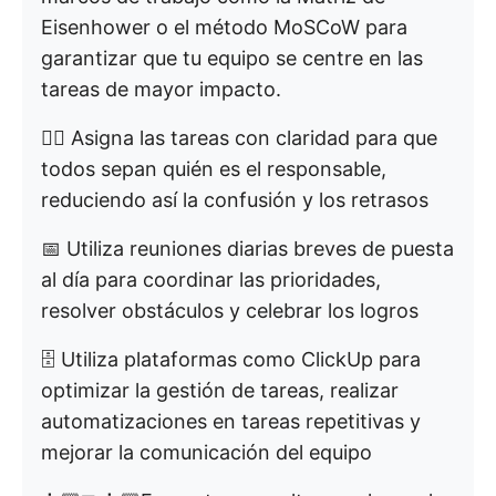
Eisenhower o el método MoSCoW para
garantizar que tu equipo se centre en las
tareas de mayor impacto.
👍🏾 Asigna las tareas con claridad para que
todos sepan quién es el responsable,
reduciendo así la confusión y los retrasos
📅 Utiliza reuniones diarias breves de puesta
al día para coordinar las prioridades,
resolver obstáculos y celebrar los logros
🗄️ Utiliza plataformas como ClickUp para
optimizar la gestión de tareas, realizar
automatizaciones en tareas repetitivas y
mejorar la comunicación del equipo