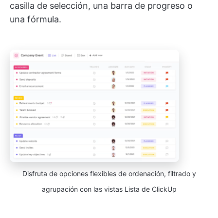
casilla de selección, una barra de progreso o
una fórmula.
Disfruta de opciones flexibles de ordenación, filtrado y
agrupación con las vistas Lista de ClickUp