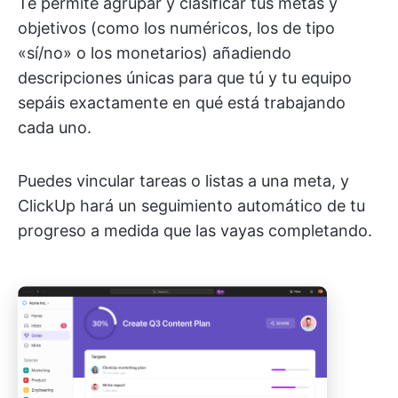
Te permite agrupar y clasificar tus metas y
objetivos (como los numéricos, los de tipo
«sí/no» o los monetarios) añadiendo
descripciones únicas para que tú y tu equipo
sepáis exactamente en qué está trabajando
cada uno.
Puedes vincular tareas o listas a una meta, y
ClickUp hará un seguimiento automático de tu
progreso a medida que las vayas completando.