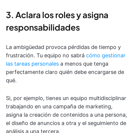
3. Aclara los roles y asigna
responsabilidades
La ambigüedad provoca pérdidas de tiempo y
frustración. Tu equipo no sabrá
cómo gestionar
las tareas personales
a menos que tenga
perfectamente claro quién debe encargarse de
qué.
Si, por ejemplo, tienes un equipo multidisciplinar
trabajando en una campaña de marketing,
asigna la creación de contenidos a una persona,
el diseño de anuncios a otra y el seguimiento de
análisis a una tercera.