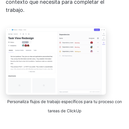
contexto que necesita para completar el
trabajo.
Personaliza flujos de trabajo específicos para tu proceso con
tareas de ClickUp