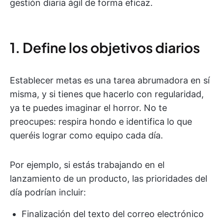
gestión diaria ágil de forma eficaz.
1. Define los objetivos diarios
Establecer metas es una tarea abrumadora en sí
misma, y si tienes que hacerlo con regularidad,
ya te puedes imaginar el horror. No te
preocupes: respira hondo e identifica lo que
queréis lograr como equipo cada día.
Por ejemplo, si estás trabajando en el
lanzamiento de un producto, las prioridades del
día podrían incluir:
Finalización del texto del correo electrónico