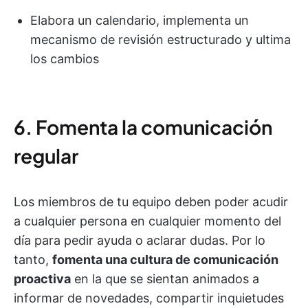
Elabora un calendario, implementa un
mecanismo de revisión estructurado y ultima
los cambios
6. Fomenta la comunicación
regular
Los miembros de tu equipo deben poder acudir
a cualquier persona en cualquier momento del
día para pedir ayuda o aclarar dudas. Por lo
tanto,
fomenta una cultura de comunicación
proactiva
en la que se sientan animados a
informar de novedades, compartir inquietudes