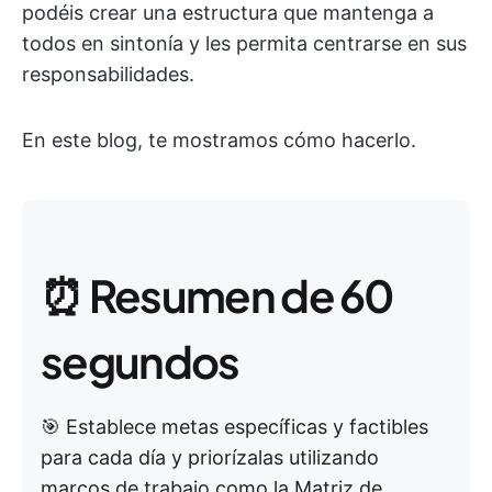
podéis crear una estructura que mantenga a
todos en sintonía y les permita centrarse en sus
responsabilidades.
En este blog, te mostramos cómo hacerlo.
⏰ Resumen de 60
segundos
🎯 Establece metas específicas y factibles
para cada día y priorízalas utilizando
marcos de trabajo como la Matriz de