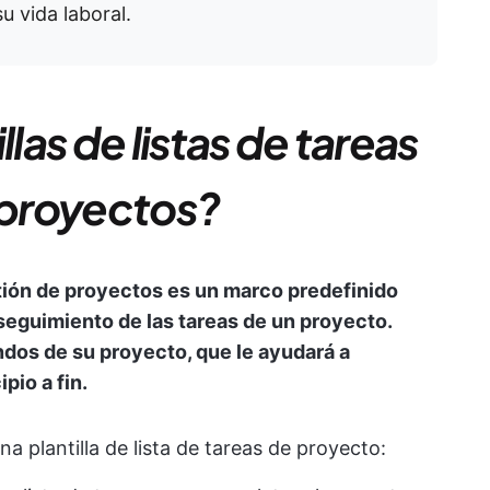
 vida laboral.
llas de listas de tareas
e proyectos?
estión de proyectos es un marco predefinido
l seguimiento de las tareas de un proyecto.
dos de su proyecto, que le ayudará a
ipio a fin.
a plantilla de lista de tareas de proyecto: