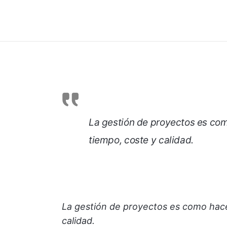
La gestión de proyectos es com
tiempo, coste y calidad.
La gestión de proyectos es como hace
calidad.