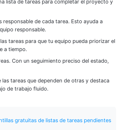
una lista de tareas para completar el proyecto y
s responsable de cada tarea. Esto ayuda a
equipo responsable.
 las tareas para que tu equipo pueda priorizar el
e a tiempo.
areas. Con un seguimiento preciso del estado,
de las tareas que dependen de otras y destaca
jo de trabajo fluido.
tillas gratuitas de listas de tareas pendientes