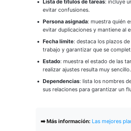
Lista de títulos de tareas
: incluye 
evitar confusiones.
Persona asignada
: muestra quién e
evitar duplicaciones y mantiene al 
Fecha límite
: destaca los plazos de
trabajo y garantizar que se complet
Estado
: muestra el estado de las t
realizar ajustes resulta muy sencillo.
Dependencias
: lista los nombres 
sus relaciones para garantizar un flu
➡️ Más información:
Las mejores plan