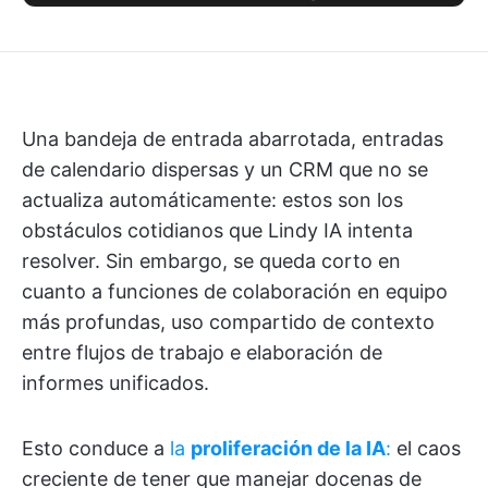
Una bandeja de entrada abarrotada, entradas
de calendario dispersas y un CRM que no se
actualiza automáticamente: estos son los
obstáculos cotidianos que Lindy IA intenta
resolver. Sin embargo, se queda corto en
cuanto a funciones de colaboración en equipo
más profundas, uso compartido de contexto
entre flujos de trabajo e elaboración de
informes unificados.
Esto conduce a
la
proliferación de la IA
:
el caos
creciente de tener que manejar docenas de