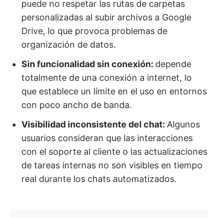
puede no respetar las rutas de carpetas
personalizadas al subir archivos a Google
Drive, lo que provoca problemas de
organización de datos.
Sin funcionalidad sin conexión:
depende
totalmente de una conexión a internet, lo
que establece un límite en el uso en entornos
con poco ancho de banda.
Visibilidad inconsistente del chat:
Algunos
usuarios consideran que las interacciones
con el soporte al cliente o las actualizaciones
de tareas internas no son visibles en tiempo
real durante los chats automatizados.