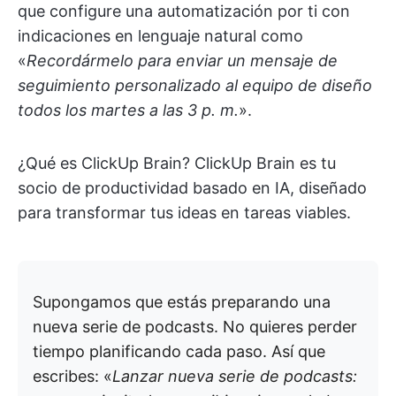
que configure una automatización por ti con
indicaciones en lenguaje natural como
«
Recordármelo para enviar un mensaje de
seguimiento personalizado al equipo de diseño
todos los martes a las 3 p. m.
».
¿Qué es ClickUp Brain? ClickUp Brain es tu
socio de productividad basado en IA, diseñado
para transformar tus ideas en tareas viables.
Supongamos que estás preparando una
nueva serie de podcasts. No quieres perder
tiempo planificando cada paso. Así que
escribes: «
Lanzar nueva serie de podcasts: