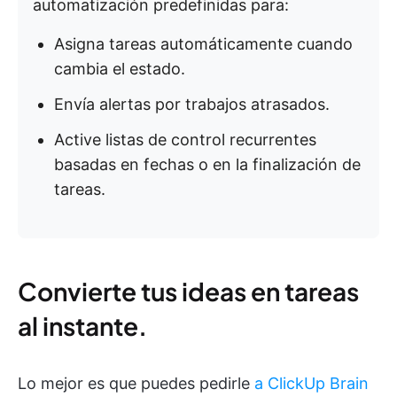
automatización predefinidas para:
Asigna tareas automáticamente cuando
cambia el estado.
Envía alertas por trabajos atrasados.
Active listas de control recurrentes
basadas en fechas o en la finalización de
tareas.
Convierte tus ideas en tareas
al instante.
Lo mejor es que puedes pedirle
a ClickUp Brain