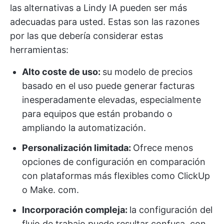
las alternativas a Lindy IA pueden ser más
adecuadas para usted. Estas son las razones
por las que debería considerar estas
herramientas:
Alto coste de uso:
su modelo de precios
basado en el uso puede generar facturas
inesperadamente elevadas, especialmente
para equipos que están probando o
ampliando la automatización.
Personalización limitada:
Ofrece menos
opciones de configuración en comparación
con plataformas más flexibles como ClickUp
o Make. com.
Incorporación compleja:
la configuración del
flujo de trabajo puede resultar confusa, con