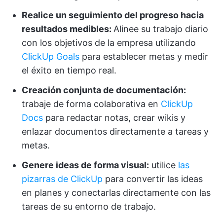
Realice un seguimiento del progreso hacia
resultados medibles:
Alinee su trabajo diario
con los objetivos de la empresa utilizando
ClickUp Goals
para establecer metas y medir
el éxito en tiempo real.
Creación conjunta de documentación:
trabaje de forma colaborativa en
ClickUp
Docs
para redactar notas, crear wikis y
enlazar documentos directamente a tareas y
metas.
Genere ideas de forma visual:
utilice
las
pizarras de ClickUp
para convertir las ideas
en planes y conectarlas directamente con las
tareas de su entorno de trabajo.