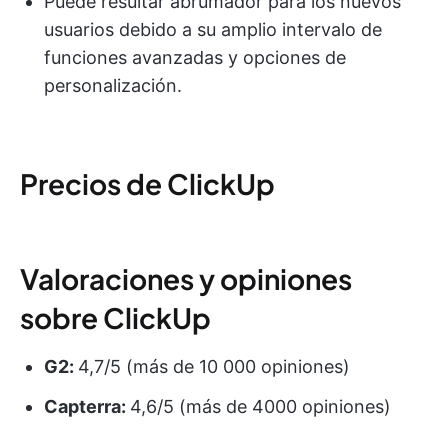
Puede resultar abrumador para los nuevos
usuarios debido a su amplio intervalo de
funciones avanzadas y opciones de
personalización.
Precios de ClickUp
Valoraciones y opiniones
sobre ClickUp
G2:
4,7/5 (más de 10 000 opiniones)
Capterra:
4,6/5 (más de 4000 opiniones)