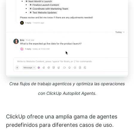
Crea flujos de trabajo agenticos y optimiza las operaciones
con ClickUp Autopilot Agents
.
ClickUp ofrece una amplia gama de agentes
predefinidos para diferentes casos de uso.