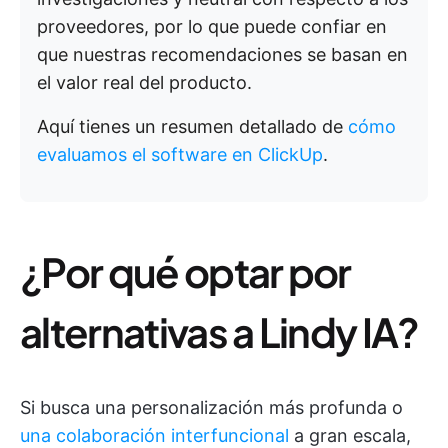
proveedores, por lo que puede confiar en
que nuestras recomendaciones se basan en
el valor real del producto.
Aquí tienes un resumen detallado de
cómo
evaluamos el software en ClickUp
.
¿Por qué optar por
alternativas a Lindy IA?
Si busca una personalización más profunda o
una colaboración interfuncional
a gran escala,