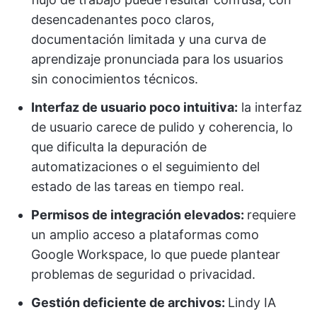
desencadenantes poco claros,
documentación limitada y una curva de
aprendizaje pronunciada para los usuarios
sin conocimientos técnicos.
Interfaz de usuario poco intuitiva:
la interfaz
de usuario carece de pulido y coherencia, lo
que dificulta la depuración de
automatizaciones o el seguimiento del
estado de las tareas en tiempo real.
Permisos de integración elevados:
requiere
un amplio acceso a plataformas como
Google Workspace, lo que puede plantear
problemas de seguridad o privacidad.
Gestión deficiente de archivos:
Lindy IA