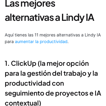
Las mejores
alternativas a Lindy IA
Aquí tienes las 11 mejores alternativas a Lindy IA
para
aumentar la productividad
.
1. ClickUp (la mejor opción
para la gestión del trabajo y la
productividad con
seguimiento de proyectos e IA
contextual)