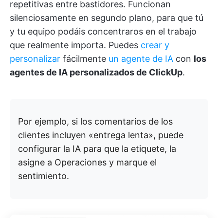
repetitivas entre bastidores. Funcionan
silenciosamente en segundo plano, para que tú
y tu equipo podáis concentraros en el trabajo
que realmente importa. Puedes
crear y
personalizar
fácilmente
un agente de IA
con
los
agentes de IA personalizados de ClickUp
.
Por ejemplo, si los comentarios de los
clientes incluyen «entrega lenta», puede
configurar la IA para que la etiquete, la
asigne a Operaciones y marque el
sentimiento.