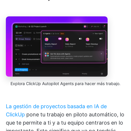
Explora ClickUp Autopilot Agents para hacer más trabajo.
La gestión de proyectos basada en IA de
ClickUp
pone tu trabajo en piloto automático, lo
que te permite a ti y a tu equipo centraros en lo
importante. Esto significa que ya no tendrás