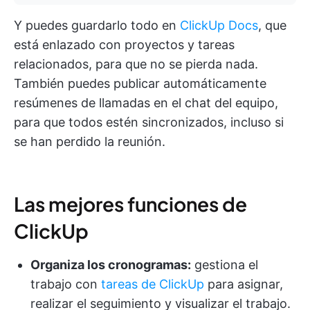
Y puedes guardarlo todo en
ClickUp Docs
, que
está enlazado con proyectos y tareas
relacionados, para que no se pierda nada.
También puedes publicar automáticamente
resúmenes de llamadas en el chat del equipo,
para que todos estén sincronizados, incluso si
se han perdido la reunión.
Las mejores funciones de
ClickUp
Organiza los cronogramas:
gestiona el
trabajo con
tareas de ClickUp
para asignar,
realizar el seguimiento y visualizar el trabajo.