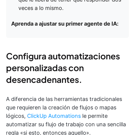
veces a lo mismo.
Aprenda a ajustar su primer agente de IA:
Configura automatizaciones
personalizadas con
desencadenantes.
A diferencia de las herramientas tradicionales
que requieren la creación de flujos o mapas
lógicos,
ClickUp Automations
le permite
automatizar su flujo de trabajo con una sencilla
regla «si esto, entonces aquello».