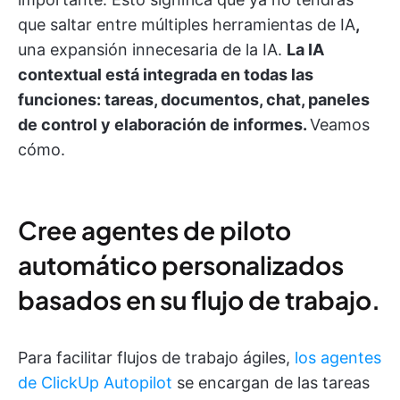
que saltar entre múltiples herramientas de IA
,
una expansión innecesaria de la IA.
La IA
contextual está integrada en todas las
funciones: tareas,
documentos, chat, paneles
de control y elaboración de informes.
Veamos
cómo.
Cree agentes de piloto
automático personalizados
basados en su flujo de trabajo.
Para facilitar flujos de trabajo ágiles,
los agentes
de ClickUp Autopilot
se encargan de las tareas