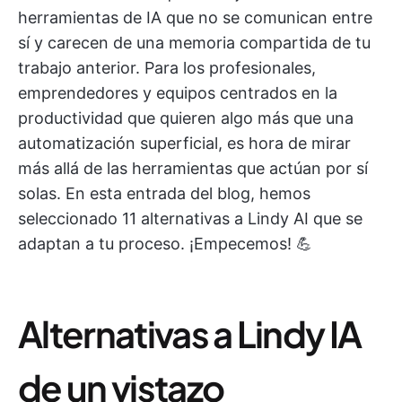
herramientas de IA que no se comunican entre
sí y carecen de una memoria compartida de tu
trabajo anterior. Para los profesionales,
emprendedores y equipos centrados en la
productividad que quieren algo más que una
automatización superficial, es hora de mirar
más allá de las herramientas que actúan por sí
solas. En esta entrada del blog, hemos
seleccionado 11 alternativas a Lindy AI que se
adaptan a tu proceso. ¡Empecemos! 💪
Alternativas a Lindy IA
de un vistazo