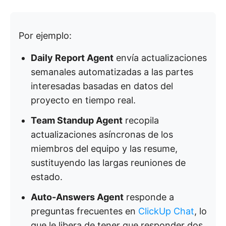
Por ejemplo:
Daily Report Agent
envía actualizaciones
semanales automatizadas a las partes
interesadas basadas en datos del
proyecto en tiempo real.
Team Standup Agent
recopila
actualizaciones asíncronas de los
miembros del equipo y las resume,
sustituyendo las largas reuniones de
estado.
Auto-Answers Agent
responde a
preguntas frecuentes en
ClickUp Chat
, lo
que le libera de tener que responder dos