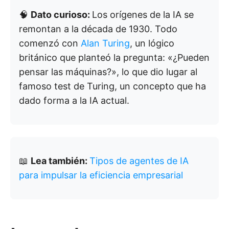
🧠
Dato curioso:
Los orígenes de la IA se
remontan a la década de 1930. Todo
comenzó con
Alan Turing
, un lógico
británico que planteó la pregunta: «¿Pueden
pensar las máquinas?», lo que dio lugar al
famoso test de Turing, un concepto que ha
dado forma a la IA actual.
📖
Lea también:
Tipos de agentes de IA
para impulsar la eficiencia empresarial