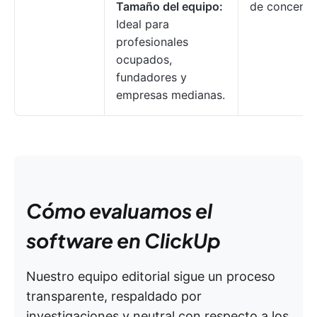
Tamaño del equipo:
de concentr
Ideal para
profesionales
ocupados,
fundadores y
empresas medianas.
Cómo evaluamos el
software en ClickUp
Nuestro equipo editorial sigue un proceso
transparente, respaldado por
investigaciones y neutral con respecto a los