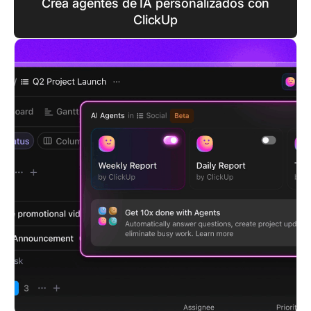
Crea agentes de IA personalizados con
ClickUp