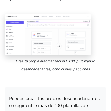
Crea tu propia automatización ClickUp utilizando
desencadenantes, condiciones y acciones
Puedes crear tus propios desencadenantes
o elegir entre más de 100 plantillas de