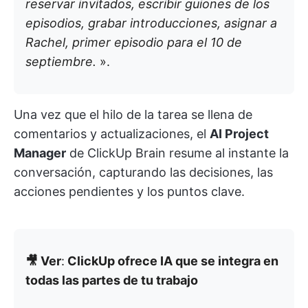
reservar invitados, escribir guiones de los
episodios, grabar introducciones, asignar a
Rachel, primer episodio para el 10 de
septiembre.
».
Una vez que el hilo de la tarea se llena de
comentarios y actualizaciones, el
AI Project
Manager
de ClickUp Brain resume al instante la
conversación, capturando las decisiones, las
acciones pendientes y los puntos clave.
🎥 Ver
:
ClickUp ofrece IA que se integra en
todas las partes de tu trabajo