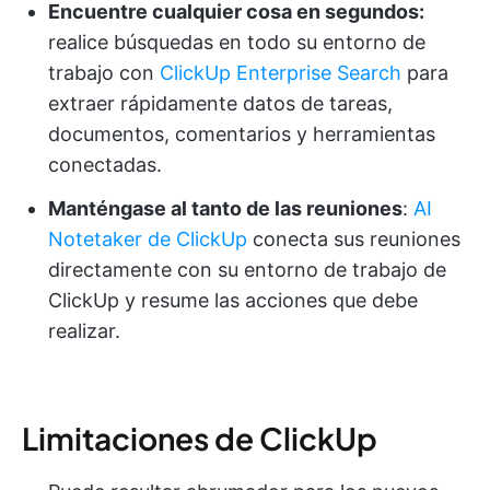
Encuentre cualquier cosa en segundos:
realice búsquedas en todo su entorno de
trabajo con
ClickUp Enterprise Search
para
extraer rápidamente datos de tareas,
documentos, comentarios y herramientas
conectadas.
Manténgase al tanto de las reuniones
:
AI
Notetaker de ClickUp
conecta sus reuniones
directamente con su entorno de trabajo de
ClickUp y resume las acciones que debe
realizar.
Limitaciones de ClickUp