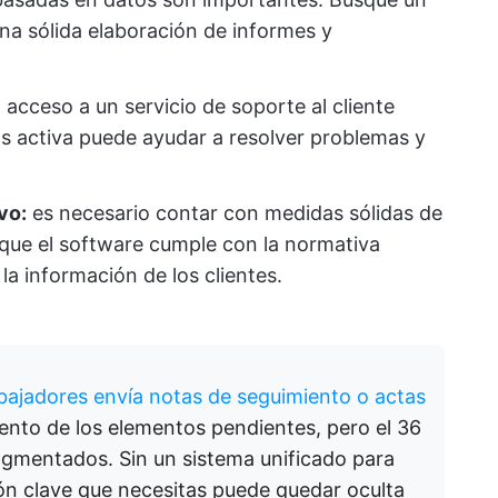
na sólida elaboración de informes y
 acceso a un servicio de soporte al cliente
os activa puede ayudar a resolver problemas y
vo:
es necesario contar con medidas sólidas de
que el software cumple con la normativa
la información de los clientes.
abajadores envía notas de seguimiento o actas
iento de los elementos pendientes, pero el 36
agmentados. Sin un sistema unificado para
ción clave que necesitas puede quedar oculta