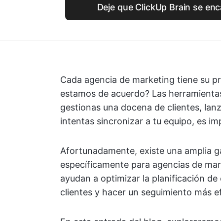
Deje que ClickUp Brain se enc
Cada agencia de marketing tiene su pro
estamos de acuerdo? Las herramientas 
gestionas una docena de clientes, lan
intentas sincronizar a tu equipo, es im
Afortunadamente, existe una amplia 
específicamente para agencias de mark
ayudan a optimizar la planificación d
clientes y hacer un seguimiento más ef