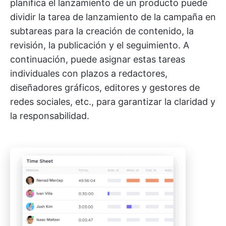
planifica el lanzamiento de un producto puede
dividir la tarea de lanzamiento de la campaña en
subtareas para la creación de contenido, la
revisión, la publicación y el seguimiento. A
continuación, puede asignar estas tareas
individuales con plazos a redactores,
diseñadores gráficos, editores y gestores de
redes sociales, etc., para garantizar la claridad y
la responsabilidad.