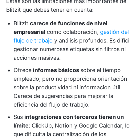
Estas son las limitaciones más importantes de
Blitzit que debes tener en cuenta:
Blitzit
carece de funciones de nivel
empresarial
como colaboración,
gestión del
flujo de trabajo
y análisis profundos. Es difícil
gestionar numerosas etiquetas sin filtros ni
acciones masivas.
Ofrece
informes básicos
sobre el tiempo
empleado, pero no proporciona orientación
sobre la productividad ni información útil.
Carece de sugerencias para mejorar la
eficiencia del flujo de trabajo.
Sus
integraciones con terceros tienen un
límite
: ClickUp, Notion y Google Calendar, lo
que dificulta la centralización de los