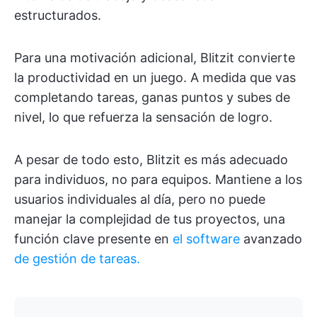
estructurados.
Para una motivación adicional, Blitzit convierte
la productividad en un juego. A medida que vas
completando tareas, ganas puntos y subes de
nivel, lo que refuerza la sensación de logro.
A pesar de todo esto, Blitzit es más adecuado
para individuos, no para equipos. Mantiene a los
usuarios individuales al día, pero no puede
manejar la complejidad de tus proyectos, una
función clave presente en
el software
avanzado
de gestión de tareas.