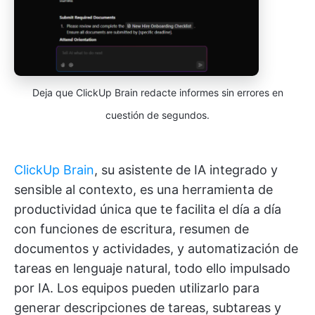
Deja que ClickUp Brain redacte informes sin errores en
cuestión de segundos.
ClickUp Brain
, su asistente de IA integrado y
sensible al contexto, es una herramienta de
productividad única que te facilita el día a día
con funciones de escritura, resumen de
documentos y actividades, y automatización de
tareas en lenguaje natural, todo ello impulsado
por IA. Los equipos pueden utilizarlo para
generar descripciones de tareas, subtareas y