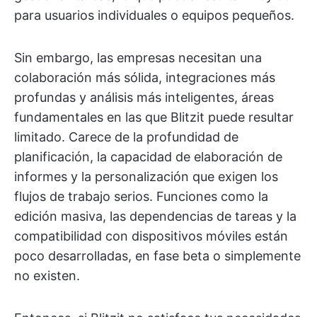
para usuarios individuales o equipos pequeños.
Sin embargo, las empresas necesitan una
colaboración más sólida, integraciones más
profundas y análisis más inteligentes, áreas
fundamentales en las que Blitzit puede resultar
limitado. Carece de la profundidad de
planificación, la capacidad de elaboración de
informes y la personalización que exigen los
flujos de trabajo serios. Funciones como la
edición masiva, las dependencias de tareas y la
compatibilidad con dispositivos móviles están
poco desarrolladas, en fase beta o simplemente
no existen.