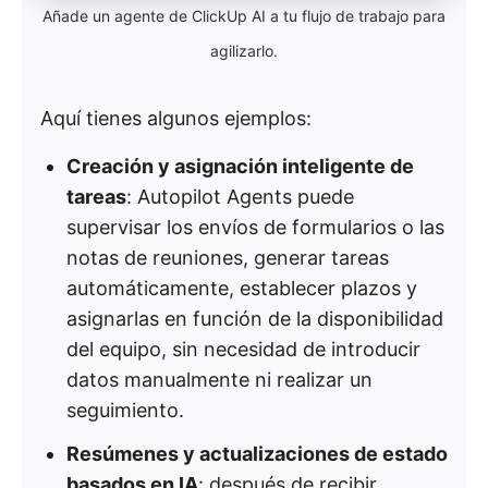
Añade un agente de ClickUp AI a tu flujo de trabajo para
agilizarlo.
Aquí tienes algunos ejemplos:
Creación y asignación inteligente de
tareas
: Autopilot Agents puede
supervisar los envíos de formularios o las
notas de reuniones, generar tareas
automáticamente, establecer plazos y
asignarlas en función de la disponibilidad
del equipo, sin necesidad de introducir
datos manualmente ni realizar un
seguimiento.
Resúmenes y actualizaciones de estado
basados en IA
: después de recibir