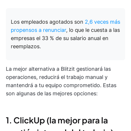
Los empleados agotados son
2,6 veces más
propensos a renunciar
, lo que le cuesta a las
empresas el 33 % de su salario anual en
reemplazos.
La mejor alternativa a Blitzit gestionará las
operaciones, reducirá el trabajo manual y
mantendrá a tu equipo comprometido. Estas
son algunas de las mejores opciones:
1. ClickUp (la mejor para la