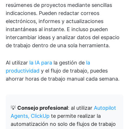
resúmenes de proyectos mediante sencillas
indicaciones. Pueden redactar correos
electrónicos, informes y actualizaciones
instantáneas al instante. E incluso pueden
intercambiar ideas y analizar datos del espacio
de trabajo dentro de una sola herramienta.
Al utilizar
la IA para
la gestión de
la
productividad
y el flujo de trabajo, puedes
ahorrar horas de trabajo manual cada semana.
💡
Consejo profesional
: al utilizar
Autopilot
Agents, ClickUp
te permite realizar la
automatización no solo de flujos de trabajo