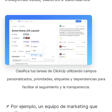
Clasifica tus tareas de ClickUp utilizando campos
personalizados, prioridades, etiquetas y dependencias para
facilitar el seguimiento y la transparencia.
📌 Por ejemplo, un equipo de marketing que