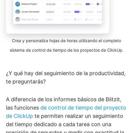
Crea y personaliza hojas de horas utilizando el completo
sistema de control de tiempo de los proyectos de ClickUp.
¿Y qué hay del seguimiento de la productividad,
te preguntarás?
A diferencia de los informes básicos de Blitzit,
las funciones
de control de tiempo del proyecto
de ClickUp
te permiten realizar un seguimiento
del tiempo dedicado a cada tarea con una
precisión de segundos y medir con exactitud la