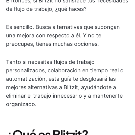
Entonces, si Blitzit no satisface tus necesidades
de flujo de trabajo, ¿qué haces?
Es sencillo. Busca alternativas que supongan
una mejora con respecto a él. Y no te
preocupes, tienes muchas opciones.
Tanto si necesitas flujos de trabajo
personalizados, colaboración en tiempo real o
automatización, esta guía te desglosará las
mejores alternativas a Blitzit, ayudándote a
eliminar el trabajo innecesario y a mantenerte
organizado.
¿Qué es Blitzit?