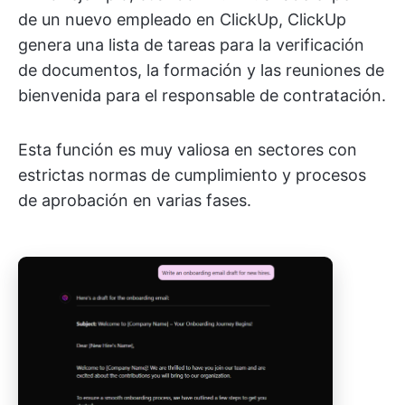
de un nuevo empleado en ClickUp, ClickUp
genera una lista de tareas para la verificación
de documentos, la formación y las reuniones de
bienvenida para el responsable de contratación.
Esta función es muy valiosa en sectores con
estrictas normas de cumplimiento y procesos
de aprobación en varias fases.