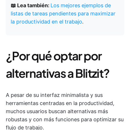
📖 Lea también:
Los mejores ejemplos de
listas de tareas pendientes para maximizar
la productividad en el trabajo
.
¿Por qué optar por
alternativas a Blitzit?
A pesar de su interfaz minimalista y sus
herramientas centradas en la productividad,
muchos usuarios buscan alternativas más
robustas y con más funciones para optimizar su
flujo de trabajo.