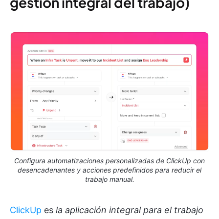
gestión integral del trabajo)
Configura automatizaciones personalizadas de ClickUp con
desencadenantes y acciones predefinidos para reducir el
trabajo manual.
ClickUp
es
la aplicación integral para el trabajo