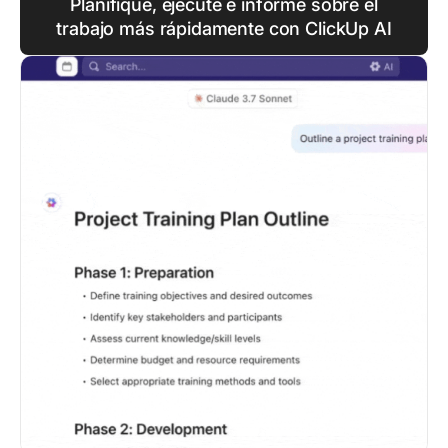
Planifique, ejecute e informe sobre el
trabajo más rápidamente con ClickUp AI