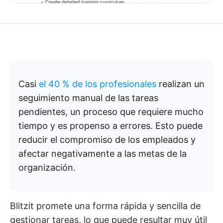
Casi
el 40 % de los profesionales
realizan un
seguimiento manual de las tareas
pendientes, un proceso que requiere mucho
tiempo y es propenso a errores. Esto puede
reducir el compromiso de los empleados y
afectar negativamente a las metas de la
organización.
Blitzit promete una forma rápida y sencilla de
gestionar tareas, lo que puede resultar muy útil