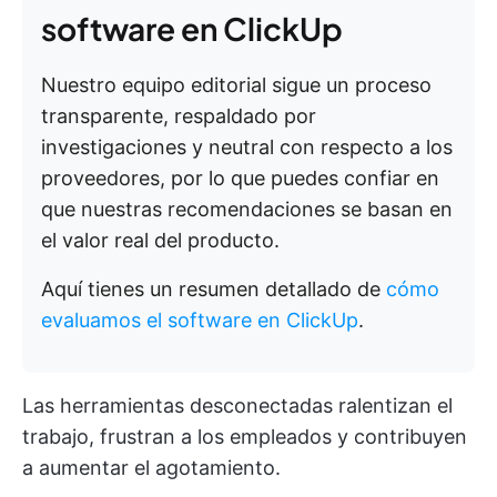
software en ClickUp
Nuestro equipo editorial sigue un proceso
transparente, respaldado por
investigaciones y neutral con respecto a los
proveedores, por lo que puedes confiar en
que nuestras recomendaciones se basan en
el valor real del producto.
Aquí tienes un resumen detallado de
cómo
evaluamos el software en ClickUp
.
Las herramientas desconectadas ralentizan el
trabajo, frustran a los empleados y contribuyen
a aumentar el agotamiento.