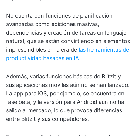
No cuenta con funciones de planificación
avanzadas como ediciones masivas,
dependencias y creación de tareas en lenguaje
natural, que se están convirtiendo en elementos
imprescindibles en la era de
las herramientas de
productividad basadas en IA
.
Además, varias funciones básicas de Blitzit y
sus aplicaciones móviles aún no se han lanzado.
La app para iOS, por ejemplo, se encuentra en
fase beta, y la versión para Android aún no ha
salido al mercado, lo que provoca diferencias
entre Blitzit y sus competidores.