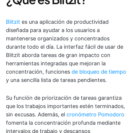
Blitzit
es una aplicación de productividad
diseñada para ayudar a los usuarios a
mantenerse organizados y concentrados
durante todo el día. La interfaz fácil de usar de
Blitzit aborda tareas de gran impacto con
herramientas integradas que mejoran la
concentración, funciones
de bloqueo de tiempo
y una sencilla lista de tareas pendientes.
Su función de priorización de tareas garantiza
que los trabajos importantes estén terminados,
sin excusas. Además, el
cronómetro Pomodoro
fomenta la concentración profunda mediante
intervalos de trabajo y descansos