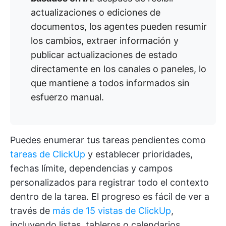
actualizaciones o ediciones de
documentos, los agentes pueden resumir
los cambios, extraer información y
publicar actualizaciones de estado
directamente en los canales o paneles, lo
que mantiene a todos informados sin
esfuerzo manual.
Puedes enumerar tus tareas pendientes como
tareas de ClickUp
y establecer prioridades,
fechas límite, dependencias y campos
personalizados para registrar todo el contexto
dentro de la tarea. El progreso es fácil de ver a
través de
más de 15 vistas de ClickUp
,
incluyendo listas, tableros o calendarios.