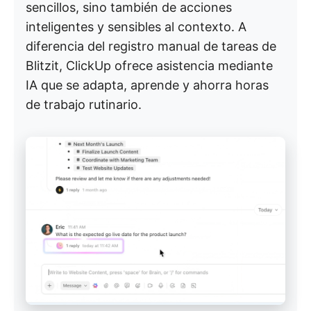
sencillos, sino también de acciones
inteligentes y sensibles al contexto. A
diferencia del registro manual de tareas de
Blitzit, ClickUp ofrece asistencia mediante
IA que se adapta, aprende y ahorra horas
de trabajo rutinario.