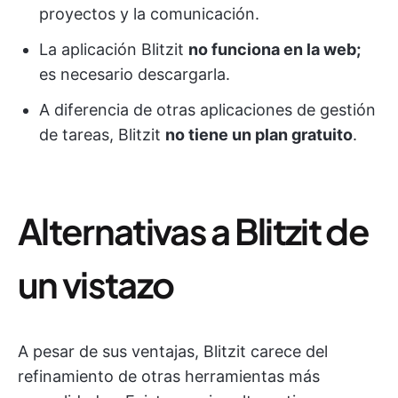
proyectos y la comunicación.
La aplicación Blitzit
no funciona en la web;
es necesario descargarla.
A diferencia de otras aplicaciones de gestión
de tareas, Blitzit
no tiene un plan gratuito
.
Alternativas a Blitzit de
un vistazo
A pesar de sus ventajas, Blitzit carece del
refinamiento de otras herramientas más