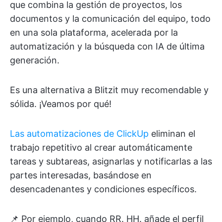
que combina la gestión de proyectos, los
documentos y la comunicación del equipo, todo
en una sola plataforma, acelerada por la
automatización y la búsqueda con IA de última
generación.
Es una alternativa a Blitzit muy recomendable y
sólida. ¡Veamos por qué!
Las automatizaciones de ClickUp
eliminan el
trabajo repetitivo al crear automáticamente
tareas y subtareas, asignarlas y notificarlas a las
partes interesadas, basándose en
desencadenantes y condiciones específicos.
📌 Por ejemplo, cuando RR. HH. añade el perfil