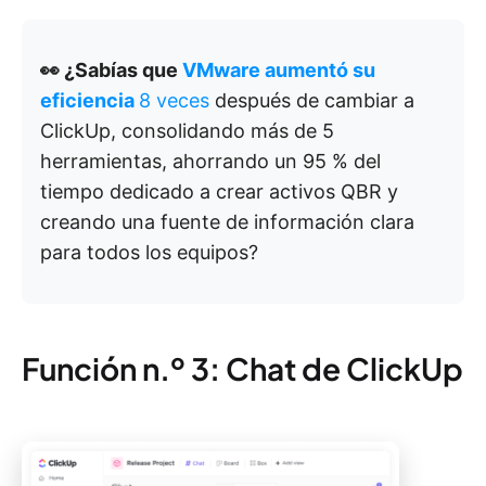
👀 ¿Sabías que
VMware aumentó su
eficiencia
8 veces
después de cambiar a
ClickUp, consolidando más de 5
herramientas, ahorrando un 95 % del
tiempo dedicado a crear activos QBR y
creando una fuente de información clara
para todos los equipos?
Función n.º 3: Chat de ClickUp