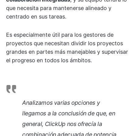
que necesita para mantenerse alineado y
centrado en sus tareas.
Es especialmente útil para los gestores de
proyectos que necesitan dividir los proyectos
grandes en partes más manejables y supervisar
el progreso en todos los ámbitos.
Analizamos varias opciones y
llegamos a la conclusión de que, en
general, ClickUp nos ofrecía la
combinación adecuada de potencia