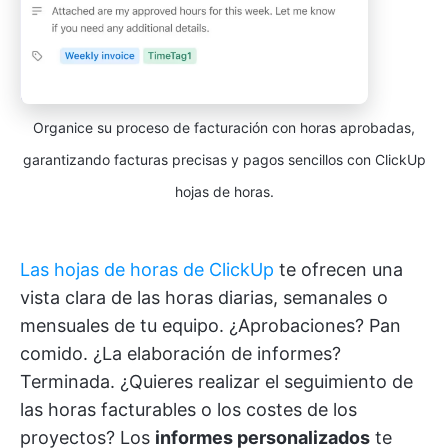
Organice su proceso de facturación con horas aprobadas,
garantizando facturas precisas y pagos sencillos con ClickUp
hojas de horas.
Las hojas de horas de ClickUp
te ofrecen una
vista clara de las horas diarias, semanales o
mensuales de tu equipo. ¿Aprobaciones? Pan
comido. ¿La elaboración de informes?
Terminada. ¿Quieres realizar el seguimiento de
las horas facturables o los costes de los
proyectos? Los
informes personalizados
te