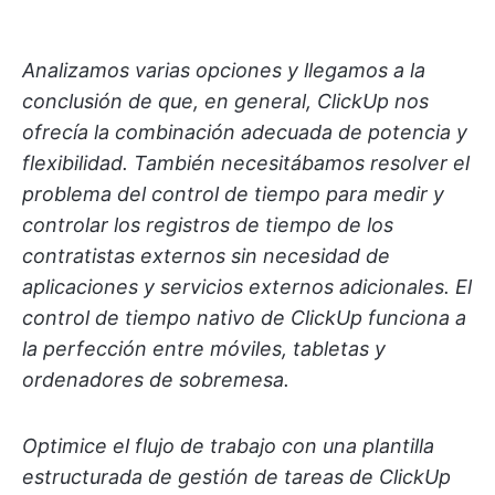
Analizamos varias opciones y llegamos a la
conclusión de que, en general, ClickUp nos
ofrecía la combinación adecuada de potencia y
flexibilidad. También necesitábamos resolver el
problema del control de tiempo para medir y
controlar los registros de tiempo de los
contratistas externos sin necesidad de
aplicaciones y servicios externos adicionales. El
control de tiempo nativo de ClickUp funciona a
la perfección entre móviles, tabletas y
ordenadores de sobremesa.
Optimice el flujo de trabajo con una plantilla
estructurada de gestión de tareas de ClickUp