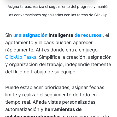
Asigna tareas, realiza el seguimiento del progreso y mantén
las conversaciones organizadas con las tareas de ClickUp.
Sin
una
asignación
inteligente
de recursos
, el
agotamiento y el caos pueden aparecer
rápidamente. Ahí es donde entra en juego
ClickUp Tasks
. Simplifica la creación, asignación
y organización del trabajo, independientemente
del flujo de trabajo de su equipo.
Puede establecer prioridades, asignar fechas
límite y realizar el seguimiento de todo en
tiempo real. Añada vistas personalizadas,
automatización y
herramientas de
colaboración integradas
, y su equipo tendrá lo