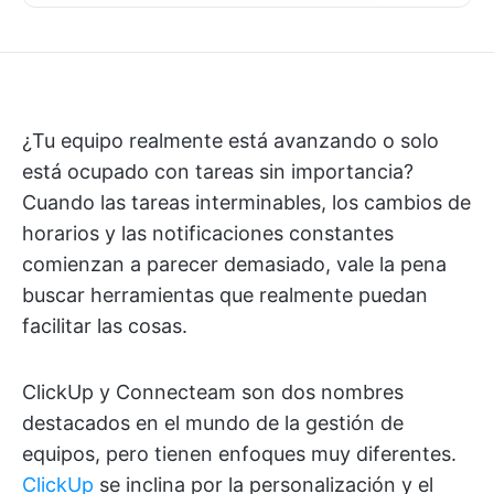
¿Tu equipo realmente está avanzando o solo
está ocupado con tareas sin importancia?
Cuando las tareas interminables, los cambios de
horarios y las notificaciones constantes
comienzan a parecer demasiado, vale la pena
buscar herramientas que realmente puedan
facilitar las cosas.
ClickUp y Connecteam son dos nombres
destacados en el mundo de la gestión de
equipos, pero tienen enfoques muy diferentes.
ClickUp
se inclina por la personalización y el