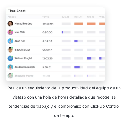
Realice un seguimiento de la productividad del equipo de un
vistazo con una hoja de horas detallada que recoge las
tendencias de trabajo y el compromiso con ClickUp Control
de tiempo.