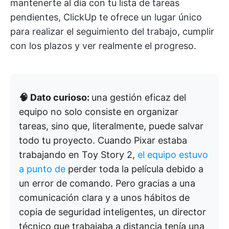
mantenerte al día con tu lista de tareas
pendientes, ClickUp te ofrece un lugar único
para realizar el seguimiento del trabajo, cumplir
con los plazos y ver realmente el progreso.
🧠 Dato curioso:
una gestión eficaz del
equipo no solo consiste en organizar
tareas, sino que, literalmente, puede salvar
todo tu proyecto. Cuando Pixar estaba
trabajando en Toy Story 2,
el equipo estuvo
a punto de
perder toda la película debido a
un error de comando. Pero gracias a una
comunicación clara y a unos hábitos de
copia de seguridad inteligentes, un director
técnico que trabajaba a distancia tenía una