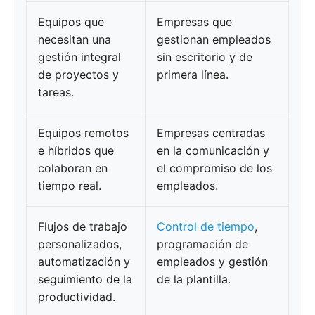
Equipos que
Empresas que
necesitan una
gestionan empleados
gestión integral
sin escritorio y de
de proyectos y
primera línea.
tareas.
Equipos remotos
Empresas centradas
e híbridos que
en la comunicación y
colaboran en
el compromiso de los
tiempo real.
empleados.
Flujos de trabajo
Control de tiempo
,
personalizados,
programación de
automatización y
empleados y gestión
seguimiento de la
de la plantilla.
productividad.