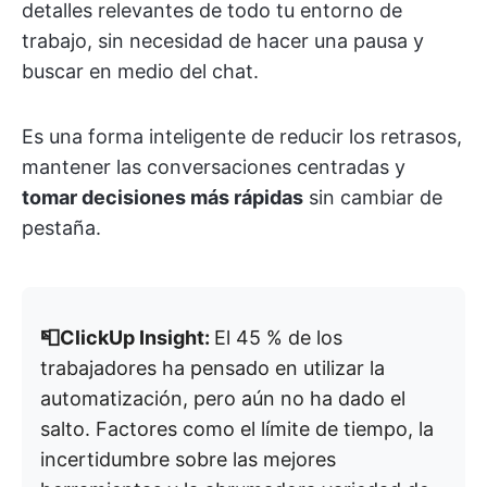
detalles relevantes de todo tu entorno de
trabajo, sin necesidad de hacer una pausa y
buscar en medio del chat.
Es una forma inteligente de reducir los retrasos,
mantener las conversaciones centradas y
tomar decisiones más rápidas
sin cambiar de
pestaña.
📮ClickUp Insight:
El 45 % de los
trabajadores ha pensado en utilizar la
automatización, pero aún no ha dado el
salto. Factores como el límite de tiempo, la
incertidumbre sobre las mejores