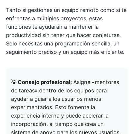
Tanto si gestionas un equipo remoto como si te
enfrentas a múltiples proyectos, estas
funciones te ayudarán a mantener la
productividad sin tener que hacer conjeturas.
Solo necesitas una programación sencilla, un
seguimiento preciso y un equipo más eficiente.
💡 Consejo profesional:
Asigne «mentores
de tareas» dentro de los equipos para
ayudar a guiar a los usuarios menos
experimentados. Esto fomenta la
experiencia interna y puede acelerar la
incorporación, al tiempo que crea un
sistema de apoyo para los nuevos usuarios.