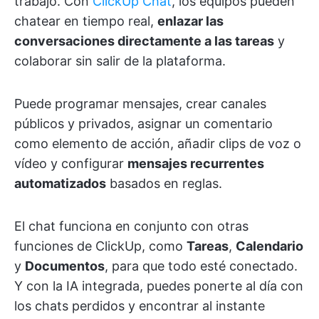
trabajo. Con
ClickUp Chat
, los equipos pueden
chatear en tiempo real,
enlazar las
conversaciones directamente a las tareas
y
colaborar sin salir de la plataforma.
Puede programar mensajes, crear canales
públicos y privados, asignar un comentario
como elemento de acción, añadir clips de voz o
vídeo y configurar
mensajes recurrentes
automatizados
basados en reglas.
El chat funciona en conjunto con otras
funciones de ClickUp, como
Tareas
,
Calendario
y
Documentos
, para que todo esté conectado.
Y con la IA integrada, puedes ponerte al día con
los chats perdidos y encontrar al instante