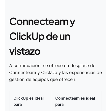
Connecteam y
ClickUp de un
vistazo
A continuación, se ofrece un desglose de
Connecteam y ClickUp y las experiencias de
gestión de equipos que ofrecen:
ClickUp es ideal
Connecteam es ideal
para
para