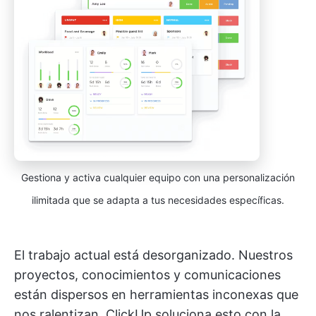
Gestiona y activa cualquier equipo con una personalización
ilimitada que se adapta a tus necesidades específicas.
El trabajo actual está desorganizado. Nuestros
proyectos, conocimientos y comunicaciones
están dispersos en herramientas inconexas que
nos ralentizan. ClickUp soluciona esto con la