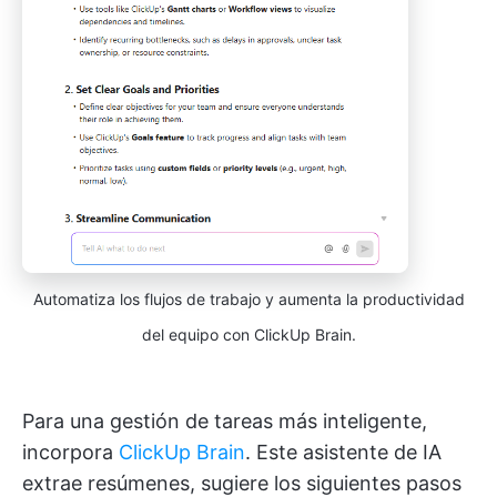
Automatiza los flujos de trabajo y aumenta la productividad
del equipo con ClickUp Brain.
Para una gestión de tareas más inteligente,
incorpora
ClickUp Brain
. Este asistente de IA
extrae resúmenes, sugiere los siguientes pasos