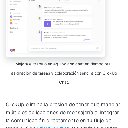
Mejora el trabajo en equipo con chat en tiempo real,
asignación de tareas y colaboración sencilla con ClickUp
Chat.
ClickUp elimina la presión de tener que manejar
múltiples aplicaciones de mensajería al integrar
la comunicación directamente en tu flujo de