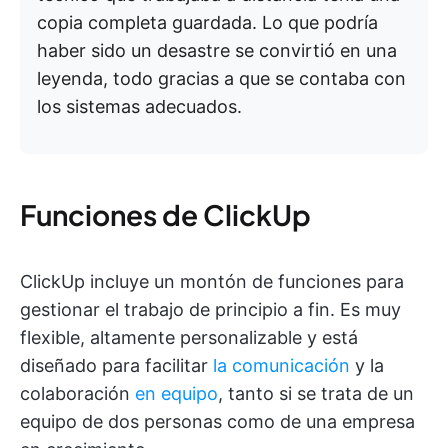
copia completa guardada. Lo que podría
haber sido un desastre se convirtió en una
leyenda, todo gracias a que se contaba con
los sistemas adecuados.
Funciones de ClickUp
ClickUp incluye un montón de funciones para
gestionar el trabajo de principio a fin. Es muy
flexible, altamente personalizable y está
diseñado para facilitar
la comunicación
y la
colaboración
en equipo
, tanto si se trata de un
equipo de dos personas como de una empresa