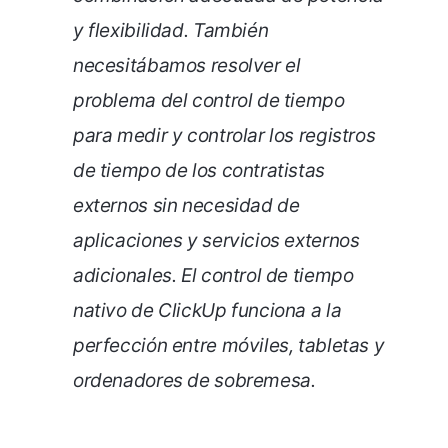
y flexibilidad. También
necesitábamos resolver el
problema del control de tiempo
para medir y controlar los registros
de tiempo de los contratistas
externos sin necesidad de
aplicaciones y servicios externos
adicionales. El control de tiempo
nativo de ClickUp funciona a la
perfección entre móviles, tabletas y
ordenadores de sobremesa.