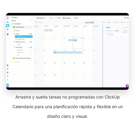
Arrastra y suelta tareas no programadas con ClickUp
Calendario para una planificación rápida y flexible en un
diseño claro y visual.