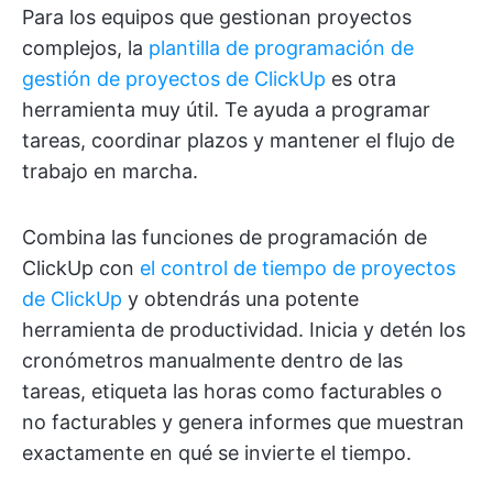
Para los equipos que gestionan proyectos
complejos, la
plantilla de programación de
gestión de proyectos de ClickUp
es otra
herramienta muy útil. Te ayuda a programar
tareas, coordinar plazos y mantener el flujo de
trabajo en marcha.
Combina las funciones de programación de
ClickUp con
el control de tiempo de proyectos
de ClickUp
y obtendrás una potente
herramienta de productividad. Inicia y detén los
cronómetros manualmente dentro de las
tareas, etiqueta las horas como facturables o
no facturables y genera informes que muestran
exactamente en qué se invierte el tiempo.