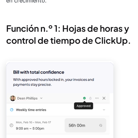
en crecimiento.
Función n.º 1: Hojas de horas y
control de tiempo de ClickUp.