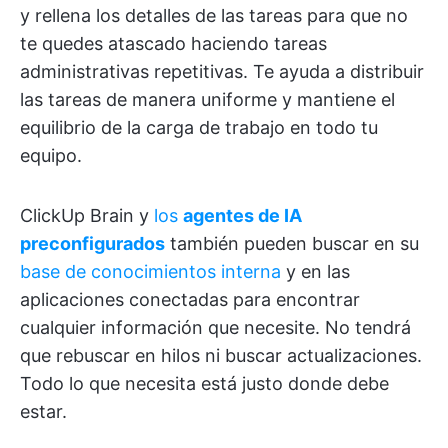
y rellena los detalles de las tareas para que no
te quedes atascado haciendo tareas
administrativas repetitivas. Te ayuda a distribuir
las tareas de manera uniforme y mantiene el
equilibrio de la carga de trabajo en todo tu
equipo.
ClickUp Brain y
los
agentes de IA
preconfigurados
también pueden buscar en su
base de conocimientos interna
y en las
aplicaciones conectadas para encontrar
cualquier información que necesite. No tendrá
que rebuscar en hilos ni buscar actualizaciones.
Todo lo que necesita está justo donde debe
estar.