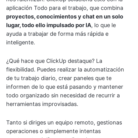
aplicación Todo para el trabajo, que combina
proyectos, conocimientos y chat en un solo
lugar, todo ello impulsado por IA
, lo que le
ayuda a trabajar de forma más rápida e
inteligente.
¿Qué hace que ClickUp destaque? La
flexibilidad. Puedes realizar la automatización
de tu trabajo diario, crear paneles que te
informen de lo que está pasando y mantener
todo organizado sin necesidad de recurrir a
herramientas improvisadas.
Tanto si diriges un equipo remoto, gestionas
operaciones o simplemente intentas