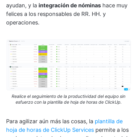
ayudan, y la
integración de nóminas
hace muy
felices a los responsables de RR. HH. y
operaciones.
Realice el seguimiento de la productividad del equipo sin
esfuerzo con la plantilla de hoja de horas de ClickUp.
Para agilizar aún más las cosas, la
plantilla de
hoja de horas de ClickUp Services
permite a los