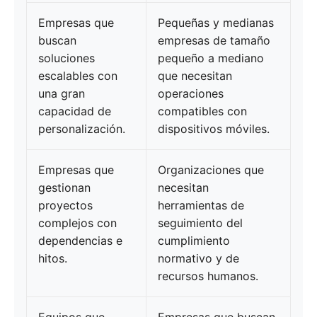
Empresas que
Pequeñas y medianas
buscan
empresas de tamaño
soluciones
pequeño a mediano
escalables con
que necesitan
una gran
operaciones
capacidad de
compatibles con
personalización.
dispositivos móviles.
Empresas que
Organizaciones que
gestionan
necesitan
proyectos
herramientas de
complejos con
seguimiento del
dependencias e
cumplimiento
hitos.
normativo y de
recursos humanos.