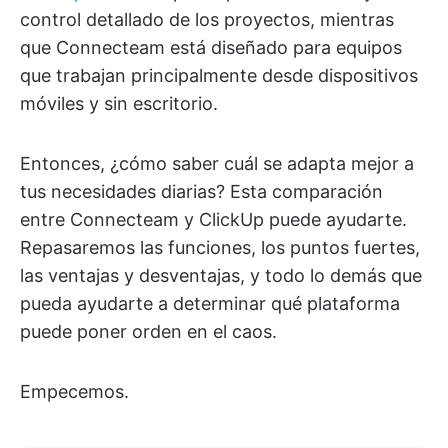
control detallado de los proyectos, mientras
que Connecteam está diseñado para equipos
que trabajan principalmente desde dispositivos
móviles y sin escritorio.
Entonces, ¿cómo saber cuál se adapta mejor a
tus necesidades diarias? Esta comparación
entre Connecteam y ClickUp puede ayudarte.
Repasaremos las funciones, los puntos fuertes,
las ventajas y desventajas, y todo lo demás que
pueda ayudarte a determinar qué plataforma
puede poner orden en el caos.
Empecemos.