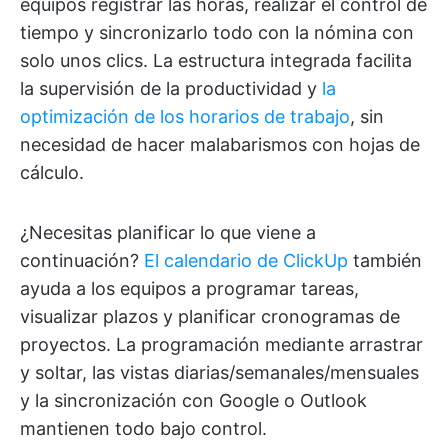
equipos registrar las horas, realizar el control de
tiempo y sincronizarlo todo con la nómina con
solo unos clics. La estructura integrada facilita
la supervisión de la productividad y
la
optimización de los horarios de trabajo
, sin
necesidad de hacer malabarismos con hojas de
cálculo.
¿Necesitas planificar lo que viene a
continuación?
El calendario de ClickUp
también
ayuda a los equipos a programar tareas,
visualizar plazos y planificar cronogramas de
proyectos. La programación mediante arrastrar
y soltar, las vistas diarias/semanales/mensuales
y la sincronización con Google o Outlook
mantienen todo bajo control.