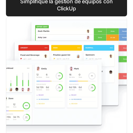
Simplifique la gestión de equipos con
ClickUp