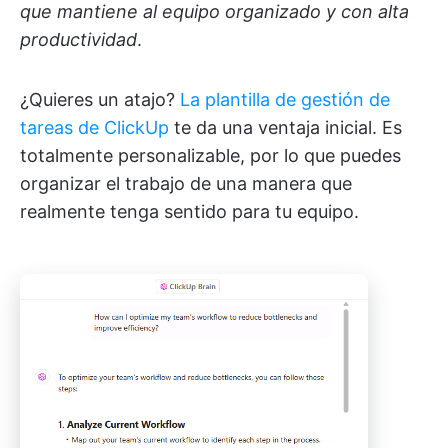
que mantiene al equipo organizado y con alta
productividad
.
¿Quieres un atajo?
La plantilla de gestión de
tareas de ClickUp
te da una ventaja inicial. Es
totalmente personalizable, por lo que puedes
organizar el trabajo de una manera que
realmente tenga sentido para tu equipo.