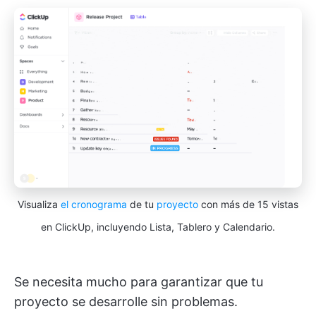
Visualiza
el cronograma
de tu
proyecto
con más de 15 vistas
en ClickUp, incluyendo Lista, Tablero y Calendario.
Se necesita mucho para garantizar que tu
proyecto se desarrolle sin problemas.