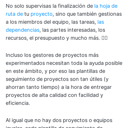
No solo supervisas la finalización de
la hoja de
ruta de
tu
proyecto
, sino que también gestionas
a los miembros del equipo, las tareas,
las
dependencias
, las partes interesadas, los
recursos, el presupuesto y mucho más. 😵‍💫
Incluso los gestores de proyectos más
experimentados necesitan toda la ayuda posible
en este ámbito, y por eso las plantillas de
seguimiento de proyectos son tan útiles (y
ahorran tanto tiempo) a la hora de entregar
proyectos de alta calidad con facilidad y
eficiencia.
Al igual que no hay dos proyectos o equipos