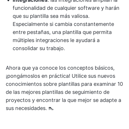
funcionalidad de cualquier software y harán
que su plantilla sea más valiosa.
Especialmente si cambia constantemente
entre pestañas, una plantilla que permita
múltiples integraciones le ayudará a
consolidar su trabajo.
Ahora que ya conoce los conceptos básicos,
¡pongámoslos en práctica! Utilice sus nuevos
conocimientos sobre plantillas para examinar 10
de las mejores plantillas de seguimiento de
proyectos y encontrar la que mejor se adapte a
sus necesidades. 👠