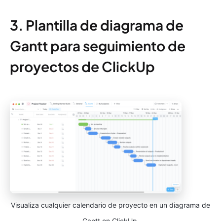
3. Plantilla de diagrama de
Gantt para seguimiento de
proyectos de ClickUp
Visualiza cualquier calendario de proyecto en un diagrama de
Gantt en ClickUp.