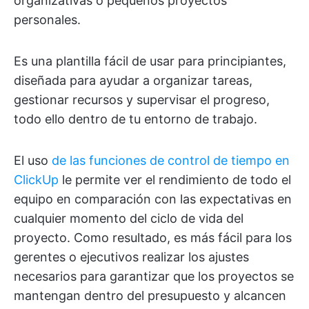
organizativas o pequeños proyectos
personales.
Es una plantilla fácil de usar para principiantes,
diseñada para ayudar a organizar tareas,
gestionar recursos y supervisar el progreso,
todo ello dentro de tu entorno de trabajo.
El uso
de las funciones de control de tiempo en
ClickUp
le permite ver el rendimiento de todo el
equipo en comparación con las expectativas en
cualquier momento del ciclo de vida del
proyecto. Como resultado, es más fácil para los
gerentes o ejecutivos realizar los ajustes
necesarios para garantizar que los proyectos se
mantengan dentro del presupuesto y alcancen