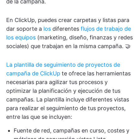
de la campaña.
En ClickUp, puedes crear carpetas y listas para
dar soporte a
los
diferentes
flujos de trabajo de
los equipos
(marketing, diseño, finanzas y redes
sociales) que trabajan en la misma campaña. 🤝
La plantilla de seguimiento de proyectos de
campaña de ClickUp
te ofrece las herramientas
necesarias para agilizar tus procesos y
optimizar la planificación y ejecución de tus
campañas. La plantilla incluye diferentes vistas
para realizar el seguimiento de tus proyectos,
entre las que se incluyen:
Fuente de red, campañas en curso, costes y