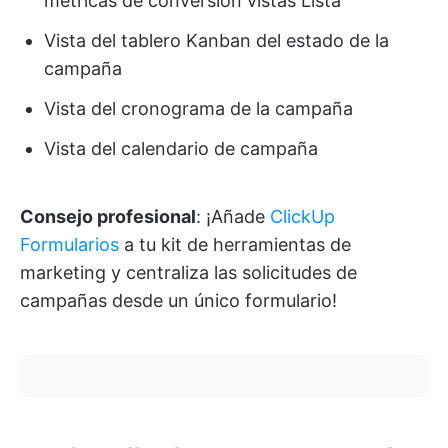
métricas de conversión vistas Lista
Vista del tablero Kanban del estado de la
campaña
Vista del cronograma de la campaña
Vista del calendario de campaña
Consejo profesional
: ¡Añade
ClickUp
Formularios
a tu kit de herramientas de
marketing y centraliza las solicitudes de
campañas desde un único formulario!