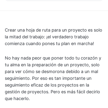
Crear una hoja de ruta para un proyecto es solo
la mitad del trabajo: ¡el verdadero trabajo
comienza cuando pones tu plan en marcha!
No hay nada peor que poner todo tu corazón y
tu alma en la preparación de un proyecto, solo
para ver cómo se desmorona debido a un mal
seguimiento. Por eso es tan importante un
seguimiento eficaz de los proyectos en la
gestión de proyectos. Pero es más fácil decirlo
que hacerlo.