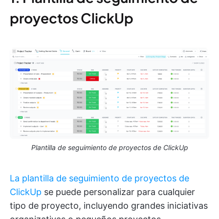
proyectos ClickUp
Plantilla de seguimiento de proyectos de ClickUp
La plantilla de seguimiento de proyectos de
ClickUp
se puede personalizar para cualquier
tipo de proyecto, incluyendo grandes iniciativas