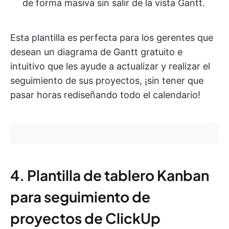
de forma masiva sin salir de la vista Gantt.
Esta plantilla es perfecta para los gerentes que
desean un diagrama de Gantt gratuito e
intuitivo que les ayude a actualizar y realizar el
seguimiento de sus proyectos, ¡sin tener que
pasar horas rediseñando todo el calendario!
4. Plantilla de tablero Kanban
para seguimiento de
proyectos de ClickUp