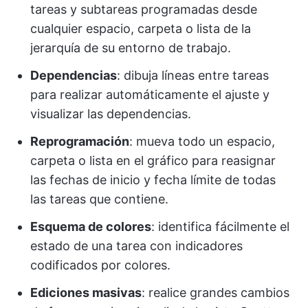
tareas y subtareas programadas desde
cualquier espacio, carpeta o lista de la
jerarquía de su entorno de trabajo.
Dependencias
: dibuja líneas entre tareas
para realizar automáticamente el ajuste y
visualizar las dependencias.
Reprogramación
: mueva todo un espacio,
carpeta o lista en el gráfico para reasignar
las fechas de inicio y fecha límite de todas
las tareas que contiene.
Esquema de colores
: identifica fácilmente el
estado de una tarea con indicadores
codificados por colores.
Ediciones masivas
: realice grandes cambios