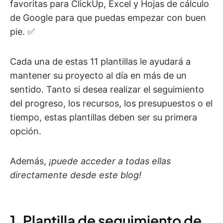
favoritas para ClickUp, Excel y Hojas de cálculo
de Google para que puedas empezar con buen
pie. ✅
Cada una de estas 11 plantillas le ayudará a
mantener su proyecto al día en más de un
sentido. Tanto si desea realizar el seguimiento
del progreso, los recursos, los presupuestos o el
tiempo, estas plantillas deben ser su primera
opción.
Además,
¡puede acceder a todas ellas
directamente desde este blog!
1. Plantilla de seguimiento de