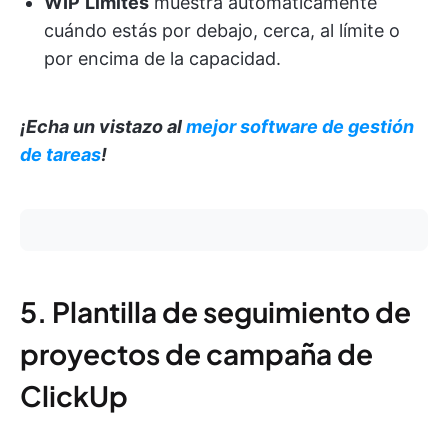
WIP
Límites
muestra automáticamente
cuándo estás por debajo, cerca, al límite o
por encima de la capacidad.
¡Echa un vistazo al
mejor software de gestión
de tareas
!
5. Plantilla de seguimiento de
proyectos de campaña de
ClickUp