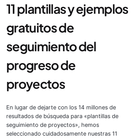
11 plantillas y ejemplos
gratuitos de
seguimiento del
progreso de
proyectos
En lugar de dejarte con los 14 millones de
resultados de búsqueda para «plantillas de
seguimiento de proyectos», hemos
seleccionado cuidadosamente nuestras 11