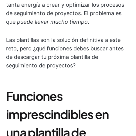
tanta energía a crear y optimizar los procesos
de seguimiento de proyectos. El problema es
que
puede llevar mucho tiempo
.
Las plantillas son la solución definitiva a este
reto, pero ¿qué funciones debes buscar antes
de descargar tu próxima plantilla de
seguimiento de proyectos?
Funciones
imprescindibles en
una plantilla de