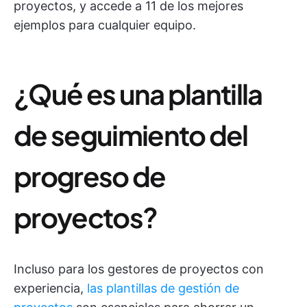
proyectos, y accede a 11 de los mejores
ejemplos para cualquier equipo.
¿Qué es una plantilla
de seguimiento del
progreso de
proyectos?
Incluso para los gestores de proyectos con
experiencia,
las plantillas de gestión de