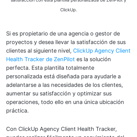
ClickUp.
Si es propietario de una agencia o gestor de
proyectos y desea llevar la satisfacción de sus
clientes al siguiente nivel,
ClickUp Agency Client
Health Tracker de ZenPilot
es la solución
perfecta. Esta plantilla totalmente
personalizada está diseñada para ayudarle a
adelantarse a las necesidades de los clientes,
aumentar su satisfacción y optimizar sus
operaciones, todo ello en una única ubicación
práctica.
Con ClickUp Agency Client Health Tracker,