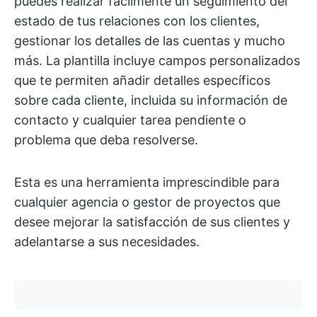
puedes realizar fácilmente un seguimiento del
estado de tus relaciones con los clientes,
gestionar los detalles de las cuentas y mucho
más. La plantilla incluye campos personalizados
que te permiten añadir detalles específicos
sobre cada cliente, incluida su información de
contacto y cualquier tarea pendiente o
problema que deba resolverse.
Esta es una herramienta imprescindible para
cualquier agencia o gestor de proyectos que
desee mejorar la satisfacción de sus clientes y
adelantarse a sus necesidades.