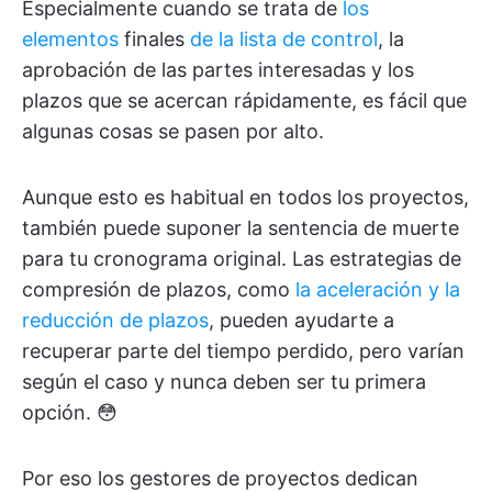
Especialmente cuando se trata de
los
elementos
finales
de la lista de control
, la
aprobación de las partes interesadas y los
plazos que se acercan rápidamente, es fácil que
algunas cosas se pasen por alto.
Aunque esto es habitual en todos los proyectos,
también puede suponer la sentencia de muerte
para tu cronograma original. Las estrategias de
compresión de plazos, como
la aceleración y la
reducción de plazos
, pueden ayudarte a
recuperar parte del tiempo perdido, pero varían
según el caso y nunca deben ser tu primera
opción. 😳
Por eso los gestores de proyectos dedican