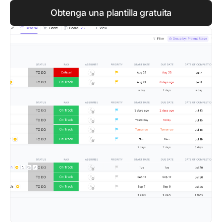
Obtenga una plantilla gratuita