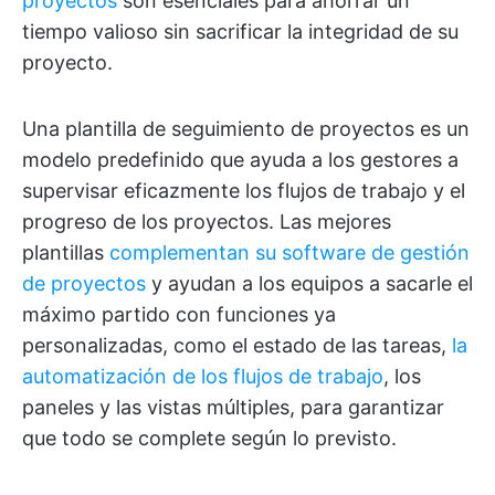
proyectos
son esenciales para ahorrar un
tiempo valioso sin sacrificar la integridad de su
proyecto.
Una plantilla de seguimiento de proyectos es un
modelo predefinido que ayuda a los gestores a
supervisar eficazmente los flujos de trabajo y el
progreso de los proyectos. Las mejores
plantillas
complementan su software de gestión
de proyectos
y ayudan a los equipos a sacarle el
máximo partido con funciones ya
personalizadas, como el estado de las tareas,
la
automatización de los flujos de trabajo
, los
paneles y las vistas múltiples, para garantizar
que todo se complete según lo previsto.