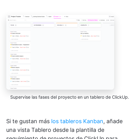
Supervise las fases del proyecto en un tablero de ClickUp.
Si te gustan más
los tableros Kanban
, añade
una vista Tablero desde la plantilla de
seguimiento de proyectos de ClickUp para