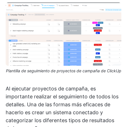
Plantilla de seguimiento de proyectos de campaña de ClickUp
Al ejecutar proyectos de campaña, es
importante realizar el seguimiento de todos los
detalles. Una de las formas más eficaces de
hacerlo es crear un sistema conectado y
categorizar los diferentes tipos de resultados