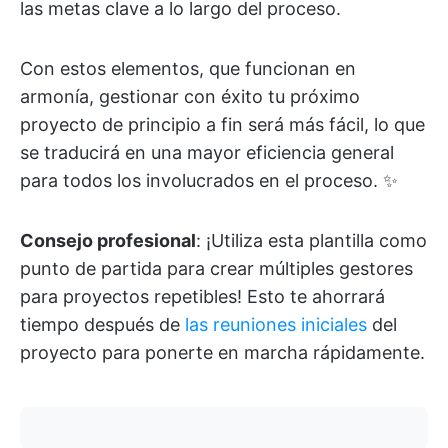
las metas clave a lo largo del proceso.
Con estos elementos, que funcionan en
armonía, gestionar con éxito tu próximo
proyecto de principio a fin será más fácil, lo que
se traducirá en una mayor eficiencia general
para todos los involucrados en el proceso. ✨
Consejo profesional
: ¡Utiliza esta plantilla como
punto de partida para crear múltiples gestores
para proyectos repetibles! Esto te ahorrará
tiempo después de
las reuniones iniciales
del
proyecto para ponerte en marcha rápidamente.