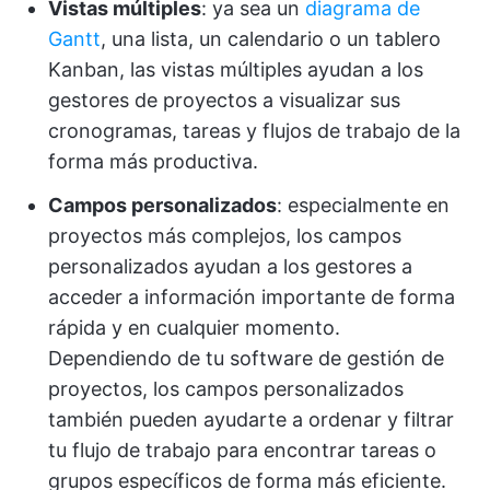
Vistas múltiples
: ya sea un
diagrama de
Gantt
, una lista, un calendario o un tablero
Kanban, las vistas múltiples ayudan a los
gestores de proyectos a visualizar sus
cronogramas, tareas y flujos de trabajo de la
forma más productiva.
Campos personalizados
: especialmente en
proyectos más complejos, los campos
personalizados ayudan a los gestores a
acceder a información importante de forma
rápida y en cualquier momento.
Dependiendo de tu software de gestión de
proyectos, los campos personalizados
también pueden ayudarte a ordenar y filtrar
tu flujo de trabajo para encontrar tareas o
grupos específicos de forma más eficiente.