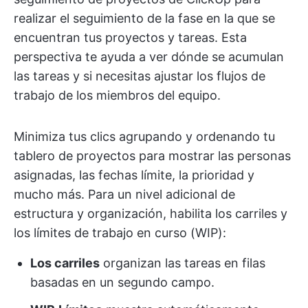
realizar el seguimiento de la fase en la que se
encuentran tus proyectos y tareas. Esta
perspectiva te ayuda a ver dónde se acumulan
las tareas y si necesitas ajustar los flujos de
trabajo de los miembros del equipo.
Minimiza tus clics agrupando y ordenando tu
tablero de proyectos para mostrar las personas
asignadas, las fechas límite, la prioridad y
mucho más. Para un nivel adicional de
estructura y organización, habilita los carriles y
los límites de trabajo en curso (WIP):
Los carriles
organizan las tareas en filas
basadas en un segundo campo.