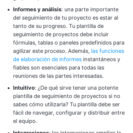
Informes y análisis
: una parte importante
del seguimiento de tu proyecto es estar al
tanto de su progreso. Tu plantilla de
seguimiento de proyectos debe incluir
fórmulas, tablas o paneles predefinidos para
agilizar este proceso. Además,
las funciones
de elaboración de informes
instantáneos y
fiables son esenciales para todas las
reuniones de las partes interesadas.
Intuitivo
: ¿De qué sirve tener una potente
plantilla de seguimiento de proyectos si no
sabes cómo utilizarla? Tu plantilla debe ser
fácil de navegar, configurar y distribuir entre
el equipo.
Integraciones
: las integraciones amplían la