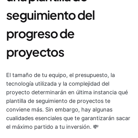
seguimiento del
progreso de
proyectos
El tamaño de tu equipo, el presupuesto, la
tecnología utilizada y la complejidad del
proyecto determinarán en última instancia qué
plantilla de seguimiento de proyectos te
conviene más. Sin embargo, hay algunas
cualidades esenciales que te garantizarán sacar
el máximo partido a tu inversión. 💸