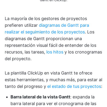
La mayoría de los gestores de proyectos
prefieren utilizar
diagramas de Gantt para
realizar el seguimiento de los proyectos
. Los
diagramas de Gantt proporcionan una
representación visual fácil de entender de los
recursos, las tareas,
los hitos
y los cronogramas
del proyecto.
La plantilla ClickUp en vista Gantt te ofrece
estas herramientas, y muchas más, para estar al
tanto del progreso y
el estado de tus proyectos
:
Barra lateral de la vista Gantt
: expanda la
barra lateral para ver el cronograma de las