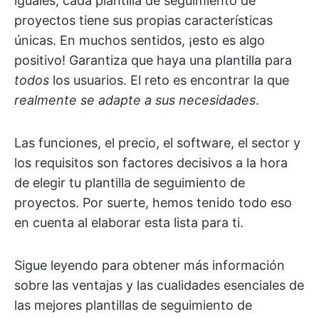
iguales, cada plantilla de seguimiento de
proyectos tiene sus propias características
únicas. En muchos sentidos, ¡esto es algo
positivo! Garantiza que haya una plantilla para
todos
los usuarios. El reto es encontrar la que
realmente se adapte a sus necesidades
.
Las funciones, el precio, el software, el sector y
los requisitos son factores decisivos a la hora
de elegir tu plantilla de seguimiento de
proyectos. Por suerte, hemos tenido todo eso
en cuenta al elaborar esta lista para ti.
Sigue leyendo para obtener más información
sobre las ventajas y las cualidades esenciales de
las mejores plantillas de seguimiento de