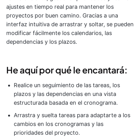
ajustes en tiempo real para mantener los
proyectos por buen camino. Gracias a una
interfaz intuitiva de arrastrar y soltar, se pueden
modificar fácilmente los calendarios, las
dependencias y los plazos.
He aquí por qué le encantará:
Realice un seguimiento de las tareas, los
plazos y las dependencias en una vista
estructurada basada en el cronograma.
Arrastra y suelta tareas para adaptarte a los
cambios en los cronogramas y las
prioridades del proyecto.