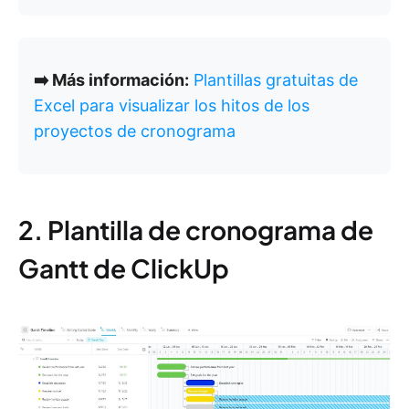
➡️ Más información:
Plantillas gratuitas de
Excel para visualizar los hitos de los
proyectos de cronograma
2. Plantilla de cronograma de
Gantt de ClickUp