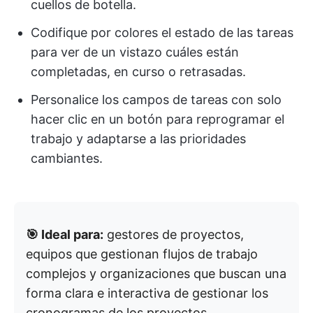
cuellos de botella.
Codifique por colores el estado de las tareas
para ver de un vistazo cuáles están
completadas, en curso o retrasadas.
Personalice los campos de tareas con solo
hacer clic en un botón para reprogramar el
trabajo y adaptarse a las prioridades
cambiantes.
🎯 Ideal para:
gestores de proyectos,
equipos que gestionan flujos de trabajo
complejos y organizaciones que buscan una
forma clara e interactiva de gestionar los
cronogramas de los proyectos.