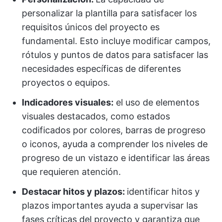
personalizar la plantilla para satisfacer los
requisitos únicos del proyecto es
fundamental. Esto incluye modificar campos,
rótulos y puntos de datos para satisfacer las
necesidades específicas de diferentes
proyectos o equipos.
Indicadores visuales:
el uso de elementos
visuales destacados, como estados
codificados por colores, barras de progreso
o iconos, ayuda a comprender los niveles de
progreso de un vistazo e identificar las áreas
que requieren atención.
Destacar hitos y plazos:
identificar hitos y
plazos importantes ayuda a supervisar las
fases críticas del proyecto y garantiza que