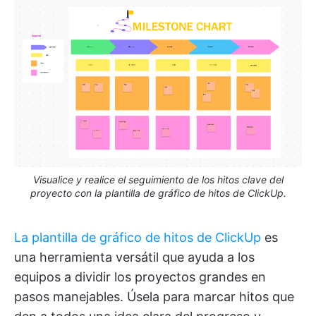
Visualice y realice el seguimiento de los hitos clave del
proyecto con la plantilla de gráfico de hitos de ClickUp.
La plantilla de gráfico de hitos de ClickUp
es
una herramienta versátil que ayuda a los
equipos a dividir los proyectos grandes en
pasos manejables. Úsela para marcar hitos que