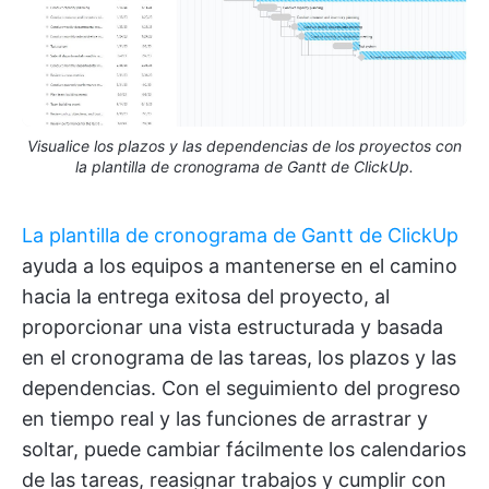
Visualice los plazos y las dependencias de los proyectos con
la plantilla de cronograma de Gantt de ClickUp.
La plantilla de cronograma de Gantt de ClickUp
ayuda a los equipos a mantenerse en el camino
hacia la entrega exitosa del proyecto, al
proporcionar una vista estructurada y basada
en el cronograma de las tareas, los plazos y las
dependencias. Con el seguimiento del progreso
en tiempo real y las funciones de arrastrar y
soltar, puede cambiar fácilmente los calendarios
de las tareas, reasignar trabajos y cumplir con