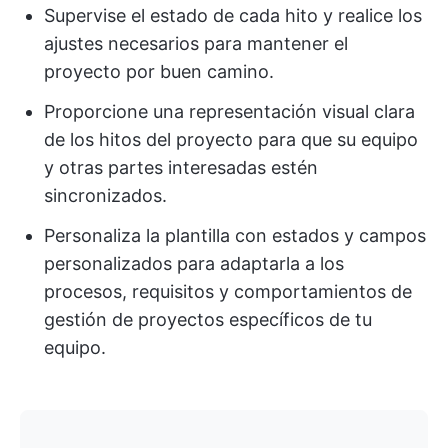
Supervise el estado de cada hito y realice los
ajustes necesarios para mantener el
proyecto por buen camino.
Proporcione una representación visual clara
de los hitos del proyecto para que su equipo
y otras partes interesadas estén
sincronizados.
Personaliza la plantilla con estados y campos
personalizados para adaptarla a los
procesos, requisitos y comportamientos de
gestión de proyectos específicos de tu
equipo.