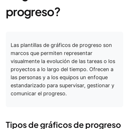
progreso?
Las plantillas de gráficos de progreso son
marcos que permiten representar
visualmente la evolución de las tareas o los
proyectos a lo largo del tiempo. Ofrecen a
las personas y a los equipos un enfoque
estandarizado para supervisar, gestionar y
comunicar el progreso.
Tipos de gráficos de progreso