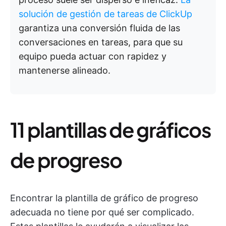
solución de gestión de tareas de ClickUp
garantiza una conversión fluida de las
conversaciones en tareas, para que su
equipo pueda actuar con rapidez y
mantenerse alineado.
11 plantillas de gráficos
de progreso
Encontrar la plantilla de gráfico de progreso
adecuada no tiene por qué ser complicado.