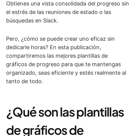
Obtienes una vista consolidada del progreso sin
el estrés de las reuniones de estado o las
búsquedas en Slack.
Pero, ¿cómo se puede crear uno eficaz sin
dedicarle horas? En esta publicación,
compartiremos las mejores plantillas de
gráficos de progreso para que te mantengas
organizado, seas eficiente y estés realmente al
tanto de todo.
¿Qué son las plantillas
de gráficos de