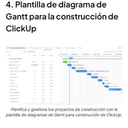
4. Plantilla de diagrama de
Gantt para la construcción de
ClickUp
Planifica y gestiona tus proyectos de construcción con la
plantilla de diagramas de Gantt para construcción de ClickUp.