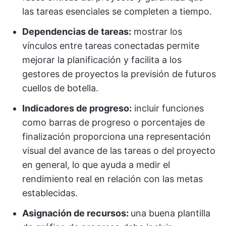
las tareas esenciales se completen a tiempo.
Dependencias de tareas:
mostrar los
vínculos entre tareas conectadas permite
mejorar la planificación y facilita a los
gestores de proyectos la previsión de futuros
cuellos de botella.
Indicadores de progreso:
incluir funciones
como barras de progreso o porcentajes de
finalización proporciona una representación
visual del avance de las tareas o del proyecto
en general, lo que ayuda a medir el
rendimiento real en relación con las metas
establecidas.
Asignación de recursos:
una buena plantilla