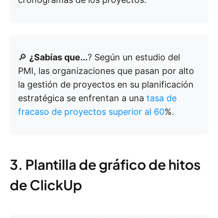
🔎
¿Sabías que...
? Según un estudio del
PMI, las organizaciones que pasan por alto
la gestión de proyectos en su planificación
estratégica se enfrentan a una
tasa de
fracaso de proyectos superior al 60
%.
3. Plantilla de gráfico de hitos
de ClickUp