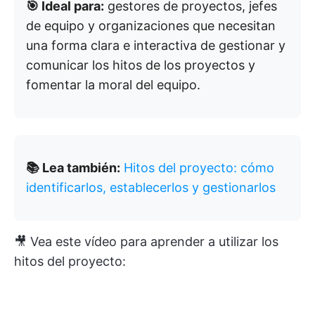
🎯 Ideal para:
gestores de proyectos, jefes
de equipo y organizaciones que necesitan
una forma clara e interactiva de gestionar y
comunicar los hitos de los proyectos y
fomentar la moral del equipo.
📚 Lea también:
Hitos del proyecto: cómo
identificarlos, establecerlos y gestionarlos
🎥 Vea este vídeo para aprender a utilizar los
hitos del proyecto: