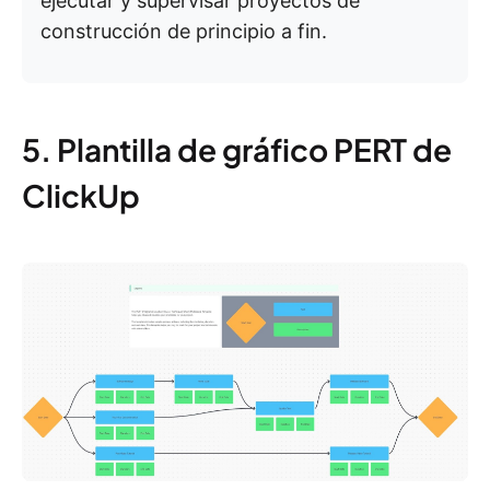
ejecutar y supervisar proyectos de
construcción de principio a fin.
5. Plantilla de gráfico PERT de
ClickUp