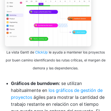
La vista Gantt de
ClickUp
le ayuda a mantener los proyectos
por buen camino identificando las rutas críticas, el margen de
demora y las dependencias.
Gráficos de burndown:
se utilizan
habitualmente en
los gráficos de gestión de
proyectos
ágiles para mostrar la cantidad de
trabajo restante en relación con el tiempo