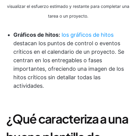
visualizar el esfuerzo estimado y restante para completar una
tarea o un proyecto.
Gráficos de hitos:
los gráficos de hitos
destacan los puntos de control o eventos
críticos en el calendario de un proyecto. Se
centran en los entregables o fases
importantes, ofreciendo una imagen de los
hitos críticos sin detallar todas las
actividades.
¿Qué caracteriza a una