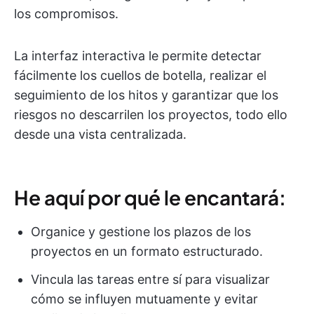
los compromisos.
La interfaz interactiva le permite detectar
fácilmente los cuellos de botella, realizar el
seguimiento de los hitos y garantizar que los
riesgos no descarrilen los proyectos, todo ello
desde una vista centralizada.
He aquí por qué le encantará:
Organice y gestione los plazos de los
proyectos en un formato estructurado.
Vincula las tareas entre sí para visualizar
cómo se influyen mutuamente y evitar