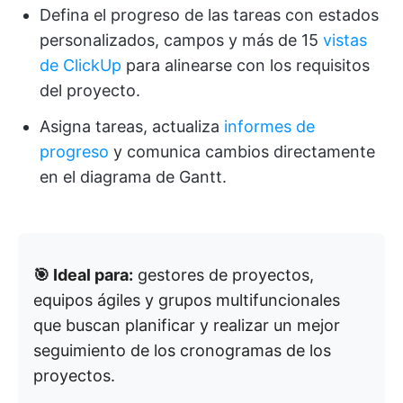
Defina el progreso de las tareas con estados
personalizados, campos y más de 15
vistas
de ClickUp
para alinearse con los requisitos
del proyecto.
Asigna tareas, actualiza
informes de
progreso
y comunica cambios directamente
en el diagrama de Gantt.
🎯 Ideal para:
gestores de proyectos,
equipos ágiles y grupos multifuncionales
que buscan planificar y realizar un mejor
seguimiento de los cronogramas de los
proyectos.