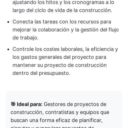
ajustando los hitos y los cronogramas a lo
largo del ciclo de vida de la construcción.
Conecta las tareas con los recursos para
mejorar la colaboración y la gestión del flujo
de trabajo.
Controle los costes laborales, la eficiencia y
los gastos generales del proyecto para
mantener su proyecto de construcción
dentro del presupuesto.
🎯 Ideal para:
Gestores de proyectos de
construcción, contratistas y equipos que
buscan una forma eficaz de planificar,