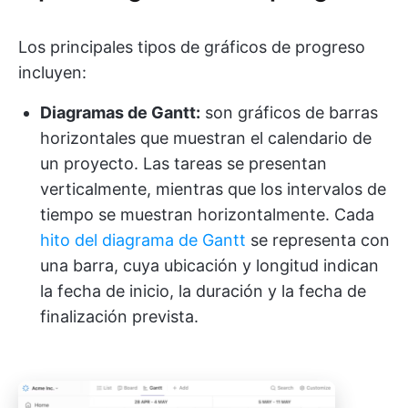
Los principales tipos de gráficos de progreso
incluyen:
Diagramas de Gantt:
son gráficos de barras
horizontales que muestran el calendario de
un proyecto. Las tareas se presentan
verticalmente, mientras que los intervalos de
tiempo se muestran horizontalmente. Cada
hito del diagrama de Gantt
se representa con
una barra, cuya ubicación y longitud indican
la fecha de inicio, la duración y la fecha de
finalización prevista.