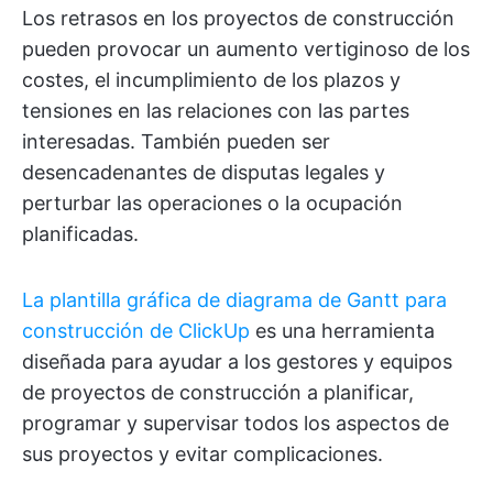
Los retrasos en los proyectos de construcción
pueden provocar un aumento vertiginoso de los
costes, el incumplimiento de los plazos y
tensiones en las relaciones con las partes
interesadas. También pueden ser
desencadenantes de disputas legales y
perturbar las operaciones o la ocupación
planificadas.
La plantilla gráfica de diagrama de Gantt para
construcción de ClickUp
es una herramienta
diseñada para ayudar a los gestores y equipos
de proyectos de construcción a planificar,
programar y supervisar todos los aspectos de
sus proyectos y evitar complicaciones.