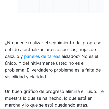
¿No puede realizar el seguimiento del progreso
debido a actualizaciones dispersas, hojas de
cálculo y
paneles de tareas
aislados? No es el
único. Y definitivamente usted no es el
problema. El verdadero problema es la falta de
visibilidad y claridad.
Un buen gráfico de progreso elimina el ruido. Te
muestra lo que se ha hecho, lo que está en
marcha y lo que se está quedando atrás.