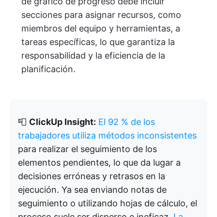
de gráfico de progreso debe incluir
secciones para asignar recursos, como
miembros del equipo y herramientas, a
tareas específicas, lo que garantiza la
responsabilidad y la eficiencia de la
planificación.
📮
ClickUp Insight:
El 92 % de los
trabajadores utiliza métodos inconsistentes
para realizar el seguimiento de los
elementos pendientes, lo que da lugar a
decisiones erróneas y retrasos en la
ejecución. Ya sea enviando notas de
seguimiento o utilizando hojas de cálculo, el
proceso suele ser disperso e ineficaz.
La