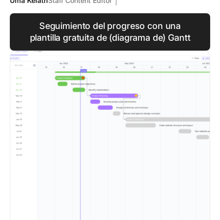
Uma Kelath
Staff Content Editor
Seguimiento del progreso con una
plantilla gratuita de (diagrama de) Gantt