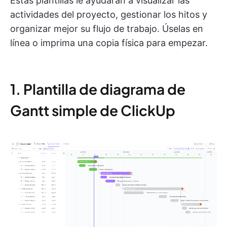
Estas plantillas le ayudarán a visualizar las
actividades del proyecto, gestionar los hitos y
organizar mejor su flujo de trabajo. Úselas en
línea o imprima una copia física para empezar.
1. Plantilla de diagrama de
Gantt simple de ClickUp