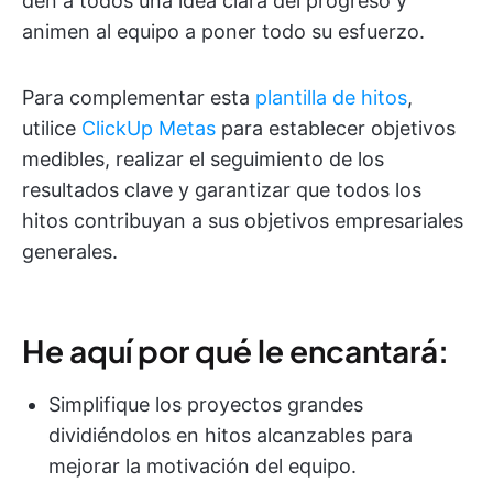
den a todos una idea clara del progreso y
animen al equipo a poner todo su esfuerzo.
Para complementar esta
plantilla de hitos
,
utilice
ClickUp Metas
para establecer objetivos
medibles, realizar el seguimiento de los
resultados clave y garantizar que todos los
hitos contribuyan a sus objetivos empresariales
generales.
He aquí por qué le encantará:
Simplifique los proyectos grandes
dividiéndolos en hitos alcanzables para
mejorar la motivación del equipo.