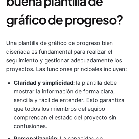
buena plantilla de
gráfico de progreso?
Una plantilla de gráfico de progreso bien
diseñada es fundamental para realizar el
seguimiento y gestionar adecuadamente los
proyectos. Las funciones principales incluyen:
Claridad y simplicidad:
la plantilla debe
mostrar la información de forma clara,
sencilla y fácil de entender. Esto garantiza
que todos los miembros del equipo
comprendan el estado del proyecto sin
confusiones.
Personalización:
La capacidad de