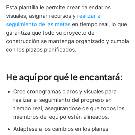
Esta plantilla le permite crear calendarios
visuales, asignar recursos y
realizar el
seguimiento de las metas
en tiempo real, lo que
garantiza que todo su proyecto de
construcción se mantenga organizado y cumpla
con los plazos planificados.
He aquí por qué le encantará:
Cree cronogramas claros y visuales para
realizar el seguimiento del progreso en
tiempo real, asegurándose de que todos los
miembros del equipo estén alineados.
Adáptese a los cambios en los planes