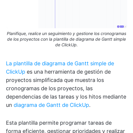
Planifique, realice un seguimiento y gestione los cronogramas
de los proyectos con la plantilla de diagrama de Gantt simple
de ClickUp.
La plantilla de diagrama de Gantt simple de
ClickUp
es una herramienta de gestión de
proyectos simplificada que muestra los
cronogramas de los proyectos, las
dependencias de las tareas y los hitos mediante
un
diagrama de Gantt de ClickUp
.
Esta plantilla permite programar tareas de
forma eficiente, gestionar prioridades y realizar