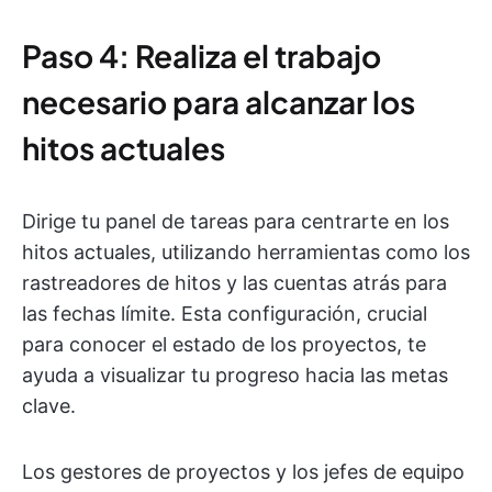
Paso 4: Realiza el trabajo
necesario para alcanzar los
hitos actuales
Dirige tu panel de tareas para centrarte en los
hitos actuales, utilizando herramientas como los
rastreadores de hitos y las cuentas atrás para
las fechas límite. Esta configuración, crucial
para conocer el estado de los proyectos, te
ayuda a visualizar tu progreso hacia las metas
clave.
Los gestores de proyectos y los jefes de equipo