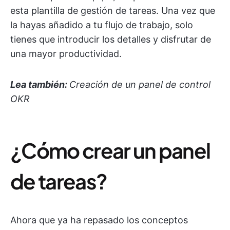
esta plantilla de gestión de tareas. Una vez que
la hayas añadido a tu flujo de trabajo, solo
tienes que introducir los detalles y disfrutar de
una mayor productividad.
Lea también:
Creación de un panel de control
OKR
¿Cómo crear un panel
de tareas?
Ahora que ya ha repasado los conceptos