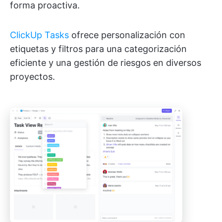
forma proactiva.
ClickUp Tasks
ofrece personalización con
etiquetas y filtros para una categorización
eficiente y una gestión de riesgos en diversos
proyectos.