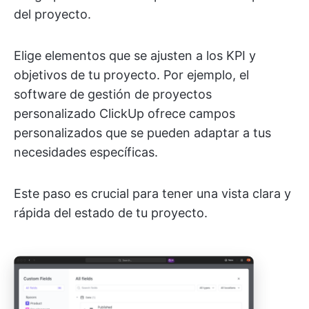
del proyecto.
Elige elementos que se ajusten a los KPI y
objetivos de tu proyecto. Por ejemplo, el
software de gestión de proyectos
personalizado ClickUp ofrece campos
personalizados que se pueden adaptar a tus
necesidades específicas.
Este paso es crucial para tener una vista clara y
rápida del estado de tu proyecto.