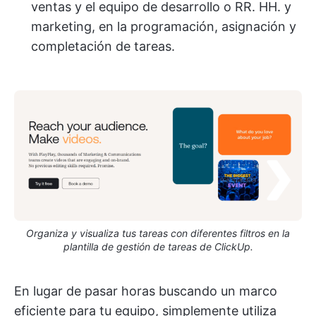
ventas y el equipo de desarrollo o RR. HH. y
marketing, en la programación, asignación y
completación de tareas.
Organiza y visualiza tus tareas con diferentes filtros en la
plantilla de gestión de tareas de ClickUp.
En lugar de pasar horas buscando un marco
eficiente para tu equipo, simplemente utiliza