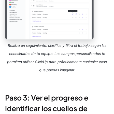
Realiza un seguimiento, clasifica y filtra el trabajo según las
necesidades de tu equipo. Los campos personalizados te
permiten utilizar ClickUp para prácticamente cualquier cosa
que puedas imaginar.
Paso 3: Ver el progreso e
identificar los cuellos de