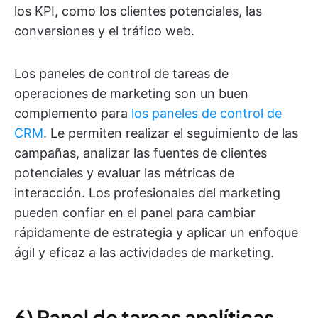
los KPI, como los clientes potenciales, las
conversiones y el tráfico web.
Los paneles de control de tareas de
operaciones de marketing son un buen
complemento para
los paneles de control de
CRM
. Le permiten realizar el seguimiento de las
campañas, analizar las fuentes de clientes
potenciales y evaluar las métricas de
interacción. Los profesionales del marketing
pueden confiar en el panel para cambiar
rápidamente de estrategia y aplicar un enfoque
ágil y eficaz a las actividades de marketing.
6) Panel de tareas analíticas