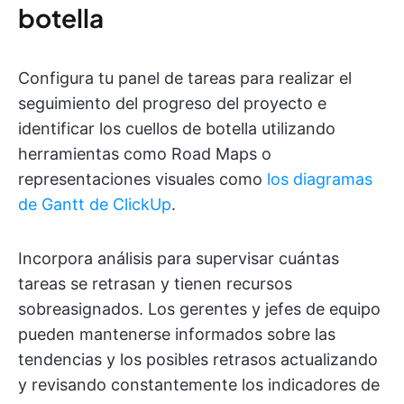
botella
Configura tu panel de tareas para realizar el
seguimiento del progreso del proyecto e
identificar los cuellos de botella utilizando
herramientas como Road Maps o
representaciones visuales como
los diagramas
de Gantt de ClickUp
.
Incorpora análisis para supervisar cuántas
tareas se retrasan y tienen recursos
sobreasignados. Los gerentes y jefes de equipo
pueden mantenerse informados sobre las
tendencias y los posibles retrasos actualizando
y revisando constantemente los indicadores de