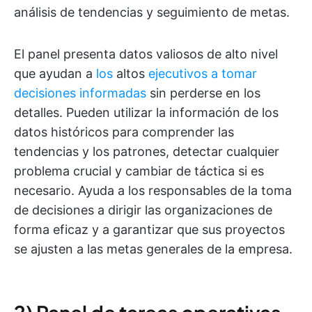
análisis de tendencias y seguimiento de metas.
El panel presenta datos valiosos de alto nivel
que ayudan a
los
altos
ejecutivos a tomar
decisiones informadas
sin perderse en los
detalles. Pueden utilizar la información de los
datos históricos para comprender las
tendencias y los patrones, detectar cualquier
problema crucial y cambiar de táctica si es
necesario. Ayuda a los responsables de la toma
de decisiones a dirigir las organizaciones de
forma eficaz y a garantizar que sus proyectos
se ajusten a las metas generales de la empresa.