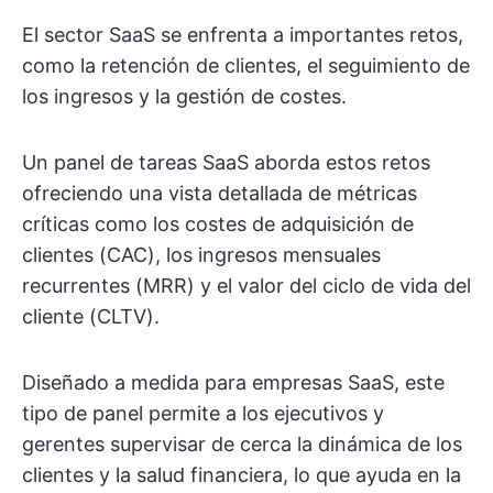
El sector SaaS se enfrenta a importantes retos,
como la retención de clientes, el seguimiento de
los ingresos y la gestión de costes.
Un panel de tareas SaaS aborda estos retos
ofreciendo una vista detallada de métricas
críticas como los costes de adquisición de
clientes (CAC), los ingresos mensuales
recurrentes (MRR) y el valor del ciclo de vida del
cliente (CLTV).
Diseñado a medida para empresas SaaS, este
tipo de panel permite a los ejecutivos y
gerentes supervisar de cerca la dinámica de los
clientes y la salud financiera, lo que ayuda en la