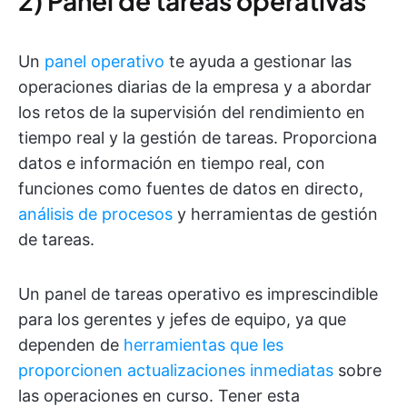
2) Panel de tareas operativas
Un
panel operativo
te ayuda a gestionar las
operaciones diarias de la empresa y a abordar
los retos de la supervisión del rendimiento en
tiempo real y la gestión de tareas. Proporciona
datos e información en tiempo real, con
funciones como fuentes de datos en directo,
análisis de procesos
y herramientas de gestión
de tareas.
Un panel de tareas operativo es imprescindible
para los gerentes y jefes de equipo, ya que
dependen de
herramientas que les
proporcionen actualizaciones inmediatas
sobre
las operaciones en curso. Tener esta