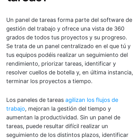
Un panel de tareas forma parte del software de
gestión del trabajo y ofrece una vista de 360
grados de todos tus proyectos y su progreso.
Se trata de un panel centralizado en el que tú y
tus equipos podéis realizar un seguimiento del
rendimiento, priorizar tareas, identificar y
resolver cuellos de botella y, en última instancia,
terminar los proyectos a tiempo.
Los paneles de tareas
agilizan los flujos de
trabajo
, mejoran la gestión del tiempo y
aumentan la productividad. Sin un panel de
tareas, puede resultar difícil realizar un
seguimiento de los distintos plazos, identificar