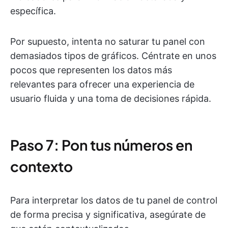
específica.
Por supuesto, intenta no saturar tu panel con
demasiados tipos de gráficos. Céntrate en unos
pocos que representen los datos más
relevantes para ofrecer una experiencia de
usuario fluida y una toma de decisiones rápida.
Paso 7: Pon tus números en
contexto
Para interpretar los datos de tu panel de control
de forma precisa y significativa, asegúrate de