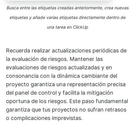
Busca entre las etiquetas creadas anteriormente, crea nuevas
etiquetas y añade varias etiquetas directamente dentro de
una tarea
en ClickUp
Recuerda realizar actualizaciones periódicas de
la evaluación de riesgos. Mantener las
evaluaciones de riesgos actualizadas y en
consonancia con la dinámica cambiante del
proyecto garantiza una representación precisa
del panel de control y facilita la mitigación
oportuna de los riesgos. Este paso fundamental
garantiza que tus proyectos no sufran retrasos
o complicaciones imprevistas.