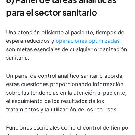
para el sector sanitario
Una atención eficiente al paciente, tiempos de
espera reducidos y
operaciones optimizadas
son metas esenciales de cualquier organización
sanitaria.
Un panel de control analítico sanitario aborda
estas cuestiones proporcionando información
sobre las tendencias en la atención al paciente,
el seguimiento de los resultados de los
tratamientos y la utilización de los recursos.
Funciones esenciales como el control de tiempo