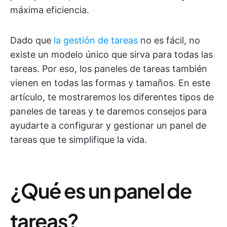
máxima eficiencia.
Dado que
la gestión de tareas
no es fácil, no
existe un modelo único que sirva para todas las
tareas. Por eso, los paneles de tareas también
vienen en todas las formas y tamaños. En este
artículo, te mostraremos los diferentes tipos de
paneles de tareas y te daremos consejos para
ayudarte a configurar y gestionar un panel de
tareas que te simplifique la vida.
¿Qué es un panel de
tareas?