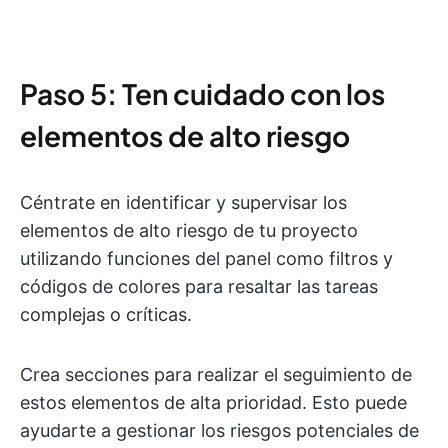
Paso 5: Ten cuidado con los
elementos de alto riesgo
Céntrate en identificar y supervisar los
elementos de alto riesgo de tu proyecto
utilizando funciones del panel como filtros y
códigos de colores para resaltar las tareas
complejas o críticas.
Crea secciones para realizar el seguimiento de
estos elementos de alta prioridad. Esto puede
ayudarte a gestionar los riesgos potenciales de