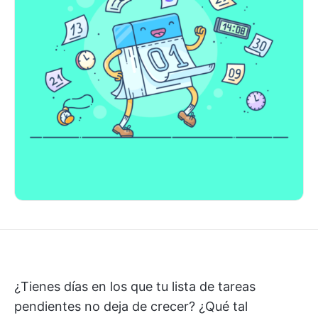
¿Tienes días en los que tu lista de tareas
pendientes no deja de crecer? ¿Qué tal