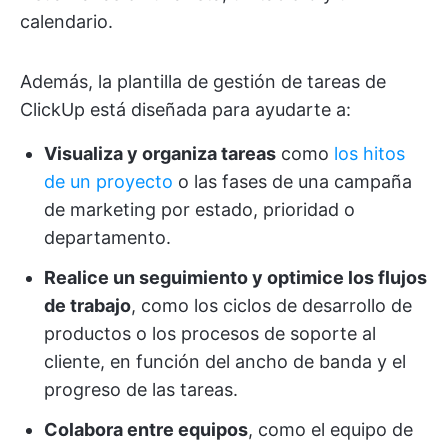
calendario.
Además, la plantilla de gestión de tareas de
ClickUp está diseñada para ayudarte a:
Visualiza y organiza tareas
como
los hitos
de un proyecto
o las fases de una campaña
de marketing por estado, prioridad o
departamento.
Realice un seguimiento y optimice los flujos
de trabajo
, como los ciclos de desarrollo de
productos o los procesos de soporte al
cliente, en función del ancho de banda y el
progreso de las tareas.
Colabora entre equipos
, como el equipo de