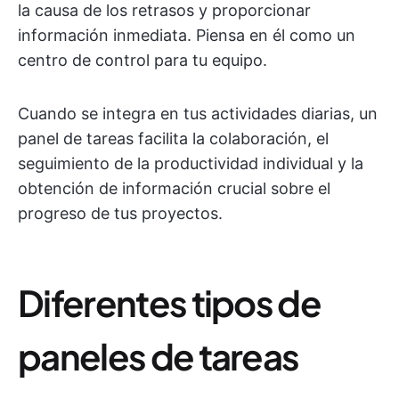
la causa de los retrasos y proporcionar
información inmediata. Piensa en él como un
centro de control para tu equipo.
Cuando se integra en tus actividades diarias, un
panel de tareas facilita la colaboración, el
seguimiento de la productividad individual y la
obtención de información crucial sobre el
progreso de tus proyectos.
Diferentes tipos de
paneles de tareas