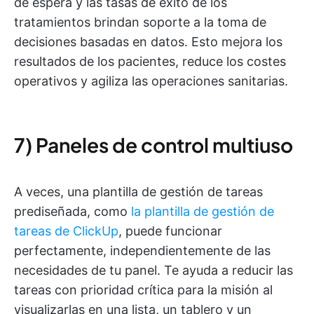
de espera y las tasas de éxito de los
tratamientos brindan soporte a la toma de
decisiones basadas en datos. Esto mejora los
resultados de los pacientes, reduce los costes
operativos y agiliza las operaciones sanitarias.
7) Paneles de control multiuso
A veces, una plantilla de gestión de tareas
prediseñada, como
la plantilla de gestión de
tareas de ClickUp
, puede funcionar
perfectamente, independientemente de las
necesidades de tu panel. Te ayuda a reducir las
tareas con prioridad crítica para la misión al
visualizarlas en una lista, un tablero y un