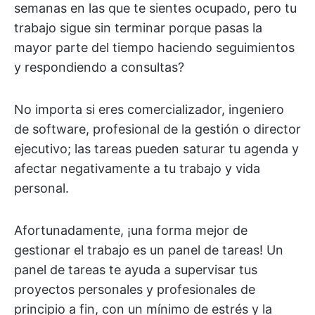
semanas en las que te sientes ocupado, pero tu
trabajo sigue sin terminar porque pasas la
mayor parte del tiempo haciendo seguimientos
y respondiendo a consultas?
No importa si eres comercializador, ingeniero
de software, profesional de la gestión o director
ejecutivo; las tareas pueden saturar tu agenda y
afectar negativamente a tu trabajo y vida
personal.
Afortunadamente, ¡una forma mejor de
gestionar el trabajo es un panel de tareas! Un
panel de tareas te ayuda a supervisar tus
proyectos personales y profesionales de
principio a fin, con un mínimo de estrés y la