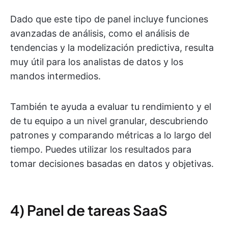
Dado que este tipo de panel incluye funciones
avanzadas de análisis, como el análisis de
tendencias y la modelización predictiva, resulta
muy útil para los analistas de datos y los
mandos intermedios.
También te ayuda a evaluar tu rendimiento y el
de tu equipo a un nivel granular, descubriendo
patrones y comparando métricas a lo largo del
tiempo. Puedes utilizar los resultados para
tomar decisiones basadas en datos y objetivas.
4) Panel de tareas SaaS