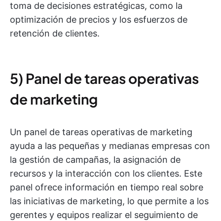
toma de decisiones estratégicas, como la
optimización de precios y los esfuerzos de
retención de clientes.
5) Panel de tareas operativas
de marketing
Un panel de tareas operativas de marketing
ayuda a las pequeñas y medianas empresas con
la gestión de campañas, la asignación de
recursos y la interacción con los clientes. Este
panel ofrece información en tiempo real sobre
las iniciativas de marketing, lo que permite a los
gerentes y equipos realizar el seguimiento de