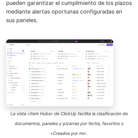
pueden garantizar el cumplimiento de los plazos
mediante alertas oportunas configuradas en
sus paneles.
La vista «Item Hubs» de ClickUp facilita la clasificación de
documentos, paneles y pizarras por fecha, favoritos o
«Creados por mí»
.