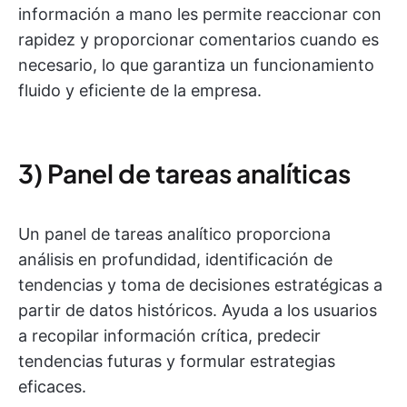
información a mano les permite reaccionar con
rapidez y proporcionar comentarios cuando es
necesario, lo que garantiza un funcionamiento
fluido y eficiente de la empresa.
3) Panel de tareas analíticas
Un panel de tareas analítico proporciona
análisis en profundidad, identificación de
tendencias y toma de decisiones estratégicas a
partir de datos históricos. Ayuda a los usuarios
a recopilar información crítica, predecir
tendencias futuras y formular estrategias
eficaces.