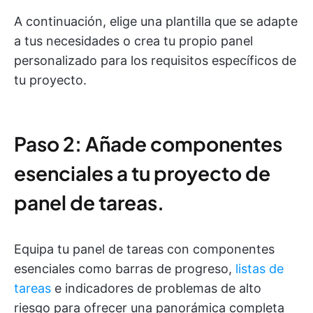
A continuación, elige una plantilla que se adapte
a tus necesidades o crea tu propio panel
personalizado para los requisitos específicos de
tu proyecto.
Paso 2: Añade componentes
esenciales a tu proyecto de
panel de tareas.
Equipa tu panel de tareas con componentes
esenciales como barras de progreso,
listas de
tareas
e indicadores de problemas de alto
riesgo para ofrecer una panorámica completa