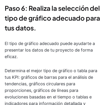
Paso 6: Realiza la selección del
tipo de gráfico adecuado para
tus datos.
El tipo de gráfico adecuado puede ayudarte a
presentar los datos de tu proyecto de forma
eficaz.
Determina el mejor tipo de gráfico o tabla para
tus KPI: gráficos de barras para el análisis de
tendencias, gráficos circulares para
proporciones, gráficos de líneas para
evoluciones basadas en el tiempo o tablas e
indicadores para información detallada y