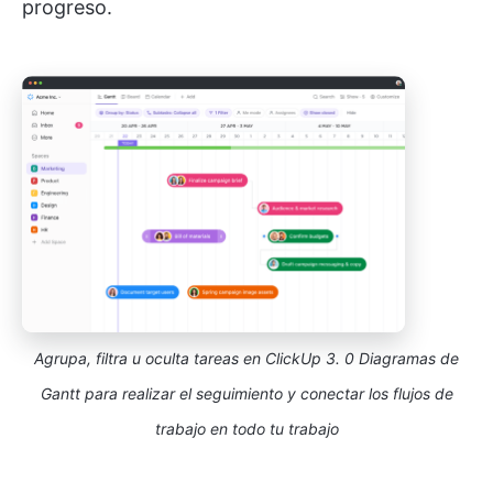
progreso.
Agrupa, filtra u oculta tareas en ClickUp 3. 0 Diagramas de
Gantt para realizar el seguimiento y conectar los flujos de
trabajo en todo tu trabajo