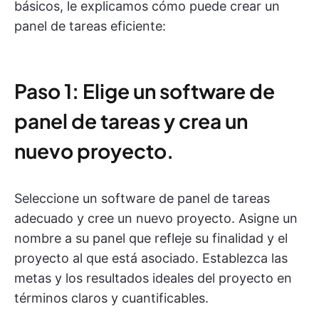
básicos, le explicamos cómo puede crear un
panel de tareas eficiente:
Paso 1: Elige un software de
panel de tareas y crea un
nuevo proyecto.
Seleccione un software de panel de tareas
adecuado y cree un nuevo proyecto. Asigne un
nombre a su panel que refleje su finalidad y el
proyecto al que está asociado. Establezca las
metas y los resultados ideales del proyecto en
términos claros y cuantificables.