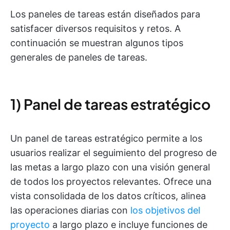
Los paneles de tareas están diseñados para
satisfacer diversos requisitos y retos. A
continuación se muestran algunos tipos
generales de paneles de tareas.
1) Panel de tareas estratégico
Un panel de tareas estratégico permite a los
usuarios realizar el seguimiento del progreso de
las metas a largo plazo con una visión general
de todos los proyectos relevantes. Ofrece una
vista consolidada de los datos críticos, alinea
las operaciones diarias con
los objetivos del
proyecto
a largo plazo e incluye funciones de