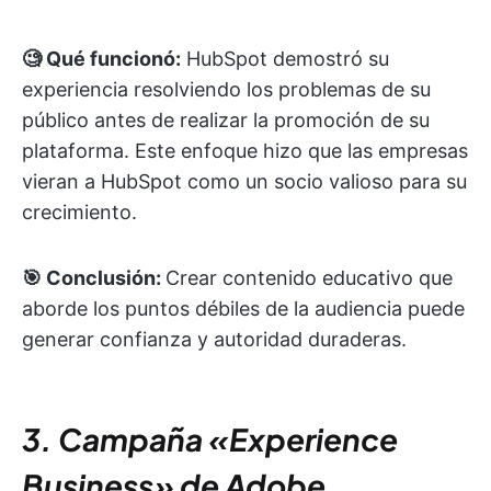
🧐 Qué funcionó:
HubSpot demostró su
experiencia resolviendo los problemas de su
público antes de realizar la promoción de su
plataforma. Este enfoque hizo que las empresas
vieran a HubSpot como un socio valioso para su
crecimiento.
🎯 Conclusión:
Crear contenido educativo que
aborde los puntos débiles de la audiencia puede
generar confianza y autoridad duraderas.
3. Campaña «Experience
Business» de Adobe