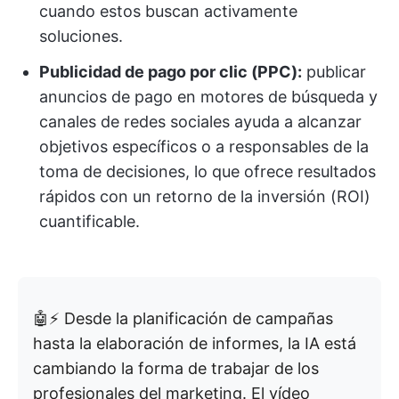
cuando estos buscan activamente
soluciones.
Publicidad de pago por clic (PPC):
publicar
anuncios de pago en motores de búsqueda y
canales de redes sociales ayuda a alcanzar
objetivos específicos o a responsables de la
toma de decisiones, lo que ofrece resultados
rápidos con un retorno de la inversión (ROI)
cuantificable.
🤖⚡ Desde la planificación de campañas
hasta la elaboración de informes, la IA está
cambiando la forma de trabajar de los
profesionales del marketing. El vídeo