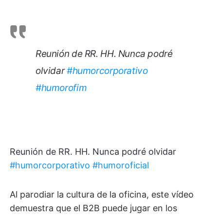
Reunión de RR. HH. Nunca podré
olvidar
#humorcorporativo
#humorofim
Reunión de RR. HH. Nunca podré olvidar
#humorcorporativo
#humoroficial
Al parodiar la cultura de la oficina, este vídeo
demuestra que el B2B puede jugar en los