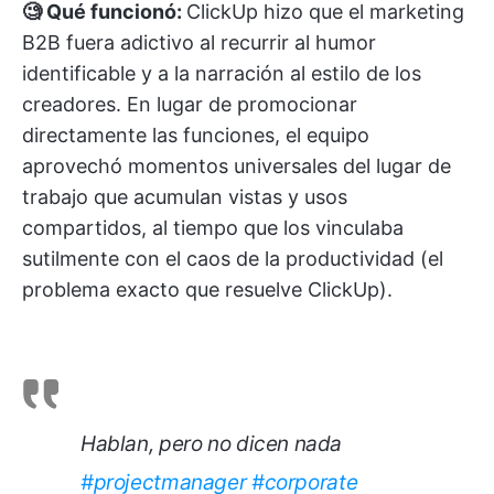
🧐 Qué funcionó:
ClickUp hizo que el marketing
B2B fuera adictivo al recurrir al humor
identificable y a la narración al estilo de los
creadores. En lugar de promocionar
directamente las funciones, el equipo
aprovechó momentos universales del lugar de
trabajo que acumulan vistas y usos
compartidos, al tiempo que los vinculaba
sutilmente con el caos de la productividad (el
problema exacto que resuelve ClickUp).
Hablan, pero no dicen nada
#projectmanager
#corporate