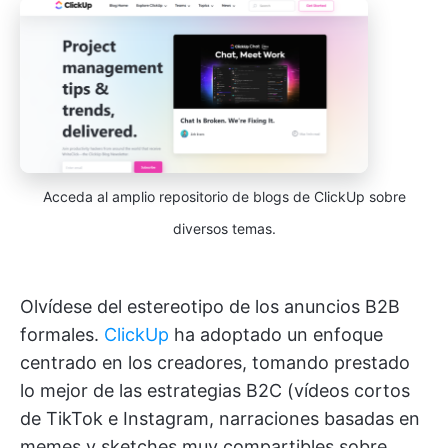
Acceda al amplio repositorio de blogs de ClickUp sobre
diversos temas.
Olvídese del estereotipo de los anuncios B2B
formales.
ClickUp
ha adoptado un enfoque
centrado en los creadores, tomando prestado
lo mejor de las estrategias B2C (vídeos cortos
de TikTok e Instagram, narraciones basadas en
memes y sketches muy compartibles sobre