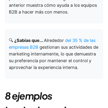
anterior muestra cómo ayuda a los equipos
B2B a hacer más con menos.
🔍
¿Sabías que...
Alrededor
del 35 % de las
empresas B2B
gestionan sus actividades de
marketing internamente, lo que demuestra
su preferencia por mantener el control y
aprovechar la experiencia interna.
8 ejemplos