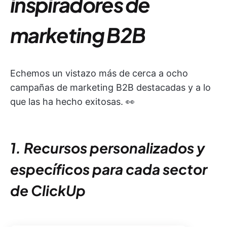
inspiradores de
marketing B2B
Echemos un vistazo más de cerca a ocho
campañas de marketing B2B destacadas y a lo
que las ha hecho exitosas. 👀
1. Recursos personalizados y
específicos para cada sector
de ClickUp