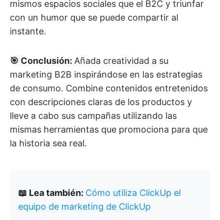
mismos espacios sociales que el B2C y triunfar
con un humor que se puede compartir al
instante.
🎯 Conclusión:
Añada creatividad a su
marketing B2B inspirándose en las estrategias
de consumo. Combine contenidos entretenidos
con descripciones claras de los productos y
lleve a cabo sus campañas utilizando las
mismas herramientas que promociona para que
la historia sea real.
📖 Lea también:
Cómo utiliza ClickUp el
equipo de marketing de ClickUp