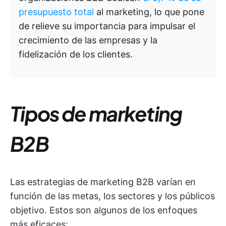
presupuesto total
al marketing, lo que pone
de relieve su importancia para impulsar el
crecimiento de las empresas y la
fidelización de los clientes.
Tipos de marketing
B2B
Las estrategias de marketing B2B varían en
función de las metas, los sectores y los públicos
objetivo. Estos son algunos de los enfoques
más eficaces: