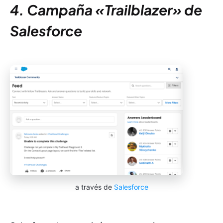
4. Campaña «Trailblazer» de
Salesforce
a través de
Salesforce