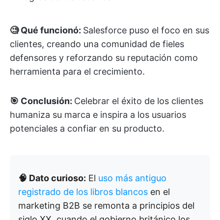
🧐 Qué funcionó:
Salesforce puso el foco en sus
clientes, creando una comunidad de fieles
defensores y reforzando su reputación como
herramienta para el crecimiento.
🎯 Conclusión:
Celebrar el éxito de los clientes
humaniza su marca e inspira a los usuarios
potenciales a confiar en su producto.
🧠 Dato curioso:
El
uso más antiguo
registrado de los libros blancos
en el
marketing B2B se remonta a principios del
siglo XX, cuando el gobierno británico los