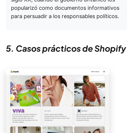
popularizó como documentos informativos
para persuadir a los responsables políticos.
5. Casos prácticos de Shopify