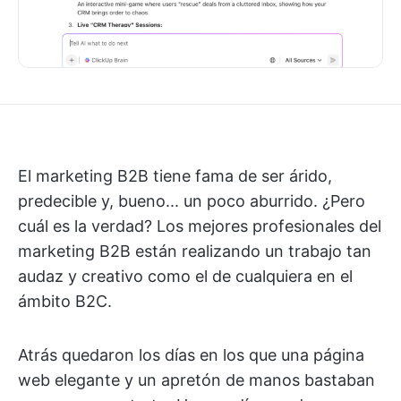
El marketing B2B tiene fama de ser árido,
predecible y, bueno... un poco aburrido. ¿Pero
cuál es la verdad? Los mejores profesionales del
marketing B2B están realizando un trabajo tan
audaz y creativo como el de cualquiera en el
ámbito B2C.
Atrás quedaron los días en los que una página
web elegante y un apretón de manos bastaban