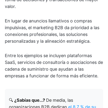
valor.
En lugar de anuncios llamativos o compras
impulsivas, el marketing B2B da prioridad a las
conexiones profesionales, las soluciones
personalizadas y la alineación estratégica.
Entre los ejemplos se incluyen plataformas
SaaS, servicios de consultoría o asociaciones de
cadena de suministro que ayudan a las
empresas a funcionar de forma más eficiente.
🔍
¿Sabías que...?
De media, las
organizaciones B2B dedican
el 8,7 % de su