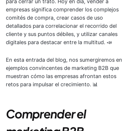
para cerrar un trato. Hoy en día, vender a
empresas significa comprender los complejos
comités de compra, crear casos de uso
detallados para correlacionar el recorrido del
cliente y sus puntos débiles, y utilizar canales
digitales para destacar entre la multitud. 📣
En esta entrada del blog, nos sumergiremos en
ejemplos convincentes de marketing B2B que
muestran cómo las empresas afrontan estos
retos para impulsar el crecimiento. 📊
Comprender el