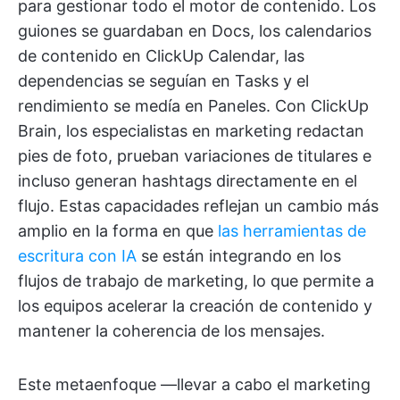
para gestionar todo el motor de contenido. Los
guiones se guardaban en Docs, los calendarios
de contenido en ClickUp Calendar, las
dependencias se seguían en Tasks y el
rendimiento se medía en Paneles. Con ClickUp
Brain, los especialistas en marketing redactan
pies de foto, prueban variaciones de titulares e
incluso generan hashtags directamente en el
flujo. Estas capacidades reflejan un cambio más
amplio en la forma en que
las herramientas de
escritura con IA
se están integrando en los
flujos de trabajo de marketing, lo que permite a
los equipos acelerar la creación de contenido y
mantener la coherencia de los mensajes.
Este metaenfoque —llevar a cabo el marketing