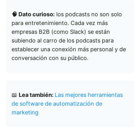
🧠 Dato curioso:
los podcasts no son solo
para entretenimiento. Cada vez más
empresas B2B (como Slack) se están
subiendo al carro de los podcasts para
establecer una conexión más personal y de
conversación con su público.
📖
Lea también:
Las mejores herramientas
de software de automatización de
marketing