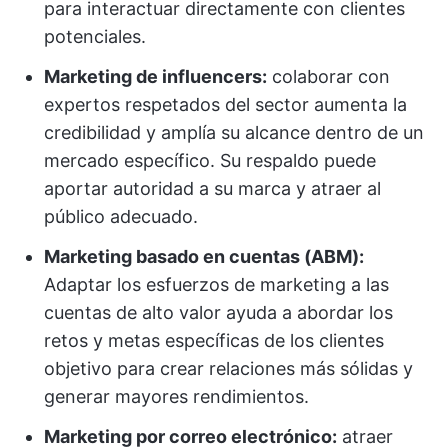
para interactuar directamente con clientes
potenciales.
Marketing de influencers:
colaborar con
expertos respetados del sector aumenta la
credibilidad y amplía su alcance dentro de un
mercado específico. Su respaldo puede
aportar autoridad a su marca y atraer al
público adecuado.
Marketing basado en cuentas (ABM):
Adaptar los esfuerzos de marketing a las
cuentas de alto valor ayuda a abordar los
retos y metas específicas de los clientes
objetivo para crear relaciones más sólidas y
generar mayores rendimientos.
Marketing por correo electrónico:
atraer