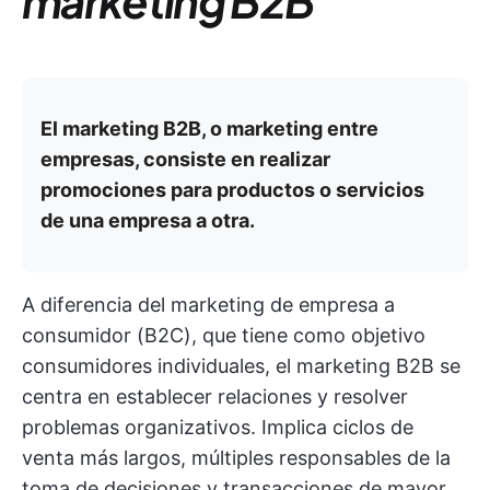
marketing B2B
El marketing B2B, o marketing entre
empresas, consiste en realizar
promociones para productos o servicios
de una empresa a otra.
A diferencia del marketing de empresa a
consumidor (B2C), que tiene como objetivo
consumidores individuales, el marketing B2B se
centra en establecer relaciones y resolver
problemas organizativos. Implica ciclos de
venta más largos, múltiples responsables de la
toma de decisiones y transacciones de mayor