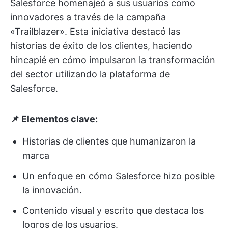
Salesforce homenajeó a sus usuarios como
innovadores a través de la campaña
«Trailblazer». Esta iniciativa destacó las
historias de éxito de los clientes, haciendo
hincapié en cómo impulsaron la transformación
del sector utilizando la plataforma de
Salesforce.
📌 Elementos clave:
Historias de clientes que humanizaron la
marca
Un enfoque en cómo Salesforce hizo posible
la innovación.
Contenido visual y escrito que destaca los
logros de los usuarios.