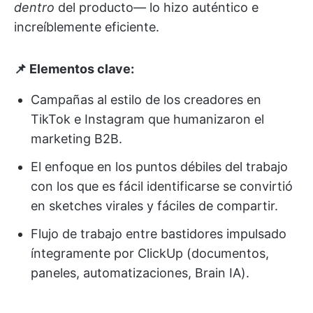
dentro
del producto— lo hizo auténtico e
increíblemente eficiente.
📌 Elementos clave:
Campañas al estilo de los creadores en
TikTok e Instagram que humanizaron el
marketing B2B.
El enfoque en los puntos débiles del trabajo
con los que es fácil identificarse se convirtió
en sketches virales y fáciles de compartir.
Flujo de trabajo entre bastidores impulsado
íntegramente por ClickUp (documentos,
paneles, automatizaciones, Brain IA).