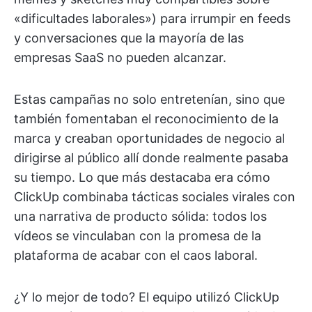
«dificultades laborales») para irrumpir en feeds
y conversaciones que la mayoría de las
empresas SaaS no pueden alcanzar.
Estas campañas no solo entretenían, sino que
también fomentaban el reconocimiento de la
marca y creaban oportunidades de negocio al
dirigirse al público allí donde realmente pasaba
su tiempo. Lo que más destacaba era cómo
ClickUp combinaba tácticas sociales virales con
una narrativa de producto sólida: todos los
vídeos se vinculaban con la promesa de la
plataforma de acabar con el caos laboral.
¿Y lo mejor de todo? El equipo utilizó ClickUp