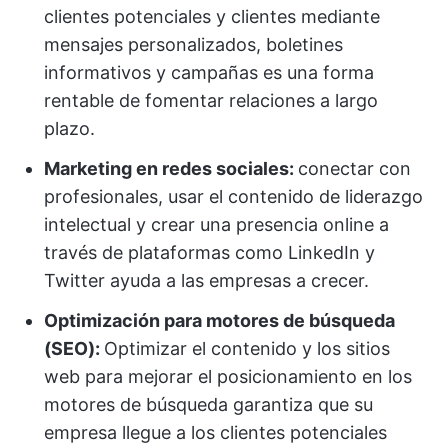
clientes potenciales y clientes mediante
mensajes personalizados, boletines
informativos y campañas es una forma
rentable de fomentar relaciones a largo
plazo.
Marketing en redes sociales:
conectar con
profesionales, usar el contenido de liderazgo
intelectual y crear una presencia online a
través de plataformas como LinkedIn y
Twitter ayuda a las empresas a crecer.
Optimización para motores de búsqueda
(SEO):
Optimizar el contenido y los sitios
web para mejorar el posicionamiento en los
motores de búsqueda garantiza que su
empresa llegue a los clientes potenciales