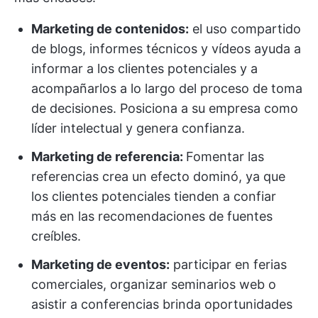
Marketing de contenidos:
el uso compartido
de blogs, informes técnicos y vídeos ayuda a
informar a los clientes potenciales y a
acompañarlos a lo largo del proceso de toma
de decisiones. Posiciona a su empresa como
líder intelectual y genera confianza.
Marketing de referencia:
Fomentar las
referencias crea un efecto dominó, ya que
los clientes potenciales tienden a confiar
más en las recomendaciones de fuentes
creíbles.
Marketing de eventos:
participar en ferias
comerciales, organizar seminarios web o
asistir a conferencias brinda oportunidades