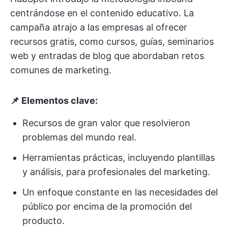
centrándose en el contenido educativo. La
campaña atrajo a las empresas al ofrecer
recursos gratis, como cursos, guías, seminarios
web y entradas de blog que abordaban retos
comunes de marketing.
📌 Elementos clave:
Recursos de gran valor que resolvieron
problemas del mundo real.
Herramientas prácticas, incluyendo plantillas
y análisis, para profesionales del marketing.
Un enfoque constante en las necesidades del
público por encima de la promoción del
producto.