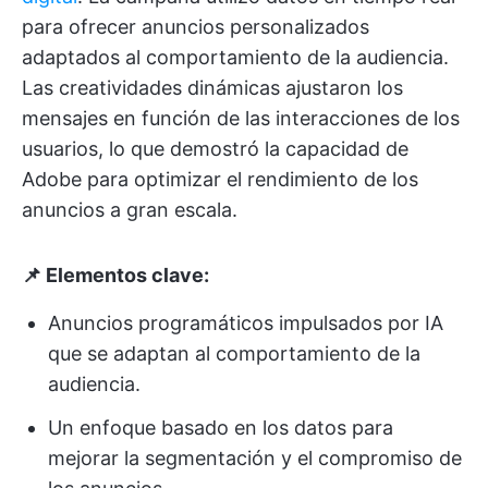
para ofrecer anuncios personalizados
adaptados al comportamiento de la audiencia.
Las creatividades dinámicas ajustaron los
mensajes en función de las interacciones de los
usuarios, lo que demostró la capacidad de
Adobe para optimizar el rendimiento de los
anuncios a gran escala.
📌 Elementos clave:
Anuncios programáticos impulsados por IA
que se adaptan al comportamiento de la
audiencia.
Un enfoque basado en los datos para
mejorar la segmentación y el compromiso de