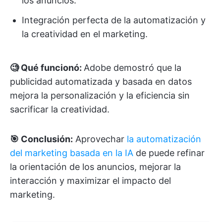
los anuncios.
Integración perfecta de la automatización y
la creatividad en el marketing.
🧐 Qué funcionó:
Adobe demostró que la
publicidad automatizada y basada en datos
mejora la personalización y la eficiencia sin
sacrificar la creatividad.
🎯 Conclusión:
Aprovechar
la automatización
del marketing basada en la IA
de
puede refinar
la orientación de los anuncios, mejorar la
interacción y maximizar el impacto del
marketing.