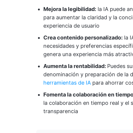
Mejora la legibilidad:
la IA puede ana
para aumentar la claridad y la conc
experiencia de usuario
Crea contenido personalizado:
la 
necesidades y preferencias específi
genera una experiencia más atracti
Aumenta la rentabilidad:
Puedes sus
denominación y preparación de la
herramientas de IA
para ahorrar co
Fomenta la colaboración en tiempo
la colaboración en tiempo real y el
transparencia