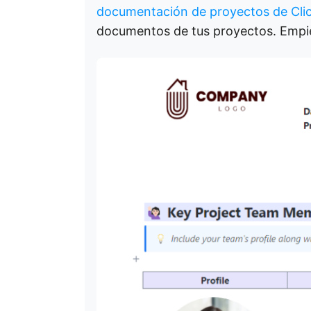
documentación de proyectos de Cli
documentos de tus proyectos. Empie