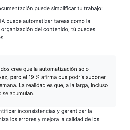
ocumentación puede simplificar tu trabajo:
IA puede automatizar tareas como la
a organización del contenido, tú puedes
es
ados cree que la automatización solo
ez, pero el 19 % afirma que podría suponer
emana. La realidad es que, a la larga, incluso
s se acumulan.
tificar inconsistencias y garantizar la
iza los errores y mejora la calidad de los