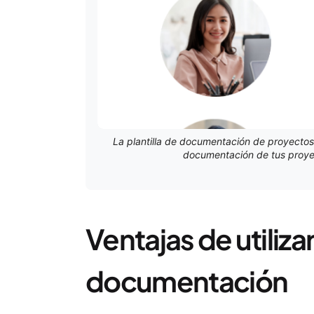
La plantilla de documentación de proyectos
documentación de tus proyec
Ventajas de utilizar 
documentación