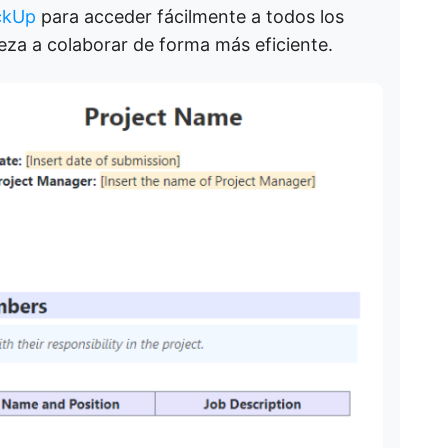
ckUp
para acceder fácilmente a todos los
za a colaborar de forma más eficiente.