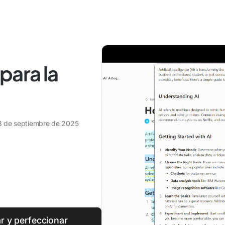
 para la
3 de septiembre de 2025
ar y perfeccionar