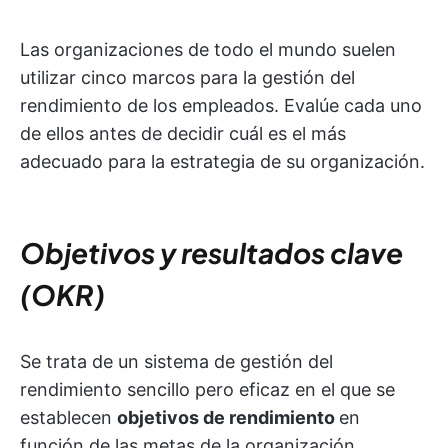
Las organizaciones de todo el mundo suelen
utilizar cinco marcos para la gestión del
rendimiento de los empleados. Evalúe cada uno
de ellos antes de decidir cuál es el más
adecuado para la estrategia de su organización.
Objetivos y resultados clave
(OKR)
Se trata de un sistema de gestión del
rendimiento sencillo pero eficaz en el que se
establecen
objetivos de rendimiento
en
función de las metas de la organización.