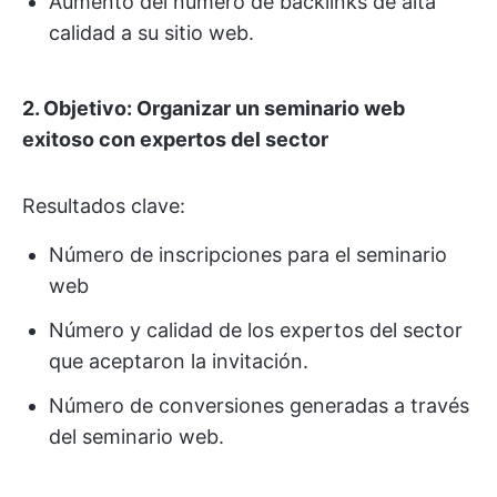
Aumento del número de backlinks de alta
calidad a su sitio web.
2. Objetivo: Organizar un seminario web
exitoso con expertos del sector
Resultados clave:
Número de inscripciones para el seminario
web
Número y calidad de los expertos del sector
que aceptaron la invitación.
Número de conversiones generadas a través
del seminario web.