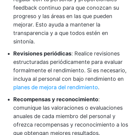
feedback continuo para que conozcan su
progreso y las áreas en las que pueden
mejorar. Esto ayuda a mantener la
transparencia y a que todos estén en
sintonía.
Revisiones periódicas
: Realice revisiones
estructuradas periódicamente para evaluar
formalmente el rendimiento. Si es necesario,
incluya al personal con bajo rendimiento en
planes de mejora del rendimiento
.
Recompensas y reconocimiento
:
comunique las valoraciones o evaluaciones
anuales de cada miembro del personal y
ofrezca recompensas y reconocimiento a los
que obtengan mejores resultados.