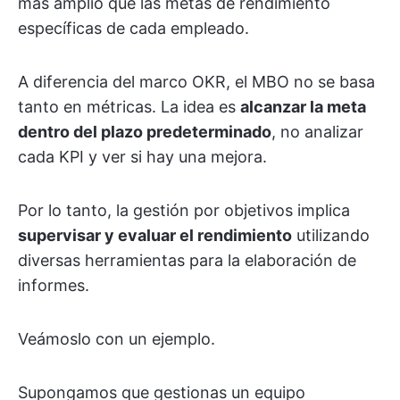
más amplio que las metas de rendimiento
específicas de cada empleado.
A diferencia del marco OKR, el MBO no se basa
tanto en métricas. La idea es
alcanzar la meta
dentro del plazo predeterminado
, no analizar
cada KPI y ver si hay una mejora.
Por lo tanto, la gestión por objetivos implica
supervisar y evaluar el rendimiento
utilizando
diversas herramientas para la elaboración de
informes.
Veámoslo con un ejemplo.
Supongamos que gestionas un equipo