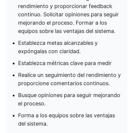
rendimiento y proporcionar feedback
continuo. Solicitar opiniones para seguir
mejorando el proceso. Formar a los
equipos sobre las ventajas del sistema.
Establezca metas alcanzables y
expóngalas con claridad.
Establezca métricas clave para medir
Realice un seguimiento del rendimiento y
proporcione comentarios continuos.
Busque opiniones para seguir mejorando
el proceso.
Forma a los equipos sobre las ventajas
del sistema.