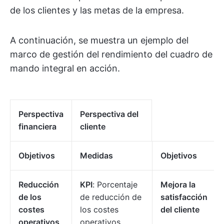
de los clientes y las metas de la empresa.
A continuación, se muestra un ejemplo del
marco de gestión del rendimiento del cuadro de
mando integral en acción.
Perspectiva
Perspectiva del
financiera
cliente
Objetivos
Medidas
Objetivos
Reducción
KPI
: Porcentaje
Mejora la
de los
de reducción de
satisfacción
costes
los costes
del cliente
operativos
operativos.