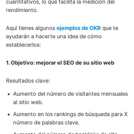
cuantitativos, lo que facilita la medición del
rendimiento.
Aquí tienes algunos
ejemplos de OKR
que te
ayudarán a hacerte una idea de cómo
establecerlos:
1. Objetivo: mejorar el SEO de su sitio web
Resultados clave:
Aumento del número de visitantes mensuales
al sitio web.
Aumento en los rankings de búsqueda para X
número de palabras clave.