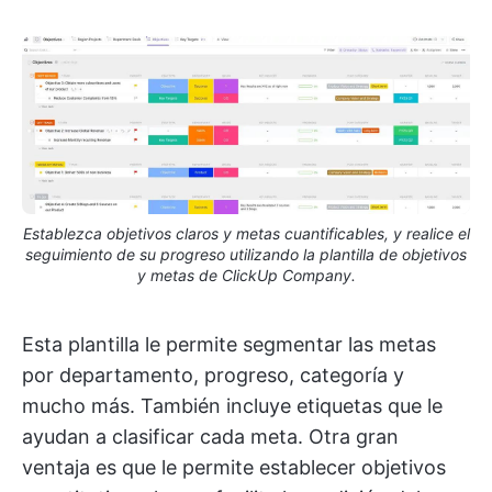
Establezca objetivos claros y metas cuantificables, y realice el
seguimiento de su progreso utilizando la plantilla de objetivos
y metas de ClickUp Company.
Esta plantilla le permite segmentar las metas
por departamento, progreso, categoría y
mucho más. También incluye etiquetas que le
ayudan a clasificar cada meta. Otra gran
ventaja es que le permite establecer objetivos