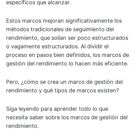
específicos que alcanzar.
Estos marcos mejoran significativamente los
métodos tradicionales de seguimiento del
rendimiento, que solían ser poco estructurados
o vagamente estructurados. Al dividir el
proceso en pasos bien definidos, los marcos de
gestión del rendimiento lo hacen más eficiente.
Pero, ¿cómo se crea un marco de gestión del
rendimiento y qué tipos de marcos existen?
Siga leyendo para aprender todo lo que
necesita saber sobre los marcos de gestión del
rendimiento.