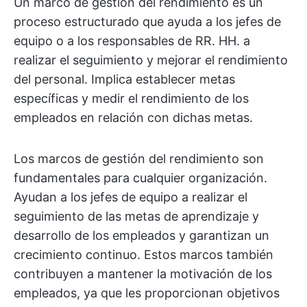
Un marco de gestión del rendimiento es un
proceso estructurado que ayuda a los jefes de
equipo o a los responsables de RR. HH. a
realizar el seguimiento y mejorar el rendimiento
del personal. Implica establecer metas
específicas y medir el rendimiento de los
empleados en relación con dichas metas.
Los marcos de gestión del rendimiento son
fundamentales para cualquier organización.
Ayudan a los jefes de equipo a realizar el
seguimiento de las metas de aprendizaje y
desarrollo de los empleados y garantizan un
crecimiento continuo. Estos marcos también
contribuyen a mantener la motivación de los
empleados, ya que les proporcionan objetivos