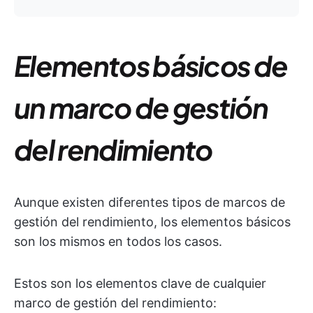
Elementos básicos de
un marco de gestión
del rendimiento
Aunque existen diferentes tipos de marcos de
gestión del rendimiento, los elementos básicos
son los mismos en todos los casos.
Estos son los elementos clave de cualquier
marco de gestión del rendimiento: