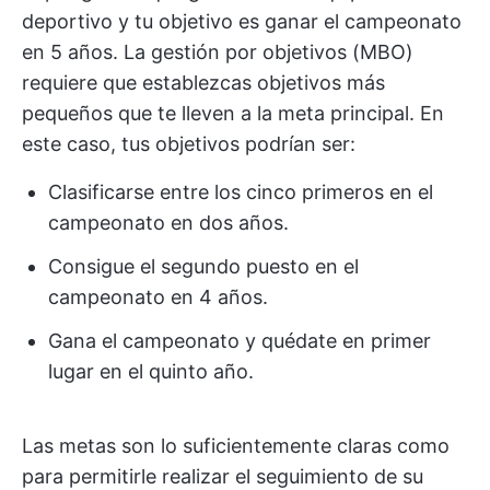
deportivo y tu objetivo es ganar el campeonato
en 5 años. La gestión por objetivos (MBO)
requiere que establezcas objetivos más
pequeños que te lleven a la meta principal. En
este caso, tus objetivos podrían ser:
Clasificarse entre los cinco primeros en el
campeonato en dos años.
Consigue el segundo puesto en el
campeonato en 4 años.
Gana el campeonato y quédate en primer
lugar en el quinto año.
Las metas son lo suficientemente claras como
para permitirle realizar el seguimiento de su