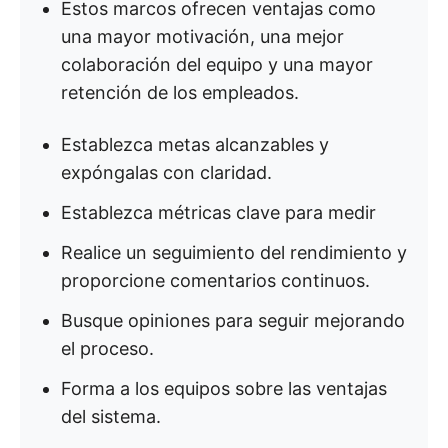
Estos marcos ofrecen ventajas como
una mayor motivación, una mejor
colaboración del equipo y una mayor
retención de los empleados.
Establezca metas alcanzables y
expóngalas con claridad.
Establezca métricas clave para medir
Realice un seguimiento del rendimiento y
proporcione comentarios continuos.
Busque opiniones para seguir mejorando
el proceso.
Forma a los equipos sobre las ventajas
del sistema.