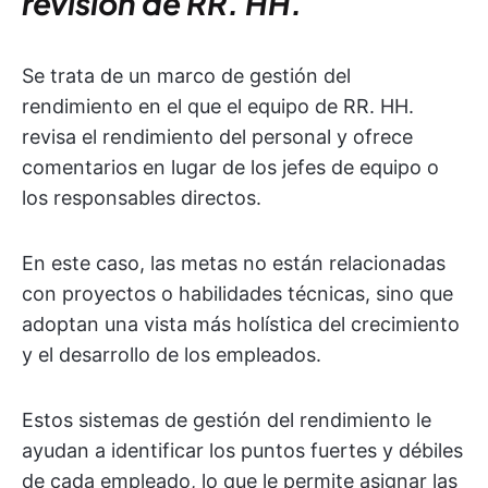
revisión de RR. HH.
Se trata de un marco de gestión del
rendimiento en el que el equipo de RR. HH.
revisa el rendimiento del personal y ofrece
comentarios en lugar de los jefes de equipo o
los responsables directos.
En este caso, las metas no están relacionadas
con proyectos o habilidades técnicas, sino que
adoptan una vista más holística del crecimiento
y el desarrollo de los empleados.
Estos sistemas de gestión del rendimiento le
ayudan a identificar los puntos fuertes y débiles
de cada empleado, lo que le permite asignar las