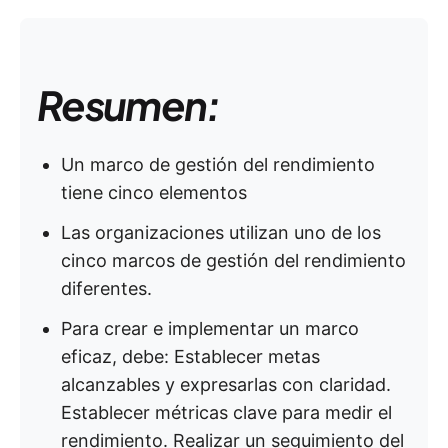
Resumen:
Un marco de gestión del rendimiento
tiene cinco elementos
Las organizaciones utilizan uno de los
cinco marcos de gestión del rendimiento
diferentes.
Para crear e implementar un marco
eficaz, debe: Establecer metas
alcanzables y expresarlas con claridad.
Establecer métricas clave para medir el
rendimiento. Realizar un seguimiento del