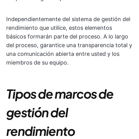
Independientemente del sistema de gestión del
rendimiento que utilice, estos elementos
básicos formarán parte del proceso. A lo largo
del proceso, garantice una transparencia total y
una comunicación abierta entre usted y los
miembros de su equipo.
Tipos de marcos de
gestión del
rendimiento