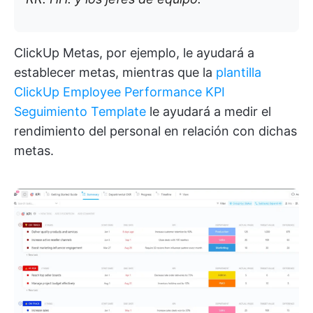
ClickUp Metas, por ejemplo, le ayudará a
establecer metas, mientras que la
plantilla
ClickUp Employee Performance KPI
Seguimiento Template
le ayudará a medir el
rendimiento del personal en relación con dichas
metas.