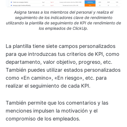
Asigna tareas a los miembros del personal y realiza el
seguimiento de los indicadores clave de rendimiento
utilizando la plantilla de seguimiento de KPI de rendimiento de
los empleados de ClickUp.
La plantilla tiene siete campos personalizados
para que introduzcas tus criterios de KPI, como
departamento, valor objetivo, progreso, etc.
También puedes utilizar estados personalizados
como «En camino», «En riesgo», etc. para
realizar el seguimiento de cada KPI.
También permite que los comentarios y las
menciones impulsen la motivación y el
compromiso de los empleados.