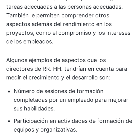
tareas adecuadas a las personas adecuadas.
También le permiten comprender otros
aspectos además del rendimiento en los
proyectos, como el compromiso y los intereses
de los empleados.
Algunos ejemplos de aspectos que los
directores de RR. HH. tendrían en cuenta para
medir el crecimiento y el desarrollo son:
Número de sesiones de formación
completadas por un empleado para mejorar
sus habilidades.
Participación en actividades de formación de
equipos y organizativas.