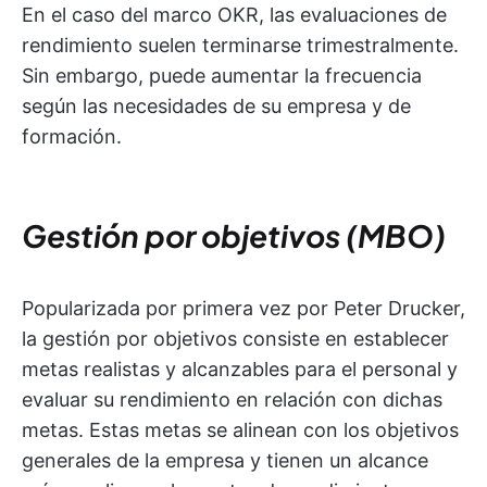
En el caso del marco OKR, las evaluaciones de
rendimiento suelen terminarse trimestralmente.
Sin embargo, puede aumentar la frecuencia
según las necesidades de su empresa y de
formación.
Gestión por objetivos (MBO)
Popularizada por primera vez por Peter Drucker,
la gestión por objetivos consiste en establecer
metas realistas y alcanzables para el personal y
evaluar su rendimiento en relación con dichas
metas. Estas metas se alinean con los objetivos
generales de la empresa y tienen un alcance