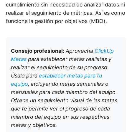
cumplimiento sin necesidad de analizar datos ni
realizar el seguimiento de métricas. Así es como
funciona la gestión por objetivos (MBO).
Consejo profesional
:
Aprovecha
ClickUp
Metas
para establecer metas realistas y
realizar el seguimiento de su progreso.
Úsalo para
establecer metas para tu
equipo
, incluyendo metas semanales o
mensuales para cada miembro del equipo.
Ofrece un seguimiento visual de las metas
que te permite ver el progreso de cada
miembro del equipo en sus respectivas
metas y objetivos.