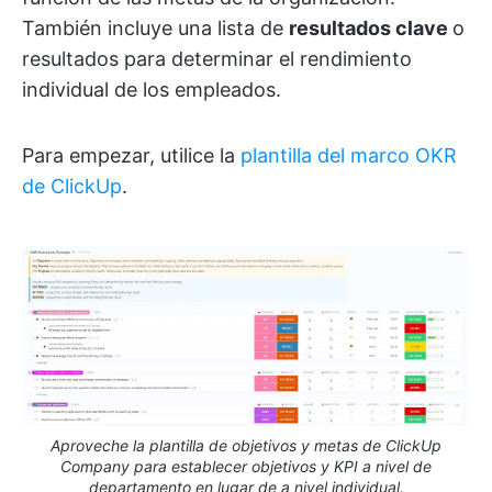
También incluye una lista de
resultados clave
o
resultados para determinar el rendimiento
individual de los empleados.
Para empezar, utilice la
plantilla del marco OKR
de ClickUp
.
Aproveche la plantilla de objetivos y metas de ClickUp
Company para establecer objetivos y KPI a nivel de
departamento en lugar de a nivel individual.