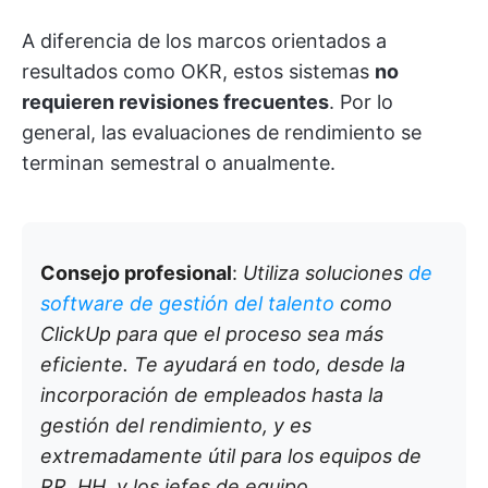
A diferencia de los marcos orientados a
resultados como OKR, estos sistemas
no
requieren revisiones frecuentes
. Por lo
general, las evaluaciones de rendimiento se
terminan semestral o anualmente.
Consejo profesional
:
Utiliza soluciones
de
software de gestión del talento
como
ClickUp para que el proceso sea más
eficiente. Te ayudará en todo, desde la
incorporación de empleados hasta la
gestión del rendimiento, y es
extremadamente útil para los equipos de
RR. HH. y los jefes de equipo.