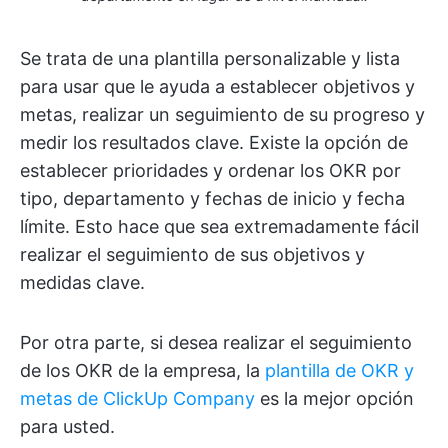
Se trata de una plantilla personalizable y lista
para usar que le ayuda a establecer objetivos y
metas, realizar un seguimiento de su progreso y
medir los resultados clave. Existe la opción de
establecer prioridades y ordenar los OKR por
tipo, departamento y fechas de inicio y fecha
límite. Esto hace que sea extremadamente fácil
realizar el seguimiento de sus objetivos y
medidas clave.
Por otra parte, si desea realizar el seguimiento
de los OKR de la empresa, la
plantilla de OKR y
metas de ClickUp Company
es la mejor opción
para usted.