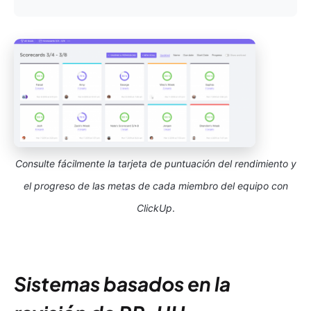
Consulte fácilmente la tarjeta de puntuación del rendimiento y
el progreso de las metas de cada miembro del equipo con
ClickUp
.
Sistemas basados en la