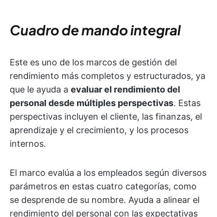
Cuadro de mando integral
Este es uno de los marcos de gestión del
rendimiento más completos y estructurados, ya
que le ayuda a
evaluar el rendimiento del
personal desde múltiples perspectivas
. Estas
perspectivas incluyen el cliente, las finanzas, el
aprendizaje y el crecimiento, y los procesos
internos.
El marco evalúa a los empleados según diversos
parámetros en estas cuatro categorías, como
se desprende de su nombre. Ayuda a alinear el
rendimiento del personal con las expectativas