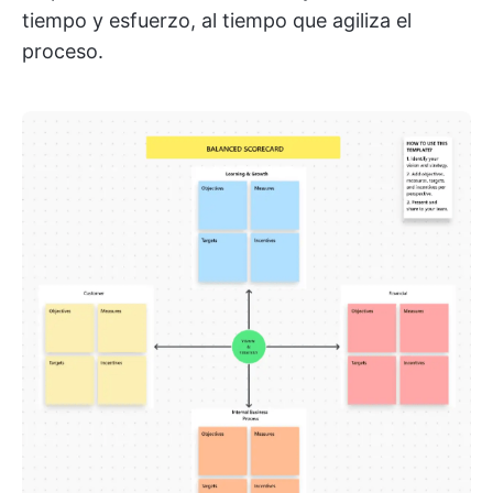
tiempo y esfuerzo, al tiempo que agiliza el
proceso.