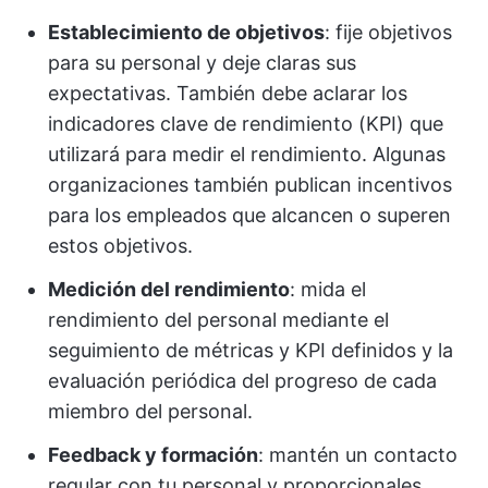
Establecimiento de objetivos
: fije objetivos
para su personal y deje claras sus
expectativas. También debe aclarar los
indicadores clave de rendimiento (KPI) que
utilizará para medir el rendimiento. Algunas
organizaciones también publican incentivos
para los empleados que alcancen o superen
estos objetivos.
Medición del rendimiento
: mida el
rendimiento del personal mediante el
seguimiento de métricas y KPI definidos y la
evaluación periódica del progreso de cada
miembro del personal.
Feedback y formación
: mantén un contacto
regular con tu personal y proporcionales