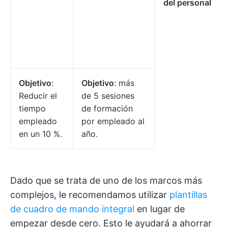
del personal
Objetivo
:
Objetivo
: más
Reducir el
de 5 sesiones
tiempo
de formación
empleado
por empleado al
en un 10 %.
año.
Dado que se trata de uno de los marcos más
complejos, le recomendamos utilizar
plantillas
de cuadro de mando integral
en lugar de
empezar desde cero. Esto le ayudará a ahorrar