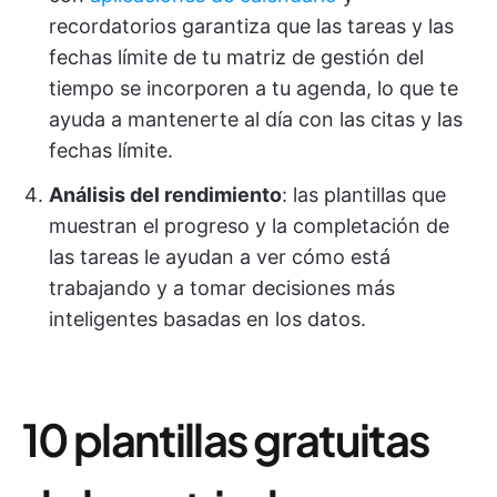
recordatorios garantiza que las tareas y las
fechas límite de tu matriz de gestión del
tiempo se incorporen a tu agenda, lo que te
ayuda a mantenerte al día con las citas y las
fechas límite.
Análisis del rendimiento
: las plantillas que
muestran el progreso y la completación de
las tareas le ayudan a ver cómo está
trabajando y a tomar decisiones más
inteligentes basadas en los datos.
10 plantillas gratuitas