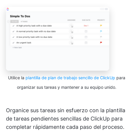
Utilice la
plantilla de plan de trabajo sencillo de ClickUp
para
organizar sus tareas y mantener a su equipo unido.
Organice sus tareas sin esfuerzo con la plantilla
de tareas pendientes sencillas de ClickUp para
completar rápidamente cada paso del proceso.