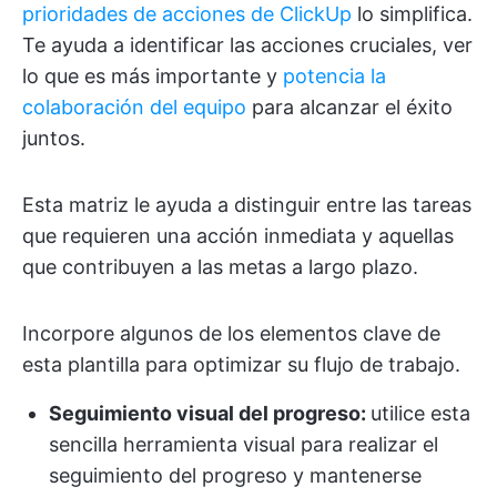
prioridades de acciones de ClickUp
lo simplifica.
Te ayuda a identificar las acciones cruciales, ver
lo que es más importante y
potencia la
colaboración del equipo
para alcanzar el éxito
juntos.
Esta matriz le ayuda a distinguir entre las tareas
que requieren una acción inmediata y aquellas
que contribuyen a las metas a largo plazo.
Incorpore algunos de los elementos clave de
esta plantilla para optimizar su flujo de trabajo.
Seguimiento visual del progreso:
utilice esta
sencilla herramienta visual para realizar el
seguimiento del progreso y mantenerse