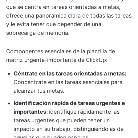
que se centra en tareas orientadas a metas,
ofrece una panorámica clara de todas las tareas
y le evita tener que depender de una
sobrecarga de memoria.
Componentes esenciales de la plantilla de
matriz urgente-importante de ClickUp:
Céntrate en las tareas orientadas a metas:
Concéntrate en las tareas esenciales para
alcanzar tus metas.
Identificación rápida de tareas urgentes e
importantes:
identifique rápidamente las
tareas urgentes que pueden tener un
impacto en su trabajo, distinguiéndolas de
aquellas que pueden esperar.