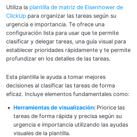
Utiliza la
plantilla de matriz de Eisenhower de
ClickUp
para organizar las tareas según su
urgencia e importancia. Te ofrece una
configuración lista para usar que te permite
clasificar y delegar tareas, una guía visual para
establecer prioridades rápidamente y te permite
profundizar en los detalles de las tareas.
Esta plantilla le ayuda a tomar mejores
decisiones al clasificar las tareas de forma
eficaz. Incluye elementos fundamentales como:
Herramientas de visualización
:
Priorice las
tareas de forma rápida y precisa según su
urgencia e importancia utilizando las ayudas
visuales de la plantilla.