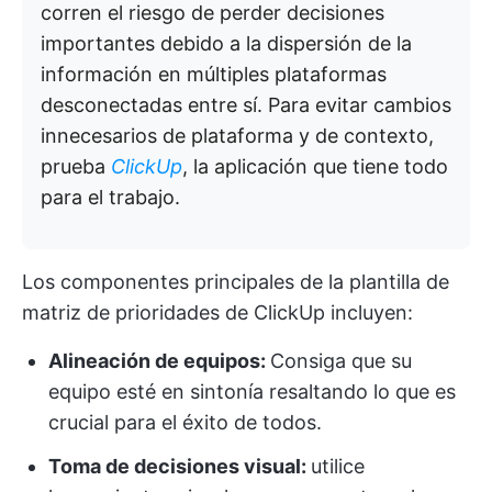
corren el riesgo de perder decisiones
importantes debido a la dispersión de la
información en múltiples plataformas
desconectadas entre sí. Para evitar cambios
innecesarios de plataforma y de contexto,
prueba
ClickUp
, la aplicación que tiene todo
para el trabajo.
Los componentes principales de la plantilla de
matriz de prioridades de ClickUp incluyen:
Alineación de equipos:
Consiga que su
equipo esté en sintonía resaltando lo que es
crucial para el éxito de todos.
Toma de decisiones visual:
utilice