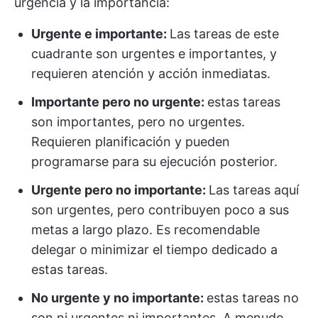
urgencia y la importancia:
Urgente e importante:
Las tareas de este
cuadrante son urgentes e importantes, y
requieren atención y acción inmediatas.
Importante pero no urgente:
estas tareas
son importantes, pero no urgentes.
Requieren planificación y pueden
programarse para su ejecución posterior.
Urgente pero no importante:
Las tareas aquí
son urgentes, pero contribuyen poco a sus
metas a largo plazo. Es recomendable
delegar o minimizar el tiempo dedicado a
estas tareas.
No urgente y no importante:
estas tareas no
son ni urgentes ni importantes. A menudo