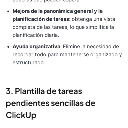
Mejora de la panorámica general y la
planificación de tareas:
obtenga una vista
completa de las tareas, lo que simplifica la
planificación diaria.
Ayuda organizativa:
Elimine la necesidad de
recordar todo para mantenerse organizado y
estructurado.
3. Plantilla de tareas
pendientes sencillas de
ClickUp