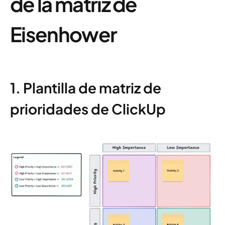
de la matriz de
Eisenhower
1. Plantilla de matriz de
prioridades de ClickUp