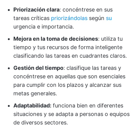
Priorización clara
: concéntrese en sus
tareas críticas
priorizándolas
según
su
urgencia e importancia.
Mejora en la toma de decisiones
: utiliza tu
tiempo y tus recursos de forma inteligente
clasificando las tareas en cuadrantes claros.
Gestión del tiempo
: clasifique las tareas y
concéntrese en aquellas que son esenciales
para cumplir con los plazos y alcanzar sus
metas generales.
Adaptabilidad:
funciona bien en diferentes
situaciones y se adapta a personas o equipos
de diversos sectores.