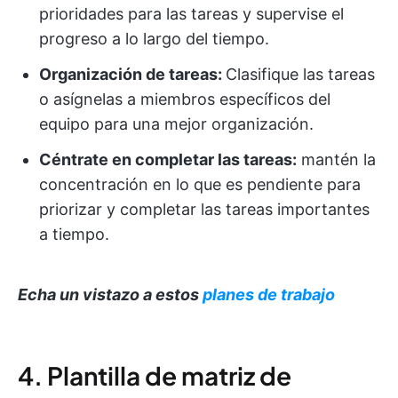
prioridades para las tareas y supervise el
progreso a lo largo del tiempo.
Organización de tareas:
Clasifique las tareas
o asígnelas a miembros específicos del
equipo para una mejor organización.
Céntrate en completar las tareas:
mantén la
concentración en lo que es pendiente para
priorizar y completar las tareas importantes
a tiempo.
Echa un vistazo a estos
planes de trabajo
4. Plantilla de matriz de