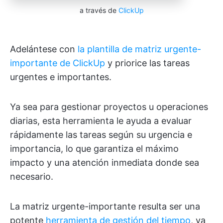
a través de
ClickUp
Adelántese con
la plantilla de matriz urgente-
importante de ClickUp
y priorice las tareas
urgentes e importantes.
Ya sea para gestionar proyectos u operaciones
diarias, esta herramienta le ayuda a evaluar
rápidamente las tareas según su urgencia e
importancia, lo que garantiza el máximo
impacto y una atención inmediata donde sea
necesario.
La matriz urgente-importante resulta ser una
potente
herramienta de gestión del tiempo
, ya