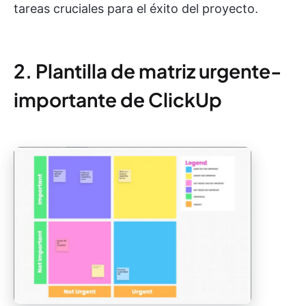
tareas cruciales para el éxito del proyecto.
2. Plantilla de matriz urgente-
importante de ClickUp