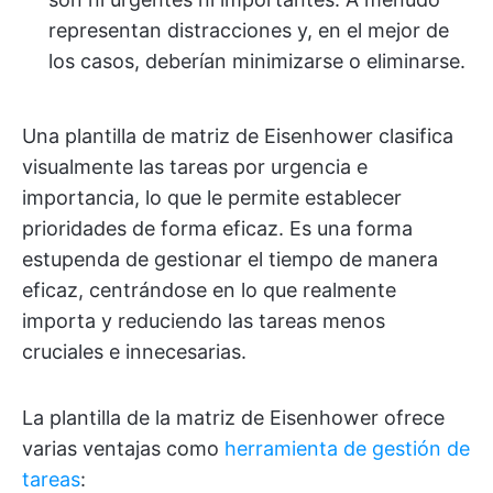
representan distracciones y, en el mejor de
los casos, deberían minimizarse o eliminarse.
Una plantilla de matriz de Eisenhower clasifica
visualmente las tareas por urgencia e
importancia, lo que le permite establecer
prioridades de forma eficaz. Es una forma
estupenda de gestionar el tiempo de manera
eficaz, centrándose en lo que realmente
importa y reduciendo las tareas menos
cruciales e innecesarias.
La plantilla de la matriz de Eisenhower ofrece
varias ventajas como
herramienta de gestión de
tareas
: