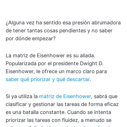
¿Alguna vez ha sentido esa presión abrumadora
de tener tantas cosas pendientes y no saber
por dónde empezar?
La matriz de Eisenhower es su aliada.
Popularizada por el presidente Dwight D.
Eisenhower, le ofrece un marco claro para
saber qué priorizar y qué descartar
.
Si ya utiliza la
matriz de Eisenhower
, sabrá que
clasificar y gestionar las tareas de forma eficaz
es una batalla constante. Cuando se intenta
priorizar las tareas con fluidez, a menudo se