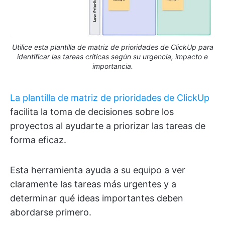
Utilice esta plantilla de matriz de prioridades de ClickUp para
identificar las tareas críticas según su urgencia, impacto e
importancia.
La plantilla de matriz de prioridades de ClickUp
facilita la toma de decisiones sobre los
proyectos al ayudarte a priorizar las tareas de
forma eficaz.
Esta herramienta ayuda a su equipo a ver
claramente las tareas más urgentes y a
determinar qué ideas importantes deben
abordarse primero.