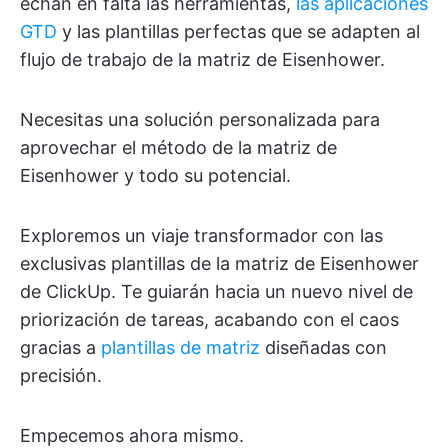
echan en falta las herramientas,
las aplicaciones
GTD
y las plantillas perfectas que se adapten al
flujo de trabajo de la matriz de Eisenhower.
Necesitas una solución personalizada para
aprovechar el método de la matriz de
Eisenhower y todo su potencial.
Exploremos un viaje transformador con las
exclusivas plantillas de la matriz de Eisenhower
de ClickUp. Te guiarán hacia un nuevo nivel de
priorización de tareas, acabando con el caos
gracias a
plantillas de matriz
diseñadas con
precisión.
Empecemos ahora mismo.