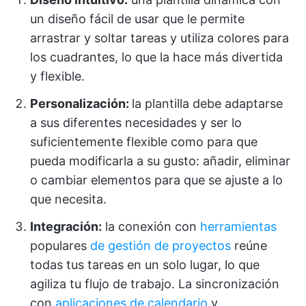
un diseño fácil de usar que le permite
arrastrar y soltar tareas y utiliza colores para
los cuadrantes, lo que la hace más divertida
y flexible.
Personalización:
la plantilla debe adaptarse
a sus diferentes necesidades y ser lo
suficientemente flexible como para que
pueda modificarla a su gusto: añadir, eliminar
o cambiar elementos para que se ajuste a lo
que necesita.
Integración:
la conexión con
herramientas
populares
de gestión de proyectos
reúne
todas tus tareas en un solo lugar, lo que
agiliza tu flujo de trabajo. La sincronización
con
aplicaciones de calendario
y