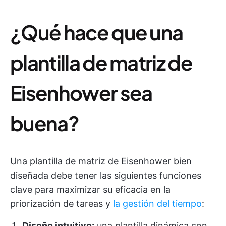
¿Qué hace que una
plantilla de matriz de
Eisenhower sea
buena?
Una plantilla de matriz de Eisenhower bien
diseñada debe tener las siguientes funciones
clave para maximizar su eficacia en la
priorización de tareas y
la gestión del tiempo
:
Diseño intuitivo:
una plantilla dinámica con