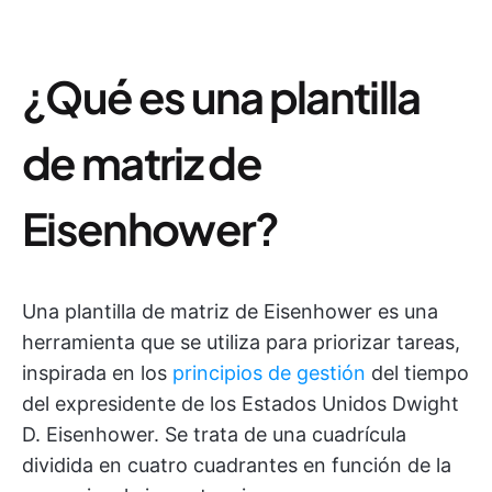
¿Qué es una plantilla
de matriz de
Eisenhower?
Una plantilla de matriz de Eisenhower es una
herramienta que se utiliza para priorizar tareas,
inspirada en los
principios de gestión
del tiempo
del expresidente de los Estados Unidos Dwight
D. Eisenhower. Se trata de una cuadrícula
dividida en cuatro cuadrantes en función de la