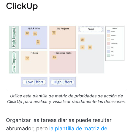
ClickUp
Utilice esta plantilla de matriz de prioridades de acción de
ClickUp para evaluar y visualizar rápidamente las decisiones.
Organizar las tareas diarias puede resultar
abrumador, pero
la plantilla de matriz de