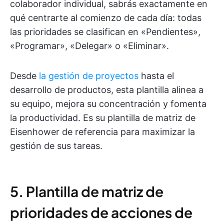
colaborador individual, sabrás exactamente en
qué centrarte al comienzo de cada día: todas
las prioridades se clasifican en «Pendientes»,
«Programar», «Delegar» o «Eliminar».
Desde
la gestión de proyectos
hasta el
desarrollo de productos, esta plantilla alinea a
su equipo, mejora su concentración y fomenta
la productividad. Es su plantilla de matriz de
Eisenhower de referencia para maximizar la
gestión de sus tareas.
5. Plantilla de matriz de
prioridades de acciones de