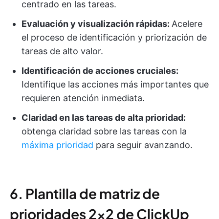
centrado en las tareas.
Evaluación y visualización rápidas:
Acelere
el proceso de identificación y priorización de
tareas de alto valor.
Identificación de acciones cruciales:
Identifique las acciones más importantes que
requieren atención inmediata.
Claridad en las tareas de alta prioridad:
obtenga claridad sobre las tareas con la
máxima prioridad
para seguir avanzando.
6. Plantilla de matriz de
prioridades 2×2 de ClickUp