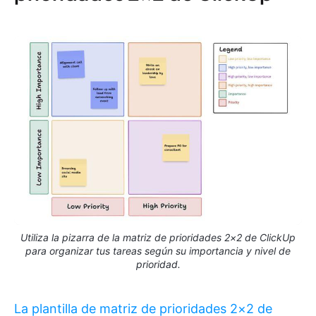
Utiliza la pizarra de la matriz de prioridades 2×2 de ClickUp
para organizar tus tareas según su importancia y nivel de
prioridad.
La plantilla de matriz de prioridades 2×2 de