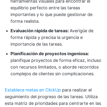
herramientas visuales para encontrar el
equilibrio perfecto entre las tareas
importantes y lo que puede gestionar de
forma realista.
Evaluación rápida de tareas:
Averigüe de
forma rápida y precisa la urgencia e
importancia de las tareas.
Planificación de proyectos ingeniosa:
planifique proyectos de forma eficaz, incluso
con recursos limitados, o aborde recorridos
complejos de clientes sin complicaciones.
Establece metas en ClickUp
para realizar el
seguimiento del progreso de las tareas. Utiliza
esta matriz de prioridades para centrarte en las