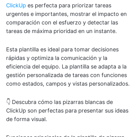
ClickUp
es perfecta para priorizar tareas
urgentes e importantes, mostrar el impacto en
comparación con el esfuerzo y detectar las
tareas de máxima prioridad en un instante.
Esta plantilla es ideal para tomar decisiones
rápidas y optimiza la comunicación y la
eficiencia del equipo. La plantilla se adapta a la
gestión personalizada de tareas con funciones
como estados, campos y vistas personalizados.
👇 Descubra cómo las pizarras blancas de
ClickUp son perfectas para presentar sus ideas
de forma visual.