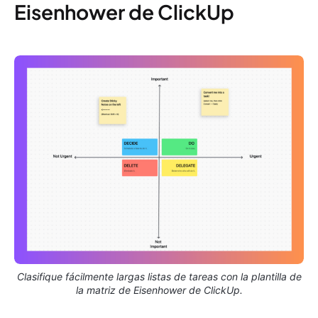
Eisenhower de ClickUp
Clasifique fácilmente largas listas de tareas con la plantilla de
la matriz de Eisenhower de ClickUp.