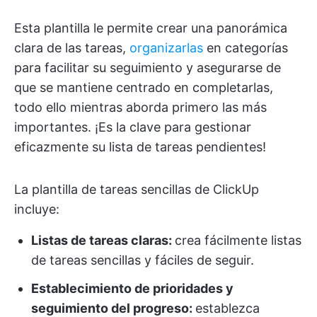
Esta plantilla le permite crear una panorámica
clara de las tareas,
organizarlas
en categorías
para facilitar su seguimiento y asegurarse de
que se mantiene centrado en completarlas,
todo ello mientras aborda primero las más
importantes. ¡Es la clave para gestionar
eficazmente su lista de tareas pendientes!
La plantilla de tareas sencillas de ClickUp
incluye:
Listas de tareas claras:
crea fácilmente listas
de tareas sencillas y fáciles de seguir.
Establecimiento de prioridades y
seguimiento del progreso:
establezca