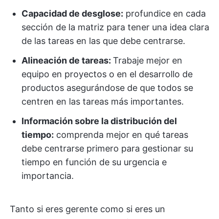
Capacidad de desglose:
profundice en cada
sección de la matriz para tener una idea clara
de las tareas en las que debe centrarse.
Alineación de tareas:
Trabaje mejor en
equipo en proyectos o en el desarrollo de
productos asegurándose de que todos se
centren en las tareas más importantes.
Información sobre la distribución del
tiempo:
comprenda mejor en qué tareas
debe centrarse primero para gestionar su
tiempo en función de su urgencia e
importancia.
Tanto si eres gerente como si eres un